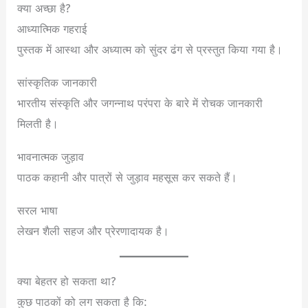
क्या अच्छा है?
आध्यात्मिक गहराई
पुस्तक में आस्था और अध्यात्म को सुंदर ढंग से प्रस्तुत किया गया है।
सांस्कृतिक जानकारी
भारतीय संस्कृति और जगन्नाथ परंपरा के बारे में रोचक जानकारी
मिलती है।
भावनात्मक जुड़ाव
पाठक कहानी और पात्रों से जुड़ाव महसूस कर सकते हैं।
सरल भाषा
लेखन शैली सहज और प्रेरणादायक है।
क्या बेहतर हो सकता था?
कुछ पाठकों को लग सकता है कि: