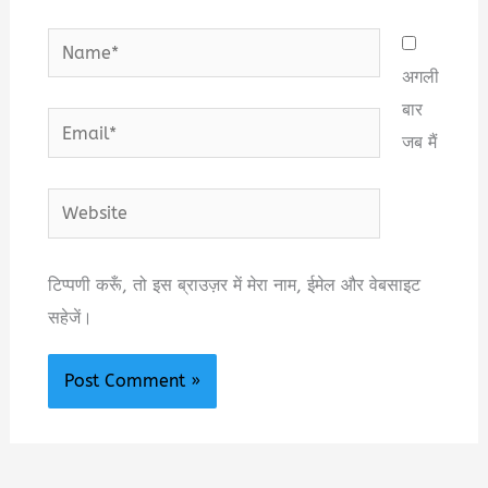
Name*
अगली
बार
Email*
जब मैं
Website
टिप्पणी करूँ, तो इस ब्राउज़र में मेरा नाम, ईमेल और वेबसाइट
सहेजें।