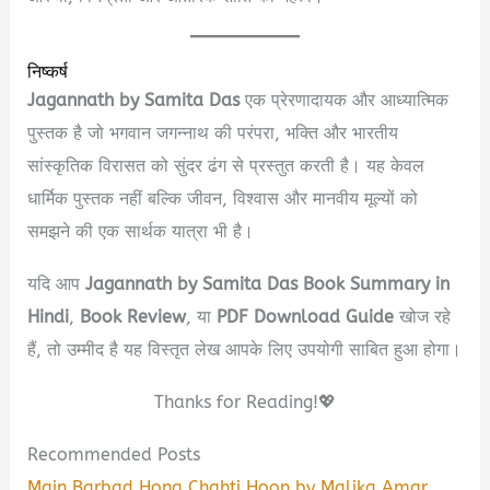
निष्कर्ष
Jagannath by Samita Das
एक प्रेरणादायक और आध्यात्मिक
पुस्तक है जो भगवान जगन्नाथ की परंपरा, भक्ति और भारतीय
सांस्कृतिक विरासत को सुंदर ढंग से प्रस्तुत करती है। यह केवल
धार्मिक पुस्तक नहीं बल्कि जीवन, विश्वास और मानवीय मूल्यों को
समझने की एक सार्थक यात्रा भी है।
यदि आप
Jagannath by Samita Das Book Summary in
Hindi
,
Book Review
, या
PDF Download Guide
खोज रहे
हैं, तो उम्मीद है यह विस्तृत लेख आपके लिए उपयोगी साबित हुआ होगा।
Thanks for Reading!💖
Recommended Posts
Main Barbad Hona Chahti Hoon by Malika Amar