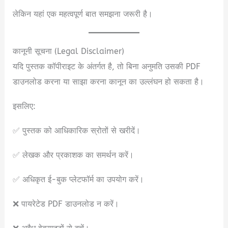
लेकिन यहां एक महत्वपूर्ण बात समझना जरूरी है।
कानूनी सूचना (Legal Disclaimer)
यदि पुस्तक कॉपीराइट के अंतर्गत है, तो बिना अनुमति उसकी PDF
डाउनलोड करना या साझा करना कानून का उल्लंघन हो सकता है।
इसलिए:
✅ पुस्तक को आधिकारिक स्रोतों से खरीदें।
✅ लेखक और प्रकाशक का समर्थन करें।
✅ अधिकृत ई-बुक प्लेटफॉर्म का उपयोग करें।
❌ पायरेटेड PDF डाउनलोड न करें।