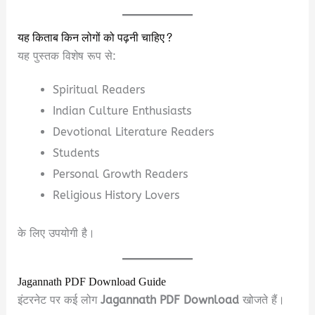
यह किताब किन लोगों को पढ़नी चाहिए?
यह पुस्तक विशेष रूप से:
Spiritual Readers
Indian Culture Enthusiasts
Devotional Literature Readers
Students
Personal Growth Readers
Religious History Lovers
के लिए उपयोगी है।
Jagannath PDF Download Guide
इंटरनेट पर कई लोग
Jagannath PDF Download
खोजते हैं।