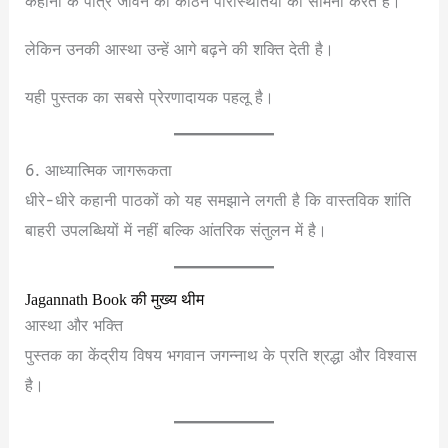
कहानी के पात्र जीवन की कठिन परिस्थितियों का सामना करते हैं।
लेकिन उनकी आस्था उन्हें आगे बढ़ने की शक्ति देती है।
यही पुस्तक का सबसे प्रेरणादायक पहलू है।
6. आध्यात्मिक जागरूकता
धीरे-धीरे कहानी पाठकों को यह समझाने लगती है कि वास्तविक शांति
बाहरी उपलब्धियों में नहीं बल्कि आंतरिक संतुलन में है।
Jagannath Book की मुख्य थीम
आस्था और भक्ति
पुस्तक का केंद्रीय विषय भगवान जगन्नाथ के प्रति श्रद्धा और विश्वास
है।