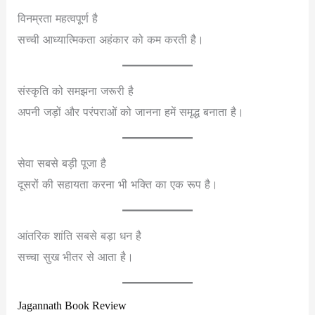
विनम्रता महत्वपूर्ण है
सच्ची आध्यात्मिकता अहंकार को कम करती है।
संस्कृति को समझना जरूरी है
अपनी जड़ों और परंपराओं को जानना हमें समृद्ध बनाता है।
सेवा सबसे बड़ी पूजा है
दूसरों की सहायता करना भी भक्ति का एक रूप है।
आंतरिक शांति सबसे बड़ा धन है
सच्चा सुख भीतर से आता है।
Jagannath Book Review