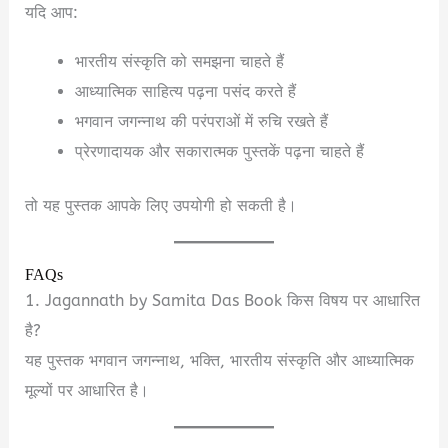
यदि आप:
भारतीय संस्कृति को समझना चाहते हैं
आध्यात्मिक साहित्य पढ़ना पसंद करते हैं
भगवान जगन्नाथ की परंपराओं में रुचि रखते हैं
प्रेरणादायक और सकारात्मक पुस्तकें पढ़ना चाहते हैं
तो यह पुस्तक आपके लिए उपयोगी हो सकती है।
FAQs
1. Jagannath by Samita Das Book किस विषय पर आधारित
है?
यह पुस्तक भगवान जगन्नाथ, भक्ति, भारतीय संस्कृति और आध्यात्मिक
मूल्यों पर आधारित है।