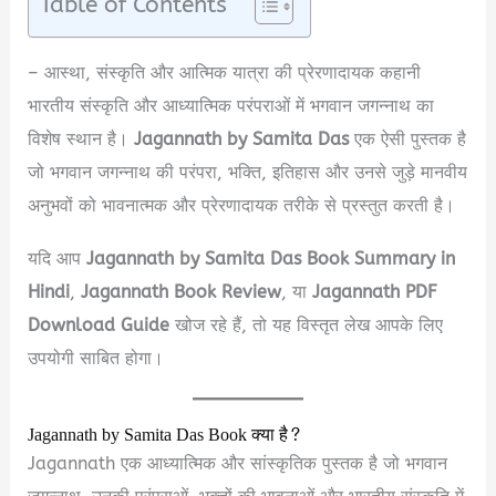
Table of Contents
– आस्था, संस्कृति और आत्मिक यात्रा की प्रेरणादायक कहानी
भारतीय संस्कृति और आध्यात्मिक परंपराओं में भगवान जगन्नाथ का
विशेष स्थान है।
Jagannath by Samita Das
एक ऐसी पुस्तक है
जो भगवान जगन्नाथ की परंपरा, भक्ति, इतिहास और उनसे जुड़े मानवीय
अनुभवों को भावनात्मक और प्रेरणादायक तरीके से प्रस्तुत करती है।
यदि आप
Jagannath by Samita Das Book Summary in
Hindi
,
Jagannath Book Review
, या
Jagannath PDF
Download Guide
खोज रहे हैं, तो यह विस्तृत लेख आपके लिए
उपयोगी साबित होगा।
Jagannath by Samita Das Book क्या है?
Jagannath एक आध्यात्मिक और सांस्कृतिक पुस्तक है जो भगवान