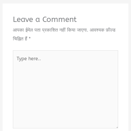
Leave a Comment
आपका ईमेल पता प्रकाशित नहीं किया जाएगा.
आवश्यक फ़ील्ड
चिह्नित हैं
*
Type
here..