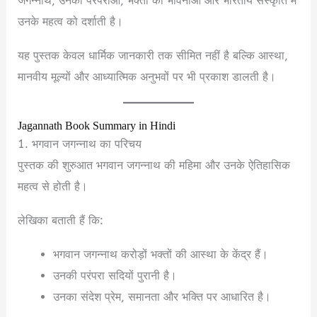
जगन्नाथ, उनकी परंपराओं, भक्तों की भावनाओं और भारतीय संस्कृति में
उनके महत्व को दर्शाती है।
यह पुस्तक केवल धार्मिक जानकारी तक सीमित नहीं है बल्कि आस्था,
मानवीय मूल्यों और आध्यात्मिक अनुभवों पर भी प्रकाश डालती है।
Jagannath Book Summary in Hindi
1. भगवान जगन्नाथ का परिचय
पुस्तक की शुरुआत भगवान जगन्नाथ की महिमा और उनके ऐतिहासिक
महत्व से होती है।
लेखिका बताती हैं कि:
भगवान जगन्नाथ करोड़ों भक्तों की आस्था के केंद्र हैं।
उनकी परंपरा सदियों पुरानी है।
उनका संदेश प्रेम, समानता और भक्ति पर आधारित है।