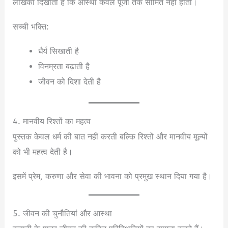
लेखिका दिखाती हैं कि आस्था केवल पूजा तक सीमित नहीं होती।
सच्ची भक्ति:
धैर्य सिखाती है
विनम्रता बढ़ाती है
जीवन को दिशा देती है
4. मानवीय रिश्तों का महत्व
पुस्तक केवल धर्म की बात नहीं करती बल्कि रिश्तों और मानवीय मूल्यों
को भी महत्व देती है।
इसमें प्रेम, करुणा और सेवा की भावना को प्रमुख स्थान दिया गया है।
5. जीवन की चुनौतियां और आस्था