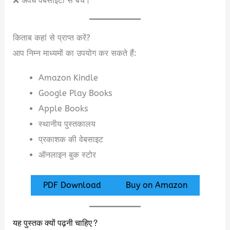
❌ अवैध वेबसाइटों से बचें।
किताब कहां से प्राप्त करें?
आप निम्न माध्यमों का उपयोग कर सकते हैं:
Amazon Kindle
Google Play Books
Apple Books
स्थानीय पुस्तकालय
प्रकाशक की वेबसाइट
ऑनलाइन बुक स्टोर
PDF Download
Buy on Amazon
यह पुस्तक क्यों पढ़नी चाहिए?