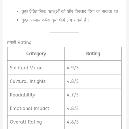
कुछ ऐतिहासिक पहलुओं को और विस्तार दिया जा सकता था।
कुछ अध्याय अपेक्षाकृत धीमे लग सकते हैं।
हमारी Rating
Category
Rating
Spiritual Value
4.9/5
Cultural Insights
4.8/5
Readability
4.7/5
Emotional Impact
4.8/5
Overall Rating
4.8/5