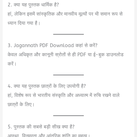
2. क्या यह पुस्तक धार्मिक है?
हां, लेकिन इसमें सांस्कृतिक और मानवीय मूल्यों पर भी समान रूप से
ध्यान दिया गया है।
3. Jagannath PDF Download कहां से करें?
केवल अधिकृत और कानूनी स्रोतों से ही PDF या ई-बुक डाउनलोड
करें।
4. क्या यह पुस्तक छात्रों के लिए उपयोगी है?
हां, विशेष रूप से भारतीय संस्कृति और अध्यात्म में रुचि रखने वाले
छात्रों के लिए।
5. पुस्तक की सबसे बड़ी सीख क्या है?
आस्था, विनम्रता और आंतरिक शांति का महत्व।