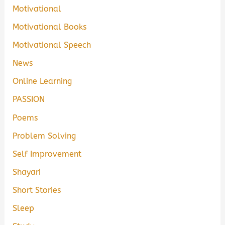
Motivational
Motivational Books
Motivational Speech
News
Online Learning
PASSION
Poems
Problem Solving
Self Improvement
Shayari
Short Stories
Sleep