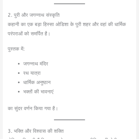
2. पुरी और जगन्नाथ संस्कृति
कहानी का एक बड़ा हिस्सा ओडिशा के पुरी शहर और वहां की धार्मिक
परंपराओं को समर्पित है।
पुस्तक में:
जगन्नाथ मंदिर
रथ यात्रा
धार्मिक अनुष्ठान
भक्तों की भावनाएं
का सुंदर वर्णन किया गया है।
3. भक्ति और विश्वास की शक्ति