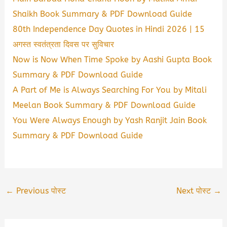
Shaikh Book Summary & PDF Download Guide
80th Independence Day Quotes in Hindi 2026 | 15
अगस्त स्वतंत्रता दिवस पर सुविचार
Now is Now When Time Spoke by Aashi Gupta Book
Summary & PDF Download Guide
A Part of Me is Always Searching For You by Mitali
Meelan Book Summary & PDF Download Guide
You Were Always Enough by Yash Ranjit Jain Book
Summary & PDF Download Guide
←
Previous पोस्ट
Next पोस्ट
→