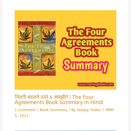
जिंदगी बदलने वाले 4 समझौते | The Four
Agreements Book Summary in Hindi
1 Comment
/
Book Summary
/ By
Sanjay Yadav
/
नवम्बर
5, 2021