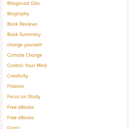
Bhagavad Gita
Biography
Book Reviews
Book Summary
change yourself
Climate Change
Control Your Mind
Creativity
Finance
Focus on Study
Free eBooks
Free eBooks
Goals