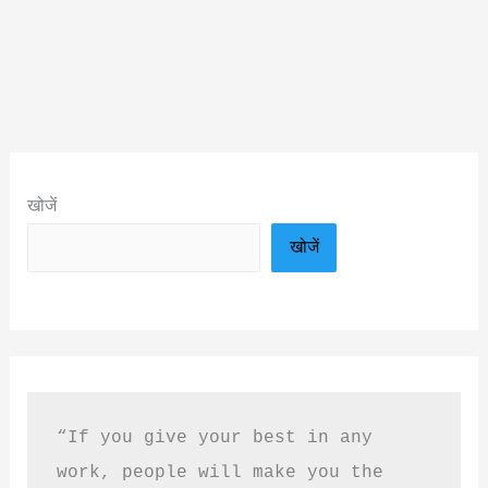
खोजें
खोजें
“If you give your best in any 
work, people will make you the 