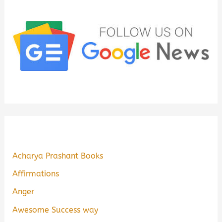
Acharya Prashant Books
Affirmations
Anger
Awesome Success way