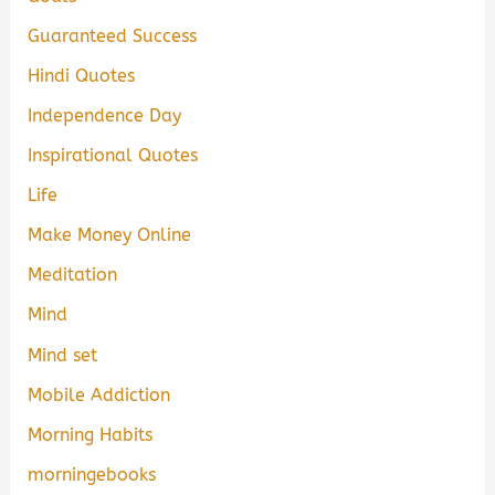
Guaranteed Success
Hindi Quotes
Independence Day
Inspirational Quotes
Life
Make Money Online
Meditation
Mind
Mind set
Mobile Addiction
Morning Habits
morningebooks