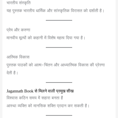
भारतीय संस्कृति
यह पुस्तक भारतीय धार्मिक और सांस्कृतिक विरासत को दर्शाती है।
प्रेम और करुणा
मानवीय मूल्यों को कहानी में विशेष महत्व दिया गया है।
आत्मिक विकास
पुस्तक पाठकों को आत्म-चिंतन और आध्यात्मिक विकास की प्रेरणा
देती है।
Jagannath Book से मिलने वाली प्रमुख सीख
विश्वास कठिन समय में सहारा बनता है
आस्था व्यक्ति को मानसिक शक्ति प्रदान कर सकती है।