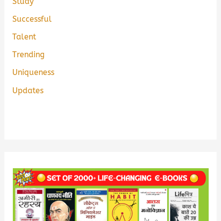
Study
Successful
Talent
Trending
Uniqueness
Updates