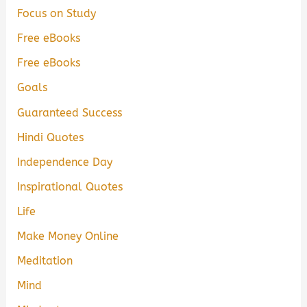
Focus on Study
Free eBooks
Free eBooks
Goals
Guaranteed Success
Hindi Quotes
Independence Day
Inspirational Quotes
Life
Make Money Online
Meditation
Mind