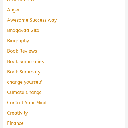
Anger
Awesome Success way
Bhagavad Gita
Biography
Book Reviews
Book Summaries
Book Summary
change yourself
Climate Change
Control Your Mind
Creativity
Finance