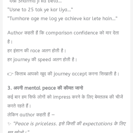
“देखो Sharma ji ka beta…”
“Usne to 25 tak ye kar liya…”
“Tumhare age me log ye achieve kar lete hain…”
Author कहती हैं कि comparison confidence को मार देता
है।
हर इंसान की race अलग होती है।
हर journey की speed अलग होती है।
👉 किताब आपको खुद की journey accept करना सिखाती है।
3. अपनी mental peace की कीमत जानो
कई बार हम सिर्फ लोगों को impress करने के लिए बेमतलब की चीजें
करते रहते हैं।
लेकिन author कहती हैं —
✨
“Peace is priceless. इसे किसी की expectations के लिए
मत खोओ।”