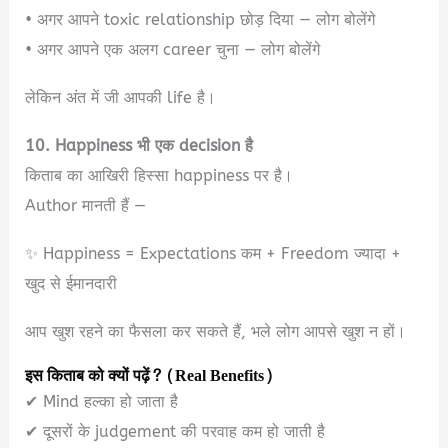
• अगर आपने toxic relationship छोड़ दिया — लोग बोलेंगे
• अगर आपने एक अलग career चुना — लोग बोलेंगे
लेकिन अंत में जी आपकी life है।
10. Happiness भी एक decision है
किताब का आखिरी हिस्सा happiness पर है।
Author मानती हैं —
✨ Happiness = Expectations कम + Freedom ज्यादा +
खुद से ईमानदारी
आप खुश रहने का फैसला कर सकते हैं, भले लोग आपसे खुश न हों।
इस किताब को क्यों पढ़ें? (Real Benefits)
✔ Mind हल्का हो जाता है
✔ दूसरों के judgement की परवाह कम हो जाती है