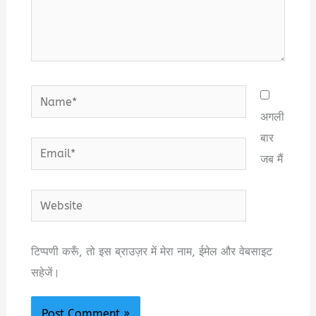
Name*
अगली
बार
Email*
जब मैं
Website
टिप्पणी करूँ, तो इस ब्राउज़र में मेरा नाम, ईमेल और वेबसाइट
सहेजें।