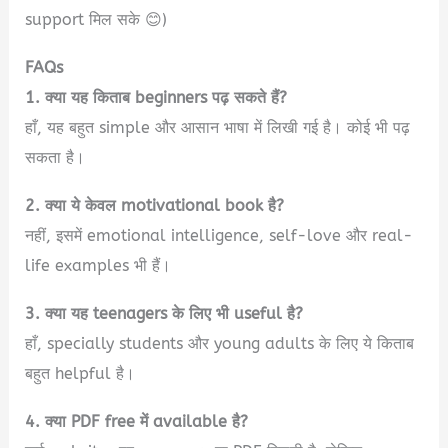
support मिल सके 😊)
FAQs
1. क्या यह किताब beginners पढ़ सकते हैं?
हाँ, यह बहुत simple और आसान भाषा में लिखी गई है। कोई भी पढ़
सकता है।
2. क्या ये केवल motivational book है?
नहीं, इसमें emotional intelligence, self-love और real-
life examples भी हैं।
3. क्या यह teenagers के लिए भी useful है?
हाँ, specially students और young adults के लिए ये किताब
बहुत helpful है।
4. क्या PDF free में available है?