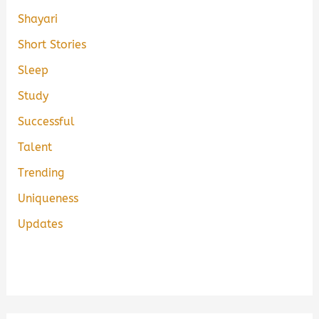
Shayari
Short Stories
Sleep
Study
Successful
Talent
Trending
Uniqueness
Updates