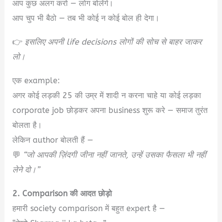
आप कुछ अलग करो — लोग बोलेंगे।
आप चुप भी बैठो — तब भी कोई न कोई बोल ही देगा।
👉
इसलिए अपनी life decisions लोगों की सोच से बाहर जाकर
लो।
एक example:
अगर कोई लड़की 25 की उम्र में शादी न करना चाहे या कोई लड़का
corporate job छोड़कर अपना business शुरू करे — समाज तुरंत
बोलता है।
लेकिन author बोलती हैं —
💬
“जो आपकी ज़िंदगी जीना नहीं जानते, उन्हें उसका फैसला भी नहीं
लेने दो।”
2. Comparison की आदत छोड़ो
हमारी society comparison में बहुत expert है —