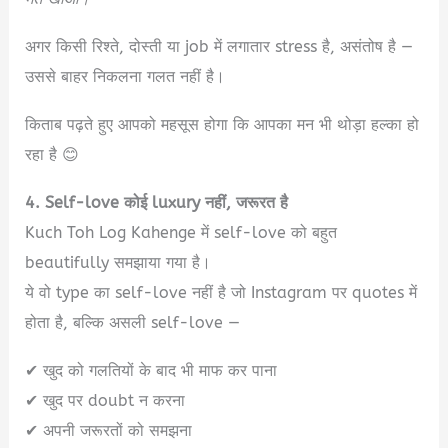
अगर किसी रिश्ते, दोस्ती या job में लगातार stress है, असंतोष है —
उससे बाहर निकलना गलत नहीं है।
किताब पढ़ते हुए आपको महसूस होगा कि आपका मन भी थोड़ा हल्का हो
रहा है 😊
4. Self-love कोई luxury नहीं, जरूरत है
Kuch Toh Log Kahenge में self-love को बहुत
beautifully समझाया गया है।
ये वो type का self-love नहीं है जो Instagram पर quotes में
होता है, बल्कि असली self-love —
✔ खुद को गलतियों के बाद भी माफ कर पाना
✔ खुद पर doubt न करना
✔ अपनी जरूरतों को समझना