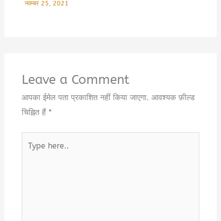
नवम्बर 25, 2021
Leave a Comment
आपका ईमेल पता प्रकाशित नहीं किया जाएगा.
आवश्यक फ़ील्ड
चिह्नित हैं
*
Type
here..