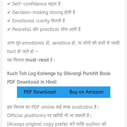
✔ Self-confidence बढ़ता है
✔ Decision-making strong होती है
✔ Emotional clarity मिलती है
✔ Peaceful और practical सोच आती है
अगर तुम emotional हो, sensitive हो, या लोगों की बातों से जल्दी
hurt हो जाते हो —
यह किताब
must-read
है।
Kuch Toh Log Kahenge by Shivangi Purohit Book
PDF Download in Hindi
PDF Download
Buy on Amazon
इस किताब का PDF online कई जगह available है।
Official platforms पर खरीदी भी जा सकती है।
(Always original copy prefer करें ताकि author को