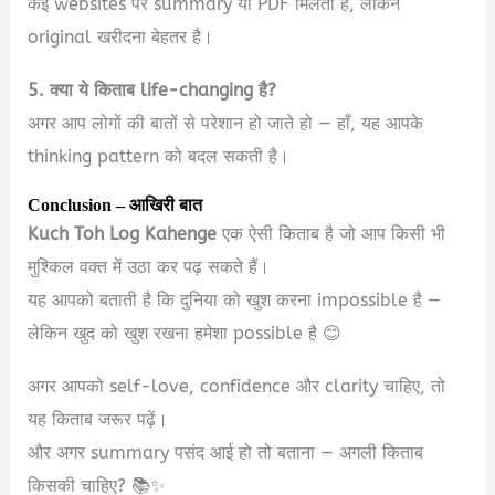
कई websites पर summary या PDF मिलती है, लेकिन
original खरीदना बेहतर है।
5. क्या ये किताब life-changing है?
अगर आप लोगों की बातों से परेशान हो जाते हो — हाँ, यह आपके
thinking pattern को बदल सकती है।
Conclusion – आखिरी बात
Kuch Toh Log Kahenge
एक ऐसी किताब है जो आप किसी भी
मुश्किल वक्त में उठा कर पढ़ सकते हैं।
यह आपको बताती है कि दुनिया को खुश करना impossible है —
लेकिन खुद को खुश रखना हमेशा possible है 😊
अगर आपको self-love, confidence और clarity चाहिए, तो
यह किताब जरूर पढ़ें।
और अगर summary पसंद आई हो तो बताना — अगली किताब
किसकी चाहिए? 📚✨