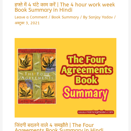
हफ्ते में 4 घंटे काम करें | The 4 hour work week
Book Summary in Hindi
Leave a Comment
/
Book Summary
/ By
Sanjay Yadav
/
अक्टूबर 3, 2021
जिंदगी बदलने वाले 4 समझौते | The Four
Agreements Book Summary in Hindi