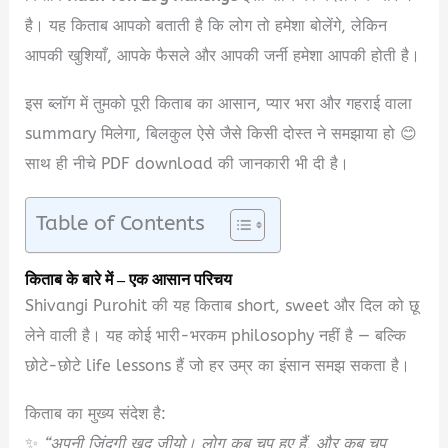
है। यह किताब आपको बताती है कि लोग तो हमेशा बोलेंगे, लेकिन
आपकी खुशियाँ, आपके फैसले और आपकी जर्नी हमेशा आपकी होती है।
इस ब्लॉग में तुमको पूरी किताब का आसान, प्यार भरा और गहराई वाला
summary मिलेगा, बिलकुल ऐसे जैसे किसी दोस्त ने समझाया हो 😊
साथ ही नीचे PDF download की जानकारी भी दी है।
Table of Contents
किताब के बारे में – एक आसान परिचय
Shivangi Purohit की यह किताब short, sweet और दिल को छू
लेने वाली है। यह कोई भारी-भरकम philosophy नहीं है — बल्कि
छोटे-छोटे life lessons हैं जो हर उम्र का इंसान समझ सकता है।
किताब का मुख्य संदेश है:
✨
“अपनी ज़िंदगी खुद जीयो। लोग कब चुप हुए हैं, और कब चुप