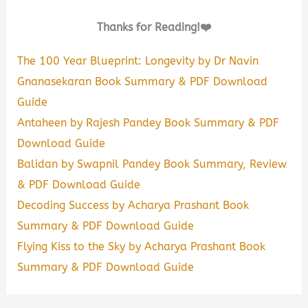
Thanks for Reading!❤️
The 100 Year Blueprint: Longevity by Dr Navin
Gnanasekaran Book Summary & PDF Download
Guide
Antaheen by Rajesh Pandey Book Summary & PDF
Download Guide
Balidan by Swapnil Pandey Book Summary, Review
& PDF Download Guide
Decoding Success by Acharya Prashant Book
Summary & PDF Download Guide
Flying Kiss to the Sky by Acharya Prashant Book
Summary & PDF Download Guide