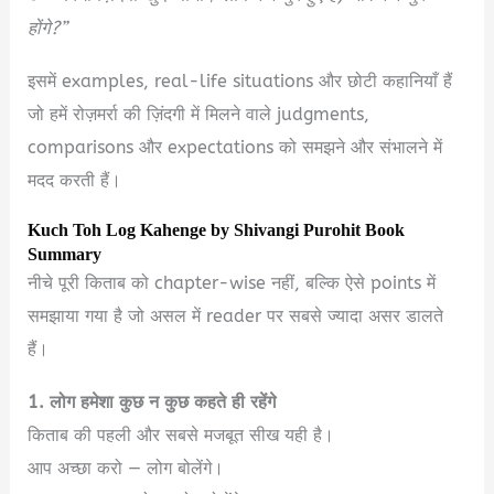
होंगे?”
इसमें examples, real-life situations और छोटी कहानियाँ हैं
जो हमें रोज़मर्रा की ज़िंदगी में मिलने वाले judgments,
comparisons और expectations को समझने और संभालने में
मदद करती हैं।
Kuch Toh Log Kahenge by Shivangi Purohit Book
Summary
नीचे पूरी किताब को chapter-wise नहीं, बल्कि ऐसे points में
समझाया गया है जो असल में reader पर सबसे ज्यादा असर डालते
हैं।
1. लोग हमेशा कुछ न कुछ कहते ही रहेंगे
किताब की पहली और सबसे मजबूत सीख यही है।
आप अच्छा करो — लोग बोलेंगे।