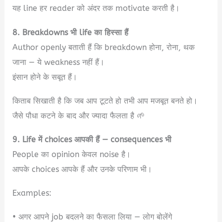
यह line हर reader को अंदर तक motivate करती है।
8. Breakdowns भी life का हिस्सा हैं
Author openly बताती हैं कि breakdown होना, रोना, थक
जाना — ये weakness नहीं हैं।
इंसान होने के सबूत हैं।
किताब सिखाती है कि जब आप टूटते हो तभी आप मजबूत बनते हो।
जैसे पौधा कटने के बाद और ज्यादा फैलता है 🌱
9. Life में choices आपकी हैं — consequences भी
People का opinion केवल noise है।
आपके choices आपके हैं और उनके परिणाम भी।
Examples:
• अगर आपने job बदलने का फैसला लिया — लोग बोलेंगे