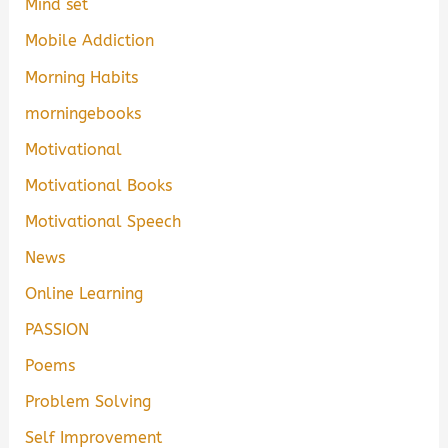
Mind set
Mobile Addiction
Morning Habits
morningebooks
Motivational
Motivational Books
Motivational Speech
News
Online Learning
PASSION
Poems
Problem Solving
Self Improvement