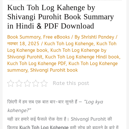
Kuch Toh Log Kahenge by
Shivangi Purohit Book Summary
in Hindi & PDF Download
Book Summary
,
Free eBooks
/ By
Shrishti Pandey
/
नवम्बर 18, 2025
/
Kuch Toh Log Kahenge
,
Kuch Toh
Log Kahenge book
,
Kuch Toh Log Kahenge by
Shivangi Purohit
,
Kuch Toh Log Kahenge Hindi book
,
Kuch Toh Log Kahenge PDF
,
Kuch Toh Log Kahenge
summary
,
Shivangi Purohit book
Rate this post
ज़िंदगी में हम सब एक बात बार-बार सुनते हैं —
“Log kya
kahenge?”
यही डर हमारे कई फैसले रोक देता है। Shivangi Purohit की
किताब
Kuch Toh Log Kahenge
इसी सोच को बदलने के बारे में