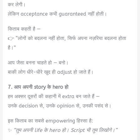
कर लेगी।
लेकिन acceptance कभी guaranteed नहीं होती।
किताब कहती है —
👉 “लोगों को बदलना नहीं होता, सिर्फ अपना नज़रिया बदलना होता
है।”
आप जैसा बनना चाहते हो — बनो।
बाकी लोग धीरे-धीरे खुद ही adjust हो जाते हैं।
7. आप अपनी story के hero हो
हम अक्सर दूसरों की कहानी में extra बन जाते हैं —
उनके decision से, उनके opinion से, उनकी पसंद से।
इस किताब का सबसे empowering हिस्सा है:
✨
“तुम अपनी life के hero हो। Script भी तुम लिखोगे।”