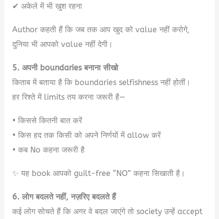
✔ अकेले में भी खुश रहना
Author कहती हैं कि जब तक आप खुद को value नहीं करोगे,
दुनिया भी आपको value नहीं देगी।
5. अपनी boundaries बनाना सीखो
किताब में बताया है कि boundaries selfishness नहीं होतीं।
हर रिश्ते में limits तय करना जरूरी है—
• किससे कितनी बात करें
• किस हद तक किसी को अपने निर्णयों में allow करें
• कब No कहना जरूरी है
✨ यह book आपको guilt-free “NO” कहना सिखाती है।
6. लोग बदलते नहीं, नज़रिए बदलते हैं
कई लोग सोचते हैं कि अगर वे बदल जाएंगे तो society उन्हें accept