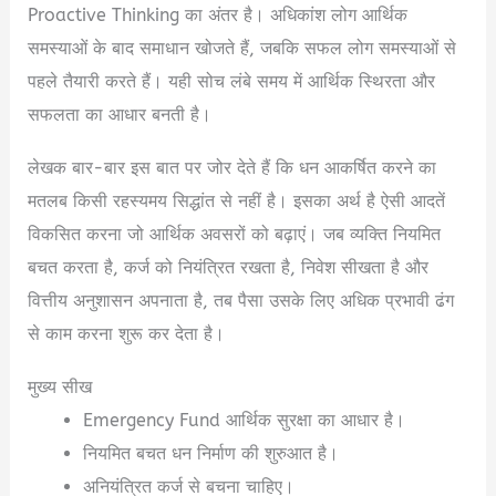
Proactive Thinking का अंतर है। अधिकांश लोग आर्थिक
समस्याओं के बाद समाधान खोजते हैं, जबकि सफल लोग समस्याओं से
पहले तैयारी करते हैं। यही सोच लंबे समय में आर्थिक स्थिरता और
सफलता का आधार बनती है।
लेखक बार-बार इस बात पर जोर देते हैं कि धन आकर्षित करने का
मतलब किसी रहस्यमय सिद्धांत से नहीं है। इसका अर्थ है ऐसी आदतें
विकसित करना जो आर्थिक अवसरों को बढ़ाएं। जब व्यक्ति नियमित
बचत करता है, कर्ज को नियंत्रित रखता है, निवेश सीखता है और
वित्तीय अनुशासन अपनाता है, तब पैसा उसके लिए अधिक प्रभावी ढंग
से काम करना शुरू कर देता है।
मुख्य सीख
Emergency Fund आर्थिक सुरक्षा का आधार है।
नियमित बचत धन निर्माण की शुरुआत है।
अनियंत्रित कर्ज से बचना चाहिए।