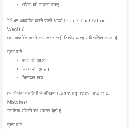
भविष्य की योजना बनाएं।
💡 धन आकर्षित करने वाली आदतें (Habits That Attract
Wealth)
धन आकर्षित करने का मतलब सही वित्तीय व्यवहार विकसित करना है।
मुख्य बातें
बचत की आदत।
निवेश की समझ।
जिम्मेदार खर्च।
📉 वित्तीय गलतियों से सीखना (Learning from Financial
Mistakes)
गलतियां सीखने का अवसर देती हैं।
मुख्य बातें