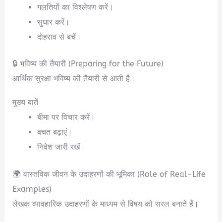
गलतियों का विश्लेषण करें।
सुधार करें।
दोहराव से बचें।
🔒 भविष्य की तैयारी (Preparing for the Future)
आर्थिक सुरक्षा भविष्य की तैयारी से आती है।
मुख्य बातें
बीमा पर विचार करें।
बचत बढ़ाएं।
निवेश जारी रखें।
🌍 वास्तविक जीवन के उदाहरणों की भूमिका (Role of Real-Life
Examples)
लेखक व्यावहारिक उदाहरणों के माध्यम से विषय को सरल बनाते हैं।