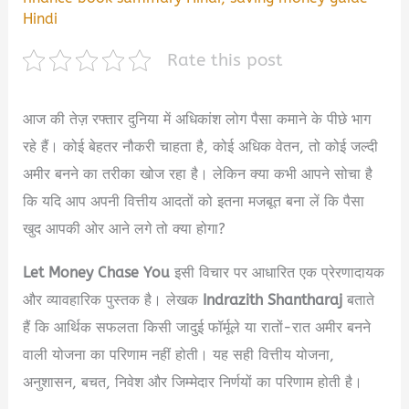
Hindi
Rate this post
आज की तेज़ रफ्तार दुनिया में अधिकांश लोग पैसा कमाने के पीछे भाग
रहे हैं। कोई बेहतर नौकरी चाहता है, कोई अधिक वेतन, तो कोई जल्दी
अमीर बनने का तरीका खोज रहा है। लेकिन क्या कभी आपने सोचा है
कि यदि आप अपनी वित्तीय आदतों को इतना मजबूत बना लें कि पैसा
खुद आपकी ओर आने लगे तो क्या होगा?
Let Money Chase You
इसी विचार पर आधारित एक प्रेरणादायक
और व्यावहारिक पुस्तक है। लेखक
Indrazith Shantharaj
बताते
हैं कि आर्थिक सफलता किसी जादुई फॉर्मूले या रातों-रात अमीर बनने
वाली योजना का परिणाम नहीं होती। यह सही वित्तीय योजना,
अनुशासन, बचत, निवेश और जिम्मेदार निर्णयों का परिणाम होती है।