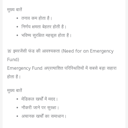
मुख्य बातें
तनाव कम होता है।
निर्णय क्षमता बेहतर होती है।
भविष्य सुरक्षित महसूस होता है।
🚨 इमरजेंसी फंड की आवश्यकता (Need for an Emergency
Fund)
Emergency Fund अप्रत्याशित परिस्थितियों में सबसे बड़ा सहारा
होता है।
मुख्य बातें
मेडिकल खर्चों में मदद।
नौकरी जाने पर सुरक्षा।
अचानक खर्चों का समाधान।