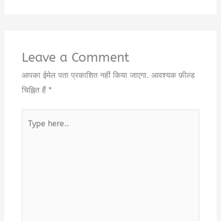
Leave a Comment
आपका ईमेल पता प्रकाशित नहीं किया जाएगा.
आवश्यक फ़ील्ड
चिह्नित हैं
*
Type
here..