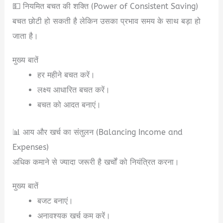
💵 नियमित बचत की शक्ति (Power of Consistent Saving)
बचत छोटी हो सकती है लेकिन उसका प्रभाव समय के साथ बड़ा हो
जाता है।
मुख्य बातें
हर महीने बचत करें।
लक्ष्य आधारित बचत करें।
बचत को आदत बनाएं।
📊 आय और खर्च का संतुलन (Balancing Income and
Expenses)
अधिक कमाने से ज्यादा जरूरी है खर्चों को नियंत्रित करना।
मुख्य बातें
बजट बनाएं।
अनावश्यक खर्च कम करें।