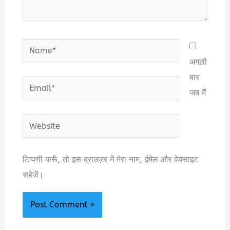
Name*
अगली
बार
Email*
जब मैं
Website
टिप्पणी करूँ, तो इस ब्राउज़र में मेरा नाम, ईमेल और वेबसाइट
सहेजें।