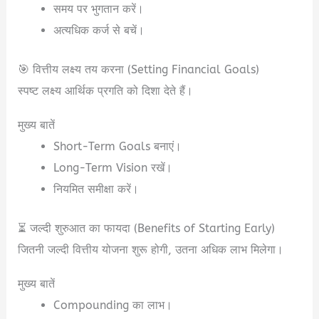
समय पर भुगतान करें।
अत्यधिक कर्ज से बचें।
🎯 वित्तीय लक्ष्य तय करना (Setting Financial Goals)
स्पष्ट लक्ष्य आर्थिक प्रगति को दिशा देते हैं।
मुख्य बातें
Short-Term Goals बनाएं।
Long-Term Vision रखें।
नियमित समीक्षा करें।
⏳ जल्दी शुरुआत का फायदा (Benefits of Starting Early)
जितनी जल्दी वित्तीय योजना शुरू होगी, उतना अधिक लाभ मिलेगा।
मुख्य बातें
Compounding का लाभ।