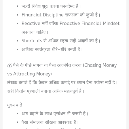
जल्दी निवेश शुरू करना फायदेमंद है।
Financial Discipline सफलता की कुंजी है।
Reactive नहीं बल्कि Proactive Financial Mindset
अपनाना चाहिए।
Shortcuts से अधिक महत्व सही आदतों का है।
आर्थिक स्वतंत्रता धीरे-धीरे बनती है।
💰 पैसे के पीछे भागना या पैसा आकर्षित करना (Chasing Money
vs Attracting Money)
लेखक बताते हैं कि केवल अधिक कमाई पर ध्यान देना पर्याप्त नहीं है।
सही वित्तीय प्रणाली बनाना अधिक महत्वपूर्ण है।
मुख्य बातें
आय बढ़ाने के साथ प्रबंधन भी जरूरी है।
पैसा संभालना सीखना आवश्यक है।