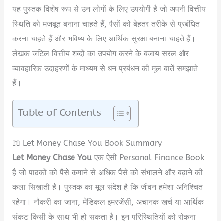
यह पुस्तक विशेष रूप से उन लोगों के लिए उपयोगी है जो अपनी वित्तीय
स्थिति को मजबूत बनाना चाहते हैं, पैसों को बेहतर तरीके से प्रबंधित
करना चाहते हैं और भविष्य के लिए आर्थिक सुरक्षा बनाना चाहते हैं।
लेखक जटिल वित्तीय शब्दों का उपयोग करने के बजाय सरल और
व्यावहारिक उदाहरणों के माध्यम से धन प्रबंधन की मूल बातें समझाते
हैं।
Table of Contents
📖 Let Money Chase You Book Summary
Let Money Chase You
एक ऐसी Personal Finance Book
है जो पाठकों को पैसे कमाने से अधिक पैसे को संभालने और बढ़ाने की
कला सिखाती है। पुस्तक का मूल संदेश है कि जीवन हमेशा अनिश्चित
रहेगा। नौकरी का जाना, मेडिकल इमरजेंसी, अचानक खर्च या आर्थिक
संकट किसी के साथ भी हो सकता है। इन परिस्थितियों को रोकना