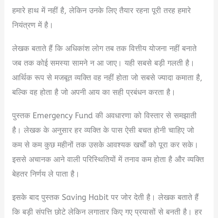
हमारे हाथ में नहीं है, लेकिन उनके लिए तैयार रहना पूरी तरह हमारे
नियंत्रण में है।
लेखक बताते हैं कि अधिकांश लोग तब तक वित्तीय योजना नहीं बनाते
जब तक कोई समस्या सामने न आ जाए। यही सबसे बड़ी गलती है।
आर्थिक रूप से मजबूत व्यक्ति वह नहीं होता जो सबसे ज्यादा कमाता है,
बल्कि वह होता है जो अपनी आय का सही प्रबंधन करता है।
पुस्तक Emergency Fund की अवधारणा को विस्तार से समझाती
है। लेखक के अनुसार हर व्यक्ति के पास ऐसी बचत होनी चाहिए जो
कम से कम कुछ महीनों तक उसके आवश्यक खर्चों को पूरा कर सके।
इससे अचानक आने वाली परिस्थितियों में तनाव कम होता है और व्यक्ति
बेहतर निर्णय ले पाता है।
इसके बाद पुस्तक Saving Habit पर जोर देती है। लेखक बताते हैं
कि बड़ी संपत्ति छोटे लेकिन लगातार किए गए प्रयासों से बनती है। हर