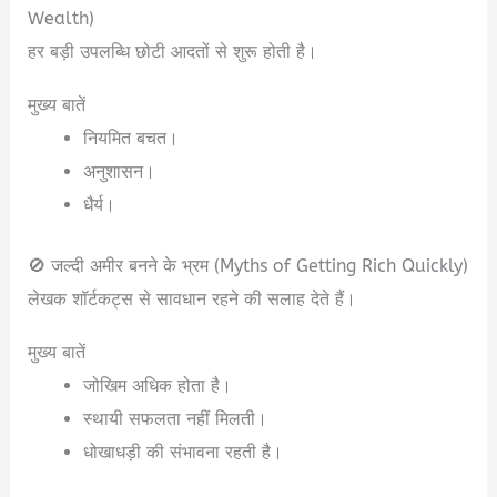
Wealth)
हर बड़ी उपलब्धि छोटी आदतों से शुरू होती है।
मुख्य बातें
नियमित बचत।
अनुशासन।
धैर्य।
🚫 जल्दी अमीर बनने के भ्रम (Myths of Getting Rich Quickly)
लेखक शॉर्टकट्स से सावधान रहने की सलाह देते हैं।
मुख्य बातें
जोखिम अधिक होता है।
स्थायी सफलता नहीं मिलती।
धोखाधड़ी की संभावना रहती है।