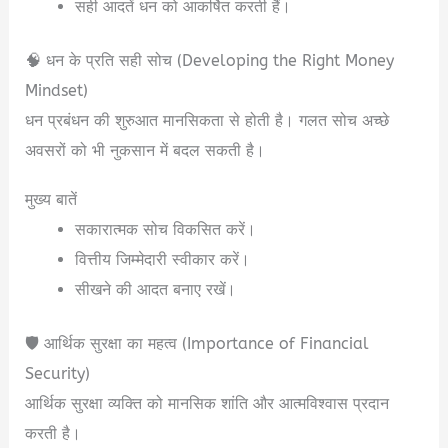
सही आदतें धन को आकर्षित करती हैं।
🧠 धन के प्रति सही सोच (Developing the Right Money
Mindset)
धन प्रबंधन की शुरुआत मानसिकता से होती है। गलत सोच अच्छे
अवसरों को भी नुकसान में बदल सकती है।
मुख्य बातें
सकारात्मक सोच विकसित करें।
वित्तीय जिम्मेदारी स्वीकार करें।
सीखने की आदत बनाए रखें।
🛡️ आर्थिक सुरक्षा का महत्व (Importance of Financial
Security)
आर्थिक सुरक्षा व्यक्ति को मानसिक शांति और आत्मविश्वास प्रदान
करती है।