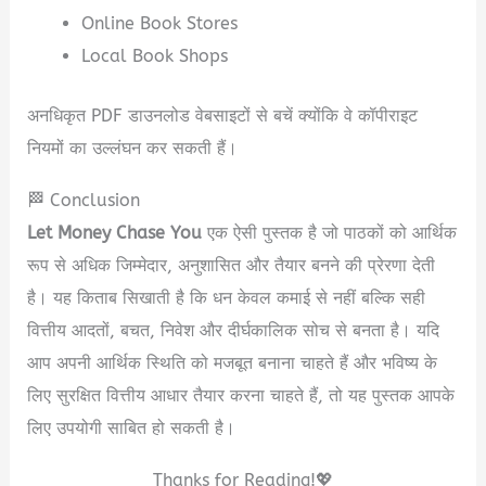
Online Book Stores
Local Book Shops
अनधिकृत PDF डाउनलोड वेबसाइटों से बचें क्योंकि वे कॉपीराइट
नियमों का उल्लंघन कर सकती हैं।
🏁 Conclusion
Let Money Chase You
एक ऐसी पुस्तक है जो पाठकों को आर्थिक
रूप से अधिक जिम्मेदार, अनुशासित और तैयार बनने की प्रेरणा देती
है। यह किताब सिखाती है कि धन केवल कमाई से नहीं बल्कि सही
वित्तीय आदतों, बचत, निवेश और दीर्घकालिक सोच से बनता है। यदि
आप अपनी आर्थिक स्थिति को मजबूत बनाना चाहते हैं और भविष्य के
लिए सुरक्षित वित्तीय आधार तैयार करना चाहते हैं, तो यह पुस्तक आपके
लिए उपयोगी साबित हो सकती है।
Thanks for Reading!💖