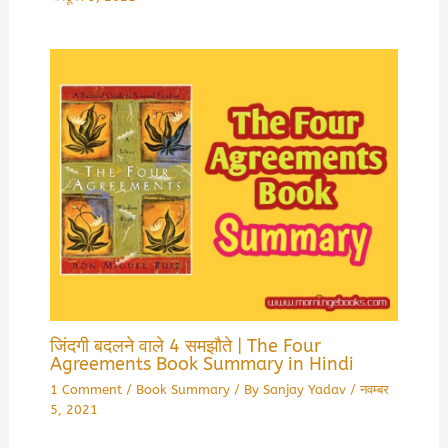
जिंदगी बदलने वाले 4 समझौते | The Four
Agreements Book Summary in Hindi
1 Comment
/
Book Summary
/ By
Sanjay Yadav
/
नवम्बर
5, 2021