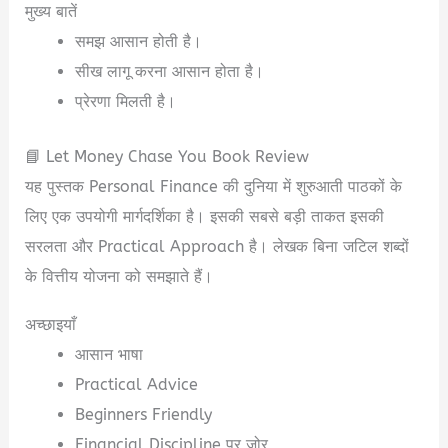
मुख्य बातें
समझ आसान होती है।
सीख लागू करना आसान होता है।
प्रेरणा मिलती है।
📘 Let Money Chase You Book Review
यह पुस्तक Personal Finance की दुनिया में शुरुआती पाठकों के
लिए एक उपयोगी मार्गदर्शिका है। इसकी सबसे बड़ी ताकत इसकी
सरलता और Practical Approach है। लेखक बिना जटिल शब्दों
के वित्तीय योजना को समझाते हैं।
अच्छाइयाँ
आसान भाषा
Practical Advice
Beginners Friendly
Financial Discipline पर जोर