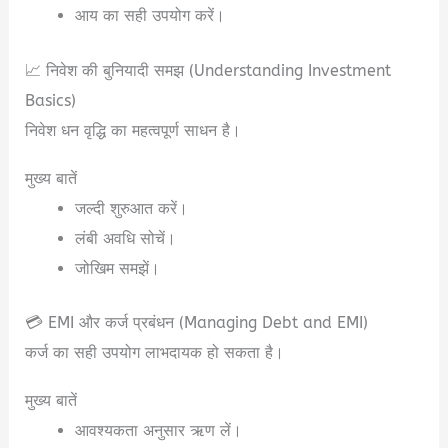
आय का सही उपयोग करें।
📈 निवेश की बुनियादी समझ (Understanding Investment
Basics)
निवेश धन वृद्धि का महत्वपूर्ण साधन है।
मुख्य बातें
जल्दी शुरुआत करें।
लंबी अवधि सोचें।
जोखिम समझें।
💳 EMI और कर्ज प्रबंधन (Managing Debt and EMI)
कर्ज का सही उपयोग लाभदायक हो सकता है।
मुख्य बातें
आवश्यकता अनुसार ऋण लें।