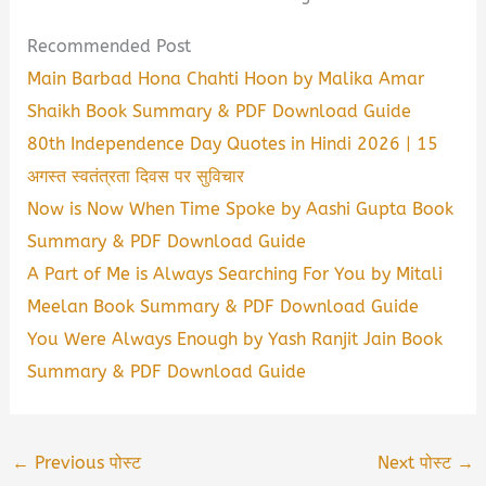
Recommended Post
Main Barbad Hona Chahti Hoon by Malika Amar
Shaikh Book Summary & PDF Download Guide
80th Independence Day Quotes in Hindi 2026 | 15
अगस्त स्वतंत्रता दिवस पर सुविचार
Now is Now When Time Spoke by Aashi Gupta Book
Summary & PDF Download Guide
A Part of Me is Always Searching For You by Mitali
Meelan Book Summary & PDF Download Guide
You Were Always Enough by Yash Ranjit Jain Book
Summary & PDF Download Guide
←
Previous पोस्ट
Next पोस्ट
→