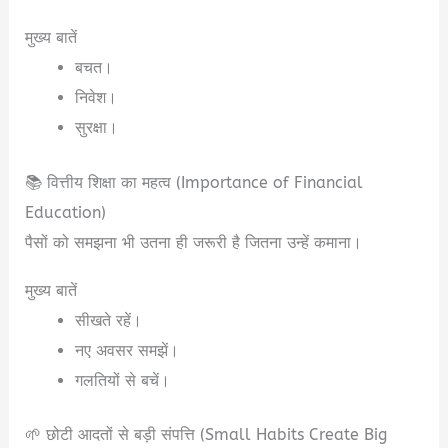
मुख्य बातें
बचत।
निवेश।
सुरक्षा।
📚 वित्तीय शिक्षा का महत्व (Importance of Financial
Education)
पैसों को समझना भी उतना ही जरूरी है जितना उन्हें कमाना।
मुख्य बातें
सीखते रहें।
नए अवसर समझें।
गलतियों से बचें।
🌱 छोटी आदतों से बड़ी संपत्ति (Small Habits Create Big