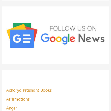
Acharya Prashant Books
Affirmations
Anger