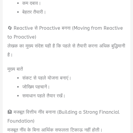
कम दबाव।
बेहतर तैयारी।
🔄 Reactive से Proactive बनना (Moving from Reactive
to Proactive)
लेखक का मुख्य संदेश यही है कि पहले से तैयारी करना अधिक बुद्धिमानी
है।
मुख्य बातें
संकट से पहले योजना बनाएं।
जोखिम पहचानें।
समाधान पहले तैयार रखें।
🏦 मजबूत वित्तीय नींव बनाना (Building a Strong Financial
Foundation)
मजबूत नींव के बिना आर्थिक सफलता टिकाऊ नहीं होती।