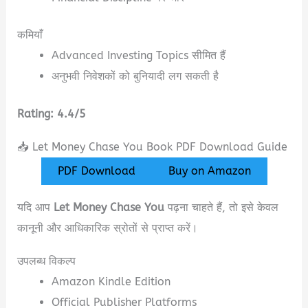
कमियाँ
Advanced Investing Topics सीमित हैं
अनुभवी निवेशकों को बुनियादी लग सकती है
Rating: 4.4/5
📥 Let Money Chase You Book PDF Download Guide
PDF Download
Buy on Amazon
यदि आप
Let Money Chase You
पढ़ना चाहते हैं, तो इसे केवल
कानूनी और आधिकारिक स्रोतों से प्राप्त करें।
उपलब्ध विकल्प
Amazon Kindle Edition
Official Publisher Platforms