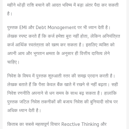
महीने थोड़ी राशि बचाने की आदत भविष्य में बड़ा अंतर पैदा कर सकती
है।
पुस्तक EMI और Debt Management पर भी ध्यान देती है।
लेखक स्पष्ट करते हैं कि कर्ज हमेशा बुरा नहीं होता, लेकिन अनियंत्रित
कर्ज आर्थिक स्वतंत्रता को खत्म कर सकता है। इसलिए व्यक्ति को
अपनी आय और भुगतान क्षमता के अनुसार ही वित्तीय दायित्व लेने
चाहिए।
निवेश के विषय में पुस्तक शुरुआती स्तर की समझ प्रदान करती है।
लेखक बताते हैं कि पैसा केवल बैंक खाते में रखने से नहीं बढ़ता। सही
निवेश रणनीति अपनाने से धन समय के साथ बढ़ सकता है। हालांकि
पुस्तक जटिल निवेश तकनीकों की बजाय निवेश की बुनियादी सोच पर
अधिक ध्यान देती है।
किताब का सबसे महत्वपूर्ण विचार Reactive Thinking और