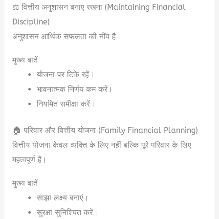
⚖️ वित्तीय अनुशासन बनाए रखना (Maintaining Financial
Discipline)
अनुशासन आर्थिक सफलता की नींव है।
मुख्य बातें
योजना पर टिके रहें।
भावनात्मक निर्णय कम करें।
नियमित समीक्षा करें।
🏠 परिवार और वित्तीय योजना (Family Financial Planning)
वित्तीय योजना केवल व्यक्ति के लिए नहीं बल्कि पूरे परिवार के लिए
महत्वपूर्ण है।
मुख्य बातें
साझा लक्ष्य बनाएं।
सुरक्षा सुनिश्चित करें।