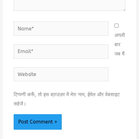
Name*
अगली
बार
Email*
जब मैं
Website
टिप्पणी करूँ, तो इस ब्राउज़र में मेरा नाम, ईमेल और वेबसाइट
सहेजें।