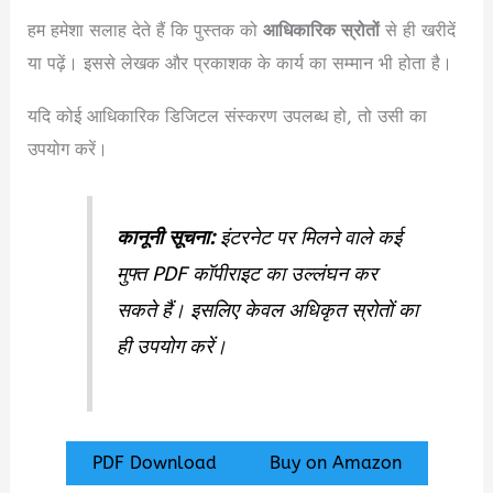
हम हमेशा सलाह देते हैं कि पुस्तक को
आधिकारिक स्रोतों
से ही खरीदें
या पढ़ें। इससे लेखक और प्रकाशक के कार्य का सम्मान भी होता है।
यदि कोई आधिकारिक डिजिटल संस्करण उपलब्ध हो, तो उसी का
उपयोग करें।
कानूनी सूचना:
इंटरनेट पर मिलने वाले कई
मुफ्त PDF कॉपीराइट का उल्लंघन कर
सकते हैं। इसलिए केवल अधिकृत स्रोतों का
ही उपयोग करें।
PDF Download
Buy on Amazon