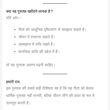
क्या यह पुस्तक खरीदने लायक है?
यदि आप—
गीता को आधुनिक दृष्टिकोण से समझना चाहते हैं।
जीवन में स्पष्टता चाहते हैं।
आत्मज्ञान में रुचि रखते हैं।
मानसिक शांति की खोज में हैं।
तो यह पुस्तक अवश्य पढ़नी चाहिए।
हमारी राय
इस पुस्तक की सबसे बड़ी विशेषता यह है कि यह गीता को केवल
धार्मिक पुस्तक नहीं मानती, बल्कि जीवन जीने की कला के रूप में
प्रस्तुत करती है।