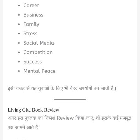
Career
Business
Family
Stress
Social Media
Competition
Success
Mental Peace
इसी वजह से यह युवाओं के लिए भी बेहद उपयोगी बन जाती है।
Living Gita Book Review
अगर इस पुस्तक का निष्पक्ष Review किया जाए, तो इसके कई मजबूत
पक्ष सामने आते हैं।