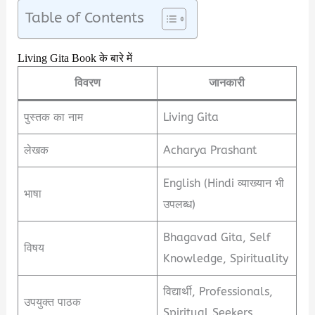
Table of Contents
Living Gita Book के बारे में
विवरण
जानकारी
पुस्तक का नाम
Living Gita
लेखक
Acharya Prashant
English (Hindi व्याख्यान भी
भाषा
उपलब्ध)
Bhagavad Gita, Self
विषय
Knowledge, Spirituality
विद्यार्थी, Professionals,
उपयुक्त पाठक
Spiritual Seekers