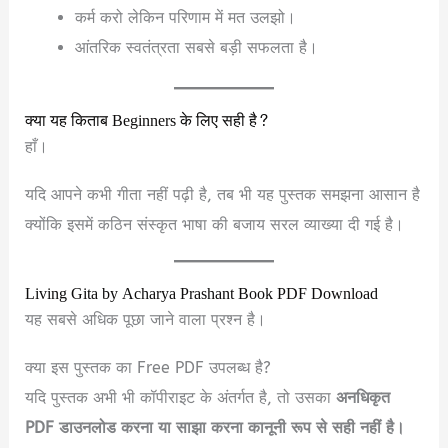
कर्म करो लेकिन परिणाम में मत उलझो।
आंतरिक स्वतंत्रता सबसे बड़ी सफलता है।
क्या यह किताब Beginners के लिए सही है?
हाँ।
यदि आपने कभी गीता नहीं पढ़ी है, तब भी यह पुस्तक समझना आसान है
क्योंकि इसमें कठिन संस्कृत भाषा की बजाय सरल व्याख्या दी गई है।
Living Gita by Acharya Prashant Book PDF Download
यह सबसे अधिक पूछा जाने वाला प्रश्न है।
क्या इस पुस्तक का Free PDF उपलब्ध है?
यदि पुस्तक अभी भी कॉपीराइट के अंतर्गत है, तो उसका
अनधिकृत
PDF डाउनलोड करना या साझा करना कानूनी रूप से सही नहीं है।