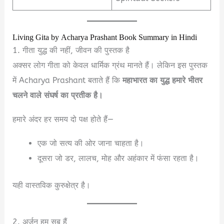
Living Gita by Acharya Prashant Book Summary in Hindi
1. गीता युद्ध की नहीं, जीवन की पुस्तक है
अक्सर लोग गीता को केवल धार्मिक ग्रंथ मानते हैं। लेकिन इस पुस्तक
में Acharya Prashant बताते हैं कि
महाभारत का युद्ध हमारे भीतर
चलने वाले संघर्ष का प्रतीक है।
हमारे अंदर हर समय दो पक्ष होते हैं—
एक जो सत्य की ओर जाना चाहता है।
दूसरा जो डर, लालच, मोह और अहंकार में फंसा रहता है।
यही वास्तविक कुरुक्षेत्र है।
2. अर्जुन हम सब हैं