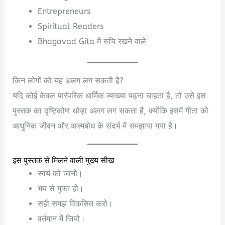
Entrepreneurs
Spiritual Readers
Bhagavad Gita में रुचि रखने वाले
किन लोगों को यह अलग लग सकती है?
यदि कोई केवल पारंपरिक धार्मिक व्याख्या पढ़ना चाहता है, तो उसे इस
पुस्तक का दृष्टिकोण थोड़ा अलग लग सकता है, क्योंकि इसमें गीता को
आधुनिक जीवन और आत्मबोध के संदर्भ में समझाया गया है।
इस पुस्तक से मिलने वाली मुख्य सीख
स्वयं को जानो।
भय से मुक्त हो।
सही समझ विकसित करो।
वर्तमान में जियो।