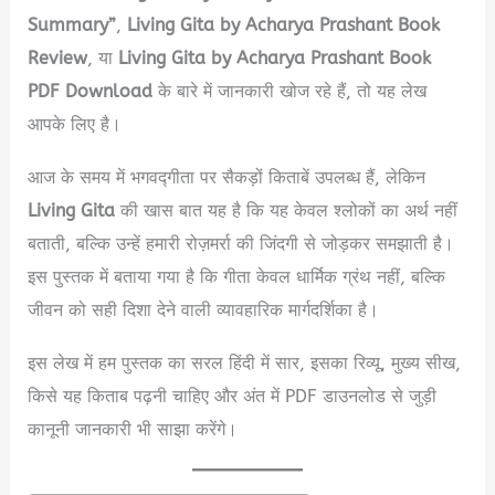
Summary”
,
Living Gita by Acharya Prashant Book
Review
, या
Living Gita by Acharya Prashant Book
PDF Download
के बारे में जानकारी खोज रहे हैं, तो यह लेख
आपके लिए है।
आज के समय में भगवद्गीता पर सैकड़ों किताबें उपलब्ध हैं, लेकिन
Living Gita
की खास बात यह है कि यह केवल श्लोकों का अर्थ नहीं
बताती, बल्कि उन्हें हमारी रोज़मर्रा की जिंदगी से जोड़कर समझाती है।
इस पुस्तक में बताया गया है कि गीता केवल धार्मिक ग्रंथ नहीं, बल्कि
जीवन को सही दिशा देने वाली व्यावहारिक मार्गदर्शिका है।
इस लेख में हम पुस्तक का सरल हिंदी में सार, इसका रिव्यू, मुख्य सीख,
किसे यह किताब पढ़नी चाहिए और अंत में PDF डाउनलोड से जुड़ी
कानूनी जानकारी भी साझा करेंगे।