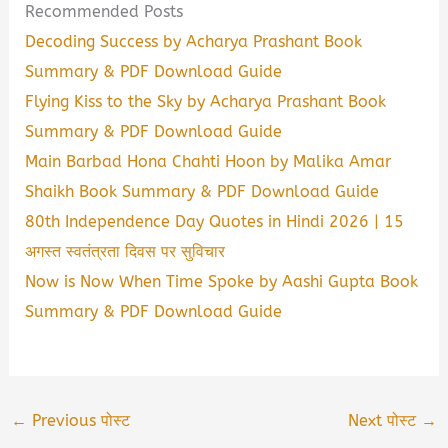
Recommended Posts
Decoding Success by Acharya Prashant Book
Summary & PDF Download Guide
Flying Kiss to the Sky by Acharya Prashant Book
Summary & PDF Download Guide
Main Barbad Hona Chahti Hoon by Malika Amar
Shaikh Book Summary & PDF Download Guide
80th Independence Day Quotes in Hindi 2026 | 15
अगस्त स्वतंत्रता दिवस पर सुविचार
Now is Now When Time Spoke by Aashi Gupta Book
Summary & PDF Download Guide
←
Previous पोस्ट
Next पोस्ट
→