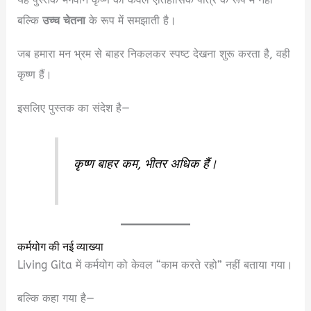
बल्कि
उच्च चेतना
के रूप में समझाती है।
जब हमारा मन भ्रम से बाहर निकलकर स्पष्ट देखना शुरू करता है, वही
कृष्ण हैं।
इसलिए पुस्तक का संदेश है—
कृष्ण बाहर कम, भीतर अधिक हैं।
कर्मयोग की नई व्याख्या
Living Gita में कर्मयोग को केवल “काम करते रहो” नहीं बताया गया।
बल्कि कहा गया है—