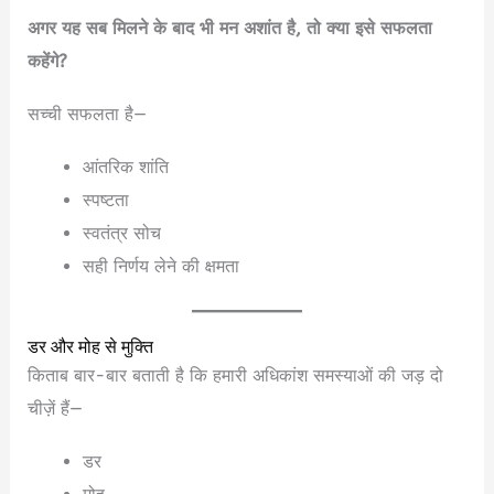
अगर यह सब मिलने के बाद भी मन अशांत है, तो क्या इसे सफलता
कहेंगे?
सच्ची सफलता है—
आंतरिक शांति
स्पष्टता
स्वतंत्र सोच
सही निर्णय लेने की क्षमता
डर और मोह से मुक्ति
किताब बार-बार बताती है कि हमारी अधिकांश समस्याओं की जड़ दो
चीज़ें हैं—
डर