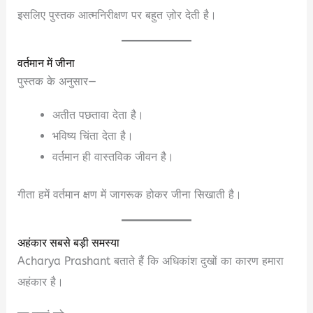
इसलिए पुस्तक आत्मनिरीक्षण पर बहुत ज़ोर देती है।
वर्तमान में जीना
पुस्तक के अनुसार—
अतीत पछतावा देता है।
भविष्य चिंता देता है।
वर्तमान ही वास्तविक जीवन है।
गीता हमें वर्तमान क्षण में जागरूक होकर जीना सिखाती है।
अहंकार सबसे बड़ी समस्या
Acharya Prashant बताते हैं कि अधिकांश दुखों का कारण हमारा
अहंकार है।