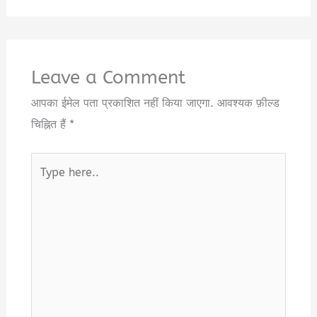
Leave a Comment
आपका ईमेल पता प्रकाशित नहीं किया जाएगा.
आवश्यक फ़ील्ड
चिह्नित हैं
*
Type
here..