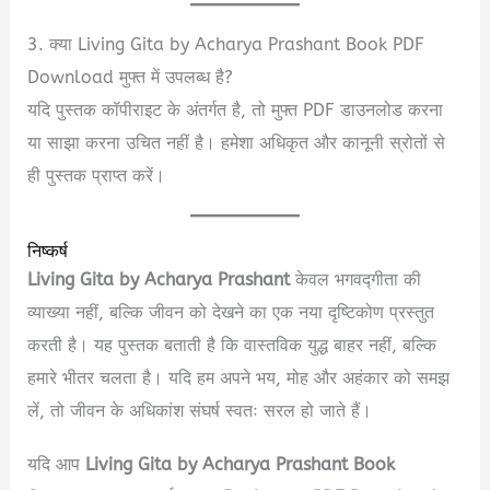
3. क्या Living Gita by Acharya Prashant Book PDF
Download मुफ्त में उपलब्ध है?
यदि पुस्तक कॉपीराइट के अंतर्गत है, तो मुफ्त PDF डाउनलोड करना
या साझा करना उचित नहीं है। हमेशा अधिकृत और कानूनी स्रोतों से
ही पुस्तक प्राप्त करें।
निष्कर्ष
Living Gita by Acharya Prashant
केवल भगवद्गीता की
व्याख्या नहीं, बल्कि जीवन को देखने का एक नया दृष्टिकोण प्रस्तुत
करती है। यह पुस्तक बताती है कि वास्तविक युद्ध बाहर नहीं, बल्कि
हमारे भीतर चलता है। यदि हम अपने भय, मोह और अहंकार को समझ
लें, तो जीवन के अधिकांश संघर्ष स्वतः सरल हो जाते हैं।
यदि आप
Living Gita by Acharya Prashant Book