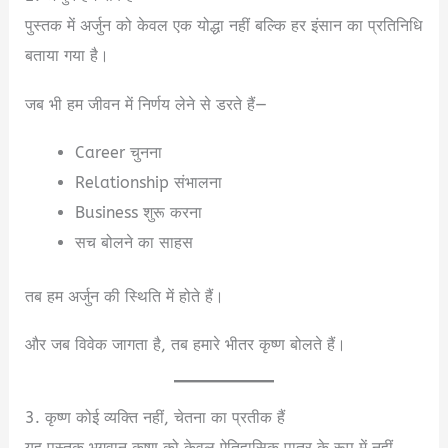
पुस्तक में अर्जुन को केवल एक योद्धा नहीं बल्कि हर इंसान का प्रतिनिधि
बताया गया है।
जब भी हम जीवन में निर्णय लेने से डरते हैं—
Career चुनना
Relationship संभालना
Business शुरू करना
सच बोलने का साहस
तब हम अर्जुन की स्थिति में होते हैं।
और जब विवेक जागता है, तब हमारे भीतर कृष्ण बोलते हैं।
3. कृष्ण कोई व्यक्ति नहीं, चेतना का प्रतीक हैं
यह पुस्तक भगवान कृष्ण को केवल ऐतिहासिक पात्र के रूप में नहीं