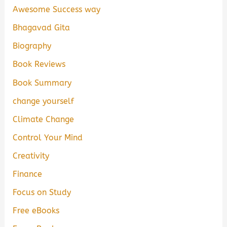
Awesome Success way
Bhagavad Gita
Biography
Book Reviews
Book Summary
change yourself
Climate Change
Control Your Mind
Creativity
Finance
Focus on Study
Free eBooks