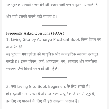
यह पुस्तक आपको उत्तर देने की बजाय सही प्रश्न पूछना सिखाती है।
और यही इसकी सबसे बड़ी ताकत है।
Frequently Asked Questions (FAQs)
1. Living Gita by Acharya Prashant Book किस विषय पर
आधारित है?
यह पुस्तक भगवद्गीता की आधुनिक और व्यावहारिक व्याख्या प्रस्तुत
करती है। इसमें जीवन, कर्म, आत्मज्ञान, भय, अहंकार और मानसिक
स्पष्टता जैसे विषयों पर चर्चा की गई है।
2. क्या Living Gita Book Beginners के लिए अच्छी है?
हाँ। इसकी भाषा सरल है और उदाहरण आधुनिक जीवन से जुड़े हैं,
इसलिए नए पाठकों के लिए भी इसे समझना आसान है।