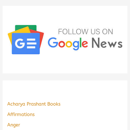
Acharya Prashant Books
Affirmations
Anger