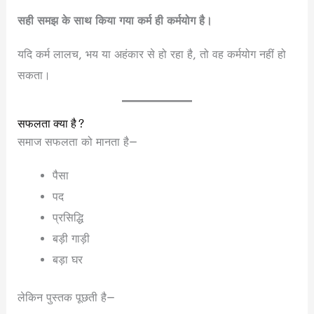
सही समझ के साथ किया गया कर्म ही कर्मयोग है।
यदि कर्म लालच, भय या अहंकार से हो रहा है, तो वह कर्मयोग नहीं हो
सकता।
सफलता क्या है?
समाज सफलता को मानता है—
पैसा
पद
प्रसिद्धि
बड़ी गाड़ी
बड़ा घर
लेकिन पुस्तक पूछती है—