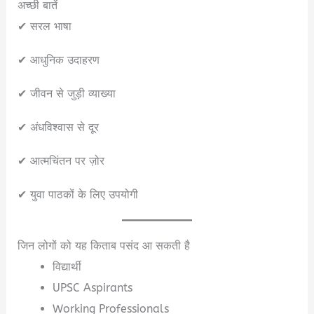
अच्छी बातें
✔ सरल भाषा
✔ आधुनिक उदाहरण
✔ जीवन से जुड़ी व्याख्या
✔ अंधविश्वास से दूर
✔ आत्मचिंतन पर ज़ोर
✔ युवा पाठकों के लिए उपयोगी
जिन लोगों को यह किताब पसंद आ सकती है
विद्यार्थी
UPSC Aspirants
Working Professionals