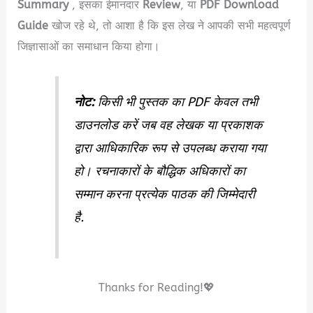
Summary
, इसका ईमानदार
Review
, या
PDF Download
Guide
खोज रहे थे, तो आशा है कि इस लेख ने आपकी सभी महत्वपूर्ण
जिज्ञासाओं का समाधान किया होगा।
नोट:
किसी भी पुस्तक का PDF केवल तभी
डाउनलोड करें जब वह लेखक या प्रकाशक
द्वारा आधिकारिक रूप से उपलब्ध कराया गया
हो। रचनाकारों के बौद्धिक अधिकारों का
सम्मान करना प्रत्येक पाठक की जिम्मेदारी
है.
Thanks for Reading!💖