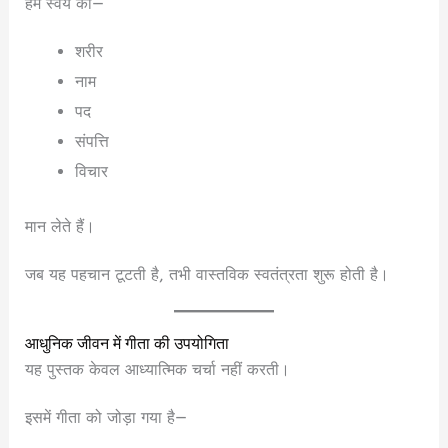
हम स्वयं को—
शरीर
नाम
पद
संपत्ति
विचार
मान लेते हैं।
जब यह पहचान टूटती है, तभी वास्तविक स्वतंत्रता शुरू होती है।
आधुनिक जीवन में गीता की उपयोगिता
यह पुस्तक केवल आध्यात्मिक चर्चा नहीं करती।
इसमें गीता को जोड़ा गया है—