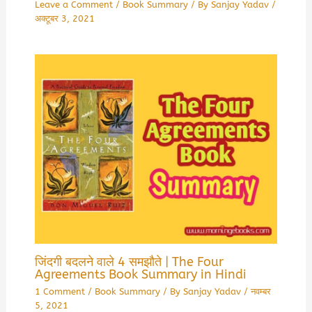
Leave a Comment
/
Book Summary
/ By
Sanjay Yadav
/
अक्टूबर 3, 2021
जिंदगी बदलने वाले 4 समझौते | The Four
Agreements Book Summary in Hindi
1 Comment
/
Book Summary
/ By
Sanjay Yadav
/
नवम्बर
5, 2021