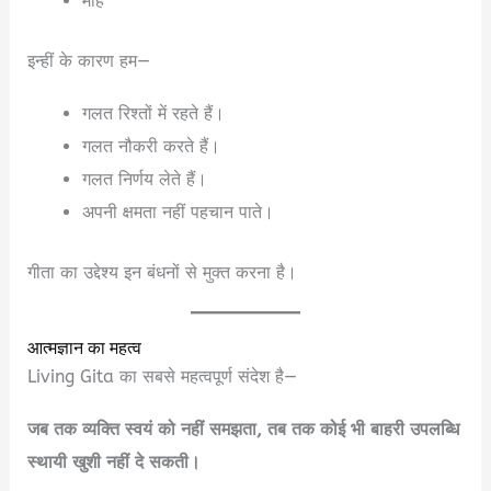
मोह
इन्हीं के कारण हम—
गलत रिश्तों में रहते हैं।
गलत नौकरी करते हैं।
गलत निर्णय लेते हैं।
अपनी क्षमता नहीं पहचान पाते।
गीता का उद्देश्य इन बंधनों से मुक्त करना है।
आत्मज्ञान का महत्व
Living Gita का सबसे महत्वपूर्ण संदेश है—
जब तक व्यक्ति स्वयं को नहीं समझता, तब तक कोई भी बाहरी उपलब्धि
स्थायी खुशी नहीं दे सकती।