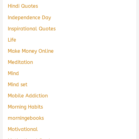
Hindi Quotes
Independence Day
Inspirational Quotes
Life
Make Money Online
Meditation
Mind
Mind set
Mobile Addiction
Morning Habits
morningebooks
Motivational