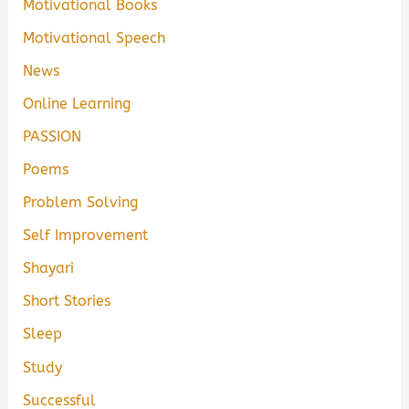
Motivational Books
Motivational Speech
News
Online Learning
PASSION
Poems
Problem Solving
Self Improvement
Shayari
Short Stories
Sleep
Study
Successful