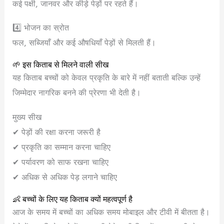
कई पक्षी, जानवर और कीड़े पेड़ों पर रहते हैं।
4️⃣ भोजन का स्रोत
फल, सब्जियाँ और कई औषधियाँ पेड़ों से मिलती हैं।
🌱 इस किताब से मिलने वाली सीख
यह किताब बच्चों को केवल प्रकृति के बारे में नहीं बताती बल्कि उन्हें
जिम्मेदार नागरिक बनने की प्रेरणा भी देती है।
मुख्य सीख
✔ पेड़ों की रक्षा करना जरूरी है
✔ प्रकृति का सम्मान करना चाहिए
✔ पर्यावरण को साफ रखना चाहिए
✔ अधिक से अधिक पेड़ लगाने चाहिए
👶 बच्चों के लिए यह किताब क्यों महत्वपूर्ण है
आज के समय में बच्चों का अधिक समय मोबाइल और टीवी में बीतता है।