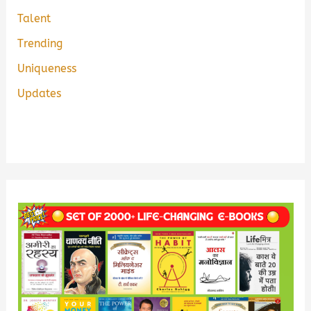
Talent
Trending
Uniqueness
Updates