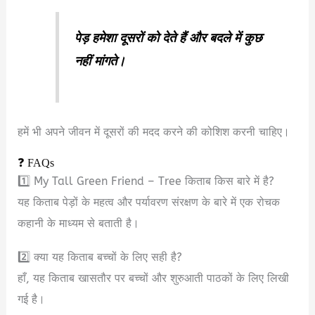
पेड़ हमेशा दूसरों को देते हैं और बदले में कुछ
नहीं मांगते।
हमें भी अपने जीवन में दूसरों की मदद करने की कोशिश करनी चाहिए।
❓ FAQs
1️⃣ My Tall Green Friend – Tree किताब किस बारे में है?
यह किताब पेड़ों के महत्व और पर्यावरण संरक्षण के बारे में एक रोचक
कहानी के माध्यम से बताती है।
2️⃣ क्या यह किताब बच्चों के लिए सही है?
हाँ, यह किताब खासतौर पर बच्चों और शुरुआती पाठकों के लिए लिखी
गई है।