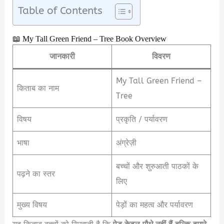
Table of Contents
📖 My Tall Green Friend – Tree Book Overview
जानकारी
विवरण
My Tall Green Friend –
किताब का नाम
Tree
विषय
प्रकृति / पर्यावरण
भाषा
अंग्रेज़ी
बच्चों और शुरुआती पाठकों के
पढ़ने का स्तर
लिए
मुख्य विषय
पेड़ों का महत्व और पर्यावरण