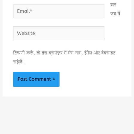
बार
Email*
जब मैं
Website
टिप्पणी करूँ, तो इस ब्राउज़र में मेरा नाम, ईमेल और वेबसाइट
सहेजें।