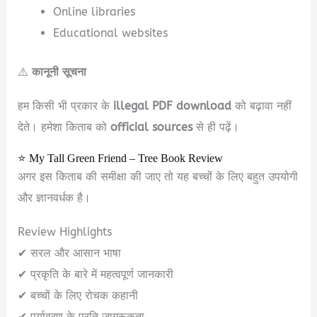
Online libraries
Educational websites
⚠️
कानूनी सूचना
हम किसी भी प्रकार के
illegal PDF download
को बढ़ावा नहीं
देते। हमेशा किताब को
official sources
से ही पढ़ें।
⭐ My Tall Green Friend – Tree Book Review
अगर इस किताब की समीक्षा की जाए तो यह बच्चों के लिए बहुत उपयोगी
और ज्ञानवर्धक है।
Review Highlights
✔ सरल और आसान भाषा
✔ प्रकृति के बारे में महत्वपूर्ण जानकारी
✔ बच्चों के लिए रोचक कहानी
✔ पर्यावरण के प्रति जागरूकता