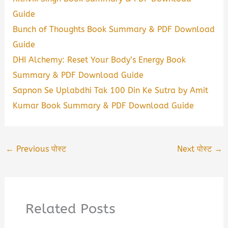
Guide
Bunch of Thoughts Book Summary & PDF Download
Guide
DHI Alchemy: Reset Your Body’s Energy Book
Summary & PDF Download Guide
Sapnon Se Uplabdhi Tak 100 Din Ke Sutra by Amit
Kumar Book Summary & PDF Download Guide
←
Previous पोस्ट
Next पोस्ट
→
Related Posts