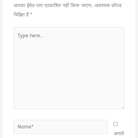
आपका ईमेल पता प्रकाशित नहीं किया जाएगा.
आवश्यक फ़ील्ड
चिह्नित हैं
*
Type
here..
Name*
अगली