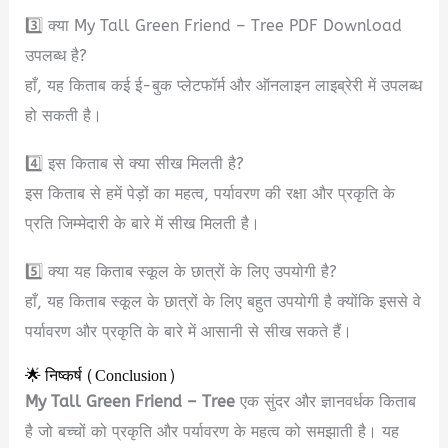
3️⃣ क्या My Tall Green Friend – Tree PDF Download
उपलब्ध है?
हाँ, यह किताब कई ई-बुक प्लेटफॉर्म और ऑनलाइन लाइब्रेरी में उपलब्ध
हो सकती है।
4️⃣ इस किताब से क्या सीख मिलती है?
इस किताब से हमें पेड़ों का महत्व, पर्यावरण की रक्षा और प्रकृति के
प्रति जिम्मेदारी के बारे में सीख मिलती है।
5️⃣ क्या यह किताब स्कूल के छात्रों के लिए उपयोगी है?
हाँ, यह किताब स्कूल के छात्रों के लिए बहुत उपयोगी है क्योंकि इससे वे
पर्यावरण और प्रकृति के बारे में आसानी से सीख सकते हैं।
🌟 निष्कर्ष (Conclusion)
My Tall Green Friend – Tree
एक सुंदर और ज्ञानवर्धक किताब
है जो बच्चों को प्रकृति और पर्यावरण के महत्व को समझाती है। यह