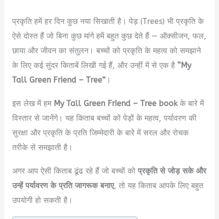
प्रकृति हमें हर दिन कुछ नया सिखाती है। पेड़ (Trees) भी प्रकृति के
ऐसे दोस्त हैं जो बिना कुछ मांगे हमें बहुत कुछ देते हैं — ऑक्सीजन, फल,
छाया और जीवन का संतुलन। बच्चों को प्रकृति के महत्व को समझाने
के लिए कई सुंदर किताबें लिखी गई हैं, और उन्हीं में से एक है
“My
Tall Green Friend – Tree”
।
इस लेख में हम
My Tall Green Friend – Tree book
के बारे में
विस्तार से जानेंगे। यह किताब बच्चों को पेड़ों के महत्व, पर्यावरण की
सुरक्षा और प्रकृति के प्रति जिम्मेदारी के बारे में सरल और रोचक
तरीके से समझाती है।
अगर आप ऐसी किताब ढूंढ रहे हैं जो बच्चों को
प्रकृति से जोड़ सके और
उन्हें पर्यावरण के प्रति जागरूक बनाए
, तो यह किताब आपके लिए बहुत
उपयोगी हो सकती है।