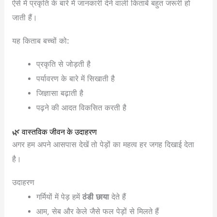
ऐसे में प्रकृति के बारे में जानकारी देने वाली किताबें बहुत जरूरी हो
जाती हैं।
यह किताब बच्चों को:
प्रकृति से जोड़ती है
पर्यावरण के बारे में सिखाती है
जिज्ञासा बढ़ाती है
पढ़ने की आदत विकसित करती है
🌿 वास्तविक जीवन के उदाहरण
अगर हम अपने आसपास देखें तो पेड़ों का महत्व हर जगह दिखाई देता
है।
उदाहरण
गर्मियों में पेड़ हमें
ठंडी छाया
देते हैं
आम, सेब और केले जैसे फल पेड़ों से मिलते हैं