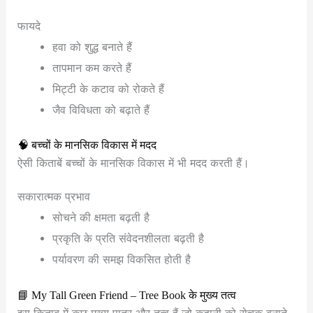
फायदे
हवा को शुद्ध बनाते हैं
तापमान कम करते हैं
मिट्टी के कटाव को रोकते हैं
जैव विविधता को बढ़ाते हैं
🧠 बच्चों के मानसिक विकास में मदद
ऐसी किताबें बच्चों के मानसिक विकास में भी मदद करती हैं।
सकारात्मक प्रभाव
सोचने की क्षमता बढ़ती है
प्रकृति के प्रति संवेदनशीलता बढ़ती है
पर्यावरण की समझ विकसित होती है
📘 My Tall Green Friend – Tree Book के मुख्य तत्व