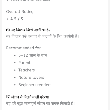
Overall Rating
⭐
4.5 / 5
📖 यह किताब किसे पढ़नी चाहिए
यह किताब कई प्रकार के पाठकों के लिए उपयोगी है।
Recommended for
6–12 साल के बच्चे
Parents
Teachers
Nature lovers
Beginners readers
💡 जीवन से मिलने वाली प्रेरणा
पेड़ हमें बहुत महत्वपूर्ण जीवन का सबक सिखाते हैं।