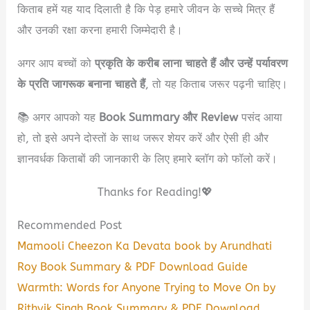
किताब हमें यह याद दिलाती है कि पेड़ हमारे जीवन के सच्चे मित्र हैं
और उनकी रक्षा करना हमारी जिम्मेदारी है।
अगर आप बच्चों को
प्रकृति के करीब लाना चाहते हैं और उन्हें पर्यावरण
के प्रति जागरूक बनाना चाहते हैं
, तो यह किताब जरूर पढ़नी चाहिए।
📚 अगर आपको यह
Book Summary और Review
पसंद आया
हो, तो इसे अपने दोस्तों के साथ जरूर शेयर करें और ऐसी ही और
ज्ञानवर्धक किताबों की जानकारी के लिए हमारे ब्लॉग को फॉलो करें।
Thanks for Reading!💖
Recommended Post
Mamooli Cheezon Ka Devata book by Arundhati
Roy Book Summary & PDF Download Guide
Warmth: Words for Anyone Trying to Move On by
Rithvik Singh Book Summary & PDF Download