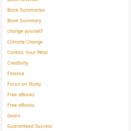
Book Summaries
Book Summary
change yourself
Climate Change
Control Your Mind
Creativity
Finance
Focus on Study
Free eBooks
Free eBooks
Goals
Guaranteed Success