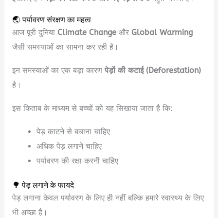
🌏 पर्यावरण संरक्षण का महत्व
आज पूरी दुनिया
Climate Change
और
Global Warming
जैसी समस्याओं का सामना कर रही है।
इन समस्याओं का एक बड़ा कारण
पेड़ों की कटाई (Deforestation)
है।
इस किताब के माध्यम से बच्चों को यह सिखाया जाता है कि:
पेड़ काटने से बचाना चाहिए
अधिक पेड़ लगाने चाहिए
पर्यावरण की रक्षा करनी चाहिए
🌳 पेड़ लगाने के फायदे
पेड़ लगाना केवल पर्यावरण के लिए ही नहीं बल्कि हमारे स्वास्थ्य के लिए
भी अच्छा है।