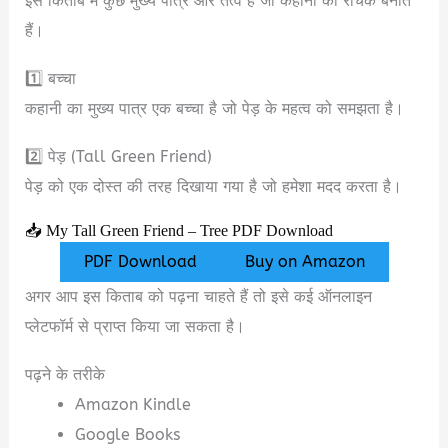
इस किताब में कुछ मुख्य पात्र और तत्व हैं जो कहानी को रोचक बनाते
हैं।
1️⃣ बच्चा
कहानी का मुख्य पात्र एक बच्चा है जो पेड़ के महत्व को समझता है।
2️⃣ पेड़ (Tall Green Friend)
पेड़ को एक दोस्त की तरह दिखाया गया है जो हमेशा मदद करता है।
📥 My Tall Green Friend – Tree PDF Download
PDF Download
Buy on Amazon
अगर आप इस किताब को पढ़ना चाहते हैं तो इसे कई ऑनलाइन
प्लेटफॉर्म से प्राप्त किया जा सकता है।
पढ़ने के तरीके
Amazon Kindle
Google Books