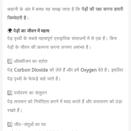
कहानी के अंत में बच्चा यह समझ जाता है कि
पेड़ों की रक्षा करना हमारी
जिम्मेदारी है
।
🌍 पेड़ों का जीवन में महत्व
पेड़ पृथ्वी के सबसे महत्वपूर्ण प्राकृतिक संसाधनों में से एक हैं। बिना
पेड़ों के जीवन की कल्पना करना लगभग असंभव है।
1️⃣ ऑक्सीजन का स्रोत
पेड़
Carbon Dioxide
को लेते हैं और हमें
Oxygen
देते हैं। इसलिए
पेड़ पृथ्वी के फेफड़े कहे जाते हैं।
2️⃣ पर्यावरण का संतुलन
पेड़ तापमान को नियंत्रित करने में मदद करते हैं और वातावरण को ठंडा
रखते हैं।
3️⃣ जीव-जंतुओं का घर