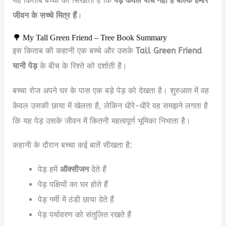
यह किताब बच्चों को सिखाती है कि
पेड़ केवल पौधे नहीं हैं बल्कि हमारे
जीवन के सच्चे मित्र हैं
।
🌳 My Tall Green Friend – Tree Book Summary
इस किताब की कहानी एक बच्चे और उसके
Tall Green Friend
यानी पेड़
के बीच के रिश्ते को दर्शाती है।
बच्चा रोज अपने घर के पास एक बड़े पेड़ को देखता है। शुरुआत में वह
केवल उसकी छाया में खेलता है, लेकिन धीरे-धीरे वह समझने लगता है
कि यह पेड़ उसके जीवन में कितनी महत्वपूर्ण भूमिका निभाता है।
कहानी के दौरान बच्चा कई बातें सीखता है:
पेड़ हमें
ऑक्सीजन
देते हैं
पेड़ पक्षियों का घर होते हैं
पेड़ गर्मी में ठंडी छाया देते हैं
पेड़ पर्यावरण को संतुलित रखते हैं