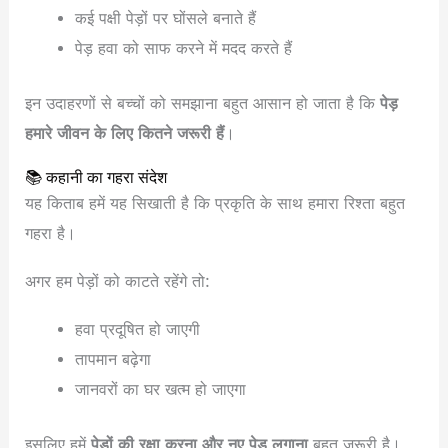
कई पक्षी पेड़ों पर घोंसले बनाते हैं
पेड़ हवा को साफ करने में मदद करते हैं
इन उदाहरणों से बच्चों को समझाना बहुत आसान हो जाता है कि
पेड़
हमारे जीवन के लिए कितने जरूरी हैं
।
📚 कहानी का गहरा संदेश
यह किताब हमें यह सिखाती है कि प्रकृति के साथ हमारा रिश्ता बहुत
गहरा है।
अगर हम पेड़ों को काटते रहेंगे तो:
हवा प्रदूषित हो जाएगी
तापमान बढ़ेगा
जानवरों का घर खत्म हो जाएगा
इसलिए हमें
पेड़ों की रक्षा करना और नए पेड़ लगाना
बहुत जरूरी है।