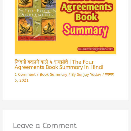
जिंदगी बदलने वाले 4 समझौते | The Four
Agreements Book Summary in Hindi
1 Comment
/
Book Summary
/ By
Sanjay Yadav
/
नवम्बर
5, 2021
Leave a Comment