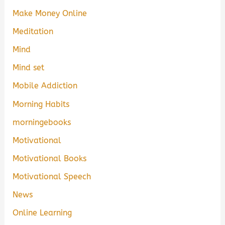
Make Money Online
Meditation
Mind
Mind set
Mobile Addiction
Morning Habits
morningebooks
Motivational
Motivational Books
Motivational Speech
News
Online Learning