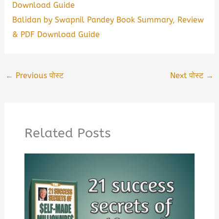
Download Guide
Balidan by Swapnil Pandey Book Summary, Review
& PDF Download Guide
←
Previous पोस्ट
Next पोस्ट
→
Related Posts