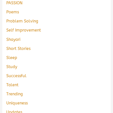
PASSION
Poems
Problem Solving
Self Improvement
Shayari
Short Stories
Sleep
Study
Successful
Talent
Trending
Uniqueness
Updates