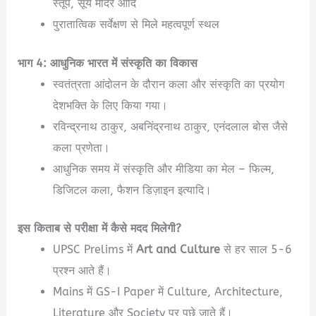
स्तूप, सूर्य मंदिर आदि
पुरातात्विक सर्वेक्षण से मिले महत्वपूर्ण स्थल
भाग 4: आधुनिक भारत में संस्कृति का विकास
स्वतंत्रता आंदोलन के दौरान कला और संस्कृति का प्रयोग
देशभक्ति के लिए किया गया।
रविन्द्रनाथ ठाकुर, अबनिंद्रनाथ ठाकुर, एनंदलाल बोस जैसे
कला प्रणेता।
आधुनिक समय में संस्कृति और मीडिया का मेल – फिल्म,
डिजिटल कला, फैशन डिज़ाइन इत्यादि।
इस किताब से परीक्षा में कैसे मदद मिलेगी?
UPSC Prelims में
Art and Culture
से हर साल 5-6
प्रश्न आते हैं।
Mains में GS-I Paper में Culture, Architecture,
Literature और Society पर पूछे जाते हैं।