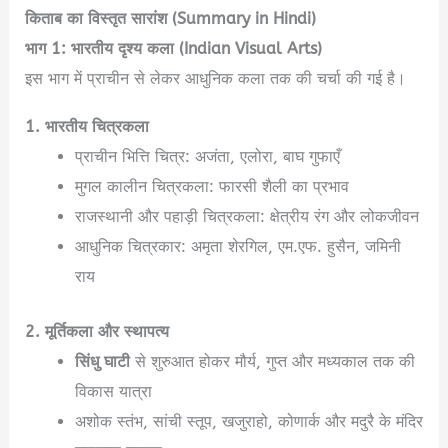
किताब का विस्तृत सारांश (Summary in Hindi)
भाग 1: भारतीय दृश्य कला (Indian Visual Arts)
इस भाग में प्राचीन से लेकर आधुनिक कला तक की चर्चा की गई है।
1. भारतीय चित्रकला
प्राचीन भित्ति चित्र: अजंता, एलोरा, बाघ गुफाएँ
मुगल कालीन चित्रकला: फारसी शैली का प्रभाव
राजस्थानी और पहाड़ी चित्रकला: क्षेत्रीय रंग और लोकजीवन
आधुनिक चित्रकार: अमृता शेरगिल, एम.एफ. हुसैन, जमिनी
राय
2. मूर्तिकला और स्थापत्य
सिंधु घाटी
से शुरुआत होकर मौर्य, गुप्त और मध्यकाल तक की
विकास यात्रा
अशोक स्तंभ, सांची स्तूप, खजुराहो, कोणार्क और मदुरै के मंदिर