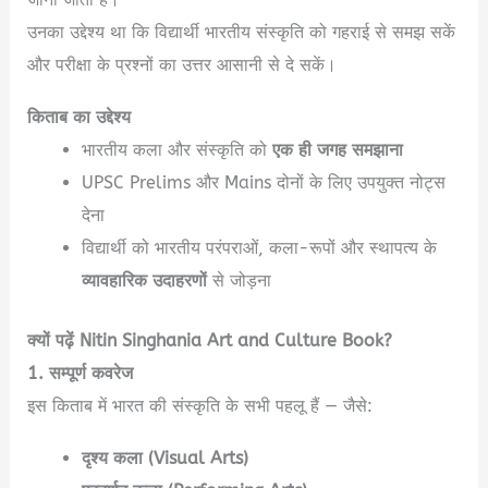
उनका उद्देश्य था कि विद्यार्थी भारतीय संस्कृति को गहराई से समझ सकें
और परीक्षा के प्रश्नों का उत्तर आसानी से दे सकें।
किताब का उद्देश्य
भारतीय कला और संस्कृति को
एक ही जगह समझाना
UPSC Prelims और Mains दोनों के लिए उपयुक्त नोट्स
देना
विद्यार्थी को भारतीय परंपराओं, कला-रूपों और स्थापत्य के
व्यावहारिक उदाहरणों
से जोड़ना
क्यों पढ़ें Nitin Singhania Art and Culture Book?
1. सम्पूर्ण कवरेज
इस किताब में भारत की संस्कृति के सभी पहलू हैं — जैसे:
दृश्य कला (Visual Arts)