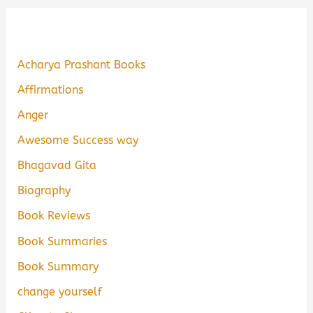
Acharya Prashant Books
Affirmations
Anger
Awesome Success way
Bhagavad Gita
Biography
Book Reviews
Book Summaries
Book Summary
change yourself