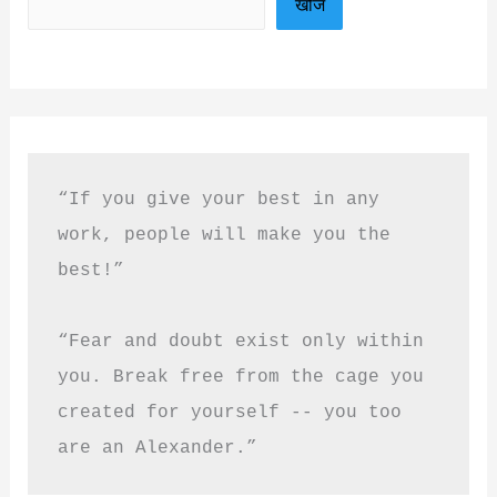
खोजें
“If you give your best in any 
work, people will make you the 
best!”
“Fear and doubt exist only within 
you. Break free from the cage you 
created for yourself -- you too 
are an Alexander.”