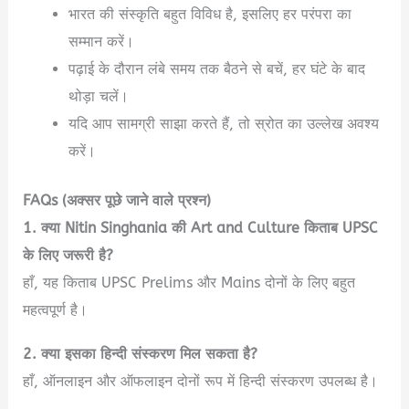
भारत की संस्कृति बहुत विविध है, इसलिए हर परंपरा का
सम्मान करें।
पढ़ाई के दौरान लंबे समय तक बैठने से बचें, हर घंटे के बाद
थोड़ा चलें।
यदि आप सामग्री साझा करते हैं, तो स्रोत का उल्लेख अवश्य
करें।
FAQs (अक्सर पूछे जाने वाले प्रश्न)
1. क्या Nitin Singhania की Art and Culture किताब UPSC
के लिए जरूरी है?
हाँ, यह किताब UPSC Prelims और Mains दोनों के लिए बहुत
महत्वपूर्ण है।
2. क्या इसका हिन्दी संस्करण मिल सकता है?
हाँ, ऑनलाइन और ऑफलाइन दोनों रूप में हिन्दी संस्करण उपलब्ध है।