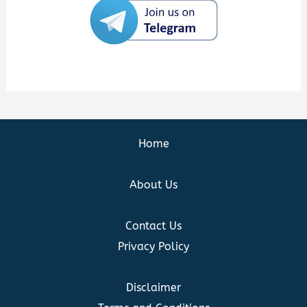
Home
About Us
Contact Us
Privacy Policy
Disclaimer