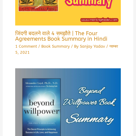
जिंदगी बदलने वाले 4 समझौते | The Four
Agreements Book Summary in Hindi
1 Comment
/
Book Summary
/ By
Sanjay Yadav
/
नवम्बर
5, 2021