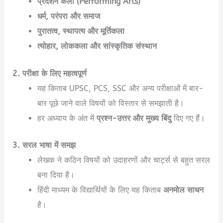
प्रदर्शन कला (Performing Arts)
धर्म, परंपरा और समाज
पुरातत्व, स्थापत्य और मूर्तिकला
त्योहार, लोककला और सांस्कृतिक संस्थान
2. परीक्षा के लिए महत्वपूर्ण
यह किताब UPSC, PCS, SSC और अन्य परीक्षाओं में बार-
बार पूछे जाने वाले विषयों को विस्तार से समझाती है।
हर अध्याय के अंत में
प्रश्न-उत्तर और मुख्य बिंदु
दिए गए हैं।
3. सरल भाषा में समझ
लेखक ने कठिन विषयों को उदाहरणों और चार्ट्स से बहुत सरल
बना दिया है।
हिंदी माध्यम के विद्यार्थियों के लिए यह किताब
अनमोल साधन
है।