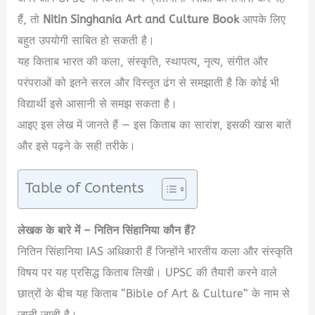
हैं, तो
Nitin Singhania Art and Culture Book
आपके लिए
बहुत उपयोगी साबित हो सकती है।
यह किताब भारत की कला, संस्कृति, स्थापत्य, नृत्य, संगीत और
परंपराओं को इतने सरल और विस्तृत ढंग से समझाती है कि कोई भी
विद्यार्थी इसे आसानी से समझ सकता है।
आइए इस लेख में जानते हैं — इस किताब का सारांश, इसकी खास बातें
और इसे पढ़ने के सही तरीके।
Table of Contents
लेखक के बारे में – नितिन सिंहानिया कौन हैं?
नितिन सिंहानिया IAS अधिकारी हैं जिन्होंने भारतीय कला और संस्कृति
विषय पर यह प्रसिद्ध किताब लिखी। UPSC की तैयारी करने वाले
छात्रों के बीच यह किताब “Bible of Art & Culture” के नाम से
जानी जाती है।