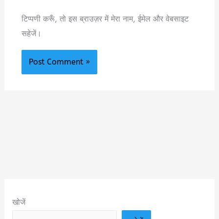
टिप्पणी करूँ, तो इस ब्राउज़र में मेरा नाम, ईमेल और वेबसाइट
सहेजें।
खोजें