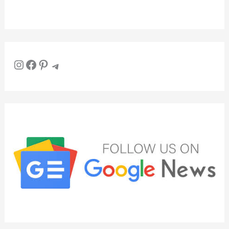
Instagram
Facebook
Pinterest
Telegram