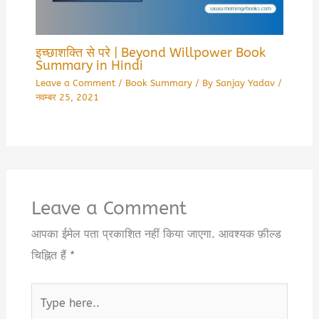
इच्छाशक्ति से परे | Beyond Willpower Book
Summary in Hindi
Leave a Comment
/
Book Summary
/ By
Sanjay Yadav
/
नवम्बर 25, 2021
Leave a Comment
आपका ईमेल पता प्रकाशित नहीं किया जाएगा.
आवश्यक फ़ील्ड
चिह्नित हैं
*
Type
here..