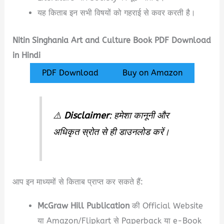
यह किताब इन सभी विषयों को गहराई से कवर करती है।
Nitin Singhania Art and Culture Book PDF Download
in Hindi
PDF Download
Buy on Amazon
⚠️
Disclaimer
: हमेशा कानूनी और
अधिकृत स्रोत से ही डाउनलोड करें।
आप इन माध्यमों से किताब प्राप्त कर सकते हैं:
McGraw Hill Publication
की Official Website
या Amazon/Flipkart से Paperback या e-Book