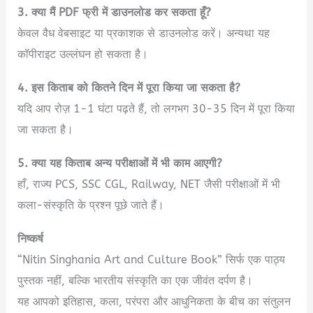
3. क्या मैं PDF फ्री में डाउनलोड कर सकता हूँ?
केवल वैध वेबसाइट या प्रकाशक से डाउनलोड करें। अन्यथा यह
कॉपीराइट उल्लंघन हो सकता है।
4. इस किताब को कितने दिन में पूरा किया जा सकता है?
यदि आप रोज़ 1-1 घंटा पढ़ते हैं, तो लगभग 30-35 दिन में पूरा किया
जा सकता है।
5. क्या यह किताब अन्य परीक्षाओं में भी काम आएगी?
हाँ, राज्य PCS, SSC CGL, Railway, NET जैसी परीक्षाओं में भी
कला-संस्कृति के प्रश्न पूछे जाते हैं।
निष्कर्ष
“Nitin Singhania Art and Culture Book” सिर्फ एक पाठ्य
पुस्तक नहीं, बल्कि भारतीय संस्कृति का एक जीवंत दर्पण है।
यह आपको इतिहास, कला, परंपरा और आधुनिकता के बीच का संतुलन