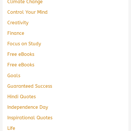
Climate Change
Control Your Mind
Creativity
Finance
Focus on Study
Free eBooks
Free eBooks
Goals
Guaranteed Success
Hindi Quotes
Independence Day
Inspirational Quotes
Life