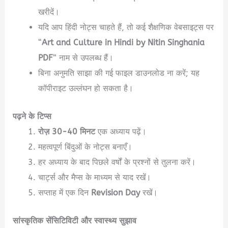
खरीदें।
यदि आप हिंदी नोट्स चाहते हैं, तो कई शैक्षणिक वेबसाइट्स पर
“
Art and Culture in Hindi by Nitin Singhania
PDF
” नाम से उपलब्ध हैं।
बिना अनुमति साझा की गई फाइल डाउनलोड ना करें; यह
कॉपीराइट उल्लंघन हो सकता है।
पढ़ने के टिप्स
रोज़ 30-40 मिनट
एक अध्याय पढ़ें।
महत्वपूर्ण बिंदुओं के नोट्स बनाएँ।
हर अध्याय के बाद पिछले वर्षों के प्रश्नों से तुलना करें।
चार्ट्स और मैप्स के माध्यम से याद रखें।
सप्ताह में एक दिन
Revision Day
रखें।
सांस्कृतिक सेंसिटिविटी और स्वास्थ्य सुझाव