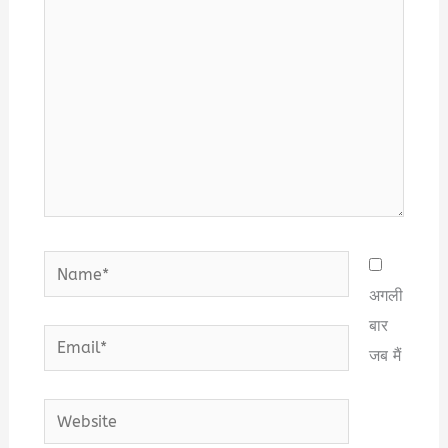
Name*
अगली
बार
Email*
जब मैं
Website