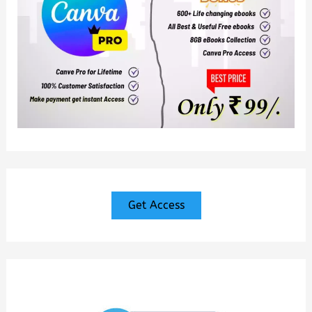
Get Access