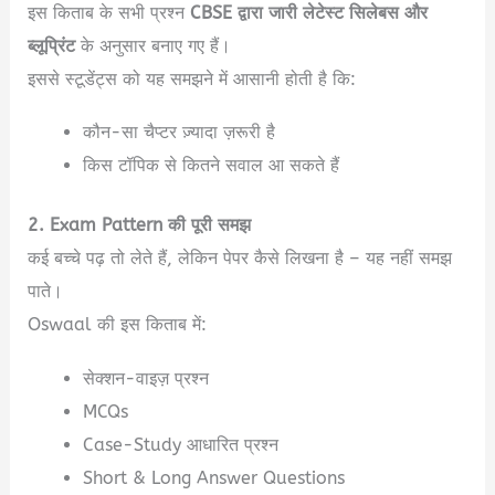
इस किताब के सभी प्रश्न
CBSE द्वारा जारी लेटेस्ट सिलेबस और
ब्लूप्रिंट
के अनुसार बनाए गए हैं।
इससे स्टूडेंट्स को यह समझने में आसानी होती है कि:
कौन-सा चैप्टर ज़्यादा ज़रूरी है
किस टॉपिक से कितने सवाल आ सकते हैं
2. Exam Pattern की पूरी समझ
कई बच्चे पढ़ तो लेते हैं, लेकिन पेपर कैसे लिखना है – यह नहीं समझ
पाते।
Oswaal की इस किताब में:
सेक्शन-वाइज़ प्रश्न
MCQs
Case-Study आधारित प्रश्न
Short & Long Answer Questions