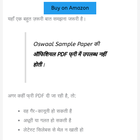
Buy on Amazon
यहाँ एक बहुत ज़रूरी बात समझना जरूरी है।
Oswaal Sample Paper की
ऑफिशियल PDF फ्री में उपलब्ध नहीं
होती
।
अगर कहीं फ्री PDF दी जा रही है, तो:
वह गैर-कानूनी हो सकती है
अधूरी या गलत हो सकती है
लेटेस्ट सिलेबस से मेल न खाती हो