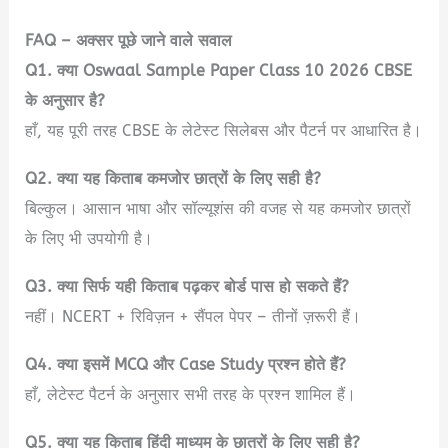
FAQ – अक्सर पूछे जाने वाले सवाल
Q1. क्या Oswaal Sample Paper Class 10 2026 CBSE
के अनुसार है?
हाँ, यह पूरी तरह CBSE के लेटेस्ट सिलेबस और पैटर्न पर आधारित है।
Q2. क्या यह किताब कमजोर छात्रों के लिए सही है?
बिल्कुल। आसान भाषा और सॉल्यूशंस की वजह से यह कमजोर छात्रों
के लिए भी उपयोगी है।
Q3. क्या सिर्फ यही किताब पढ़कर बोर्ड पास हो सकते हैं?
नहीं। NCERT + रिविज़न + सैंपल पेपर – तीनों ज़रूरी हैं।
Q4. क्या इसमें MCQ और Case Study प्रश्न होते हैं?
हाँ, लेटेस्ट पैटर्न के अनुसार सभी तरह के प्रश्न शामिल हैं।
Q5. क्या यह किताब हिंदी माध्यम के छात्रों के लिए सही है?