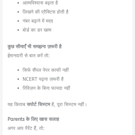
आत्मविश्वास बढ़ता है
लिखने की प्रैक्टिस होती है
नंबर बढ़ाने में मदद
बोर्ड का डर खत्म
कुछ सीमाएँ भी समझना ज़रूरी है
ईमानदारी से बात करें तो:
सिर्फ सैंपल पेपर काफी नहीं
NCERT पढ़ना ज़रूरी है
रिविज़न के बिना फायदा नहीं
यह किताब
सपोर्ट सिस्टम
है, पूरा सिस्टम नहीं।
Parents के लिए खास सलाह
अगर आप पैरेंट हैं, तो: