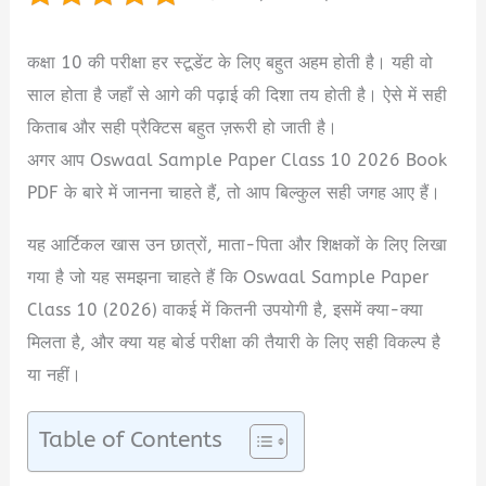
कक्षा 10 की परीक्षा हर स्टूडेंट के लिए बहुत अहम होती है। यही वो
साल होता है जहाँ से आगे की पढ़ाई की दिशा तय होती है। ऐसे में सही
किताब और सही प्रैक्टिस बहुत ज़रूरी हो जाती है।
अगर आप Oswaal Sample Paper Class 10 2026 Book
PDF
के बारे में जानना चाहते हैं, तो आप बिल्कुल सही जगह आए हैं।
यह आर्टिकल खास उन छात्रों, माता-पिता और शिक्षकों के लिए लिखा
गया है जो यह समझना चाहते हैं कि Oswaal Sample Paper
Class 10 (2026) वाकई में कितनी उपयोगी है, इसमें क्या-क्या
मिलता है, और क्या यह बोर्ड परीक्षा की तैयारी के लिए सही विकल्प है
या नहीं।
Table of Contents