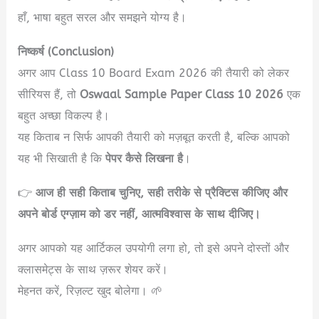
हाँ, भाषा बहुत सरल और समझने योग्य है।
निष्कर्ष (Conclusion)
अगर आप Class 10 Board Exam 2026 की तैयारी को लेकर
सीरियस हैं, तो
Oswaal Sample Paper Class 10 2026
एक
बहुत अच्छा विकल्प है।
यह किताब न सिर्फ आपकी तैयारी को मज़बूत करती है, बल्कि आपको
यह भी सिखाती है कि
पेपर कैसे लिखना है
।
👉
आज ही सही किताब चुनिए, सही तरीके से प्रैक्टिस कीजिए और
अपने बोर्ड एग्ज़ाम को डर नहीं, आत्मविश्वास के साथ दीजिए।
अगर आपको यह आर्टिकल उपयोगी लगा हो, तो इसे अपने दोस्तों और
क्लासमेट्स के साथ ज़रूर शेयर करें।
मेहनत करें, रिज़ल्ट खुद बोलेगा। 🌱