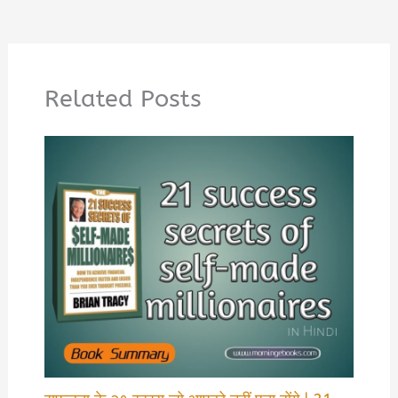
Related Posts