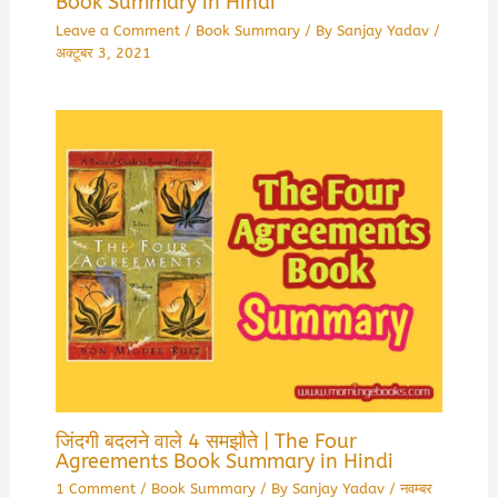
Book Summary in Hindi
Leave a Comment
/
Book Summary
/ By
Sanjay Yadav
/
अक्टूबर 3, 2021
जिंदगी बदलने वाले 4 समझौते | The Four
Agreements Book Summary in Hindi
1 Comment
/
Book Summary
/ By
Sanjay Yadav
/
नवम्बर