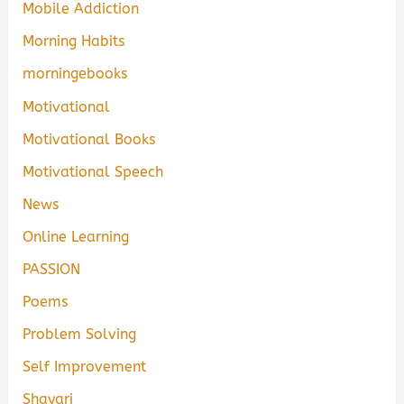
Mobile Addiction
Morning Habits
morningebooks
Motivational
Motivational Books
Motivational Speech
News
Online Learning
PASSION
Poems
Problem Solving
Self Improvement
Shayari