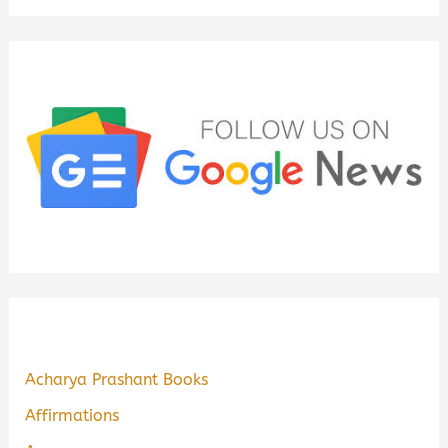
Acharya Prashant Books
Affirmations