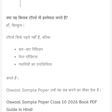
क्या यह किताब टॉपर्स भी इस्तेमाल करते हैं?
हाँ, बिल्कुल।
टॉपर्स सिर्फ पढ़ते नहीं हैं, बल्कि:
बार-बार रिविज़न
पेपर प्रैक्टिस
गलतियों का एनालिसिस
करते हैं।
Oswaal Sample Paper उन्हें यह सब करने का मौका देता है।
Oswaal Sample Paper Class 10 2026 Book PDF
Guide in Hindi