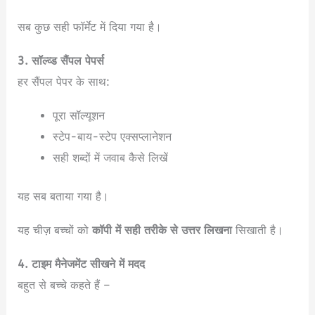
सब कुछ सही फॉर्मेट में दिया गया है।
3. सॉल्व्ड सैंपल पेपर्स
हर सैंपल पेपर के साथ:
पूरा सॉल्यूशन
स्टेप-बाय-स्टेप एक्सप्लानेशन
सही शब्दों में जवाब कैसे लिखें
यह सब बताया गया है।
यह चीज़ बच्चों को
कॉपी में सही तरीके से उत्तर लिखना
सिखाती है।
4. टाइम मैनेजमेंट सीखने में मदद
बहुत से बच्चे कहते हैं –