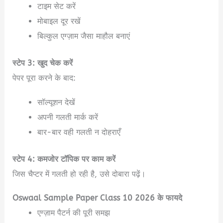
टाइम सेट करें
मोबाइल दूर रखें
बिल्कुल एग्ज़ाम जैसा माहौल बनाएं
स्टेप 3: खुद चेक करें
पेपर पूरा करने के बाद:
सॉल्यूशन देखें
अपनी गलती मार्क करें
बार-बार वही गलती न दोहराएँ
स्टेप 4: कमजोर टॉपिक पर काम करें
जिस चैप्टर में गलती हो रही है, उसे दोबारा पढ़ें।
Oswaal Sample Paper Class 10 2026 के फायदे
एग्ज़ाम पैटर्न की पूरी समझ