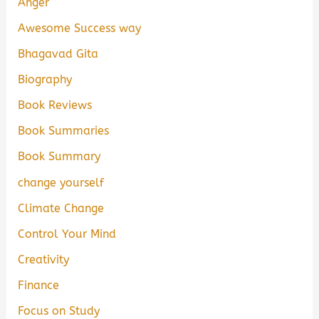
Anger
Awesome Success way
Bhagavad Gita
Biography
Book Reviews
Book Summaries
Book Summary
change yourself
Climate Change
Control Your Mind
Creativity
Finance
Focus on Study