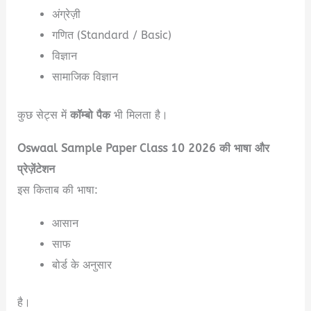
अंग्रेज़ी
गणित (Standard / Basic)
विज्ञान
सामाजिक विज्ञान
कुछ सेट्स में
कॉम्बो पैक
भी मिलता है।
Oswaal Sample Paper Class 10 2026 की भाषा और
प्रेज़ेंटेशन
इस किताब की भाषा:
आसान
साफ
बोर्ड के अनुसार
है।