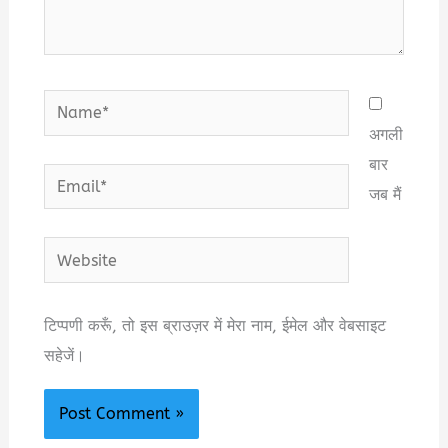
Name*
अगली
बार
Email*
जब मैं
Website
टिप्पणी करूँ, तो इस ब्राउज़र में मेरा नाम, ईमेल और वेबसाइट
सहेजें।