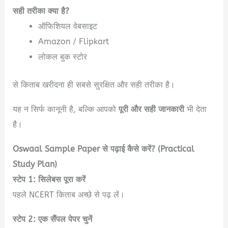
सही तरीका क्या है?
ऑफिशियल वेबसाइट
Amazon / Flipkart
लोकल बुक स्टोर
से किताब खरीदना ही सबसे सुरक्षित और सही तरीका है।
यह न सिर्फ कानूनी है, बल्कि आपको
पूरी और सही जानकारी
भी देता
है।
Oswaal Sample Paper से पढ़ाई कैसे करें? (Practical
Study Plan)
स्टेप 1: सिलेबस पूरा करें
पहले NCERT किताब अच्छे से पढ़ लें।
स्टेप 2: एक सैंपल पेपर चुनें