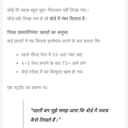
कोई भी जवाब बहुत घुमा-फिराकर नहीं लिखा गया।
सीधे वही लिखा गया है जो
बोर्ड में नंबर दिलाता है
।
रियल एक्सपीरियंस: छात्रों का अनुभव
कई छात्रों ने यह किताब इस्तेमाल करने के बाद बताया कि:
पहले सैंपल पेपर में 55–60 नंबर आए
4–5 पेपर लगाने के बाद 75+ आने लगे
बोर्ड परीक्षा में डर बिल्कुल खत्म हो गया
एक स्टूडेंट का कहना था:
“पहली बार मुझे समझ आया कि बोर्ड में जवाब
कैसे लिखते हैं।”