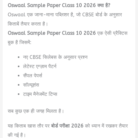
Oswaal Sample Paper Class 10 2026 क्या है?
Oswaal एक जाना-माना पब्लिशर है, जो CBSE बोर्ड के अनुसार
किताबें तैयार करता है।
Oswaal Sample Paper Class 10 2026
एक ऐसी प्रैक्टिस
बुक है जिसमें:
नए CBSE सिलेबस के अनुसार प्रश्न
लेटेस्ट एग्ज़ाम पैटर्न
सैंपल पेपर्स
सॉल्यूशंस
टाइम मैनेजमेंट टिप्स
सब कुछ एक ही जगह मिलता है।
यह किताब खास तौर पर
बोर्ड परीक्षा 2026
को ध्यान में रखकर तैयार
की गई है।