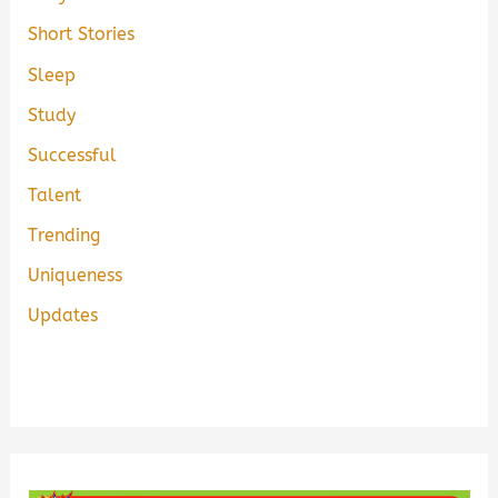
Short Stories
Sleep
Study
Successful
Talent
Trending
Uniqueness
Updates