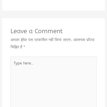
Leave a Comment
आपका ईमेल पता प्रकाशित नहीं किया जाएगा.
आवश्यक फ़ील्ड
चिह्नित हैं
*
Type
here..