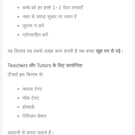
बच्चे को हर हफ्ते 1–2 पेपर लगवाएँ
नंबर से ज़्यादा सुधार पर ध्यान दें
तुलना न करें
प्रोत्साहित करें
यह किताब तब सबसे अच्छा काम करती है जब बच्चा
खुश मन से पढ़े
।
Teachers और Tutors के लिए उपयोगिता
टीचर्स इस किताब से:
क्लास टेस्ट
मॉक टेस्ट
होमवर्क
रिविज़न सेशन
आसानी से करवा सकते हैं।