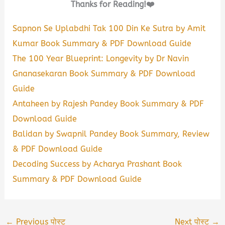
Thanks for Reading!❤️
Sapnon Se Uplabdhi Tak 100 Din Ke Sutra by Amit
Kumar Book Summary & PDF Download Guide
The 100 Year Blueprint: Longevity by Dr Navin
Gnanasekaran Book Summary & PDF Download
Guide
Antaheen by Rajesh Pandey Book Summary & PDF
Download Guide
Balidan by Swapnil Pandey Book Summary, Review
& PDF Download Guide
Decoding Success by Acharya Prashant Book
Summary & PDF Download Guide
←
Previous पोस्ट
Next पोस्ट
→