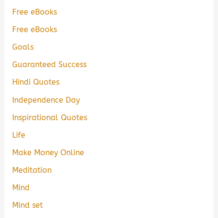
Free eBooks
Free eBooks
Goals
Guaranteed Success
Hindi Quotes
Independence Day
Inspirational Quotes
Life
Make Money Online
Meditation
Mind
Mind set