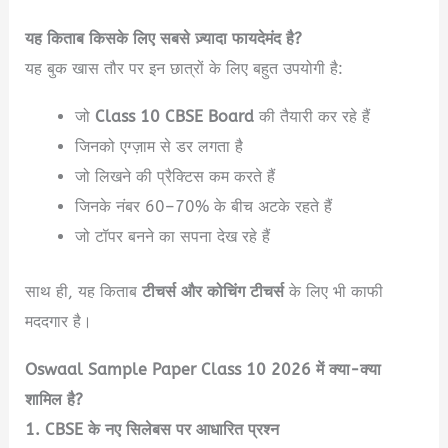
यह किताब किसके लिए सबसे ज़्यादा फायदेमंद है?
यह बुक खास तौर पर इन छात्रों के लिए बहुत उपयोगी है:
जो
Class 10 CBSE Board
की तैयारी कर रहे हैं
जिनको एग्ज़ाम से डर लगता है
जो लिखने की प्रैक्टिस कम करते हैं
जिनके नंबर 60–70% के बीच अटके रहते हैं
जो टॉपर बनने का सपना देख रहे हैं
साथ ही, यह किताब
टीचर्स और कोचिंग टीचर्स
के लिए भी काफी
मददगार है।
Oswaal Sample Paper Class 10 2026 में क्या-क्या
शामिल है?
1. CBSE के नए सिलेबस पर आधारित प्रश्न