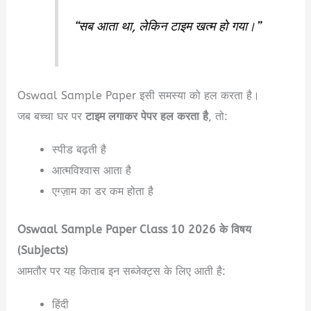
“सब आता था, लेकिन टाइम खत्म हो गया।”
Oswaal Sample Paper इसी समस्या को हल करता है।
जब बच्चा घर पर
टाइम लगाकर पेपर हल करता है
, तो:
स्पीड बढ़ती है
आत्मविश्वास आता है
एग्ज़ाम का डर कम होता है
Oswaal Sample Paper Class 10 2026 के विषय
(Subjects)
आमतौर पर यह किताब इन सब्जेक्ट्स के लिए आती है:
हिंदी