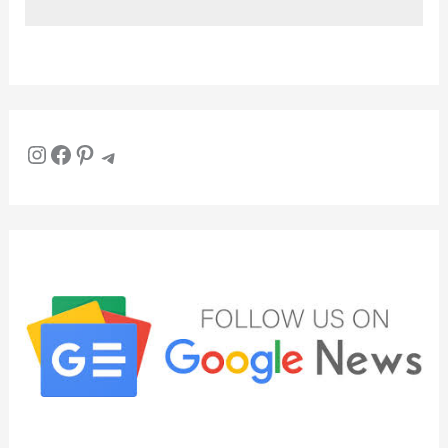
Instagram
Facebook
Pinterest
Telegram