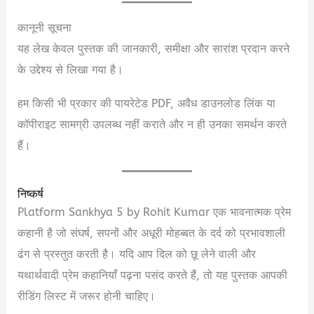
कानूनी सूचना
यह लेख केवल पुस्तक की जानकारी, समीक्षा और सारांश प्रदान करने
के उद्देश्य से लिखा गया है।
हम किसी भी प्रकार की पायरेटेड PDF, अवैध डाउनलोड लिंक या
कॉपीराइट सामग्री उपलब्ध नहीं कराते और न ही उनका समर्थन करते
हैं।
निष्कर्ष
Platform Sankhya 5 by Rohit Kumar एक भावनात्मक प्रेम
कहानी है जो संघर्ष, सपनों और अधूरी मोहब्बत के दर्द को प्रभावशाली
ढंग से प्रस्तुत करती है। यदि आप दिल को छू लेने वाली और
यथार्थवादी प्रेम कहानियाँ पढ़ना पसंद करते हैं, तो यह पुस्तक आपकी
रीडिंग लिस्ट में जरूर होनी चाहिए।