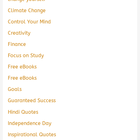
Climate Change
Control Your Mind
Creativity
Finance
Focus on Study
Free eBooks
Free eBooks
Goals
Guaranteed Success
Hindi Quotes
Independence Day
Inspirational Quotes