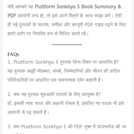
यदि आपको यह
Platform Sankhya 5 Book Summary &
PDF
उपयोगी लगा हो, तो इसे अपने मित्रों के साथ साझा करें। ऐसी
ही नई पुस्तकों के सारांश, समीक्षा और कानूनी PDF गाइड पढ़ने के लिए
हमारे ब्लॉग पर नियमित रूप से विजिट करते रहें।
FAQs
1. Platform Sankhya 5 पुस्तक किस विषय पर आधारित है?
यह पुस्तक अधूरी मोहब्बत, संघर्ष, जिम्मेदारियों और जीवन की कठिन
परिस्थितियों पर आधारित एक भावनात्मक प्रेम कहानी है।
2. क्या यह पुस्तक शुरुआती पाठकों के लिए उपयुक्त है?
हाँ, इसकी भाषा सरल और कहानी रोचक है, इसलिए नए पाठक भी इसे
आसानी से पढ़ सकते हैं।
3. क्या Platform Sankhya 5 की PDF मुफ्त में डाउनलोड की जा