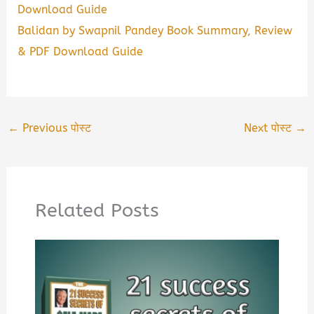
Download Guide
Balidan by Swapnil Pandey Book Summary, Review
& PDF Download Guide
←
Previous पोस्ट
Next पोस्ट
→
Related Posts