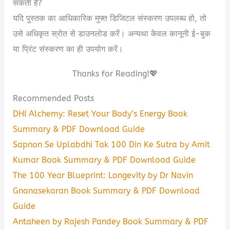
सकती है?
यदि पुस्तक का आधिकारिक मुफ्त डिजिटल संस्करण उपलब्ध हो, तो
उसे अधिकृत स्रोत से डाउनलोड करें। अन्यथा केवल कानूनी ई-बुक
या प्रिंट संस्करण का ही उपयोग करें।
Thanks for Reading!💖
Recommended Posts
DHI Alchemy: Reset Your Body’s Energy Book
Summary & PDF Download Guide
Sapnon Se Uplabdhi Tak 100 Din Ke Sutra by Amit
Kumar Book Summary & PDF Download Guide
The 100 Year Blueprint: Longevity by Dr Navin
Gnanasekaran Book Summary & PDF Download
Guide
Antaheen by Rajesh Pandey Book Summary & PDF