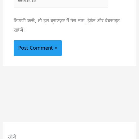
टिप्पणी करूँ, तो इस ब्राउज़र में मेरा नाम, ईमेल और वेबसाइट
सहेजें।
खोजें