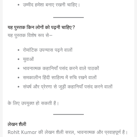
उम्मीद हमेशा बनाए रखनी चाहिए।
यह पुस्तक किन लोगों को पढ़नी चाहिए?
यह पुस्तक विशेष रूप से—
रोमांटिक उपन्यास पढ़ने वालों
युवाओं
भावनात्मक कहानियाँ पसंद करने वाले पाठकों
समकालीन हिंदी साहित्य में रुचि रखने वालों
संघर्ष और प्रेरणा से जुड़ी कहानियाँ पसंद करने वालों
के लिए उपयुक्त हो सकती है।
लेखन शैली
Rohit Kumar की लेखन शैली सरल, भावनात्मक और प्रवाहपूर्ण है।