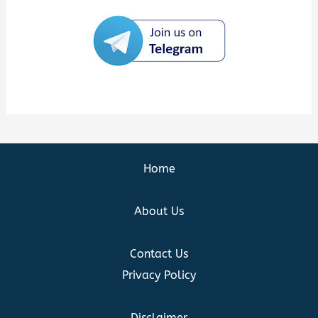
Home
About Us
Contact Us
Privacy Policy
Disclaimer