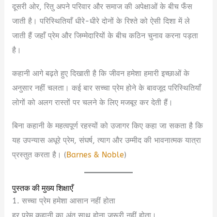
दूसरी ओर, रितु अपने परिवार और समाज की अपेक्षाओं के बीच फँस
जाती है। परिस्थितियाँ धीरे-धीरे दोनों के रिश्ते को ऐसी दिशा में ले
जाती हैं जहाँ प्रेम और जिम्मेदारियों के बीच कठिन चुनाव करना पड़ता
है।
कहानी आगे बढ़ते हुए दिखाती है कि जीवन हमेशा हमारी इच्छाओं के
अनुसार नहीं चलता। कई बार सच्चा प्रेम होने के बावजूद परिस्थितियाँ
लोगों को अलग रास्तों पर चलने के लिए मजबूर कर देती हैं।
बिना कहानी के महत्वपूर्ण रहस्यों को उजागर किए कहा जा सकता है कि
यह उपन्यास अधूरे प्रेम, संघर्ष, त्याग और उम्मीद की भावनात्मक यात्रा
प्रस्तुत करता है। (
Barnes & Noble
)
पुस्तक की मुख्य शिक्षाएँ
1. सच्चा प्रेम हमेशा आसान नहीं होता
हर प्रेम कहानी का अंत साथ होना जरूरी नहीं होता।