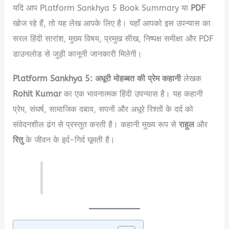
यदि आप Platform Sankhya 5 Book Summary या
PDF
खोज रहे हैं, तो यह लेख आपके लिए है। यहाँ आपको इस उपन्यास का
सरल हिंदी सारांश, मुख्य विषय, प्रमुख सीख, निष्पक्ष समीक्षा और PDF
डाउनलोड से जुड़ी कानूनी जानकारी मिलेगी।
Platform Sankhya 5: अधूरी मोहब्बत की प्रेम कहानी
लेखक
Rohit Kumar
का एक भावनात्मक हिंदी उपन्यास है। यह कहानी
प्रेम, संघर्ष, सामाजिक दबाव, सपनों और अधूरे रिश्तों के दर्द को
संवेदनशील ढंग से प्रस्तुत करती है। कहानी मुख्य रूप से
राहुल
और
रितु
के जीवन के इर्द-गिर्द घूमती है।