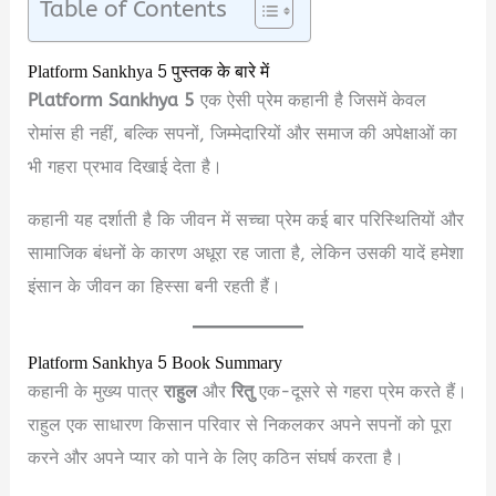
Table of Contents
Platform Sankhya 5 पुस्तक के बारे में
Platform Sankhya 5
एक ऐसी प्रेम कहानी है जिसमें केवल
रोमांस ही नहीं, बल्कि सपनों, जिम्मेदारियों और समाज की अपेक्षाओं का
भी गहरा प्रभाव दिखाई देता है।
कहानी यह दर्शाती है कि जीवन में सच्चा प्रेम कई बार परिस्थितियों और
सामाजिक बंधनों के कारण अधूरा रह जाता है, लेकिन उसकी यादें हमेशा
इंसान के जीवन का हिस्सा बनी रहती हैं।
Platform Sankhya 5 Book Summary
कहानी के मुख्य पात्र
राहुल
और
रितु
एक-दूसरे से गहरा प्रेम करते हैं।
राहुल एक साधारण किसान परिवार से निकलकर अपने सपनों को पूरा
करने और अपने प्यार को पाने के लिए कठिन संघर्ष करता है।