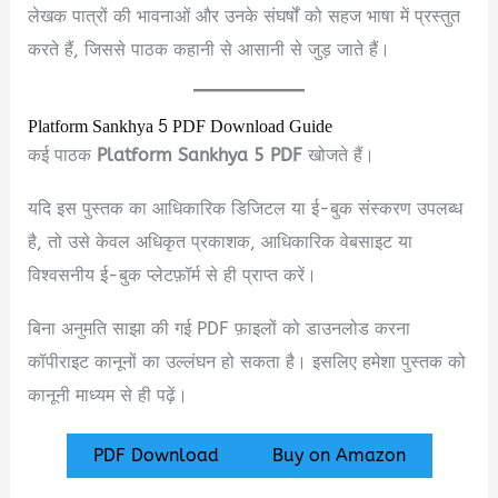
लेखक पात्रों की भावनाओं और उनके संघर्षों को सहज भाषा में प्रस्तुत
करते हैं, जिससे पाठक कहानी से आसानी से जुड़ जाते हैं।
Platform Sankhya 5 PDF Download Guide
कई पाठक
Platform Sankhya 5 PDF
खोजते हैं।
यदि इस पुस्तक का आधिकारिक डिजिटल या ई-बुक संस्करण उपलब्ध
है, तो उसे केवल अधिकृत प्रकाशक, आधिकारिक वेबसाइट या
विश्वसनीय ई-बुक प्लेटफ़ॉर्म से ही प्राप्त करें।
बिना अनुमति साझा की गई PDF फ़ाइलों को डाउनलोड करना
कॉपीराइट कानूनों का उल्लंघन हो सकता है। इसलिए हमेशा पुस्तक को
कानूनी माध्यम से ही पढ़ें।
PDF Download
Buy on Amazon