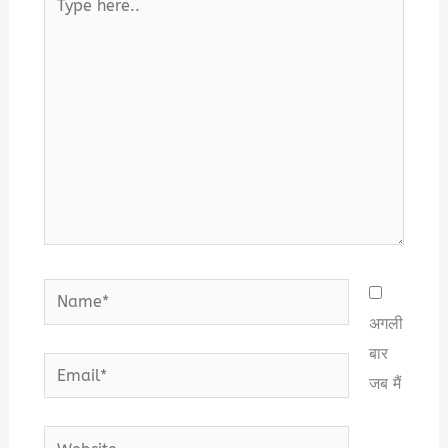
here..
Name*
अगली
बार
Email*
जब मैं
Website