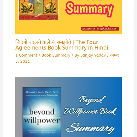
जिंदगी बदलने वाले 4 समझौते | The Four
Agreements Book Summary in Hindi
1 Comment
/
Book Summary
/ By
Sanjay Yadav
/
नवम्बर
5, 2021