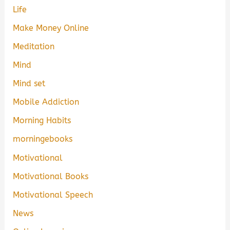
Life
Make Money Online
Meditation
Mind
Mind set
Mobile Addiction
Morning Habits
morningebooks
Motivational
Motivational Books
Motivational Speech
News