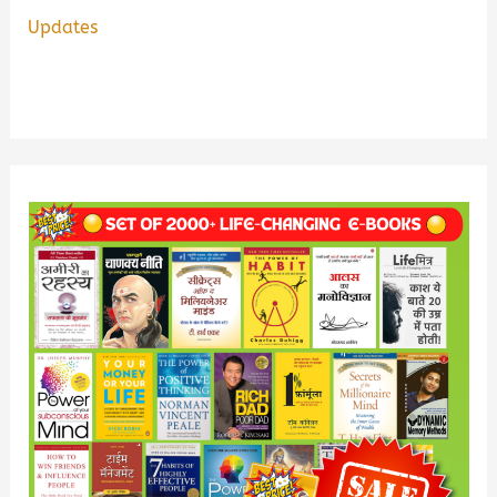
Updates