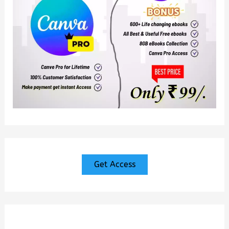
Get Access