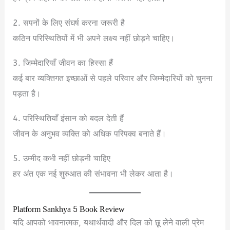
2. सपनों के लिए संघर्ष करना जरूरी है
कठिन परिस्थितियों में भी अपने लक्ष्य नहीं छोड़ने चाहिए।
3. जिम्मेदारियाँ जीवन का हिस्सा हैं
कई बार व्यक्तिगत इच्छाओं से पहले परिवार और जिम्मेदारियों को चुनना
पड़ता है।
4. परिस्थितियाँ इंसान को बदल देती हैं
जीवन के अनुभव व्यक्ति को अधिक परिपक्व बनाते हैं।
5. उम्मीद कभी नहीं छोड़नी चाहिए
हर अंत एक नई शुरुआत की संभावना भी लेकर आता है।
Platform Sankhya 5 Book Review
यदि आपको भावनात्मक, यथार्थवादी और दिल को छू लेने वाली प्रेम