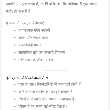
कहानियाँ पढ़ना पसंद है, तो
Platform Sankhya 5
एक अच्छी
पसंद हो सकती है।
पुस्तक की प्रमुख विशेषताएँ
भावनात्मक प्रेम कहानी
सरल और सहज भाषा
यथार्थवादी पात्र
सामाजिक मुद्दों का प्रभावी चित्रण
प्रेरणादायक जीवन संदेश
इस पुस्तक से मिलने वाली सीख
प्रेम के साथ जिम्मेदारियाँ भी महत्वपूर्ण होती हैं।
कठिन समय व्यक्ति को मजबूत बनाता है।
रिश्तों में विश्वास और सम्मान आवश्यक हैं।
जीवन में हर संघर्ष नई सीख देता है।