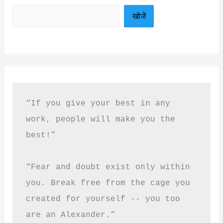
खोजें
“If you give your best in any 
work, people will make you the 
best!”
“Fear and doubt exist only within 
you. Break free from the cage you 
created for yourself -- you too 
are an Alexander.”