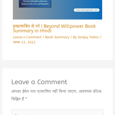
इच्छाशक्ति से परे | Beyond Willpower Book
Summary in Hindi
Leave a Comment
/
Book Summary
/ By
Sanjay Yadav
/
नवम्बर 25, 2021
Leave a Comment
आपका ईमेल पता प्रकाशित नहीं किया जाएगा.
आवश्यक फ़ील्ड
चिह्नित हैं
*
Type