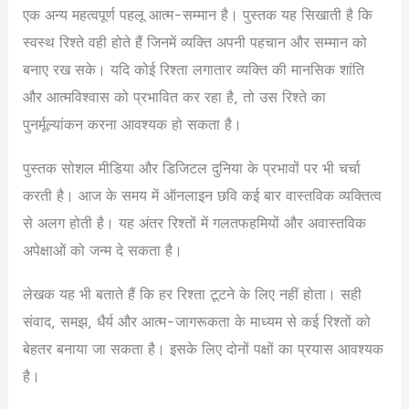
एक अन्य महत्वपूर्ण पहलू आत्म-सम्मान है। पुस्तक यह सिखाती है कि
स्वस्थ रिश्ते वही होते हैं जिनमें व्यक्ति अपनी पहचान और सम्मान को
बनाए रख सके। यदि कोई रिश्ता लगातार व्यक्ति की मानसिक शांति
और आत्मविश्वास को प्रभावित कर रहा है, तो उस रिश्ते का
पुनर्मूल्यांकन करना आवश्यक हो सकता है।
पुस्तक सोशल मीडिया और डिजिटल दुनिया के प्रभावों पर भी चर्चा
करती है। आज के समय में ऑनलाइन छवि कई बार वास्तविक व्यक्तित्व
से अलग होती है। यह अंतर रिश्तों में गलतफहमियों और अवास्तविक
अपेक्षाओं को जन्म दे सकता है।
लेखक यह भी बताते हैं कि हर रिश्ता टूटने के लिए नहीं होता। सही
संवाद, समझ, धैर्य और आत्म-जागरूकता के माध्यम से कई रिश्तों को
बेहतर बनाया जा सकता है। इसके लिए दोनों पक्षों का प्रयास आवश्यक
है।