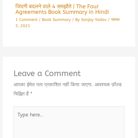
जिंदगी बदलने वाले 4 समझौते | The Four
Agreements Book Summary in Hindi
1 Comment
/
Book Summary
/ By
Sanjay Yadav
/
नवम्बर
5, 2021
Leave a Comment
आपका ईमेल पता प्रकाशित नहीं किया जाएगा.
आवश्यक फ़ील्ड
चिह्नित हैं
*
Type
here..