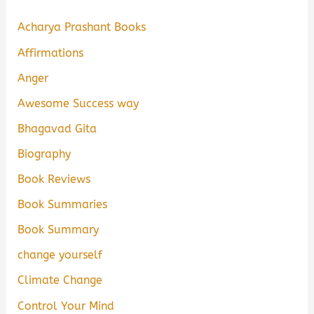
Acharya Prashant Books
Affirmations
Anger
Awesome Success way
Bhagavad Gita
Biography
Book Reviews
Book Summaries
Book Summary
change yourself
Climate Change
Control Your Mind