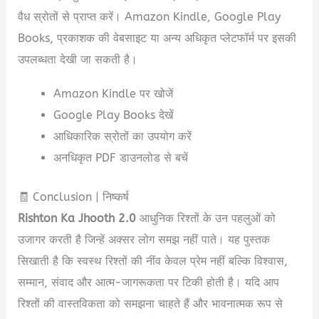
वैध स्रोतों से प्राप्त करें। Amazon Kindle, Google Play
Books, प्रकाशक की वेबसाइट या अन्य अधिकृत प्लेटफॉर्म पर इसकी
उपलब्धता देखी जा सकती है।
Amazon Kindle पर खोजें
Google Play Books देखें
आधिकारिक स्रोतों का उपयोग करें
अनधिकृत PDF डाउनलोड से बचें
🧾 Conclusion | निष्कर्ष
Rishton Ka Jhooth 2.0
आधुनिक रिश्तों के उन पहलुओं को
उजागर करती है जिन्हें अक्सर लोग समझ नहीं पाते। यह पुस्तक
सिखाती है कि स्वस्थ रिश्तों की नींव केवल प्रेम नहीं बल्कि विश्वास,
सम्मान, संवाद और आत्म-जागरूकता पर टिकी होती है। यदि आप
रिश्तों की वास्तविकता को समझना चाहते हैं और भावनात्मक रूप से