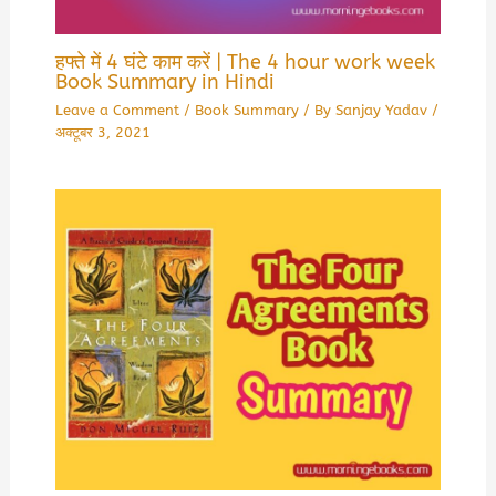
हफ्ते में 4 घंटे काम करें | The 4 hour work week
Book Summary in Hindi
Leave a Comment
/
Book Summary
/ By
Sanjay Yadav
/
अक्टूबर 3, 2021