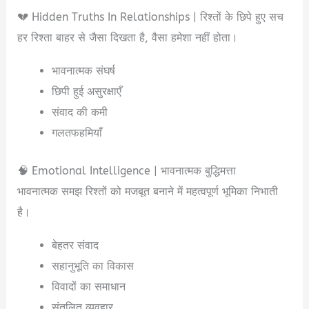
💔 Hidden Truths In Relationships | रिश्तों के छिपे हुए सच
हर रिश्ता बाहर से जैसा दिखता है, वैसा हमेशा नहीं होता।
भावनात्मक संघर्ष
छिपी हुई असुरक्षाएँ
संवाद की कमी
गलतफहमियाँ
🧠 Emotional Intelligence | भावनात्मक बुद्धिमत्ता
भावनात्मक समझ रिश्तों को मजबूत बनाने में महत्वपूर्ण भूमिका निभाती
है।
बेहतर संवाद
सहानुभूति का विकास
विवादों का समाधान
संतुलित व्यवहार