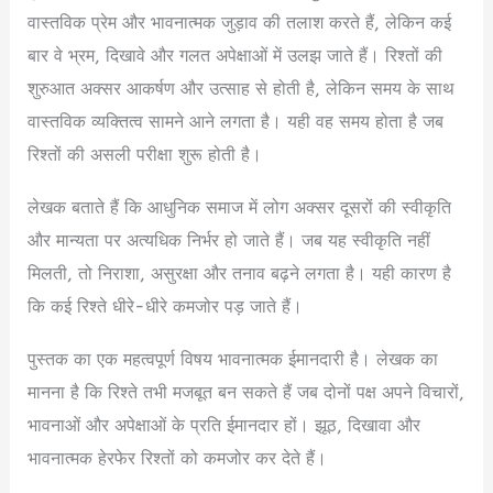
वास्तविक प्रेम और भावनात्मक जुड़ाव की तलाश करते हैं, लेकिन कई
बार वे भ्रम, दिखावे और गलत अपेक्षाओं में उलझ जाते हैं। रिश्तों की
शुरुआत अक्सर आकर्षण और उत्साह से होती है, लेकिन समय के साथ
वास्तविक व्यक्तित्व सामने आने लगता है। यही वह समय होता है जब
रिश्तों की असली परीक्षा शुरू होती है।
लेखक बताते हैं कि आधुनिक समाज में लोग अक्सर दूसरों की स्वीकृति
और मान्यता पर अत्यधिक निर्भर हो जाते हैं। जब यह स्वीकृति नहीं
मिलती, तो निराशा, असुरक्षा और तनाव बढ़ने लगता है। यही कारण है
कि कई रिश्ते धीरे-धीरे कमजोर पड़ जाते हैं।
पुस्तक का एक महत्वपूर्ण विषय भावनात्मक ईमानदारी है। लेखक का
मानना है कि रिश्ते तभी मजबूत बन सकते हैं जब दोनों पक्ष अपने विचारों,
भावनाओं और अपेक्षाओं के प्रति ईमानदार हों। झूठ, दिखावा और
भावनात्मक हेरफेर रिश्तों को कमजोर कर देते हैं।