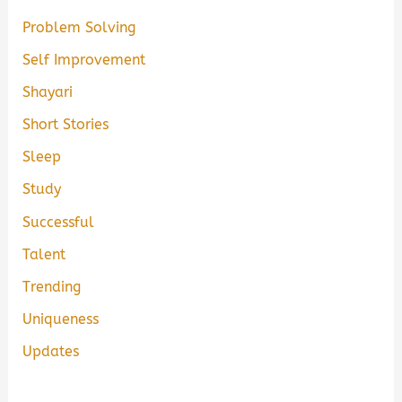
Problem Solving
Self Improvement
Shayari
Short Stories
Sleep
Study
Successful
Talent
Trending
Uniqueness
Updates