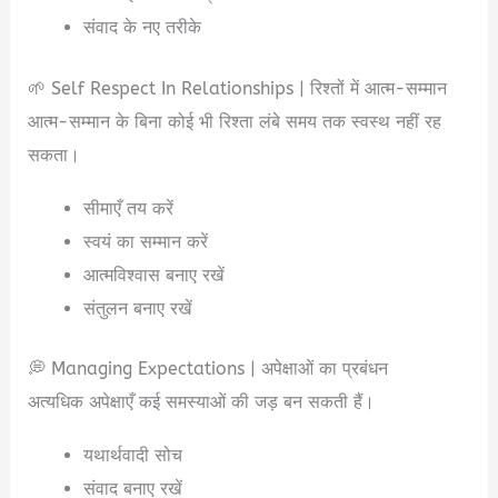
संवाद के नए तरीके
🌱 Self Respect In Relationships | रिश्तों में आत्म-सम्मान
आत्म-सम्मान के बिना कोई भी रिश्ता लंबे समय तक स्वस्थ नहीं रह
सकता।
सीमाएँ तय करें
स्वयं का सम्मान करें
आत्मविश्वास बनाए रखें
संतुलन बनाए रखें
💭 Managing Expectations | अपेक्षाओं का प्रबंधन
अत्यधिक अपेक्षाएँ कई समस्याओं की जड़ बन सकती हैं।
यथार्थवादी सोच
संवाद बनाए रखें