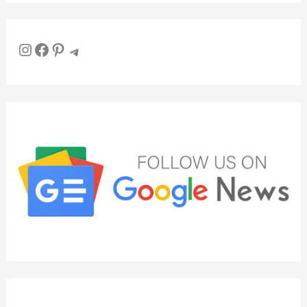
Instagram
Facebook
Pinterest
Telegram