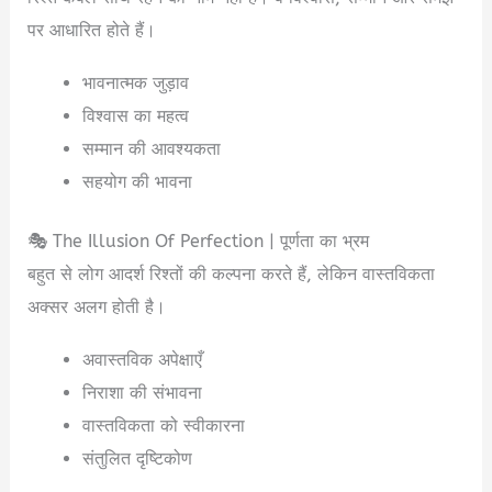
पर आधारित होते हैं।
भावनात्मक जुड़ाव
विश्वास का महत्व
सम्मान की आवश्यकता
सहयोग की भावना
🎭 The Illusion Of Perfection | पूर्णता का भ्रम
बहुत से लोग आदर्श रिश्तों की कल्पना करते हैं, लेकिन वास्तविकता
अक्सर अलग होती है।
अवास्तविक अपेक्षाएँ
निराशा की संभावना
वास्तविकता को स्वीकारना
संतुलित दृष्टिकोण