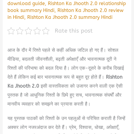
download guide
,
Rishton Ka Jhooth 2.0 relationship
book summary Hindi
,
Rishton Ka Jhooth 2.0 review
in Hindi
,
Rishton Ka Jhooth 2.0 summary Hindi
Rate this post
आज के दौर में रिश्ते पहले से कहीं अधिक जटिल हो गए हैं। सोशल
मीडिया, बदलती जीवनशैली, बढ़ती अपेक्षाएँ और भावनात्मक दूरी ने
रिश्तों की परिभाषा को बदल दिया है। लोग एक-दूसरे के करीब दिखाई
देते हैं लेकिन कई बार भावनात्मक रूप से बहुत दूर होते हैं।
Rishton
Ka Jhooth 2.0
इसी वास्तविकता को उजागर करने वाली एक ऐसी
पुस्तक है जो आधुनिक रिश्तों के छिपे हुए सच, भावनात्मक संघर्षों और
मानवीय व्यवहार को समझने का प्रयास करती है।
यह पुस्तक पाठकों को रिश्तों के उन पहलुओं से परिचित कराती है जिन्हें
अक्सर लोग नजरअंदाज कर देते हैं। प्रेम, विश्वास, धोखा, अपेक्षाएँ,