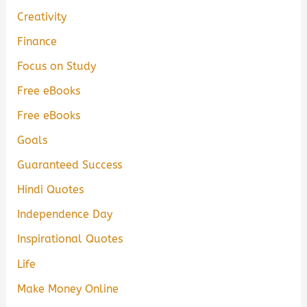
Creativity
Finance
Focus on Study
Free eBooks
Free eBooks
Goals
Guaranteed Success
Hindi Quotes
Independence Day
Inspirational Quotes
Life
Make Money Online