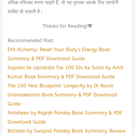
अधिक परिपक्व बनना चाहते हैं, तो यह पुस्तक आपके लिए उपयोगी
साबित हो सकती है।
Thanks for Reading!💖
Recommended Post
DHI Alchemy: Reset Your Body’s Energy Book
Summary & PDF Download Guide
Sapnon Se Uplabdhi Tak 100 Din Ke Sutra by Amit
Kumar Book Summary & PDF Download Guide
The 100 Year Blueprint: Longevity by Dr Navin
Gnanasekaran Book Summary & PDF Download
Guide
Antaheen by Rajesh Pandey Book Summary & PDF
Download Guide
Balidan by Swapnil Pandey Book Summary, Review