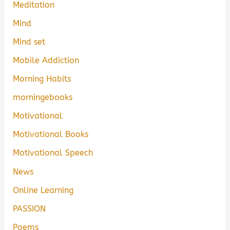
Meditation
Mind
Mind set
Mobile Addiction
Morning Habits
morningebooks
Motivational
Motivational Books
Motivational Speech
News
Online Learning
PASSION
Poems