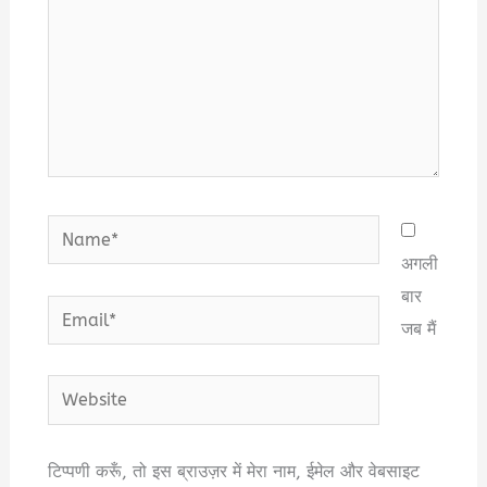
Name*
अगली
बार
Email*
जब मैं
Website
टिप्पणी करूँ, तो इस ब्राउज़र में मेरा नाम, ईमेल और वेबसाइट