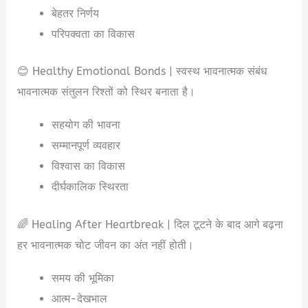
बेहतर निर्णय
परिपक्वता का विकास
😊 Healthy Emotional Bonds | स्वस्थ भावनात्मक संबंध
भावनात्मक संतुलन रिश्तों को स्थिर बनाता है।
सहयोग की भावना
सम्मानपूर्ण व्यवहार
विश्वास का विकास
दीर्घकालिक स्थिरता
🌈 Healing After Heartbreak | दिल टूटने के बाद आगे बढ़ना
हर भावनात्मक चोट जीवन का अंत नहीं होती।
समय की भूमिका
आत्म-देखभाल