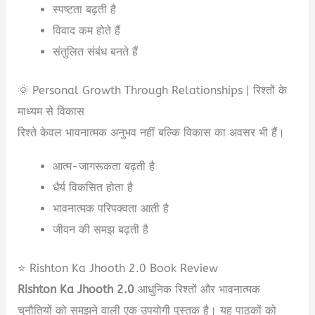
स्पष्टता बढ़ती है
विवाद कम होते हैं
संतुलित संबंध बनते हैं
🌞 Personal Growth Through Relationships | रिश्तों के
माध्यम से विकास
रिश्ते केवल भावनात्मक अनुभव नहीं बल्कि विकास का अवसर भी हैं।
आत्म-जागरूकता बढ़ती है
धैर्य विकसित होता है
भावनात्मक परिपक्वता आती है
जीवन की समझ बढ़ती है
⭐ Rishton Ka Jhooth 2.0 Book Review
Rishton Ka Jhooth 2.0
आधुनिक रिश्तों और भावनात्मक
चुनौतियों को समझने वाली एक उपयोगी पुस्तक है। यह पाठकों को