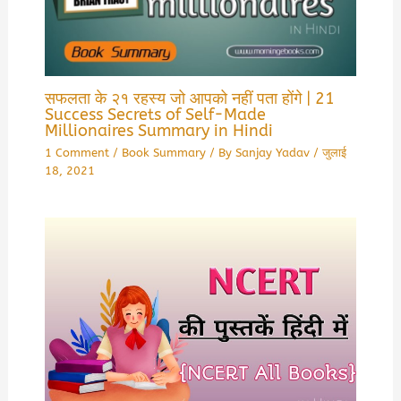
सफलता के २१ रहस्य जो आपको नहीं पता होंगे | 21
Success Secrets of Self-Made
Millionaires Summary in Hindi
1 Comment
/
Book Summary
/ By
Sanjay Yadav
/
जुलाई
18, 2021