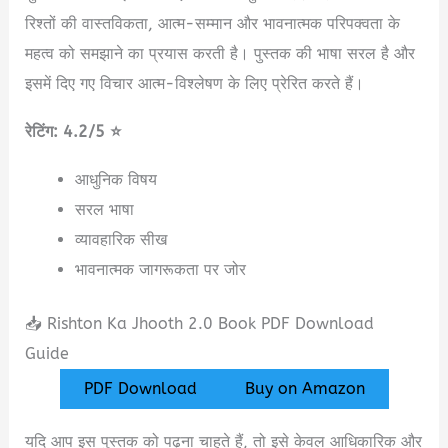
रिश्तों की वास्तविकता, आत्म-सम्मान और भावनात्मक परिपक्वता के
महत्व को समझाने का प्रयास करती है। पुस्तक की भाषा सरल है और
इसमें दिए गए विचार आत्म-विश्लेषण के लिए प्रेरित करते हैं।
रेटिंग: 4.2/5 ⭐
आधुनिक विषय
सरल भाषा
व्यावहारिक सीख
भावनात्मक जागरूकता पर जोर
📥 Rishton Ka Jhooth 2.0 Book PDF Download
Guide
PDF Download
Buy on Amazon
यदि आप इस पुस्तक को पढ़ना चाहते हैं, तो इसे केवल आधिकारिक और