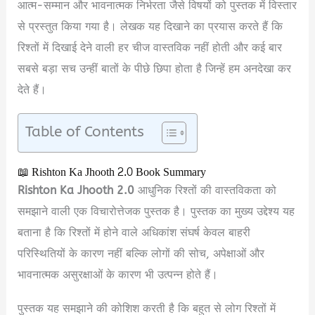
आत्म-सम्मान और भावनात्मक निर्भरता जैसे विषयों को पुस्तक में विस्तार
से प्रस्तुत किया गया है। लेखक यह दिखाने का प्रयास करते हैं कि
रिश्तों में दिखाई देने वाली हर चीज वास्तविक नहीं होती और कई बार
सबसे बड़ा सच उन्हीं बातों के पीछे छिपा होता है जिन्हें हम अनदेखा कर
देते हैं।
Table of Contents
📖 Rishton Ka Jhooth 2.0 Book Summary
Rishton Ka Jhooth 2.0
आधुनिक रिश्तों की वास्तविकता को
समझाने वाली एक विचारोत्तेजक पुस्तक है। पुस्तक का मुख्य उद्देश्य यह
बताना है कि रिश्तों में होने वाले अधिकांश संघर्ष केवल बाहरी
परिस्थितियों के कारण नहीं बल्कि लोगों की सोच, अपेक्षाओं और
भावनात्मक असुरक्षाओं के कारण भी उत्पन्न होते हैं।
पुस्तक यह समझाने की कोशिश करती है कि बहुत से लोग रिश्तों में