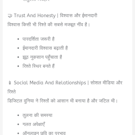
🤝 Trust And Honesty | विश्वास और ईमानदारी
विश्वास किसी भी रिश्ते की सबसे मजबूत नींव है।
पारदर्शिता जरूरी है
ईमानदारी विश्वास बढ़ाती है
झूठ नुकसान पहुँचाता है
रिश्ते स्थिर बनते हैं
📱 Social Media And Relationships | सोशल मीडिया और
रिश्ते
डिजिटल दुनिया ने रिश्तों को आसान भी बनाया है और जटिल भी।
तुलना की समस्या
गलत अपेक्षाएँ
ऑनलाइन छवि का प्रभाव