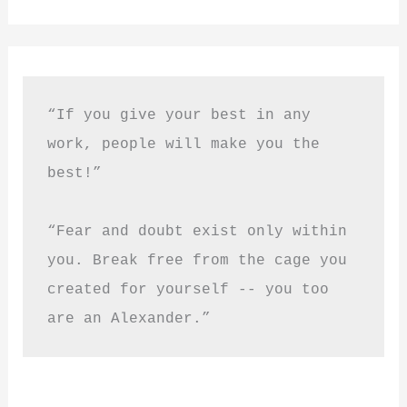
“If you give your best in any 
work, people will make you the 
best!”
“Fear and doubt exist only within 
you. Break free from the cage you 
created for yourself -- you too 
are an Alexander.”