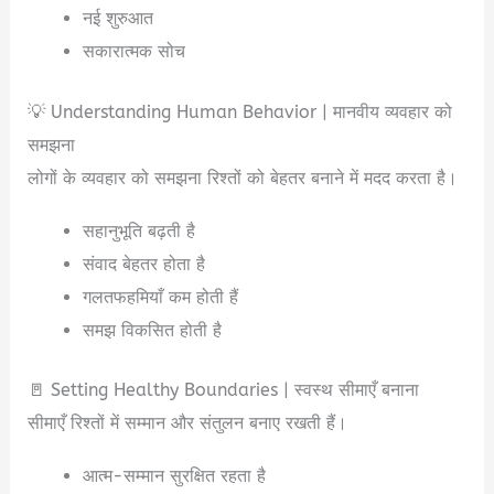
नई शुरुआत
सकारात्मक सोच
💡 Understanding Human Behavior | मानवीय व्यवहार को
समझना
लोगों के व्यवहार को समझना रिश्तों को बेहतर बनाने में मदद करता है।
सहानुभूति बढ़ती है
संवाद बेहतर होता है
गलतफहमियाँ कम होती हैं
समझ विकसित होती है
🚪 Setting Healthy Boundaries | स्वस्थ सीमाएँ बनाना
सीमाएँ रिश्तों में सम्मान और संतुलन बनाए रखती हैं।
आत्म-सम्मान सुरक्षित रहता है