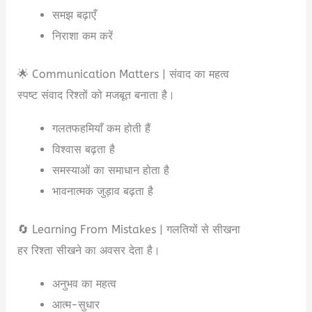
समझ बढ़ाएँ
निराशा कम करें
🌟 Communication Matters | संवाद का महत्व
स्पष्ट संवाद रिश्तों को मजबूत बनाता है।
गलतफहमियाँ कम होती हैं
विश्वास बढ़ता है
समस्याओं का समाधान होता है
भावनात्मक जुड़ाव बढ़ता है
🔄 Learning From Mistakes | गलतियों से सीखना
हर रिश्ता सीखने का अवसर देता है।
अनुभव का महत्व
आत्म-सुधार