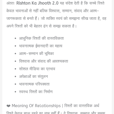
अंततः
Rishton Ka Jhooth 2.0
यह संदेश देती है कि सच्चे रिश्ते
केवल भावनाओं से नहीं बल्कि विश्वास, सम्मान, संवाद और आत्म-
जागरूकता से बनते हैं। जो व्यक्ति स्वयं को समझना सीख जाता है, वह
अपने रिश्तों को भी बेहतर ढंग से समझ सकता है।
आधुनिक रिश्तों की वास्तविकता
भावनात्मक ईमानदारी का महत्व
आत्म-सम्मान की भूमिका
विश्वास और संवाद की आवश्यकता
सोशल मीडिया का प्रभाव
अपेक्षाओं का संतुलन
भावनात्मक परिपक्वता
स्वस्थ रिश्तों का निर्माण
❤️ Meaning Of Relationships | रिश्तों का वास्तविक अर्थ
रिश्ते केवल साथ रहने का नाम नहीं हैं। वे विश्वास, सम्मान और समझ