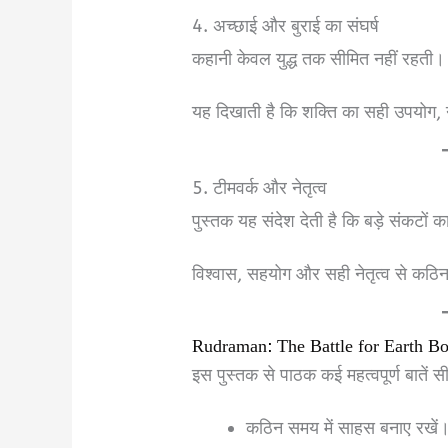
4. अच्छाई और बुराई का संघर्ष
कहानी केवल युद्ध तक सीमित नहीं रहती।
यह दिखाती है कि शक्ति का सही उपयोग, न
5. टीमवर्क और नेतृत्व
पुस्तक यह संदेश देती है कि बड़े संकटो
विश्वास, सहयोग और सही नेतृत्व से कठिन
Rudraman: The Battle for Earth Bo
इस पुस्तक से पाठक कई महत्वपूर्ण बातें
कठिन समय में साहस बनाए रखें