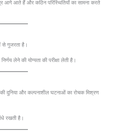
्र आगे आते हैं और कठिन परिस्थितियों का सामना करते
ं से गुजरता है।
िर्णय लेने की योग्यता की परीक्षा लेती है।
य की दुनिया और कल्पनाशील घटनाओं का रोचक मिश्रण
ंधे रखती है।