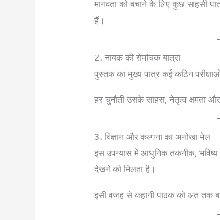
मानवता को बचाने के लिए कुछ साहसी पात
हैं।
2. नायक की रोमांचक यात्रा
पुस्तक का मुख्य पात्र कई कठिन परीक्षाओ
हर चुनौती उसके साहस, नेतृत्व क्षमता और न
3. विज्ञान और कल्पना का अनोखा मेल
इस उपन्यास में आधुनिक तकनीक, भविष्
देखने को मिलता है।
इसी वजह से कहानी पाठक को अंत तक बा