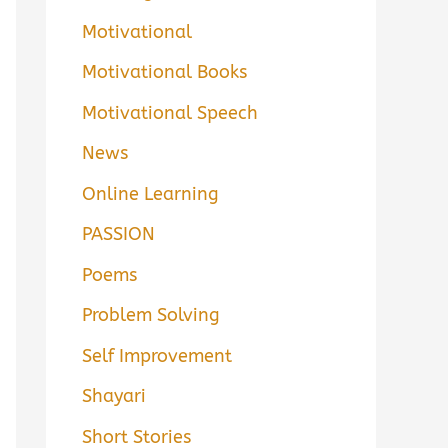
Motivational
Motivational Books
Motivational Speech
News
Online Learning
PASSION
Poems
Problem Solving
Self Improvement
Shayari
Short Stories