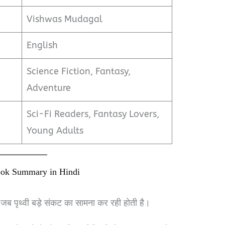
Vishwas Mudagal
English
Science Fiction, Fantasy,
Adventure
Sci-Fi Readers, Fantasy Lovers,
Young Adults
ook Summary in Hindi
ब पृथ्वी बड़े संकट का सामना कर रही होती है।