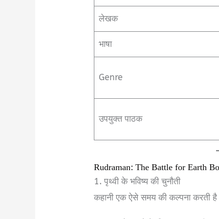
लेखक
भाषा
Genre
उपयुक्त पाठक
Rudraman: The Battle for Earth B
1. पृथ्वी के भविष्य की चुनौती
कहानी एक ऐसे समय की कल्पना करती है ज