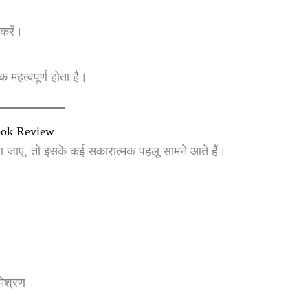
करें।
महत्वपूर्ण होता है।
ook Review
ा जाए, तो इसके कई सकारात्मक पहलू सामने आते हैं।
िश्रण