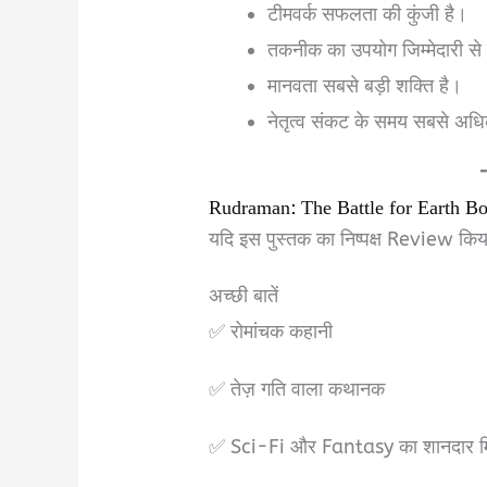
टीमवर्क सफलता की कुंजी है।
तकनीक का उपयोग जिम्मेदारी से 
मानवता सबसे बड़ी शक्ति है।
नेतृत्व संकट के समय सबसे अधिक 
Rudraman: The Battle for Earth B
यदि इस पुस्तक का निष्पक्ष Review किय
अच्छी बातें
✅ रोमांचक कहानी
✅ तेज़ गति वाला कथानक
✅ Sci-Fi और Fantasy का शानदार म