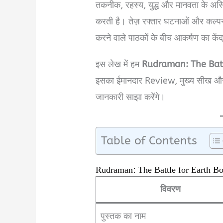
तकनीक, रहस्य, युद्ध और मानवता के अस्ति
करती है। तेज़ रफ्तार घटनाओं और कल्प
करने वाले पाठकों के बीच आकर्षण का कें
इस लेख में हम
Rudraman: The Batt
इसका ईमानदार Review, मुख्य सीख 
जानकारी साझा करेंगे।
Table of Contents
Rudraman: The Battle for Earth Book 
विवरण
पुस्तक का नाम