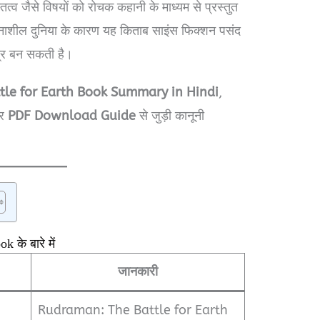
त्व जैसे विषयों को रोचक कहानी के माध्यम से प्रस्तुत
नाशील दुनिया के कारण यह किताब साइंस फिक्शन पसंद
द्र बन सकती है।
le for Earth Book Summary in Hindi
,
और
PDF Download Guide
से जुड़ी कानूनी
के बारे में
जानकारी
Rudraman: The Battle for Earth