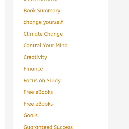
Book Summary
change yourself
Climate Change
Control Your Mind
Creativity
Finance
Focus on Study
Free eBooks
Free eBooks
Goals
Guaranteed Success