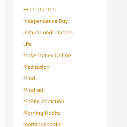
Hindi Quotes
Independence Day
Inspirational Quotes
Life
Make Money Online
Meditation
Mind
Mind set
Mobile Addiction
Morning Habits
morningebooks