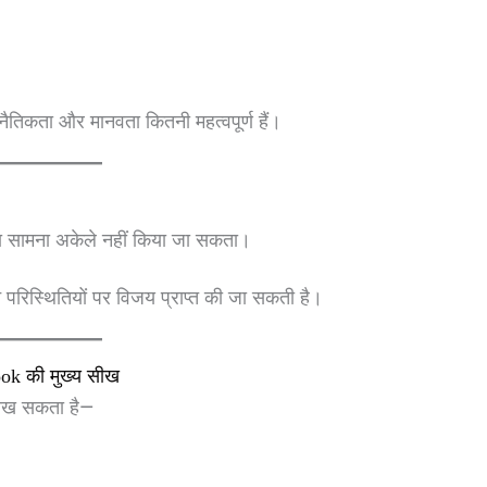
ैतिकता और मानवता कितनी महत्वपूर्ण हैं।
ं का सामना अकेले नहीं किया जा सकता।
 परिस्थितियों पर विजय प्राप्त की जा सकती है।
ok की मुख्य सीख
 सीख सकता है—
।