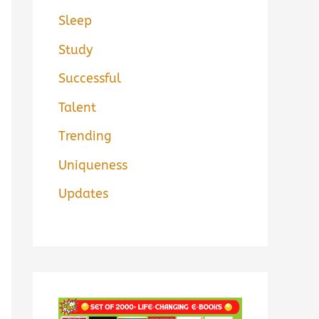
Sleep
Study
Successful
Talent
Trending
Uniqueness
Updates