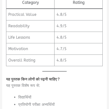
Category
Rating
Practical Value
4.8/5
Readability
4.9/5
Life Lessons
4.8/5
Motivation
4.7/5
Overall Rating
4.8/5
यह पुस्तक किन लोगों को पढ़नी चाहिए?
यह पुस्तक विशेष रूप से:
विद्यार्थियों
प्रतियोगी परीक्षा अभ्यर्थियों