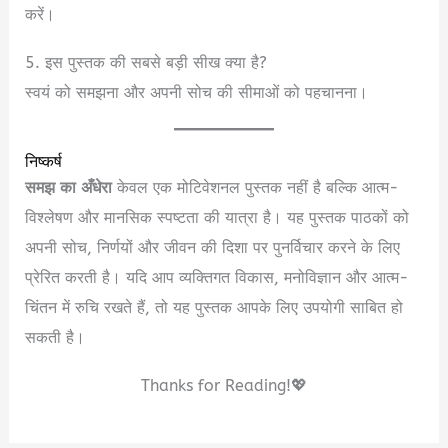
करें।
5. इस पुस्तक की सबसे बड़ी सीख क्या है?
स्वयं को समझना और अपनी सोच की सीमाओं को पहचानना।
निष्कर्ष
समझ का अँधेरा
केवल एक मोटिवेशनल पुस्तक नहीं है बल्कि आत्म-
विश्लेषण और मानसिक स्पष्टता की यात्रा है। यह पुस्तक पाठकों को
अपनी सोच, निर्णयों और जीवन की दिशा पर पुनर्विचार करने के लिए
प्रेरित करती है। यदि आप व्यक्तिगत विकास, मनोविज्ञान और आत्म-
चिंतन में रुचि रखते हैं, तो यह पुस्तक आपके लिए उपयोगी साबित हो
सकती है।
Thanks for Reading!💖