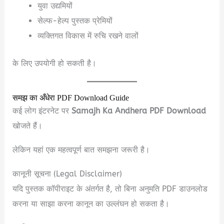
युवा उद्यमियों
सेल्फ-हेल्प पुस्तक प्रेमियों
व्यक्तिगत विकास में रुचि रखने वालों
के लिए उपयोगी हो सकती है।
समझ का अँधेरा PDF Download Guide
कई लोग इंटरनेट पर
Samajh Ka Andhera PDF Download
खोजते हैं।
लेकिन यहां एक महत्वपूर्ण बात समझना जरूरी है।
कानूनी सूचना (Legal Disclaimer)
यदि पुस्तक कॉपीराइट के अंतर्गत है, तो बिना अनुमति PDF डाउनलोड
करना या साझा करना कानून का उल्लंघन हो सकता है।