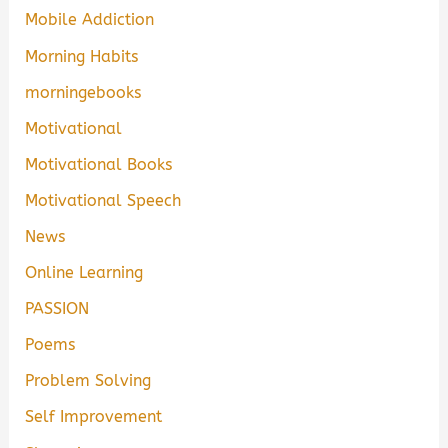
Mobile Addiction
Morning Habits
morningebooks
Motivational
Motivational Books
Motivational Speech
News
Online Learning
PASSION
Poems
Problem Solving
Self Improvement