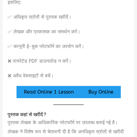
इसलिए:
✅ अधिकृत स्रोतों से पुस्तक खरीदें।
✅ लेखक और प्रकाशक का समर्थन करें।
✅ कानूनी ई-बुक प्लेटफॉर्म का उपयोग करें।
❌ पायरेटेड PDF डाउनलोड न करें।
❌ अवैध वेबसाइटों से बचें।
Read Online 1 Lesson
Buy Online
पुस्तक कहां से खरीदें?
पुस्तक लेखक के आधिकारिक प्लेटफॉर्म पर उपलब्ध बताई गई है।
लेखक ने विशेष रूप से चेतावनी दी है कि अनधिकृत स्रोतों से खरीदी