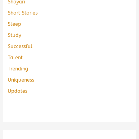
Shayari
Short Stories
Sleep
Study
Successful
Talent
Trending
Uniqueness
Updates