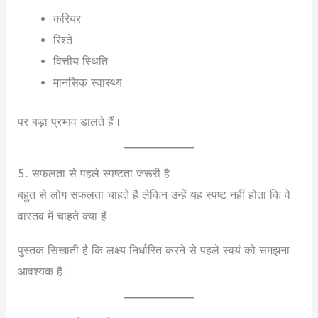
करियर
रिश्ते
वित्तीय स्थिति
मानसिक स्वास्थ्य
पर बड़ा प्रभाव डालते हैं।
5. सफलता से पहले स्पष्टता जरूरी है
बहुत से लोग सफलता चाहते हैं लेकिन उन्हें यह स्पष्ट नहीं होता कि वे
वास्तव में चाहते क्या हैं।
पुस्तक सिखाती है कि लक्ष्य निर्धारित करने से पहले स्वयं को समझना
आवश्यक है।