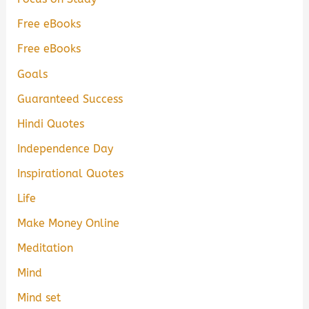
Free eBooks
Free eBooks
Goals
Guaranteed Success
Hindi Quotes
Independence Day
Inspirational Quotes
Life
Make Money Online
Meditation
Mind
Mind set