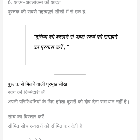
6. आत्म-अवलोकन की आदत
पुस्तक की सबसे महत्वपूर्ण सीखों में से एक है:
“दुनिया को बदलने से पहले स्वयं को समझने
का प्रयास करें।”
पुस्तक से मिलने वाली प्रमुख सीख
स्वयं की जिम्मेदारी लें
अपनी परिस्थितियों के लिए हमेशा दूसरों को दोष देना समाधान नहीं है।
सोच का विस्तार करें
सीमित सोच अवसरों को सीमित कर देती है।