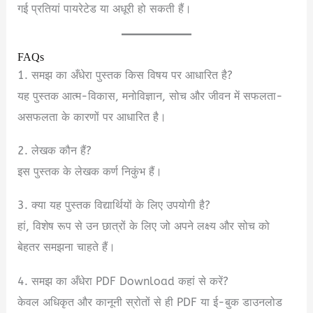
गई प्रतियां पायरेटेड या अधूरी हो सकती हैं।
FAQs
1. समझ का अँधेरा पुस्तक किस विषय पर आधारित है?
यह पुस्तक आत्म-विकास, मनोविज्ञान, सोच और जीवन में सफलता-
असफलता के कारणों पर आधारित है।
2. लेखक कौन हैं?
इस पुस्तक के लेखक कर्ण निकुंभ हैं।
3. क्या यह पुस्तक विद्यार्थियों के लिए उपयोगी है?
हां, विशेष रूप से उन छात्रों के लिए जो अपने लक्ष्य और सोच को
बेहतर समझना चाहते हैं।
4. समझ का अँधेरा PDF Download कहां से करें?
केवल अधिकृत और कानूनी स्रोतों से ही PDF या ई-बुक डाउनलोड