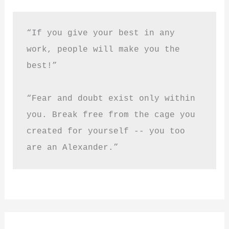
“If you give your best in any 
work, people will make you the 
best!”
“Fear and doubt exist only within 
you. Break free from the cage you 
created for yourself -- you too 
are an Alexander.”