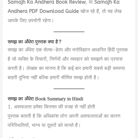
Samajh Ka Andhera Book Review
, या
Samajh Ka
Andhera PDF Download Guide
खोज रहे हैं, तो यह लेख
आपके लिए उपयोगी रहेगा।
समझ का अँधेरा पुस्तक क्या है?
समझ का अँधेरा एक सेल्फ-हेल्प और मनोविज्ञान आधारित हिंदी पुस्तक
है जो व्यक्ति के विचारों, निर्णयों और व्यवहार को समझने का प्रयास
करती है। लेखक का मानना है कि कई बार हमारी सबसे बड़ी समस्या
बाहरी दुनिया नहीं बल्कि हमारी सीमित समझ होती है।
समझ का अँधेरा Book Summary in Hindi
1. असफलता हमेशा किस्मत की वजह से नहीं होती
पुस्तक बताती है कि अधिकांश लोग अपनी असफलताओं का कारण
परिस्थितियों, भाग्य या दूसरों को मानते हैं।