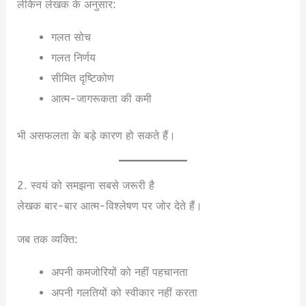
लेकिन लेखक के अनुसार:
गलत सोच
गलत निर्णय
सीमित दृष्टिकोण
आत्म-जागरूकता की कमी
भी असफलता के बड़े कारण हो सकते हैं।
2. स्वयं को समझना सबसे जरूरी है
लेखक बार-बार आत्म-विश्लेषण पर जोर देते हैं।
जब तक व्यक्ति:
अपनी कमजोरियों को नहीं पहचानता
अपनी गलतियों को स्वीकार नहीं करता