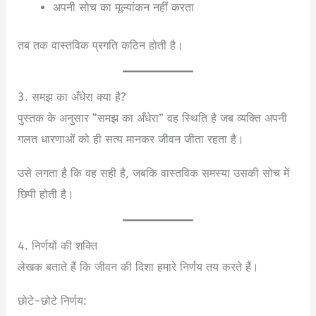
अपनी सोच का मूल्यांकन नहीं करता
तब तक वास्तविक प्रगति कठिन होती है।
3. समझ का अँधेरा क्या है?
पुस्तक के अनुसार “समझ का अँधेरा” वह स्थिति है जब व्यक्ति अपनी
गलत धारणाओं को ही सत्य मानकर जीवन जीता रहता है।
उसे लगता है कि वह सही है, जबकि वास्तविक समस्या उसकी सोच में
छिपी होती है।
4. निर्णयों की शक्ति
लेखक बताते हैं कि जीवन की दिशा हमारे निर्णय तय करते हैं।
छोटे-छोटे निर्णय: