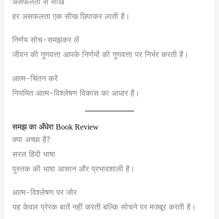
असफलता से सीखें
हर असफलता एक सीख छिपाकर लाती है।
निर्णय सोच-समझकर लें
जीवन की गुणवत्ता आपके निर्णयों की गुणवत्ता पर निर्भर करती है।
आत्म-चिंतन करें
नियमित आत्म-विश्लेषण विकास का आधार है।
समझ का अँधेरा Book Review
क्या अच्छा है?
सरल हिंदी भाषा
पुस्तक की भाषा आसान और प्रभावशाली है।
आत्म-विश्लेषण पर जोर
यह केवल प्रेरक बातें नहीं करती बल्कि सोचने पर मजबूर करती है।