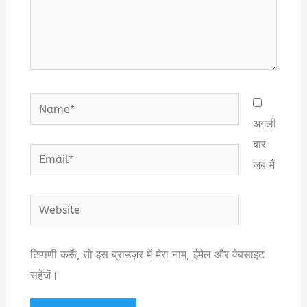
Name*
अगली
बार
Email*
जब मैं
Website
टिप्पणी करूँ, तो इस ब्राउज़र में मेरा नाम, ईमेल और वेबसाइट
सहेजें।