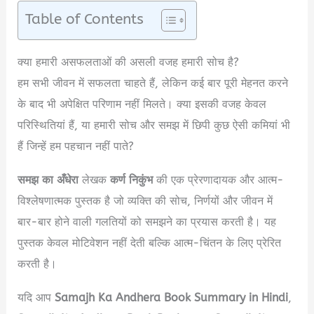
Table of Contents
क्या हमारी असफलताओं की असली वजह हमारी सोच है?
हम सभी जीवन में सफलता चाहते हैं, लेकिन कई बार पूरी मेहनत करने
के बाद भी अपेक्षित परिणाम नहीं मिलते। क्या इसकी वजह केवल
परिस्थितियां हैं, या हमारी सोच और समझ में छिपी कुछ ऐसी कमियां भी
हैं जिन्हें हम पहचान नहीं पाते?
समझ का अँधेरा
लेखक
कर्ण निकुंभ
की एक प्रेरणादायक और आत्म-
विश्लेषणात्मक पुस्तक है जो व्यक्ति की सोच, निर्णयों और जीवन में
बार-बार होने वाली गलतियों को समझने का प्रयास करती है। यह
पुस्तक केवल मोटिवेशन नहीं देती बल्कि आत्म-चिंतन के लिए प्रेरित
करती है।
यदि आप
Samajh Ka Andhera Book Summary in Hindi
,