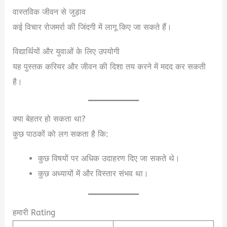
वास्तविक जीवन से जुड़ाव
कई विचार रोजमर्रा की जिंदगी में लागू किए जा सकते हैं।
विद्यार्थियों और युवाओं के लिए उपयोगी
यह पुस्तक करियर और जीवन की दिशा तय करने में मदद कर सकती
है।
क्या बेहतर हो सकता था?
कुछ पाठकों को लग सकता है कि:
कुछ विषयों पर अधिक उदाहरण दिए जा सकते थे।
कुछ अध्यायों में और विस्तार संभव था।
हमारी Rating