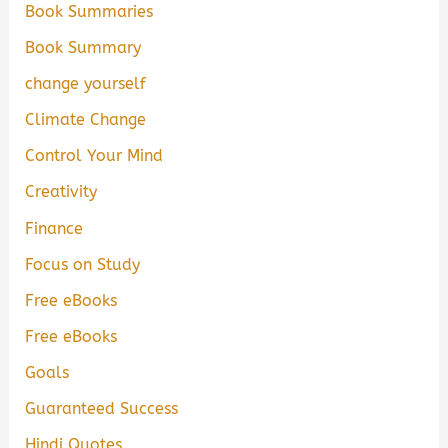
Book Summaries
Book Summary
change yourself
Climate Change
Control Your Mind
Creativity
Finance
Focus on Study
Free eBooks
Free eBooks
Goals
Guaranteed Success
Hindi Quotes