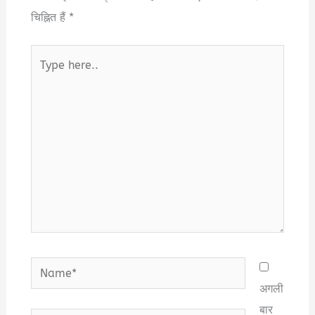
चिह्नित हैं
*
Type
here..
Name*
अगली
बार