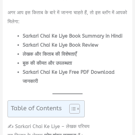
अगर आप इस किताब के बारे में जानना चाहते हैं, तो इस ब्लॉग में आपको
मिलेगा:
Sarkari Chai Ke Liye Book Summary in Hindi
Sarkari Chai Ke Liye Book Review
लेखक और किताब की विशेषताएँ
बुक की कीमत और उपलब्धता
Sarkari Chai Ke Liye Free PDF Download
जानकारी
Table of Contents
✍️ Sarkari Chai Ke Liye – लेखक परिचय