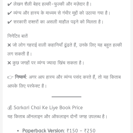
✔️ लेखन शैली बेहद हल्की-फुल्की और मज़ेदार है।
✔️ व्यंग्य और हास्य के माध्यम से गंभीर मुद्दों को उठाया गया है।
✔️ सरकारी दफ्तरों का असली माहौल पढ़ने को मिलता है।
निगेटिव बातें
❌ जो लोग गहराई वाली कहानियाँ ढूंढते हैं, उनके लिए यह बहुत हल्की
लग सकती है।
❌ कुछ जगहों पर व्यंग्य ज्यादा खिंच सकता है।
👉
निष्कर्ष
: अगर आप हास्य और व्यंग्य पसंद करते हैं, तो यह किताब
आपके लिए परफेक्ट है।
💰 Sarkari Chai Ke Liye Book Price
यह किताब ऑनलाइन और ऑफलाइन दोनों जगह उपलब्ध है।
Paperback Version
: ₹150 – ₹250