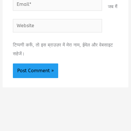
Email*
जब मैं
Website
टिप्पणी करूँ, तो इस ब्राउज़र में मेरा नाम, ईमेल और वेबसाइट
सहेजें।