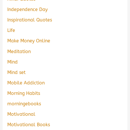
Independence Day
Inspirational Quotes
Life
Make Money Online
Meditation
Mind
Mind set
Mobile Addiction
Morning Habits
morningebooks
Motivational
Motivational Books