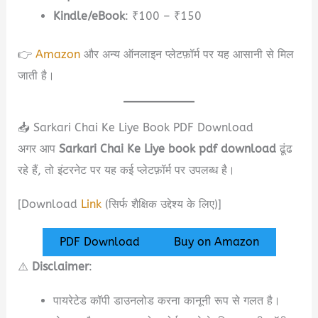
Kindle/eBook
: ₹100 – ₹150
👉
Amazon
और अन्य ऑनलाइन प्लेटफ़ॉर्म पर यह आसानी से मिल
जाती है।
📥 Sarkari Chai Ke Liye Book PDF Download
अगर आप
Sarkari Chai Ke Liye book pdf download
ढूंढ
रहे हैं, तो इंटरनेट पर यह कई प्लेटफ़ॉर्म पर उपलब्ध है।
[Download
Link
(सिर्फ शैक्षिक उद्देश्य के लिए)]
PDF Download
Buy on Amazon
⚠️
Disclaimer
:
पायरेटेड कॉपी डाउनलोड करना कानूनी रूप से गलत है।