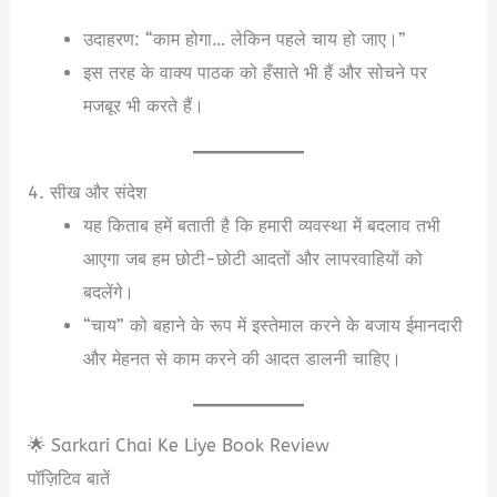
उदाहरण: “काम होगा… लेकिन पहले चाय हो जाए।”
इस तरह के वाक्य पाठक को हँसाते भी हैं और सोचने पर
मजबूर भी करते हैं।
4. सीख और संदेश
यह किताब हमें बताती है कि हमारी व्यवस्था में बदलाव तभी
आएगा जब हम छोटी-छोटी आदतों और लापरवाहियों को
बदलेंगे।
“चाय” को बहाने के रूप में इस्तेमाल करने के बजाय ईमानदारी
और मेहनत से काम करने की आदत डालनी चाहिए।
🌟 Sarkari Chai Ke Liye Book Review
पॉज़िटिव बातें