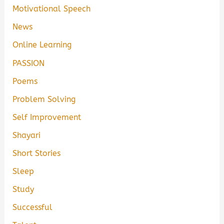
Motivational Speech
News
Online Learning
PASSION
Poems
Problem Solving
Self Improvement
Shayari
Short Stories
Sleep
Study
Successful