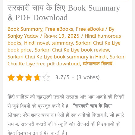
सरकारी चाय के लिए Book Summary
& PDF Download
Book Summary
,
Free eBooks
,
Free eBooks
/ By
Sanjay Yadav
/
सितम्बर 19, 2025
/
Hindi humorous
books
,
Hindi novel summary
,
Sarkari Chai Ke Liye
book price
,
Sarkari Chai Ke Liye book review
,
Sarkari Chai Ke Liye book summary in Hindi
,
Sarkari
Chai Ke Liye free pdf download
,
व्यंग्यात्मक किताबें
3.7/5 - (3 votes)
हिंदी साहित्य की खूबसूरती उसकी सरलता और आम आदमी की ज़िंदगी
से जुड़े विषयों को प्रस्तुत करने में है।
“सरकारी चाय के लिए”
(लेखक: प्रेम शंकर चरणाना) ऐसी ही एक अनोखी किताब है, जो हमारे
समाज, सरकारी दफ्तरों की संस्कृति और रोज़मर्रा की विडंबनाओं को
बेहद दिलचस्प ढंग से पेश करती है।