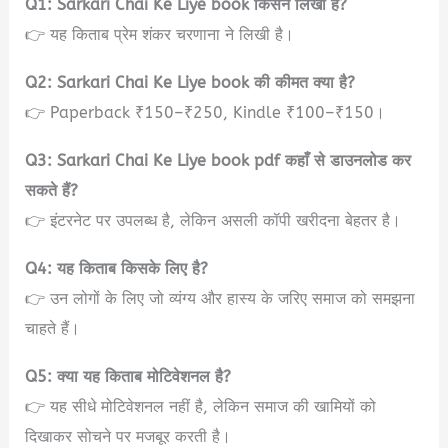
Q1: Sarkari Chai Ke Liye book किसने लिखी है?
👉 यह किताब प्रेम शंकर चरणाना ने लिखी है।
Q2: Sarkari Chai Ke Liye book की कीमत क्या है?
👉 Paperback ₹150–₹250, Kindle ₹100–₹150।
Q3: Sarkari Chai Ke Liye book pdf कहाँ से डाउनलोड कर
सकते हैं?
👉 इंटरनेट पर उपलब्ध है, लेकिन असली कॉपी खरीदना बेहतर है।
Q4: यह किताब किसके लिए है?
👉 उन लोगों के लिए जो व्यंग्य और हास्य के जरिए समाज को समझना
चाहते हैं।
Q5: क्या यह किताब मोटिवेशनल है?
👉 यह सीधे मोटिवेशनल नहीं है, लेकिन समाज की खामियों को
दिखाकर सोचने पर मजबूर करती है।