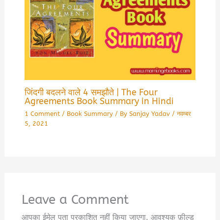
जिंदगी बदलने वाले 4 समझौते | The Four
Agreements Book Summary in Hindi
1 Comment
/
Book Summary
/ By
Sanjay Yadav
/
नवम्बर
5, 2021
Leave a Comment
आपका ईमेल पता प्रकाशित नहीं किया जाएगा.
आवश्यक फ़ील्ड