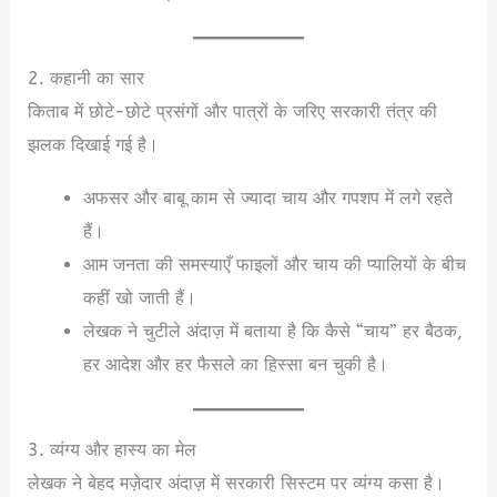
2. कहानी का सार
किताब में छोटे-छोटे प्रसंगों और पात्रों के जरिए सरकारी तंत्र की
झलक दिखाई गई है।
अफसर और बाबू काम से ज्यादा चाय और गपशप में लगे रहते
हैं।
आम जनता की समस्याएँ फाइलों और चाय की प्यालियों के बीच
कहीं खो जाती हैं।
लेखक ने चुटीले अंदाज़ में बताया है कि कैसे “चाय” हर बैठक,
हर आदेश और हर फैसले का हिस्सा बन चुकी है।
3. व्यंग्य और हास्य का मेल
लेखक ने बेहद मज़ेदार अंदाज़ में सरकारी सिस्टम पर व्यंग्य कसा है।