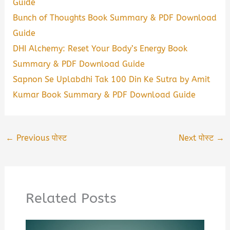
Guide
Bunch of Thoughts Book Summary & PDF Download
Guide
DHI Alchemy: Reset Your Body’s Energy Book
Summary & PDF Download Guide
Sapnon Se Uplabdhi Tak 100 Din Ke Sutra by Amit
Kumar Book Summary & PDF Download Guide
←
Previous पोस्ट
Next पोस्ट
→
Related Posts