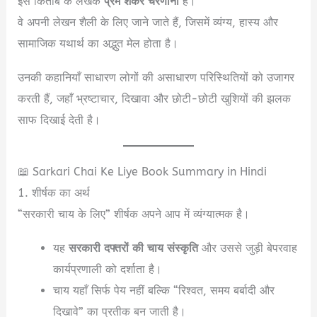
इस किताब के लेखक
प्रेम शंकर चरणाना
हैं।
वे अपनी लेखन शैली के लिए जाने जाते हैं, जिसमें व्यंग्य, हास्य और
सामाजिक यथार्थ का अद्भुत मेल होता है।
उनकी कहानियाँ साधारण लोगों की असाधारण परिस्थितियों को उजागर
करती हैं, जहाँ भ्रष्टाचार, दिखावा और छोटी-छोटी खुशियों की झलक
साफ दिखाई देती है।
📖 Sarkari Chai Ke Liye Book Summary in Hindi
1. शीर्षक का अर्थ
“सरकारी चाय के लिए” शीर्षक अपने आप में व्यंग्यात्मक है।
यह
सरकारी दफ्तरों की चाय संस्कृति
और उससे जुड़ी बेपरवाह
कार्यप्रणाली को दर्शाता है।
चाय यहाँ सिर्फ पेय नहीं बल्कि “रिश्वत, समय बर्बादी और
दिखावे” का प्रतीक बन जाती है।