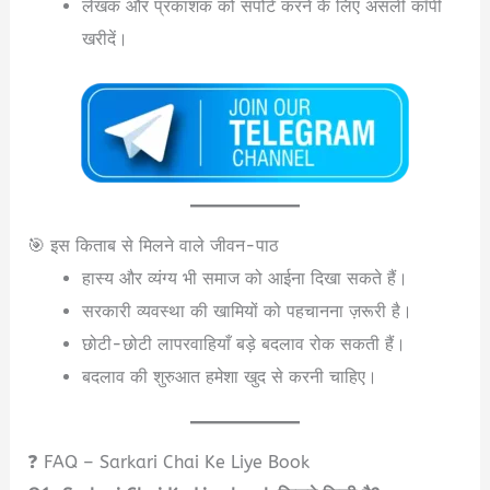
लेखक और प्रकाशक को सपोर्ट करने के लिए असली कॉपी
खरीदें।
🎯 इस किताब से मिलने वाले जीवन-पाठ
हास्य और व्यंग्य भी समाज को आईना दिखा सकते हैं।
सरकारी व्यवस्था की खामियों को पहचानना ज़रूरी है।
छोटी-छोटी लापरवाहियाँ बड़े बदलाव रोक सकती हैं।
बदलाव की शुरुआत हमेशा खुद से करनी चाहिए।
❓ FAQ – Sarkari Chai Ke Liye Book