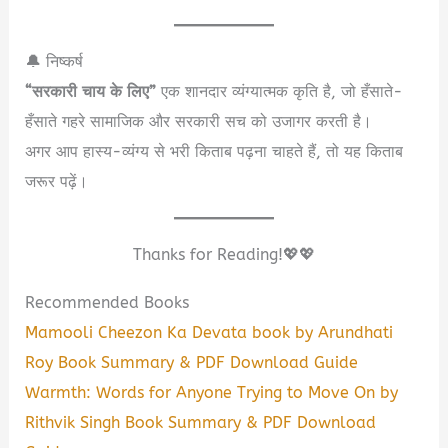
🔔 निष्कर्ष
“सरकारी चाय के लिए”
एक शानदार व्यंग्यात्मक कृति है, जो हँसाते-
हँसाते गहरे सामाजिक और सरकारी सच को उजागर करती है।
अगर आप हास्य-व्यंग्य से भरी किताब पढ़ना चाहते हैं, तो यह किताब
जरूर पढ़ें।
Thanks for Reading!💖💖
Recommended Books
Mamooli Cheezon Ka Devata book by Arundhati
Roy Book Summary & PDF Download Guide
Warmth: Words for Anyone Trying to Move On by
Rithvik Singh Book Summary & PDF Download