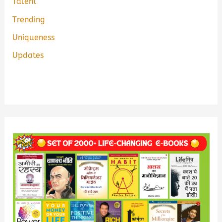
Talent
Trending
Uniqueness
Updates