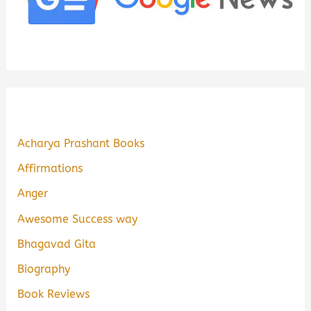
Acharya Prashant Books
Affirmations
Anger
Awesome Success way
Bhagavad Gita
Biography
Book Reviews