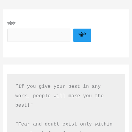
खोजें
खोजें
“If you give your best in any 
work, people will make you the 
best!”
“Fear and doubt exist only within 