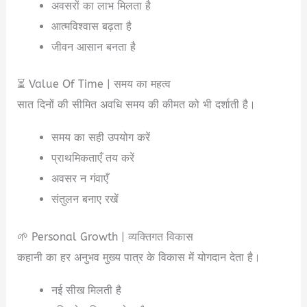
अवसरों का लाभ मिलता है
आत्मविश्वास बढ़ता है
जीवन आसान बनता है
⏳ Value Of Time | समय का महत्व
सात दिनों की सीमित अवधि समय की कीमत को भी दर्शाती है।
समय का सही उपयोग करें
प्राथमिकताएँ तय करें
अवसर न गंवाएँ
संतुलन बनाए रखें
🌱 Personal Growth | व्यक्तिगत विकास
कहानी का हर अनुभव मुख्य पात्र के विकास में योगदान देता है।
नई सीख मिलती है