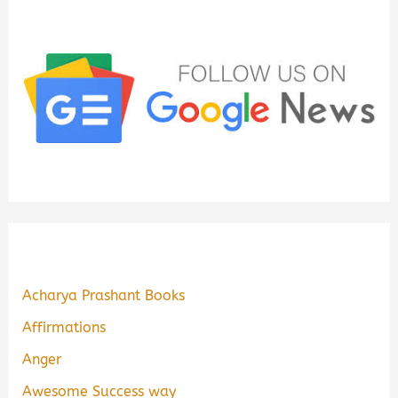
Acharya Prashant Books
Affirmations
Anger
Awesome Success way