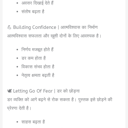
अवसर दिखाई देते हैं
संतोष बढ़ता है
💪 Building Confidence | आत्मविश्वास का निर्माण
आत्मविश्वास सफलता और खुशी दोनों के लिए आवश्यक है।
निर्णय मजबूत होते हैं
डर कम होता है
विकास संभव होता है
नेतृत्व क्षमता बढ़ती है
🕊️ Letting Go Of Fear | डर को छोड़ना
डर व्यक्ति को आगे बढ़ने से रोक सकता है। पुस्तक इसे छोड़ने की
प्रेरणा देती है।
साहस बढ़ता है