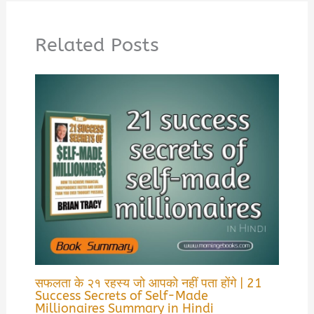
Related Posts
सफलता के २१ रहस्य जो आपको नहीं पता होंगे | 21
Success Secrets of Self-Made
Millionaires Summary in Hindi