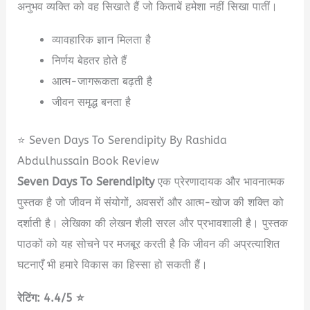
अनुभव व्यक्ति को वह सिखाते हैं जो किताबें हमेशा नहीं सिखा पातीं।
व्यावहारिक ज्ञान मिलता है
निर्णय बेहतर होते हैं
आत्म-जागरूकता बढ़ती है
जीवन समृद्ध बनता है
⭐ Seven Days To Serendipity By Rashida
Abdulhussain Book Review
Seven Days To Serendipity
एक प्रेरणादायक और भावनात्मक
पुस्तक है जो जीवन में संयोगों, अवसरों और आत्म-खोज की शक्ति को
दर्शाती है। लेखिका की लेखन शैली सरल और प्रभावशाली है। पुस्तक
पाठकों को यह सोचने पर मजबूर करती है कि जीवन की अप्रत्याशित
घटनाएँ भी हमारे विकास का हिस्सा हो सकती हैं।
रेटिंग: 4.4/5 ⭐