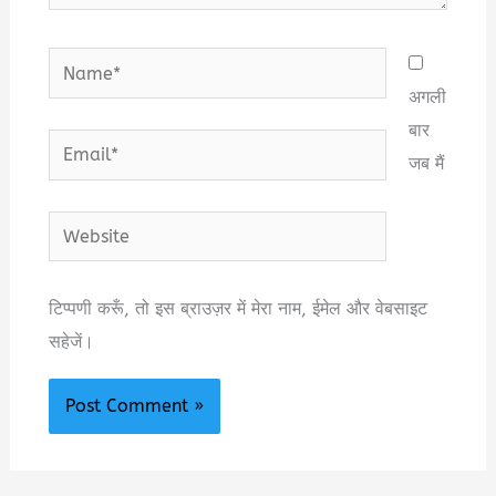
Name*
अगली
बार
Email*
जब मैं
Website
टिप्पणी करूँ, तो इस ब्राउज़र में मेरा नाम, ईमेल और वेबसाइट
सहेजें।