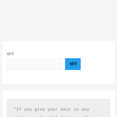
खोजें
खोजें
“If you give your best in any 