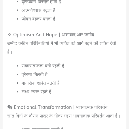
दृष्टिकोण विस्तृत होता है
आत्मविश्वास बढ़ता है
जीवन बेहतर बनता है
🌞 Optimism And Hope | आशावाद और उम्मीद
उम्मीद कठिन परिस्थितियों में भी व्यक्ति को आगे बढ़ने की शक्ति देती
है।
सकारात्मकता बनी रहती है
प्रेरणा मिलती है
मानसिक शक्ति बढ़ती है
लक्ष्य स्पष्ट रहते हैं
🎭 Emotional Transformation | भावनात्मक परिवर्तन
सात दिनों के दौरान पात्र के भीतर गहरा भावनात्मक परिवर्तन आता है।