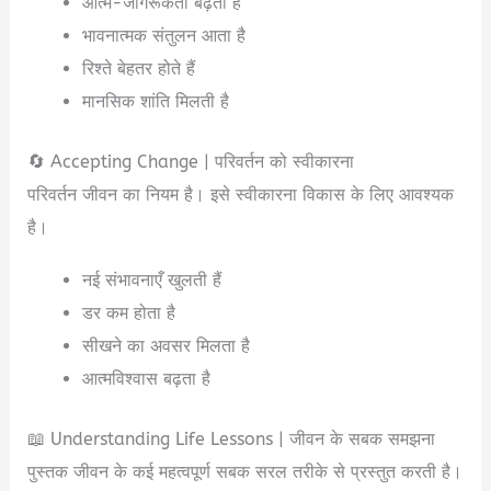
आत्म-जागरूकता बढ़ती है
भावनात्मक संतुलन आता है
रिश्ते बेहतर होते हैं
मानसिक शांति मिलती है
🔄 Accepting Change | परिवर्तन को स्वीकारना
परिवर्तन जीवन का नियम है। इसे स्वीकारना विकास के लिए आवश्यक
है।
नई संभावनाएँ खुलती हैं
डर कम होता है
सीखने का अवसर मिलता है
आत्मविश्वास बढ़ता है
📖 Understanding Life Lessons | जीवन के सबक समझना
पुस्तक जीवन के कई महत्वपूर्ण सबक सरल तरीके से प्रस्तुत करती है।