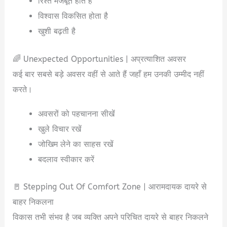
रिश्ते मजबूत होते हैं
विश्वास विकसित होता है
खुशी बढ़ती है
🌈 Unexpected Opportunities | अप्रत्याशित अवसर
कई बार सबसे बड़े अवसर वहीं से आते हैं जहाँ हम उनकी उम्मीद नहीं
करते।
अवसरों को पहचानना सीखें
खुले विचार रखें
जोखिम लेने का साहस रखें
बदलाव स्वीकार करें
🚪 Stepping Out Of Comfort Zone | आरामदायक दायरे से
बाहर निकलना
विकास तभी संभव है जब व्यक्ति अपने परिचित दायरे से बाहर निकलने