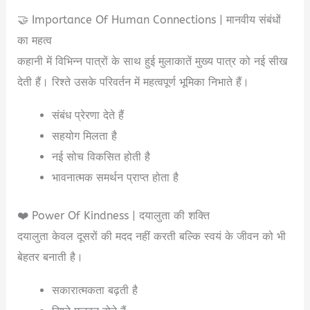
🤝 Importance Of Human Connections | मानवीय संबंधों
का महत्व
कहानी में विभिन्न पात्रों के साथ हुई मुलाकातें मुख्य पात्र को नई सीख
देती हैं। रिश्ते उसके परिवर्तन में महत्वपूर्ण भूमिका निभाते हैं।
संबंध प्रेरणा देते हैं
सहयोग मिलता है
नई सोच विकसित होती है
भावनात्मक समर्थन प्राप्त होता है
❤️ Power Of Kindness | दयालुता की शक्ति
दयालुता केवल दूसरों की मदद नहीं करती बल्कि स्वयं के जीवन को भी
बेहतर बनाती है।
सकारात्मकता बढ़ती है