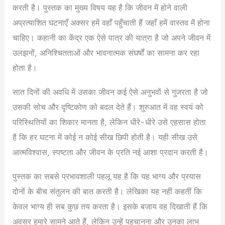
करती है। पुस्तक का मुख्य विषय यह है कि जीवन में होने वाली
अप्रत्याशित घटनाएँ अक्सर हमें वहाँ पहुँचाती हैं जहाँ हमें वास्तव में होना
चाहिए। कहानी का केंद्र एक ऐसे पात्र की यात्रा है जो अपने जीवन में
उलझनों, अनिश्चितताओं और भावनात्मक संघर्षों का सामना कर रहा
होता है।
सात दिनों की अवधि में उसका जीवन कई ऐसे अनुभवों से गुजरता है जो
उसकी सोच और दृष्टिकोण को बदल देते हैं। शुरुआत में वह स्वयं को
परिस्थितियों का शिकार मानता है, लेकिन धीरे-धीरे उसे एहसास होता
है कि हर घटना में कोई न कोई सीख छिपी होती है। यही सीख उसे
आत्मविश्वास, स्पष्टता और जीवन के प्रति नई आशा प्रदान करती है।
पुस्तक का सबसे प्रभावशाली पहलू यह है कि यह भाग्य और प्रयास
दोनों के बीच संतुलन की बात करती है। लेखिका यह नहीं कहतीं कि
केवल भाग्य ही सब कुछ तय करता है। इसके बजाय वह दिखाती हैं कि
अवसर हमारे सामने आते हैं, लेकिन उन्हें पहचानना और उनका लाभ