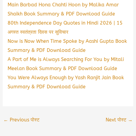
Main Barbad Hona Chahti Hoon by Malika Amar
Shaikh Book Summary & PDF Download Guide
80th Independence Day Quotes in Hindi 2026 | 15
अगस्त स्वतंत्रता दिवस पर सुविचार
Now is Now When Time Spoke by Aashi Gupta Book
Summary & PDF Download Guide
A Part of Me is Always Searching For You by Mitali
Meelan Book Summary & PDF Download Guide
You Were Always Enough by Yash Ranjit Jain Book
Summary & PDF Download Guide
←
Previous पोस्ट
Next पोस्ट
→