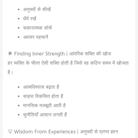
अनुभवों से सीखें
धैर्य रखें
सकारात्मक सोचें
अवसर पहचानें
🌟 Finding Inner Strength | आंतरिक शक्ति की खोज
हर व्यक्ति के भीतर ऐसी शक्ति होती है जिसे वह कठिन समय में खोजता
है।
आत्मविश्वास बढ़ता है
साहस विकसित होता है
मानसिक मजबूती आती है
चुनौतियाँ आसान लगती हैं
💡 Wisdom From Experiences | अनुभवों से प्राप्त ज्ञान