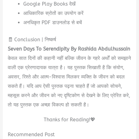
Google Play Books देखें
आधिकारिक स्रोतों का उपयोग करें
अनधिकृत PDF डाउनलोड से बचें
🧾 Conclusion | निष्कर्ष
Seven Days To Serendipity By Rashida Abdulhussain
केवल सात दिनों की कहानी नहीं बल्कि जीवन के गहरे अर्थों को समझाने
वाली एक प्रेरणादायक यात्रा है। यह पुस्तक सिखाती है कि संयोग,
अवसर, रिश्ते और आत्म-विश्वास मिलकर व्यक्ति के जीवन को बदल
सकते हैं। यदि आप ऐसी पुस्तक पढ़ना चाहते हैं जो आपको सोचने,
महसूस करने और जीवन को नए दृष्टिकोण से देखने के लिए प्रेरित करे,
तो यह पुस्तक एक अच्छा विकल्प हो सकती है।
Thanks for Reading!💖
Recommended Post