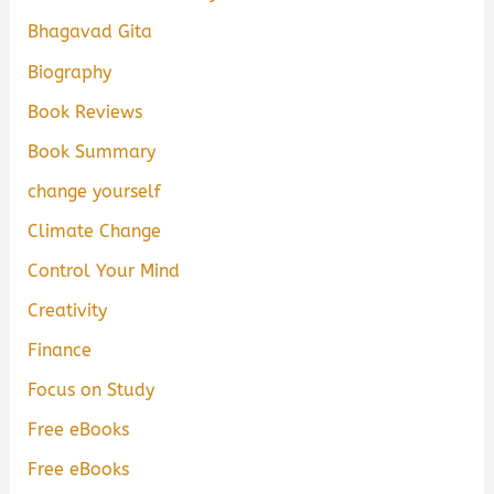
Bhagavad Gita
Biography
Book Reviews
Book Summary
change yourself
Climate Change
Control Your Mind
Creativity
Finance
Focus on Study
Free eBooks
Free eBooks