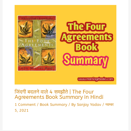
जिंदगी बदलने वाले 4 समझौते | The Four
Agreements Book Summary in Hindi
1 Comment
/
Book Summary
/ By
Sanjay Yadav
/
नवम्बर
5, 2021