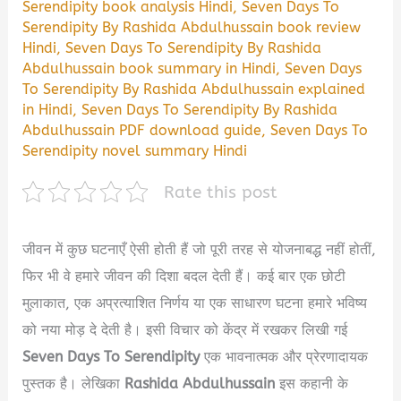
Serendipity book analysis Hindi
,
Seven Days To
Serendipity By Rashida Abdulhussain book review
Hindi
,
Seven Days To Serendipity By Rashida
Abdulhussain book summary in Hindi
,
Seven Days
To Serendipity By Rashida Abdulhussain explained
in Hindi
,
Seven Days To Serendipity By Rashida
Abdulhussain PDF download guide
,
Seven Days To
Serendipity novel summary Hindi
Rate this post
जीवन में कुछ घटनाएँ ऐसी होती हैं जो पूरी तरह से योजनाबद्ध नहीं होतीं,
फिर भी वे हमारे जीवन की दिशा बदल देती हैं। कई बार एक छोटी
मुलाकात, एक अप्रत्याशित निर्णय या एक साधारण घटना हमारे भविष्य
को नया मोड़ दे देती है। इसी विचार को केंद्र में रखकर लिखी गई
Seven Days To Serendipity
एक भावनात्मक और प्रेरणादायक
पुस्तक है। लेखिका
Rashida Abdulhussain
इस कहानी के