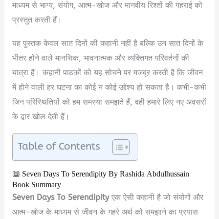
माध्यम से भाग्य, संयोग, आत्म-खोज और मानवीय रिश्तों की गहराई को
प्रस्तुत करती हैं।
यह पुस्तक केवल सात दिनों की कहानी नहीं है बल्कि उन सात दिनों के
भीतर होने वाले मानसिक, भावनात्मक और व्यक्तिगत परिवर्तनों की
यात्रा है। कहानी पाठकों को यह सोचने पर मजबूर करती है कि जीवन
में होने वाली हर घटना का कोई न कोई उद्देश्य हो सकता है। कभी-कभी
जिन परिस्थितियों को हम समस्या समझते हैं, वही हमारे लिए नए अवसरों
के द्वार खोल देती हैं।
Table of Contents
📖 Seven Days To Serendipity By Rashida Abdulhussain
Book Summary
Seven Days To Serendipity
एक ऐसी कहानी है जो संयोगों और
आत्म-खोज के माध्यम से जीवन के गहरे अर्थ को समझाने का प्रयास