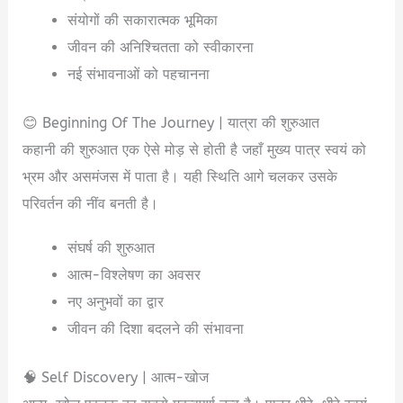
संयोगों की सकारात्मक भूमिका
जीवन की अनिश्चितता को स्वीकारना
नई संभावनाओं को पहचानना
😊 Beginning Of The Journey | यात्रा की शुरुआत
कहानी की शुरुआत एक ऐसे मोड़ से होती है जहाँ मुख्य पात्र स्वयं को
भ्रम और असमंजस में पाता है। यही स्थिति आगे चलकर उसके
परिवर्तन की नींव बनती है।
संघर्ष की शुरुआत
आत्म-विश्लेषण का अवसर
नए अनुभवों का द्वार
जीवन की दिशा बदलने की संभावना
🧠 Self Discovery | आत्म-खोज