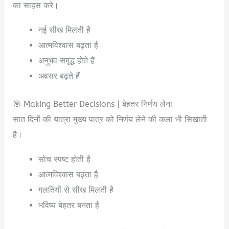
का साहस करे।
नई सीख मिलती है
आत्मविश्वास बढ़ता है
अनुभव समृद्ध होते हैं
अवसर बढ़ते हैं
🎯 Making Better Decisions | बेहतर निर्णय लेना
सात दिनों की यात्रा मुख्य पात्र को निर्णय लेने की कला भी सिखाती
है।
सोच स्पष्ट होती है
आत्मविश्वास बढ़ता है
गलतियों से सीख मिलती है
भविष्य बेहतर बनता है