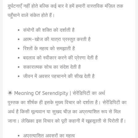
दुर्घटनाएँ नहीं होते बल्कि कई बार वे हमें हमारी वास्तविक मंज़िल तक
पहुँचाने वाले संकेत होते हैं।
संयोगों की शक्ति को दर्शाती है
आत्म-खोज की यात्रा प्रस्तुत करती है
रिश्तों के महत्व को समझाती है
बदलाव को स्वीकार करने की प्रेरणा देती है
सकारात्मक सोच का संदेश देती है
जीवन में अवसर पहचानने की सीख देती है
🌟 Meaning Of Serendipity | सेरेंडिपिटी का अर्थ
पुस्तक का शीर्षक ही इसके मुख्य विचार को दर्शाता है। सेरेंडिपिटी का
अर्थ है किसी मूल्यवान या सुखद चीज़ का अप्रत्याशित रूप से मिल
जाना। लेखिका इस विचार को पूरी कहानी में खूबसूरती से पिरोती हैं।
अप्रत्याशित अवसरों का महत्व