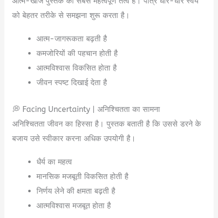
आत्म-खोज पुस्तक का सबसे महत्वपूर्ण तत्व है। पात्र धीरे-धीरे स्वयं
को बेहतर तरीके से समझना शुरू करता है।
आत्म-जागरूकता बढ़ती है
कमजोरियों की पहचान होती है
आत्मविश्वास विकसित होता है
जीवन स्पष्ट दिखाई देता है
💭 Facing Uncertainty | अनिश्चितता का सामना
अनिश्चितता जीवन का हिस्सा है। पुस्तक बताती है कि उससे डरने के
बजाय उसे स्वीकार करना अधिक उपयोगी है।
धैर्य का महत्व
मानसिक मजबूती विकसित होती है
निर्णय लेने की क्षमता बढ़ती है
आत्मविश्वास मजबूत होता है