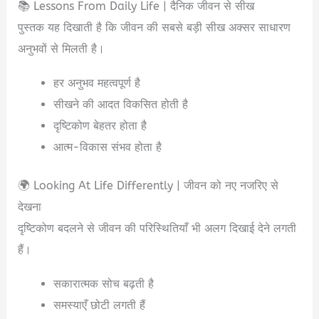
📚 Lessons From Daily Life | दैनिक जीवन से सीख
पुस्तक यह दिखाती है कि जीवन की सबसे बड़ी सीख अक्सर साधारण
अनुभवों से मिलती है।
हर अनुभव महत्वपूर्ण है
सीखने की आदत विकसित होती है
दृष्टिकोण बेहतर होता है
आत्म-विकास संभव होता है
🌍 Looking At Life Differently | जीवन को नए नजरिए से
देखना
दृष्टिकोण बदलने से जीवन की परिस्थितियाँ भी अलग दिखाई देने लगती
हैं।
सकारात्मक सोच बढ़ती है
समस्याएँ छोटी लगती हैं