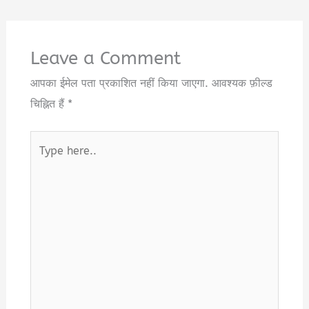
Leave a Comment
आपका ईमेल पता प्रकाशित नहीं किया जाएगा.
आवश्यक फ़ील्ड
चिह्नित हैं
*
Type
here..