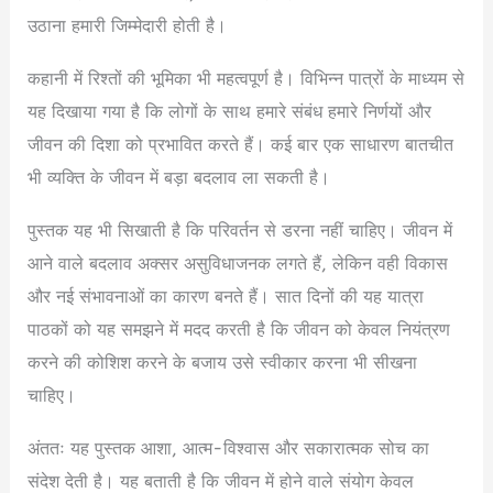
उठाना हमारी जिम्मेदारी होती है।
कहानी में रिश्तों की भूमिका भी महत्वपूर्ण है। विभिन्न पात्रों के माध्यम से
यह दिखाया गया है कि लोगों के साथ हमारे संबंध हमारे निर्णयों और
जीवन की दिशा को प्रभावित करते हैं। कई बार एक साधारण बातचीत
भी व्यक्ति के जीवन में बड़ा बदलाव ला सकती है।
पुस्तक यह भी सिखाती है कि परिवर्तन से डरना नहीं चाहिए। जीवन में
आने वाले बदलाव अक्सर असुविधाजनक लगते हैं, लेकिन वही विकास
और नई संभावनाओं का कारण बनते हैं। सात दिनों की यह यात्रा
पाठकों को यह समझने में मदद करती है कि जीवन को केवल नियंत्रण
करने की कोशिश करने के बजाय उसे स्वीकार करना भी सीखना
चाहिए।
अंततः यह पुस्तक आशा, आत्म-विश्वास और सकारात्मक सोच का
संदेश देती है। यह बताती है कि जीवन में होने वाले संयोग केवल