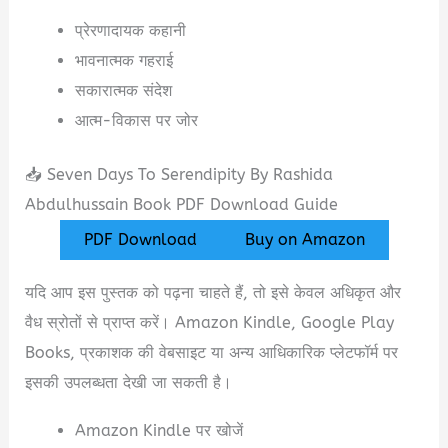
प्रेरणादायक कहानी
भावनात्मक गहराई
सकारात्मक संदेश
आत्म-विकास पर जोर
📥 Seven Days To Serendipity By Rashida
Abdulhussain Book PDF Download Guide
PDF Download
Buy on Amazon
यदि आप इस पुस्तक को पढ़ना चाहते हैं, तो इसे केवल अधिकृत और
वैध स्रोतों से प्राप्त करें। Amazon Kindle, Google Play
Books, प्रकाशक की वेबसाइट या अन्य आधिकारिक प्लेटफॉर्म पर
इसकी उपलब्धता देखी जा सकती है।
Amazon Kindle पर खोजें