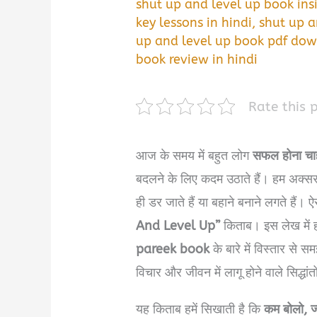
shut up and level up book insi
key lessons in hindi
,
shut up a
up and level up book pdf dow
book review in hindi
Rate this 
आज के समय में बहुत लोग
सफल होना चाहत
बदलने के लिए कदम उठाते हैं। हम अक्सर ब
ही डर जाते हैं या बहाने बनाने लगते हैं
And Level Up”
किताब। इस लेख में
pareek book
के बारे में विस्तार से 
विचार और जीवन में लागू होने वाले सिद्धां
यह किताब हमें सिखाती है कि
कम बोलो, 