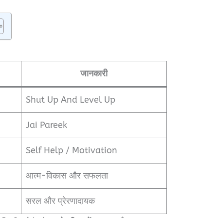
जानकारी
Shut Up And Level Up
Jai Pareek
Self Help / Motivation
आत्म-विकास और सफलता
सरल और प्रेरणादायक