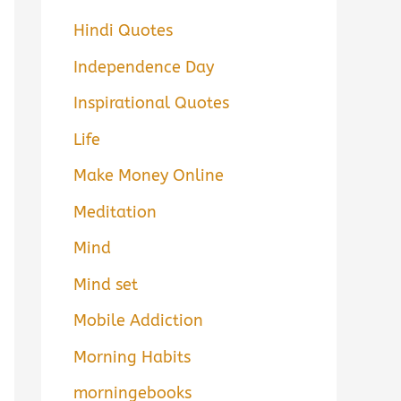
Hindi Quotes
Independence Day
Inspirational Quotes
Life
Make Money Online
Meditation
Mind
Mind set
Mobile Addiction
Morning Habits
morningebooks