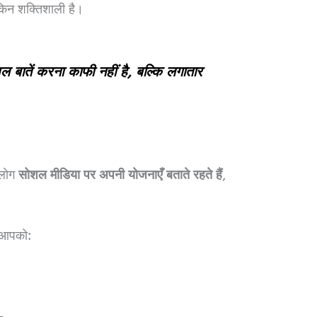
किन शक्तिशाली है।
 बातें करना काफी नहीं है, बल्कि लगातार
 लोग
सोशल मीडिया पर अपनी योजनाएँ बताते रहते हैं
,
ो आपको: