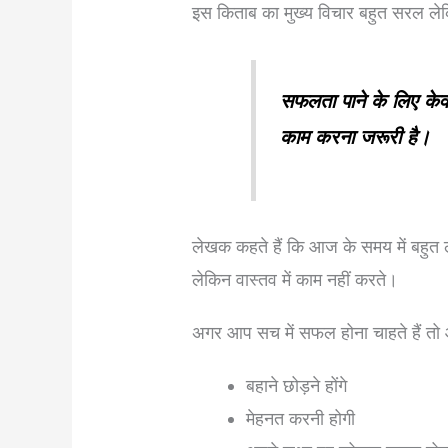
इस किताब का मुख्य विचार बहुत सरल ले
सफलता पाने के लिए केवल
काम करना जरूरी है।
लेखक कहते हैं कि आज के समय में बहुत
लेकिन वास्तव में काम नहीं करते।
अगर आप सच में सफल होना चाहते हैं त
बहाने छोड़ने होंगे
मेहनत करनी होगी