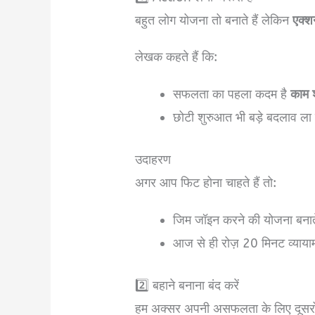
बहुत लोग योजना तो बनाते हैं लेकिन
एक्शन
लेखक कहते हैं कि:
सफलता का पहला कदम है
काम 
छोटी शुरुआत भी बड़े बदलाव ला
उदाहरण
अगर आप फिट होना चाहते हैं तो:
जिम जॉइन करने की योजना बनात
आज से ही रोज़ 20 मिनट व्यायाम
2️⃣ बहाने बनाना बंद करें
हम अक्सर अपनी असफलता के लिए दूसरों क