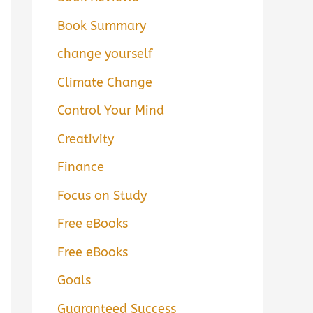
Book Summary
change yourself
Climate Change
Control Your Mind
Creativity
Finance
Focus on Study
Free eBooks
Free eBooks
Goals
Guaranteed Success