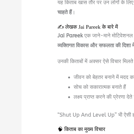
यह किताब खास तौर पर उन लोगों के लिए
चाहते हैं
।
✍️ लेखक Jai Pareek के बारे में
Jai Pareek
एक जाने-माने मोटिवेशनल 
व्यक्तिगत विकास और सफलता की दिशा में आ
उनकी किताबों में अक्सर ऐसे विचार मिलते ह
जीवन को बेहतर बनाने में मदद करत
सोच को सकारात्मक बनाते हैं
लक्ष्य प्राप्त करने की प्रेरणा देते ह
“Shut Up And Level Up” भी ऐसी ही 
🧠 किताब का मुख्य विचार