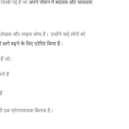
 लिखी गई है जो
अपने जीवन में बदलाव और सफलता
लेखक और लाइफ कोच हैं। उन्होंने कई लोगों को
गे बढ़ने के लिए प्रेरित किया है
।
ैं जो:
े हैं
ैं
एक प्रेरणादायक किताब है।