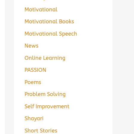
Motivational
Motivational Books
Motivational Speech
News
Online Learning
PASSION
Poems
Problem Solving
Self Improvement
Shayari
Short Stories