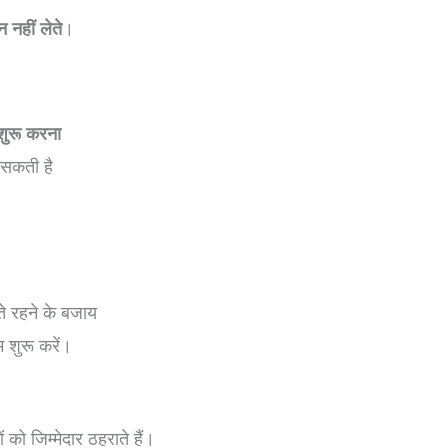
 नहीं लेते
।
शुरू करना
 सकती है
े रहने के बजाय
 शुरू करें।
ो जिम्मेदार ठहराते हैं।