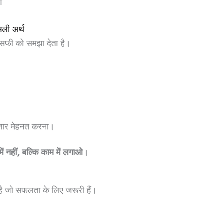
ा
ली अर्थ
ॉसफी को समझा देता है।
ातार मेहनत करना।
ें नहीं, बल्कि काम में लगाओ
।
 है जो सफलता के लिए जरूरी हैं।