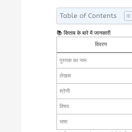
Table of Contents
📚 किताब के बारे में जानकारी
विवरण
पुस्तक का नाम
लेखक
श्रेणी
विषय
भाषा