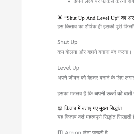
अपने लक्ष्य पर फोकस करना होग
🌟 “Shut Up And Level Up” का अस
इस किताब का शीर्षक ही इसकी पूरी फिल
Shut Up
कम बोलना और बहाने बनाना बंद करना।
Level Up
अपने जीवन को बेहतर बनाने के लिए लग
इसका मतलब है कि
अपनी ऊर्जा को बातों म
📖 किताब में बताए गए मुख्य सिद्धांत
यह किताब कई महत्वपूर्ण सिद्धांत सिखाती
1️⃣ Action लेना जरूरी है