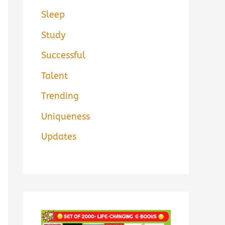
Sleep
Study
Successful
Talent
Trending
Uniqueness
Updates