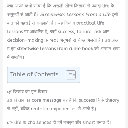
क्या आपने कभी सोचा है कि असली सीख किताबों से ज्यादा life के
अनुभवों से आती है?
Streetwise: Lessons From a Life
इसी
बात को गहराई से समझाती है। यह किताब practical life
lessons पर आधारित है, जहाँ success, failure, risk और
decision-making के real अनुभवों से सीख मिलती है। इस लेख
में हम
streetwise lessons from a life book
को आसान भाषा
में समझेंगे।
Table of Contents
🌿 किताब का मूल विचार
इस किताब का core message यह है कि success सिर्फ theory
से नहीं, बल्कि real-life experiences से आती है।
👉 life के challenges ही हमें मजबूत और smart बनाते हैं।