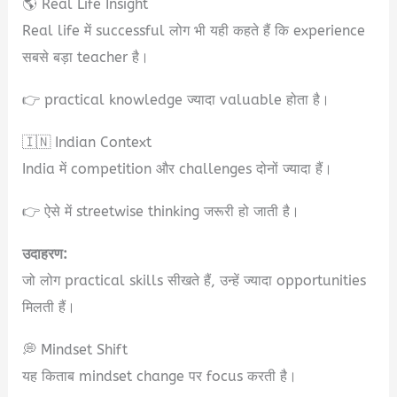
🌎 Real Life Insight
Real life में successful लोग भी यही कहते हैं कि experience
सबसे बड़ा teacher है।
👉 practical knowledge ज्यादा valuable होता है।
🇮🇳 Indian Context
India में competition और challenges दोनों ज्यादा हैं।
👉 ऐसे में streetwise thinking जरूरी हो जाती है।
उदाहरण:
जो लोग practical skills सीखते हैं, उन्हें ज्यादा opportunities
मिलती हैं।
💭 Mindset Shift
यह किताब mindset change पर focus करती है।