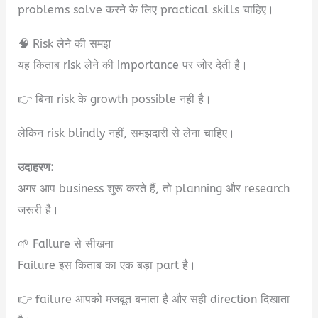
problems solve करने के लिए practical skills चाहिए।
🧠 Risk लेने की समझ
यह किताब risk लेने की importance पर जोर देती है।
👉 बिना risk के growth possible नहीं है।
लेकिन risk blindly नहीं, समझदारी से लेना चाहिए।
उदाहरण:
अगर आप business शुरू करते हैं, तो planning और research
जरूरी है।
🌱 Failure से सीखना
Failure इस किताब का एक बड़ा part है।
👉 failure आपको मजबूत बनाता है और सही direction दिखाता