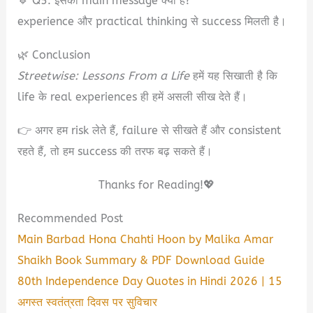
🔹 Q5. इसका main message क्या है?
experience और practical thinking से success मिलती है।
🌿 Conclusion
Streetwise: Lessons From a Life
हमें यह सिखाती है कि
life के real experiences ही हमें असली सीख देते हैं।
👉 अगर हम risk लेते हैं, failure से सीखते हैं और consistent
रहते हैं, तो हम success की तरफ बढ़ सकते हैं।
Thanks for Reading!💖
Recommended Post
Main Barbad Hona Chahti Hoon by Malika Amar
Shaikh Book Summary & PDF Download Guide
80th Independence Day Quotes in Hindi 2026 | 15
अगस्त स्वतंत्रता दिवस पर सुविचार