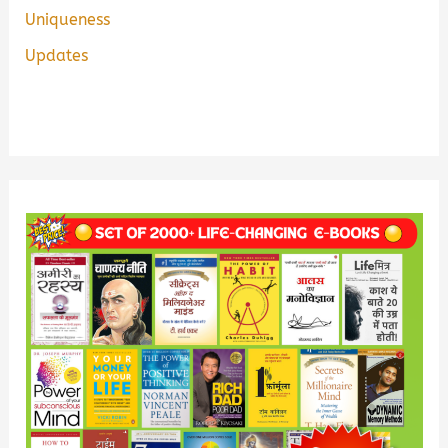
Uniqueness
Updates