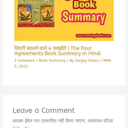
जिंदगी बदलने वाले 4 समझौते | The Four
Agreements Book Summary in Hindi
1 Comment
/
Book Summary
/ By
Sanjay Yadav
/
नवम्बर
5, 2021
Leave a Comment
आपका ईमेल पता प्रकाशित नहीं किया जाएगा.
आवश्यक फ़ील्ड