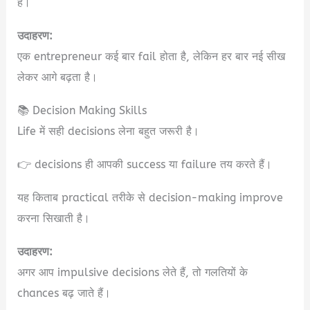
है।
उदाहरण:
एक entrepreneur कई बार fail होता है, लेकिन हर बार नई सीख
लेकर आगे बढ़ता है।
📚 Decision Making Skills
Life में सही decisions लेना बहुत जरूरी है।
👉 decisions ही आपकी success या failure तय करते हैं।
यह किताब practical तरीके से decision-making improve
करना सिखाती है।
उदाहरण:
अगर आप impulsive decisions लेते हैं, तो गलतियों के
chances बढ़ जाते हैं।