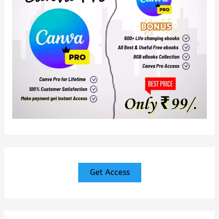
Get Access