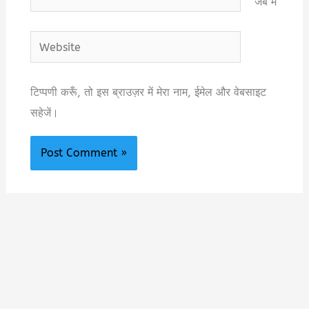
जब मैं
Website
टिप्पणी करूँ, तो इस ब्राउज़र में मेरा नाम, ईमेल और वेबसाइट
सहेजें।