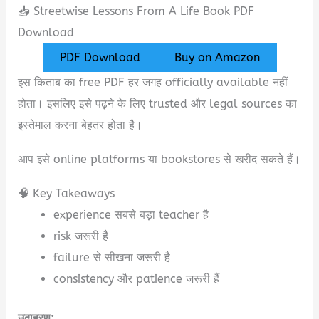
📥 Streetwise Lessons From A Life Book PDF
Download
PDF Download
Buy on Amazon
इस किताब का free PDF हर जगह officially available नहीं
होता। इसलिए इसे पढ़ने के लिए trusted और legal sources का
इस्तेमाल करना बेहतर होता है।
आप इसे online platforms या bookstores से खरीद सकते हैं।
🧠 Key Takeaways
experience सबसे बड़ा teacher है
risk जरूरी है
failure से सीखना जरूरी है
consistency और patience जरूरी हैं
उदाहरण: