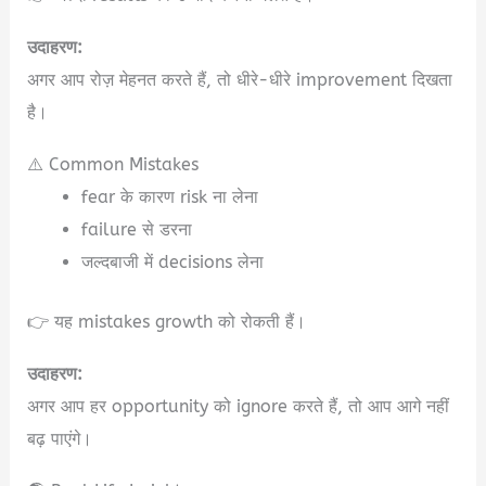
उदाहरण:
अगर आप रोज़ मेहनत करते हैं, तो धीरे-धीरे improvement दिखता
है।
⚠️ Common Mistakes
fear के कारण risk ना लेना
failure से डरना
जल्दबाजी में decisions लेना
👉 यह mistakes growth को रोकती हैं।
उदाहरण:
अगर आप हर opportunity को ignore करते हैं, तो आप आगे नहीं
बढ़ पाएंगे।