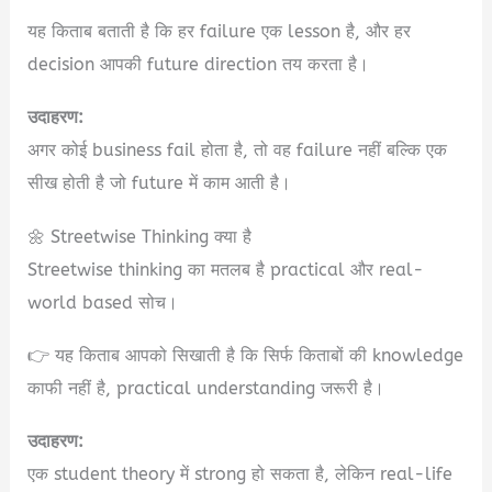
यह किताब बताती है कि हर failure एक lesson है, और हर
decision आपकी future direction तय करता है।
उदाहरण:
अगर कोई business fail होता है, तो वह failure नहीं बल्कि एक
सीख होती है जो future में काम आती है।
🌼 Streetwise Thinking क्या है
Streetwise thinking का मतलब है practical और real-
world based सोच।
👉 यह किताब आपको सिखाती है कि सिर्फ किताबों की knowledge
काफी नहीं है, practical understanding जरूरी है।
उदाहरण:
एक student theory में strong हो सकता है, लेकिन real-life