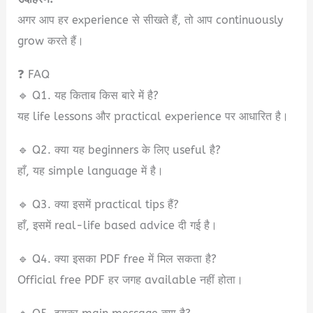
अगर आप हर experience से सीखते हैं, तो आप continuously
grow करते हैं।
❓ FAQ
🔹 Q1. यह किताब किस बारे में है?
यह life lessons और practical experience पर आधारित है।
🔹 Q2. क्या यह beginners के लिए useful है?
हाँ, यह simple language में है।
🔹 Q3. क्या इसमें practical tips हैं?
हाँ, इसमें real-life based advice दी गई है।
🔹 Q4. क्या इसका PDF free में मिल सकता है?
Official free PDF हर जगह available नहीं होता।