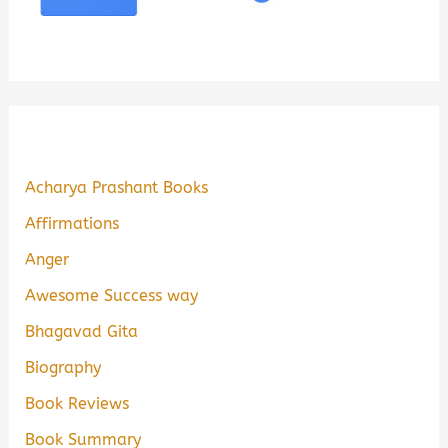
Acharya Prashant Books
Affirmations
Anger
Awesome Success way
Bhagavad Gita
Biography
Book Reviews
Book Summary