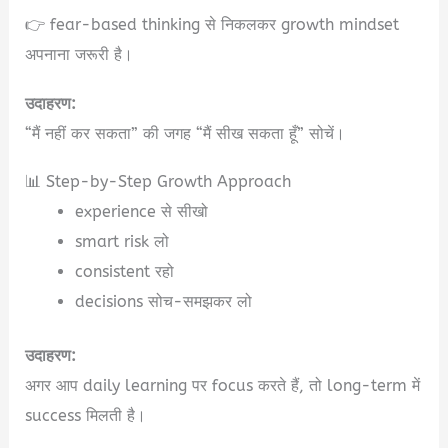
👉 fear-based thinking से निकलकर growth mindset
अपनाना जरूरी है।
उदाहरण:
“मैं नहीं कर सकता” की जगह “मैं सीख सकता हूँ” सोचें।
📊 Step-by-Step Growth Approach
experience से सीखो
smart risk लो
consistent रहो
decisions सोच-समझकर लो
उदाहरण:
अगर आप daily learning पर focus करते हैं, तो long-term में
success मिलती है।