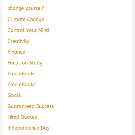
change yourself
Climate Change
Control Your Mind
Creativity
Finance
Focus on Study
Free eBooks
Free eBooks
Goals
Guaranteed Success
Hindi Quotes
Independence Day