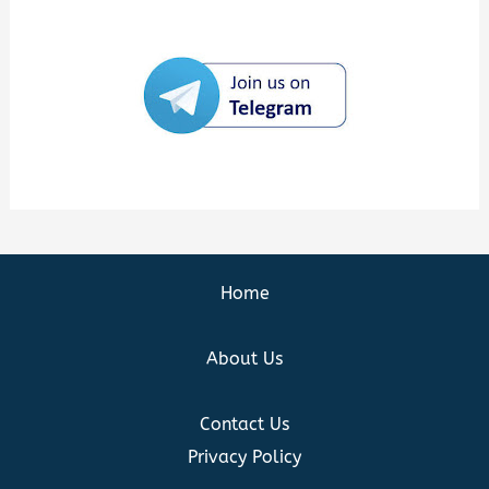
Home
About Us
Contact Us
Privacy Policy