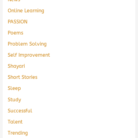
Online Learning
PASSION
Poems
Problem Solving
Self Improvement
Shayari
Short Stories
Sleep
Study
Successful
Talent
Trending