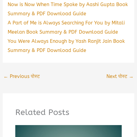
Now is Now When Time Spoke by Aashi Gupta Book
Summary & PDF Download Guide
A Part of Me is Always Searching For You by Mitali
Meelan Book Summary & PDF Download Guide
You Were Always Enough by Yash Ranjit Jain Book
Summary & PDF Download Guide
←
Previous पोस्ट
Next पोस्ट
→
Related Posts