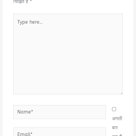
चिह्नित हैं
*
Type
here..
Name*
अगली
बार
Email*