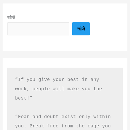
खोजें
खोजें
“If you give your best in any 
work, people will make you the 
best!”
“Fear and doubt exist only within 
you. Break free from the cage you 