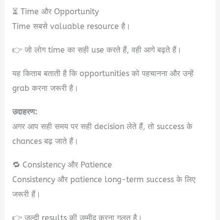
⏳ Time और Opportunity
Time सबसे valuable resource है।
👉 जो लोग time का सही use करते हैं, वही आगे बढ़ते हैं।
यह किताब बताती है कि opportunities को पहचानना और उन्हें
grab करना जरूरी है।
उदाहरण:
अगर आप सही समय पर सही decision लेते हैं, तो success के
chances बढ़ जाते हैं।
🔁 Consistency और Patience
Consistency और patience long-term success के लिए
जरूरी हैं।
👉 जल्दी results की उम्मीद करना गलत है।