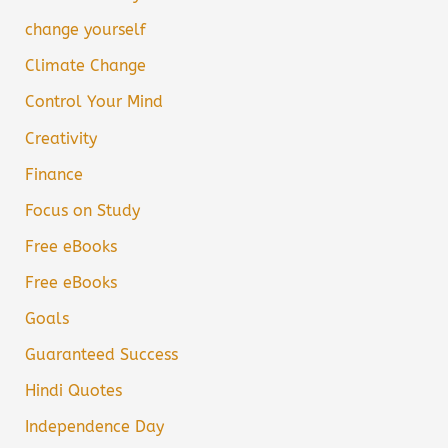
change yourself
Climate Change
Control Your Mind
Creativity
Finance
Focus on Study
Free eBooks
Free eBooks
Goals
Guaranteed Success
Hindi Quotes
Independence Day