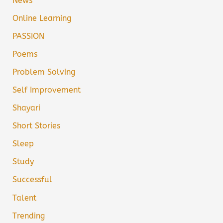
News
Online Learning
PASSION
Poems
Problem Solving
Self Improvement
Shayari
Short Stories
Sleep
Study
Successful
Talent
Trending