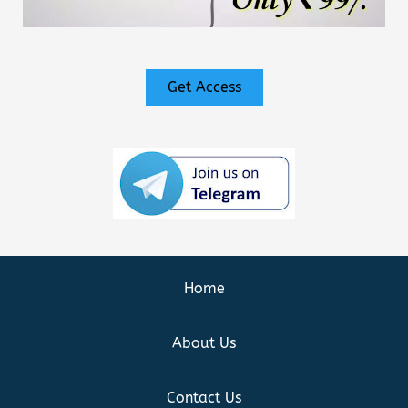
Get Access
Home
About Us
Contact Us