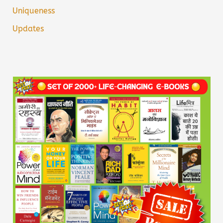
Uniqueness
Updates