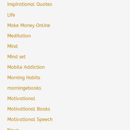
Inspirational Quotes
Life
Make Money Online
Meditation
Mind
Mind set
Mobile Addiction
Morning Habits
morningebooks
Motivational
Motivational Books
Motivational Speech