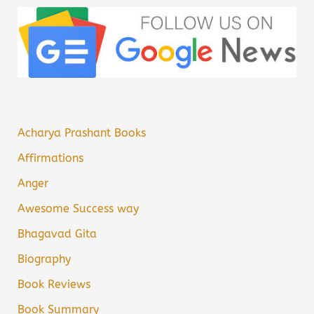
Acharya Prashant Books
Affirmations
Anger
Awesome Success way
Bhagavad Gita
Biography
Book Reviews
Book Summary