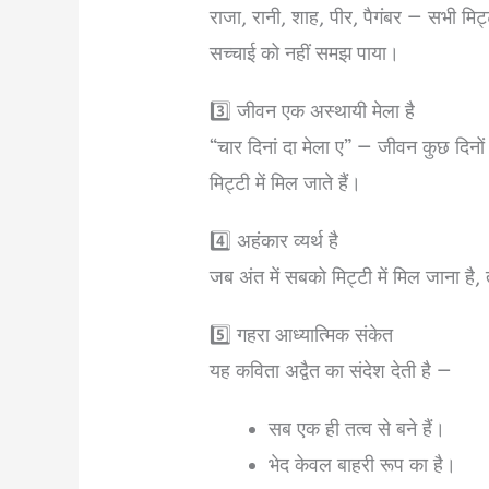
राजा, रानी, शाह, पीर, पैगंबर — सभी मिट्ट
सच्चाई को नहीं समझ पाया।
3️⃣ जीवन एक अस्थायी मेला है
“चार दिनां दा मेला ए” — जीवन कुछ दिनों 
मिट्टी में मिल जाते हैं।
4️⃣ अहंकार व्यर्थ है
जब अंत में सबको मिट्टी में मिल जाना है, 
5️⃣ गहरा आध्यात्मिक संकेत
यह कविता अद्वैत का संदेश देती है —
सब एक ही तत्व से बने हैं।
भेद केवल बाहरी रूप का है।