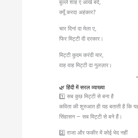
बुल्ले शाह ए आखे बंदे,
क्यूँ करदा अहंकार?
चार दिनां दा मेला ए,
फिर मिट्टी दी दरकार।
मिट्टी कुदम करंदी यार,
वाह वाह मिट्टी दा गुलज़ार।
🌿 हिंदी में सरल व्याख्या
1️⃣ सब कुछ मिट्टी से बना है
कविता की शुरुआत ही यह बताती है कि यह
सिंहासन — सब मिट्टी से बने हैं।
2️⃣ राजा और फकीर में कोई भेद नहीं