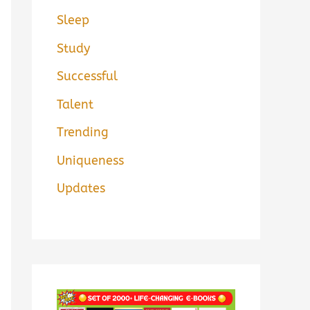
Sleep
Study
Successful
Talent
Trending
Uniqueness
Updates