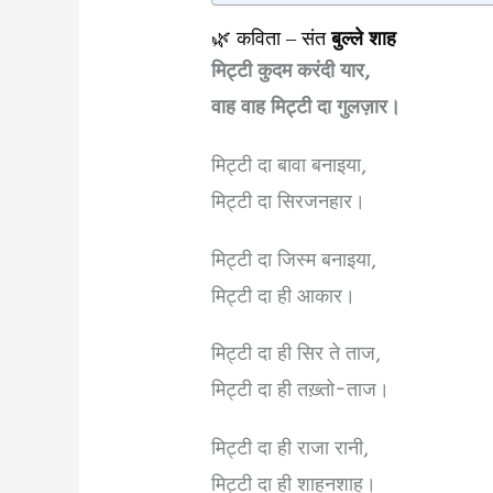
🌿 कविता – संत
बुल्ले शाह
मिट्टी कुदम करंदी यार,
वाह वाह मिट्टी दा गुलज़ार।
मिट्टी दा बावा बनाइया,
मिट्टी दा सिरजनहार।
मिट्टी दा जिस्म बनाइया,
मिट्टी दा ही आकार।
मिट्टी दा ही सिर ते ताज,
मिट्टी दा ही तख़्तो-ताज।
मिट्टी दा ही राजा रानी,
मिट्टी दा ही शाहनशाह।