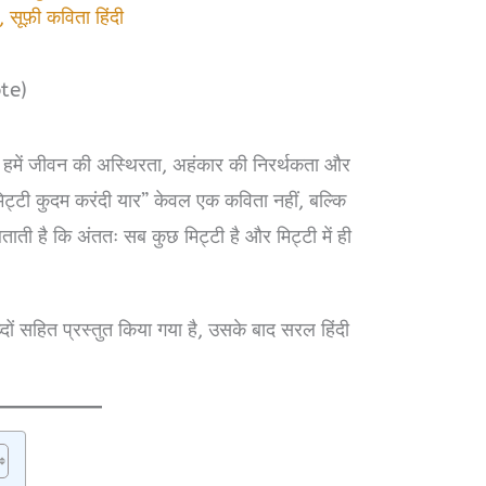
,
सूफ़ी कविता हिंदी
te)
ी हमें जीवन की अस्थिरता, अहंकार की निरर्थकता और
िट्टी कुदम करंदी यार” केवल एक कविता नहीं, बल्कि
ताती है कि अंततः सब कुछ मिट्टी है और मिट्टी में ही
ब्दों सहित प्रस्तुत किया गया है, उसके बाद सरल हिंदी