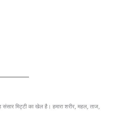
 संसार मिट्टी का खेल है। हमारा शरीर, महल, ताज,