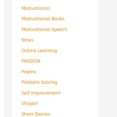
Motivational
Motivational Books
Motivational Speech
News
Online Learning
PASSION
Poems
Problem Solving
Self Improvement
Shayari
Short Stories