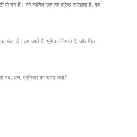
ी से बने हैं। जो व्यक्ति खुद को श्रेष्ठ समझता है, वह
का मेला है। हम आते हैं, भूमिका निभाते हैं, और फिर
तो पद, धन, प्रतिष्ठा का घमंड क्यों?