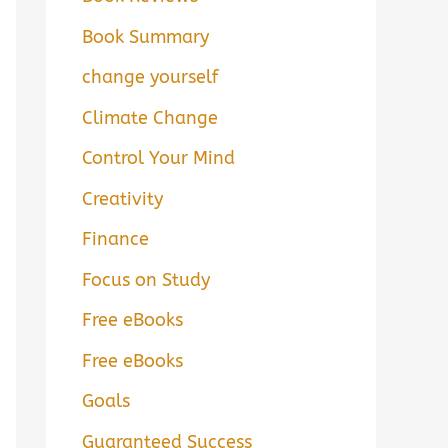
Book Summary
change yourself
Climate Change
Control Your Mind
Creativity
Finance
Focus on Study
Free eBooks
Free eBooks
Goals
Guaranteed Success