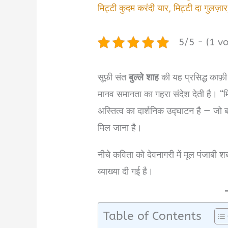
मिट्टी कुदम करंदी यार
,
मिट्टी दा गुलज़ार
5/5 - (1 vo
सूफ़ी संत
बुल्ले शाह
की यह प्रसिद्ध काफ़
मानव समानता का गहरा संदेश देती है। “म
अस्तित्व का दार्शनिक उद्घाटन है — जो ब
मिल जाना है।
नीचे कविता को देवनागरी में मूल पंजाबी श
व्याख्या दी गई है।
Table of Contents