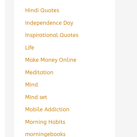
Hindi Quotes
Independence Day
Inspirational Quotes
Life
Make Money Online
Meditation
Mind
Mind set
Mobile Addiction
Morning Habits
morningebooks