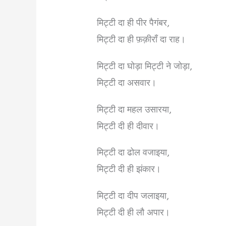
मिट्टी दा ही पीर पैगंबर,
मिट्टी दा ही फ़क़ीराँ दा राह।
मिट्टी दा घोड़ा मिट्टी ने जोड़ा,
मिट्टी दा असवार।
मिट्टी दा महल उसारया,
मिट्टी दी ही दीवार।
मिट्टी दा ढोल वजाइया,
मिट्टी दी ही झंकार।
मिट्टी दा दीप जलाइया,
मिट्टी दी ही लौ अपार।