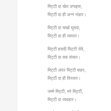
मिट्टी दा खेत उगाइया,
मिट्टी दा ही अन्न भंडार।
मिट्टी दा चर्खा घुमदा,
मिट्टी दा ही व्यापार।
मिट्टी हसदी मिट्टी रोवे,
मिट्टी दा सब संसार।
मिट्टी अंदर मिट्टी बाहर,
मिट्टी दा ही विस्तार।
जम्मे मिट्टी, मरे मिट्टी,
मिट्टी दा व्यवहार।