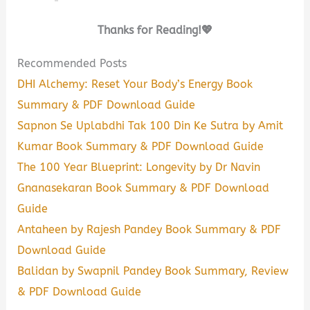
Thanks for Reading!💖
Recommended Posts
DHI Alchemy: Reset Your Body’s Energy Book
Summary & PDF Download Guide
Sapnon Se Uplabdhi Tak 100 Din Ke Sutra by Amit
Kumar Book Summary & PDF Download Guide
The 100 Year Blueprint: Longevity by Dr Navin
Gnanasekaran Book Summary & PDF Download
Guide
Antaheen by Rajesh Pandey Book Summary & PDF
Download Guide
Balidan by Swapnil Pandey Book Summary, Review
& PDF Download Guide