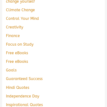
change yourself
Climate Change
Control Your Mind
Creativity
Finance
Focus on Study
Free eBooks
Free eBooks
Goals
Guaranteed Success
Hindi Quotes
Independence Day
Inspirational Quotes