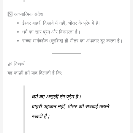
5️⃣ आध्यात्मिक संदेश
ईश्वर बाहरी दिखावे में नहीं, भीतर के प्रेम में है।
धर्म का सार प्रेम और विनम्रता है।
सच्चा मार्गदर्शक (मुरशिद) ही भीतर का अंधकार दूर करता है।
🌿 निष्कर्ष
यह काफ़ी हमें याद दिलाती है कि:
धर्म का असली रंग प्रेम है।
बाहरी पहचान नहीं, भीतर की सच्चाई मायने
रखती है।