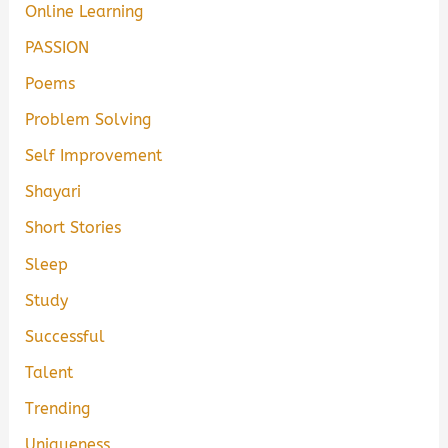
Online Learning
PASSION
Poems
Problem Solving
Self Improvement
Shayari
Short Stories
Sleep
Study
Successful
Talent
Trending
Uniqueness