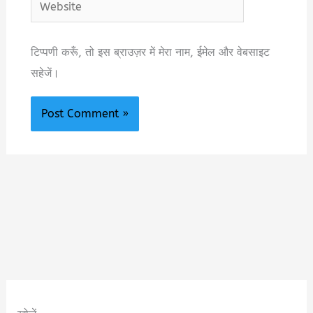
टिप्पणी करूँ, तो इस ब्राउज़र में मेरा नाम, ईमेल और वेबसाइट
सहेजें।