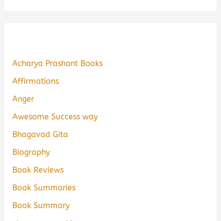
Acharya Prashant Books
Affirmations
Anger
Awesome Success way
Bhagavad Gita
Biography
Book Reviews
Book Summaries
Book Summary