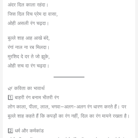
अंदर दिल काला रहंदा।
जिस दिल विच प्रेम दा वासा,
ओही असली रंग चढ़दा।
बुल्ले शाह आह आखे बंदे,
रंगां नाल ना रब मिलदा।
मुरशिद दे दर ते जो झुके,
ओही सच दा रंग चढ़दा।
🌿 कविता का भावार्थ
1️⃣ बाहरी रंग बनाम भीतरी रंग
लोग काला, पीला, लाल, भगवा—अलग-अलग रंग धारण करते हैं। पर
बुल्ले शाह कहते हैं कि कपड़ों का रंग नहीं, दिल का रंग मायने रखता है।
2️⃣ धर्म और कर्मकांड