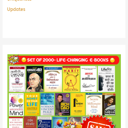
Updates