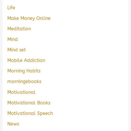
Life
Make Money Online
Meditation
Mind
Mind set
Mobile Addiction
Morning Habits
morningebooks
Motivational
Motivational Books
Motivational Speech
News