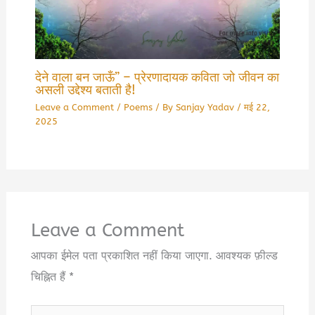
देने वाला बन जाऊँ” – प्रेरणादायक कविता जो जीवन का
असली उद्देश्य बताती है!
Leave a Comment
/
Poems
/ By
Sanjay Yadav
/
मई 22,
2025
Leave a Comment
आपका ईमेल पता प्रकाशित नहीं किया जाएगा.
आवश्यक फ़ील्ड
चिह्नित हैं
*
Type