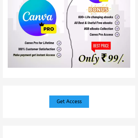
Get Access