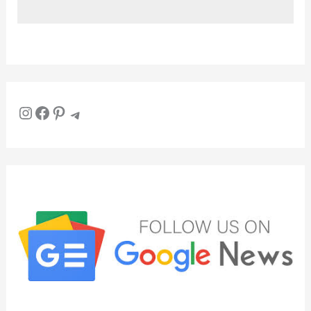
Instagram
Facebook
Pinterest
Telegram