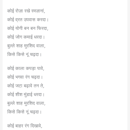
कोई रोज़ा रखे रमज़ानां,
कोई व्रत उपवास करदा।
कोई योगी बन बन फिरदा,
कोई जोग कमाई धरदा।
बुल्ले शाह मुरशिद वाला,
किसे किसे नूं चढ़दा।
कोई काला कपड़ा पावे,
कोई भगवा रंग चढ़दा।
कोई जटा बढ़ावे तन ते,
कोई शीश मुंडाई धरदा।
बुल्ले शाह मुरशिद वाला,
किसे किसे नूं चढ़दा।
कोई बाहर रंग दिखावे,