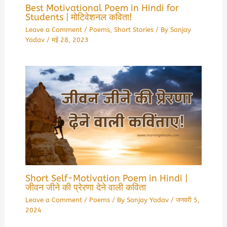
Best Motivational Poem in Hindi for
Students | मोटिवेशनल कविता!
Leave a Comment
/
Poems
,
Short Stories
/ By
Sanjay
Yadav
/
मई 28, 2023
Short Self-Motivation Poem in Hindi |
जीवन जीने की प्रेरणा देने वाली कविता
Leave a Comment
/
Poems
/ By
Sanjay Yadav
/
जनवरी 5,
2024