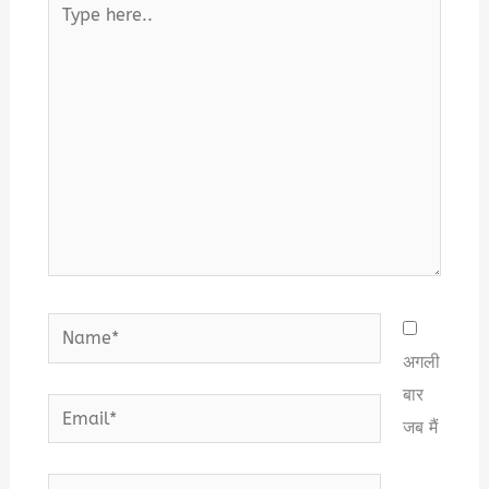
here..
Name*
अगली
बार
Email*
जब मैं
Website