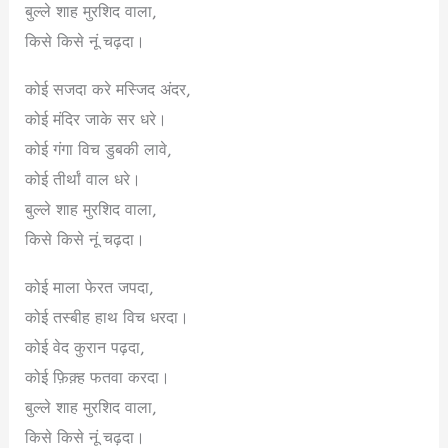
बुल्ले शाह मुरशिद वाला,
किसे किसे नूं चढ़दा।
कोई सजदा करे मस्जिद अंदर,
कोई मंदिर जाके सर धरे।
कोई गंगा विच डुबकी लावे,
कोई तीर्थां वाल धरे।
बुल्ले शाह मुरशिद वाला,
किसे किसे नूं चढ़दा।
कोई माला फेरत जपदा,
कोई तस्बीह हाथ विच धरदा।
कोई वेद कुरान पढ़दा,
कोई फ़िक़्ह फतवा करदा।
बुल्ले शाह मुरशिद वाला,
किसे किसे नूं चढ़दा।