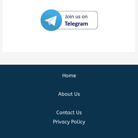
Home
About Us
Contact Us
Privacy Policy