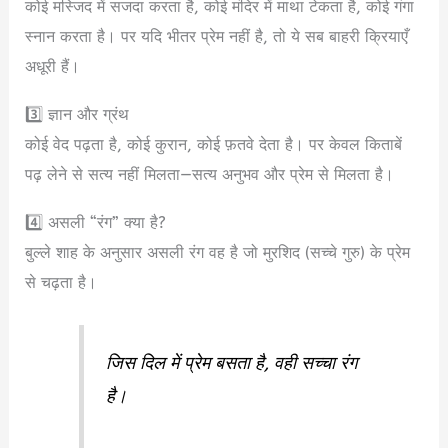
कोई मस्जिद में सजदा करता है, कोई मंदिर में माथा टेकता है, कोई गंगा
स्नान करता है। पर यदि भीतर प्रेम नहीं है, तो ये सब बाहरी क्रियाएँ
अधूरी हैं।
3️⃣ ज्ञान और ग्रंथ
कोई वेद पढ़ता है, कोई कुरान, कोई फ़तवे देता है। पर केवल किताबें
पढ़ लेने से सत्य नहीं मिलता—सत्य अनुभव और प्रेम से मिलता है।
4️⃣ असली “रंग” क्या है?
बुल्ले शाह के अनुसार असली रंग वह है जो मुरशिद (सच्चे गुरु) के प्रेम
से चढ़ता है।
जिस दिल में प्रेम बसता है, वही सच्चा रंग
है।