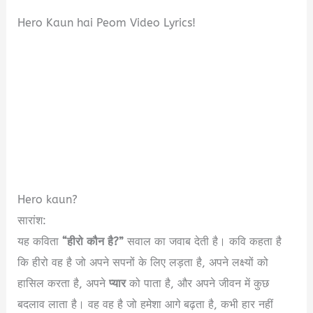
Hero Kaun hai Peom Video Lyrics!
Hero kaun?
सारांश:
यह कविता
“हीरो कौन है?”
सवाल का जवाब देती है। कवि कहता है
कि हीरो वह है जो अपने सपनों के लिए लड़ता है, अपने लक्ष्यों को
हासिल करता है, अपने
प्यार
को पाता है, और अपने जीवन में कुछ
बदलाव लाता है। वह वह है जो हमेशा आगे बढ़ता है, कभी हार नहीं