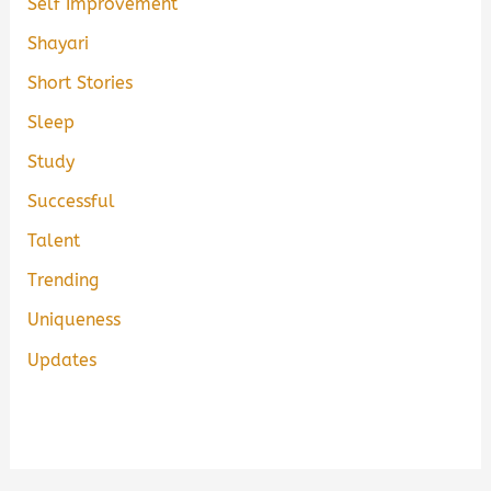
Self Improvement
Shayari
Short Stories
Sleep
Study
Successful
Talent
Trending
Uniqueness
Updates