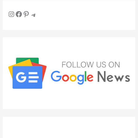
Instagram
Facebook
Pinterest
Telegram