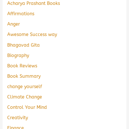
Acharya Prashant Books
Affirmations
Anger
Awesome Success way
Bhagavad Gita
Biography
Book Reviews
Book Summary
change yourself
Climate Change
Control Your Mind
Creativity
Finance