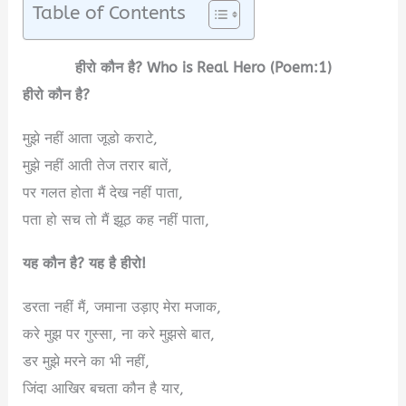
Table of Contents
हीरो कौन है? Who is Real Hero (Poem:1)
हीरो कौन है?
मुझे नहीं आता जूडो कराटे,
मुझे नहीं आती तेज तरार बातें,
पर गलत होता मैं देख नहीं पाता,
पता हो सच तो मैं झूठ कह नहीं पाता,
यह कौन है? यह है हीरो!
डरता नहीं मैं, जमाना उड़ाए मेरा मजाक,
करे मुझ पर गुस्सा, ना करे मुझसे बात,
डर मुझे मरने का भी नहीं,
जिंदा आखिर बचता कौन है यार,