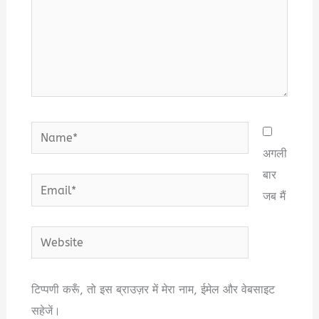
Name*
अगली
बार
Email*
जब मैं
Website
टिप्पणी करूँ, तो इस ब्राउज़र में मेरा नाम, ईमेल और वेबसाइट
सहेजें।