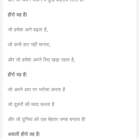
हीरो वह है!
जो हमेशा आगे बढ़ता है,
जो कभी हार नहीं मानता,
और जो हमेशा अपने लिए खड़ा रहता है,
हीरो वह है
!
जो अपने आप पर भरोसा करता है
जो दूसरों की मदद करता है
और जो दुनिया को एक बेहतर जगह बनाता है!
असली हीरो वह है
!