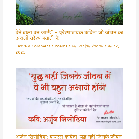
देने वाला बन जाऊँ” – प्रेरणादायक कविता जो जीवन का
असली उद्देश्य बताती है!
Leave a Comment
/
Poems
/ By
Sanjay Yadav
/
मई 22,
2025
अर्जुन सिसोदिया: वायरल कविता ‘युद्ध नहीं जिनके जीवन