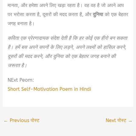
मानता, और हमेशा अपने लिए खड़ा रहता है। वह वह है जो अपने आप
पर भरोसा करता है, दूसरों की मदद करता है, और
दुनिया
को एक बेहतर
जगह बनाता है।
कविता एक प्रेरणादायक संदेश देती है कि हर कोई एक हीरो बन सकता
है। हमें बस अपने सपनों के लिए लड़ने, अपने लक्ष्यों को हासिल करने,
दूसरों की मदद करने, और दुनिया को एक बेहतर जगह बनाने की
जरूरत है।
NExt Peom:
Short Self-Motivation Poem in Hindi
←
Previous पोस्ट
Next पोस्ट
→