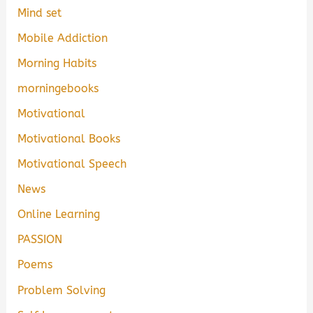
Mind set
Mobile Addiction
Morning Habits
morningebooks
Motivational
Motivational Books
Motivational Speech
News
Online Learning
PASSION
Poems
Problem Solving