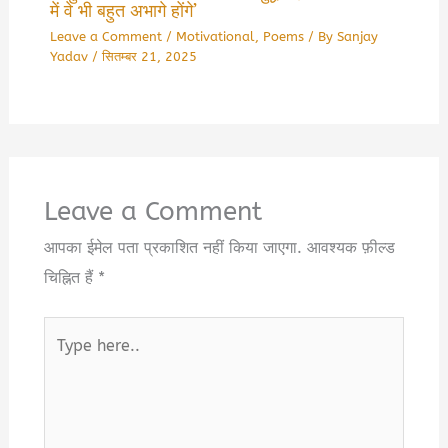
में वे भी बहुत अभागे होंगे’
Leave a Comment
/
Motivational
,
Poems
/ By
Sanjay
Yadav
/
सितम्बर 21, 2025
Leave a Comment
आपका ईमेल पता प्रकाशित नहीं किया जाएगा.
आवश्यक फ़ील्ड
चिह्नित हैं
*
Type
here..