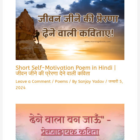
Short Self-Motivation Poem in Hindi |
जीवन जीने की प्रेरणा देने वाली कविता
Leave a Comment
/
Poems
/ By
Sanjay Yadav
/
जनवरी 5,
2024