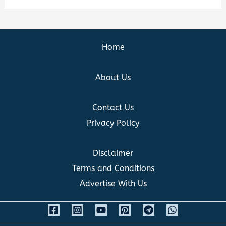
Home
About Us
Contact Us
Privacy Policy
Disclaimer
Terms and Conditions
Advertise With Us