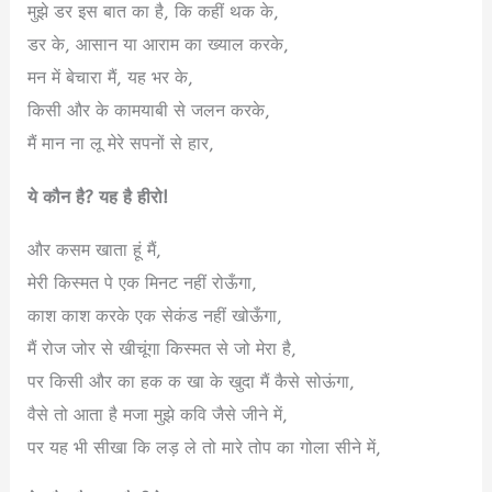
मुझे डर इस बात का है, कि कहीं थक के,
डर के, आसान या आराम का ख्याल करके,
मन में बेचारा मैं, यह भर के,
किसी और के कामयाबी से जलन करके,
मैं मान ना लू मेरे सपनों से हार,
ये कौन है? यह है हीरो!
और कसम खाता हूं मैं,
मेरी किस्मत पे एक मिनट नहीं रोऊँगा,
काश काश करके एक सेकंड नहीं खोऊँगा,
मैं रोज जोर से खीचूंगा किस्मत से जो मेरा है,
पर किसी और का हक क खा के खुदा मैं कैसे सोऊंगा,
वैसे तो आता है मजा मुझे कवि जैसे जीने में,
पर यह भी सीखा कि लड़ ले तो मारे तोप का गोला सीने में,