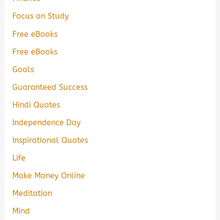
Focus on Study
Free eBooks
Free eBooks
Goals
Guaranteed Success
Hindi Quotes
Independence Day
Inspirational Quotes
Life
Make Money Online
Meditation
Mind