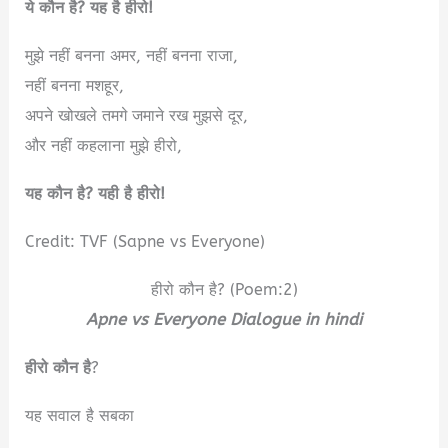
ये कौन है? यह है हीरो!
मुझे नहीं बनना अमर, नहीं बनना राजा,
नहीं बनना मशहूर,
अपने खोखले तमगे जमाने रख मुझसे दूर,
और नहीं कहलाना मुझे हीरो,
यह कौन है? यही है हीरो!
Credit: TVF (Sapne vs Everyone)
हीरो कौन है? (Poem:2)
Apne vs Everyone Dialogue in hindi
हीरो कौन है
?
यह सवाल है सबका