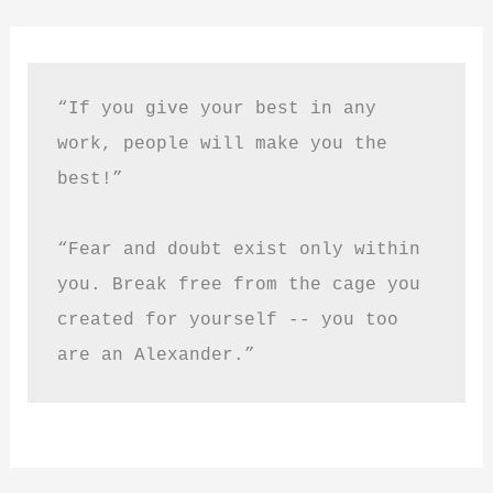
“If you give your best in any 
work, people will make you the 
best!”
“Fear and doubt exist only within 
you. Break free from the cage you 
created for yourself -- you too 
are an Alexander.”