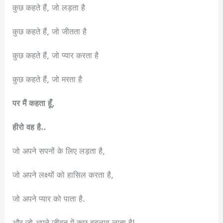
कुछ कहते हैं, जो लड़ता है
कुछ कहते हैं, जो जीतता है
कुछ कहते हैं, जो प्यार करता है
कुछ कहते हैं, जो मरता है
पर मैं कहता हूँ,
हीरो वह है..
जो अपने सपनों के लिए लड़ता है,
जो अपने लक्ष्यों को हासिल करता है,
जो अपने प्यार को पाता है.
और जो अपने जीवन में कुछ बदलाव लाता है!