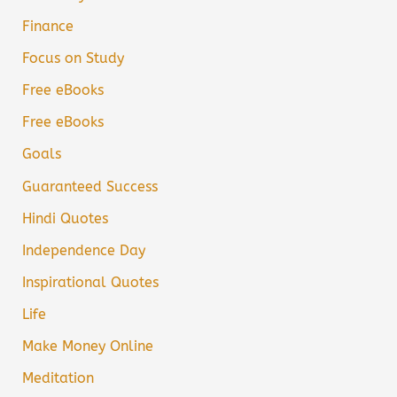
Finance
Focus on Study
Free eBooks
Free eBooks
Goals
Guaranteed Success
Hindi Quotes
Independence Day
Inspirational Quotes
Life
Make Money Online
Meditation