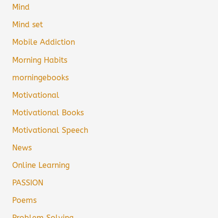
Mind
Mind set
Mobile Addiction
Morning Habits
morningebooks
Motivational
Motivational Books
Motivational Speech
News
Online Learning
PASSION
Poems
Problem Solving