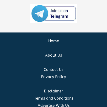
Home
About Us
Contact Us
Privacy Policy
Disclaimer
Terms and Conditions
Advertise With Us