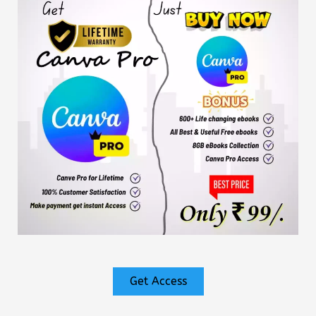
Get Access