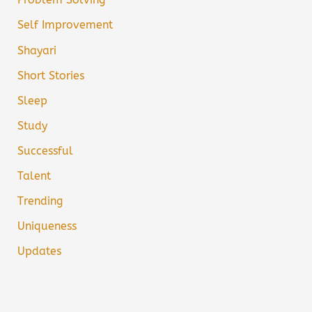
Self Improvement
Shayari
Short Stories
Sleep
Study
Successful
Talent
Trending
Uniqueness
Updates