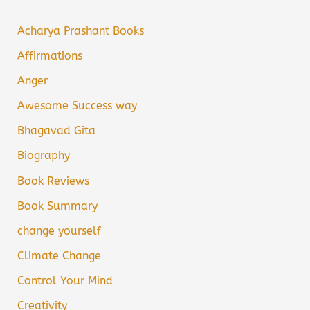
Acharya Prashant Books
Affirmations
Anger
Awesome Success way
Bhagavad Gita
Biography
Book Reviews
Book Summary
change yourself
Climate Change
Control Your Mind
Creativity