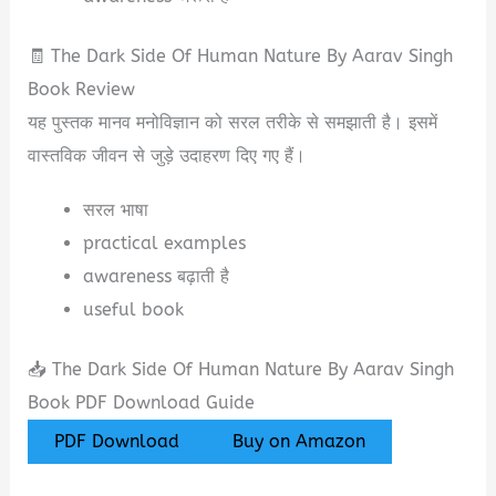
🧾 The Dark Side Of Human Nature By Aarav Singh
Book Review
यह पुस्तक मानव मनोविज्ञान को सरल तरीके से समझाती है। इसमें
वास्तविक जीवन से जुड़े उदाहरण दिए गए हैं।
सरल भाषा
practical examples
awareness बढ़ाती है
useful book
📥 The Dark Side Of Human Nature By Aarav Singh
Book PDF Download Guide
PDF Download
Buy on Amazon