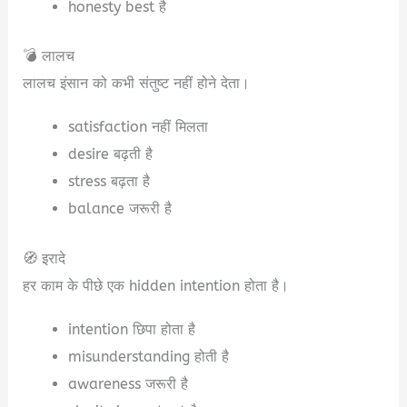
honesty best है
💣 लालच
लालच इंसान को कभी संतुष्ट नहीं होने देता।
satisfaction नहीं मिलता
desire बढ़ती है
stress बढ़ता है
balance जरूरी है
🧭 इरादे
हर काम के पीछे एक hidden intention होता है।
intention छिपा होता है
misunderstanding होती है
awareness जरूरी है