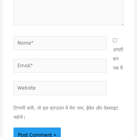
Name*
अगली
बार
Email*
जब मैं
Website
टिप्पणी करूँ, तो इस ब्राउज़र में मेरा नाम, ईमेल और वेबसाइट
सहेजें।