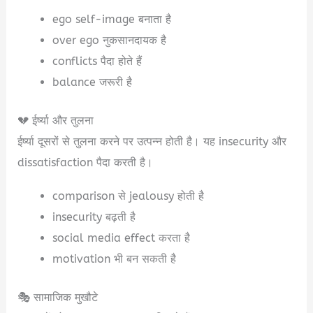
ego self-image बनाता है
over ego नुकसानदायक है
conflicts पैदा होते हैं
balance जरूरी है
💔 ईर्ष्या और तुलना
ईर्ष्या दूसरों से तुलना करने पर उत्पन्न होती है। यह insecurity और
dissatisfaction पैदा करती है।
comparison से jealousy होती है
insecurity बढ़ती है
social media effect करता है
motivation भी बन सकती है
🎭 सामाजिक मुखौटे