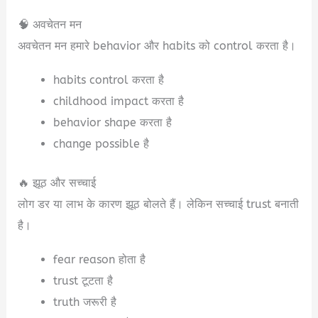
🧠 अवचेतन मन
अवचेतन मन हमारे behavior और habits को control करता है।
habits control करता है
childhood impact करता है
behavior shape करता है
change possible है
🔥 झूठ और सच्चाई
लोग डर या लाभ के कारण झूठ बोलते हैं। लेकिन सच्चाई trust बनाती
है।
fear reason होता है
trust टूटता है
truth जरूरी है