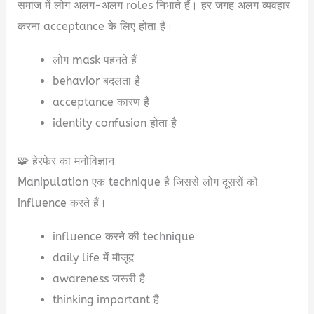
समाज में लोग अलग-अलग roles निभाते हैं। हर जगह अलग व्यवहार
करना acceptance के लिए होता है।
लोग mask पहनते हैं
behavior बदलता है
acceptance कारण है
identity confusion होता है
🧩 हेरफेर का मनोविज्ञान
Manipulation एक technique है जिससे लोग दूसरों को
influence करते हैं।
influence करने की technique
daily life में मौजूद
awareness जरूरी है
thinking important है