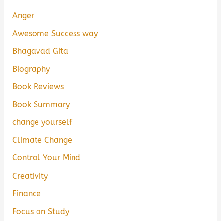
Anger
Awesome Success way
Bhagavad Gita
Biography
Book Reviews
Book Summary
change yourself
Climate Change
Control Your Mind
Creativity
Finance
Focus on Study