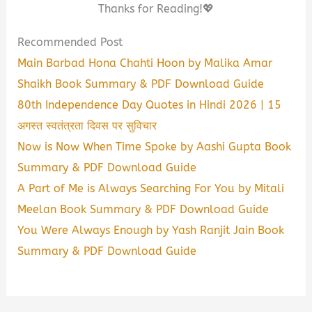
Thanks for Reading!💖
Recommended Post
Main Barbad Hona Chahti Hoon by Malika Amar
Shaikh Book Summary & PDF Download Guide
80th Independence Day Quotes in Hindi 2026 | 15
अगस्त स्वतंत्रता दिवस पर सुविचार
Now is Now When Time Spoke by Aashi Gupta Book
Summary & PDF Download Guide
A Part of Me is Always Searching For You by Mitali
Meelan Book Summary & PDF Download Guide
You Were Always Enough by Yash Ranjit Jain Book
Summary & PDF Download Guide