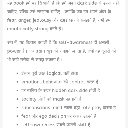
यह book हमें यह सिखाती है कि हमें अपने dark side से डरना नहीं
चाहिए, बल्कि उसे समझना चाहिए। क्योंकि जब हम अपने अंदर के
fear, anger, jealousy और desire को समझते हैं, तभी हम
emotionally strong बनते हैं।
अंत में, यह किताब बताती है कि self-awareness ही असली
power है। जब इंसान खुद को समझने लगता है, तभी वह दूसरों को
भी सही तरीके से समझ सकता है।
इंसान पूरी तरह logical नहीं होता
emotions behavior को control करते हैं
हर व्यक्ति के अंदर hidden dark side होती है
society लोगों को mask पहनाती है
subconscious mind सबसे बड़ा role play करता है
fear और ego decision पर असर डालते हैं
self-awareness सबसे जरूरी skill है