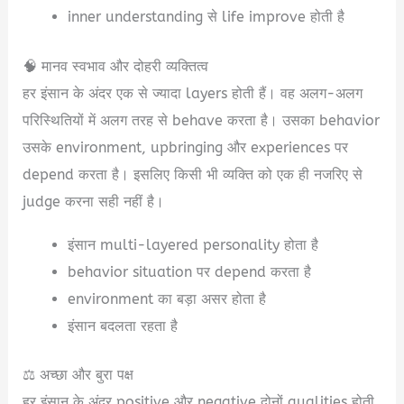
inner understanding से life improve होती है
🧠 मानव स्वभाव और दोहरी व्यक्तित्व
हर इंसान के अंदर एक से ज्यादा layers होती हैं। वह अलग-अलग
परिस्थितियों में अलग तरह से behave करता है। उसका behavior
उसके environment, upbringing और experiences पर
depend करता है। इसलिए किसी भी व्यक्ति को एक ही नजरिए से
judge करना सही नहीं है।
इंसान multi-layered personality होता है
behavior situation पर depend करता है
environment का बड़ा असर होता है
इंसान बदलता रहता है
⚖️ अच्छा और बुरा पक्ष
हर इंसान के अंदर positive और negative दोनों qualities होती