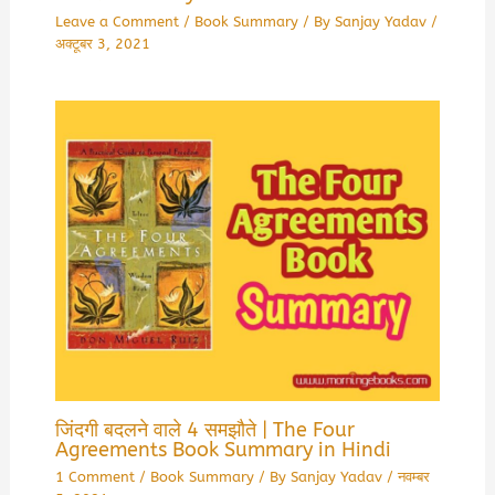
Leave a Comment
/
Book Summary
/ By
Sanjay Yadav
/
अक्टूबर 3, 2021
जिंदगी बदलने वाले 4 समझौते | The Four
Agreements Book Summary in Hindi
1 Comment
/
Book Summary
/ By
Sanjay Yadav
/
नवम्बर