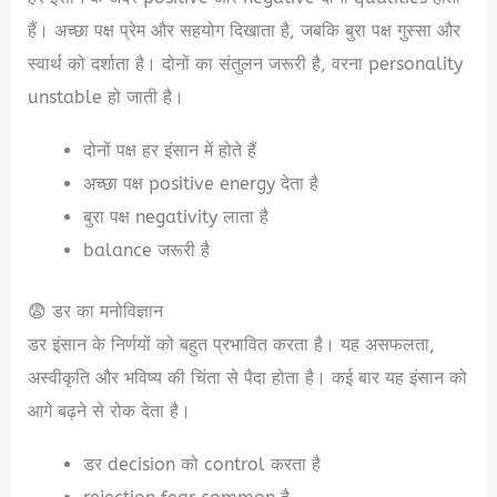
हैं। अच्छा पक्ष प्रेम और सहयोग दिखाता है, जबकि बुरा पक्ष गुस्सा और
स्वार्थ को दर्शाता है। दोनों का संतुलन जरूरी है, वरना personality
unstable हो जाती है।
दोनों पक्ष हर इंसान में होते हैं
अच्छा पक्ष positive energy देता है
बुरा पक्ष negativity लाता है
balance जरूरी है
😨 डर का मनोविज्ञान
डर इंसान के निर्णयों को बहुत प्रभावित करता है। यह असफलता,
अस्वीकृति और भविष्य की चिंता से पैदा होता है। कई बार यह इंसान को
आगे बढ़ने से रोक देता है।
डर decision को control करता है