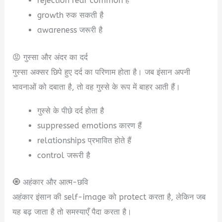
rejection fear common है
growth रुक सकती है
awareness जरूरी है
😡 गुस्सा और अंदर का दर्द
गुस्सा अक्सर छिपे हुए दर्द का परिणाम होता है। जब इंसान अपनी
भावनाओं को दबाता है, तो वह गुस्से के रूप में बाहर आती हैं।
गुस्से के पीछे दर्द होता है
suppressed emotions कारण हैं
relationships प्रभावित होते हैं
control जरूरी है
🧿 अहंकार और आत्म-छवि
अहंकार इंसान की self-image को protect करता है, लेकिन जब
यह बढ़ जाता है तो समस्याएँ पैदा करता है।