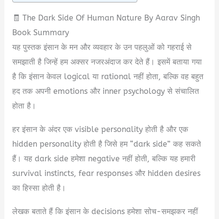
🧾 The Dark Side Of Human Nature By Aarav Singh
Book Summary
यह पुस्तक इंसान के मन और व्यवहार के उन पहलुओं को गहराई से
समझाती है जिन्हें हम अक्सर नजरअंदाज कर देते हैं। इसमें बताया गया
है कि इंसान केवल logical या rational नहीं होता, बल्कि वह बहुत
हद तक अपनी emotions और inner psychology से संचालित
होता है।
हर इंसान के अंदर एक visible personality होती है और एक
hidden personality होती है जिसे हम “dark side” कह सकते
हैं। यह dark side हमेशा negative नहीं होती, बल्कि यह हमारी
survival instincts, fear responses और hidden desires
का हिस्सा होती है।
लेखक बताते हैं कि इंसान के decisions हमेशा सोच-समझकर नहीं