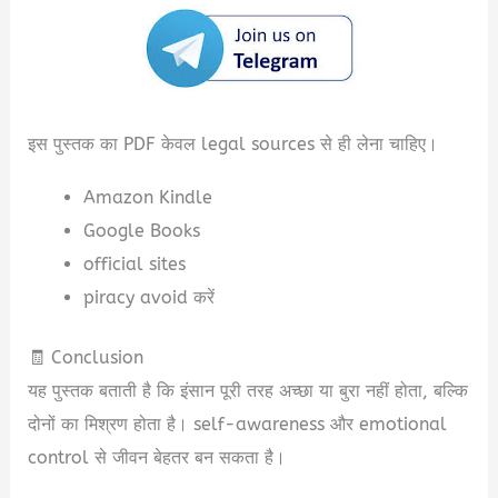
इस पुस्तक का PDF केवल legal sources से ही लेना चाहिए।
Amazon Kindle
Google Books
official sites
piracy avoid करें
🧾 Conclusion
यह पुस्तक बताती है कि इंसान पूरी तरह अच्छा या बुरा नहीं होता, बल्कि
दोनों का मिश्रण होता है। self-awareness और emotional
control से जीवन बेहतर बन सकता है।