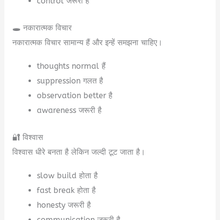
control जरूरी है
🕳️ नकारात्मक विचार
नकारात्मक विचार सामान्य हैं और इन्हें समझना चाहिए।
thoughts normal हैं
suppression गलत है
observation better है
awareness जरूरी है
🔐 विश्वास
विश्वास धीरे बनता है लेकिन जल्दी टूट जाता है।
slow build होता है
fast break होता है
honesty जरूरी है
communication जरूरी है