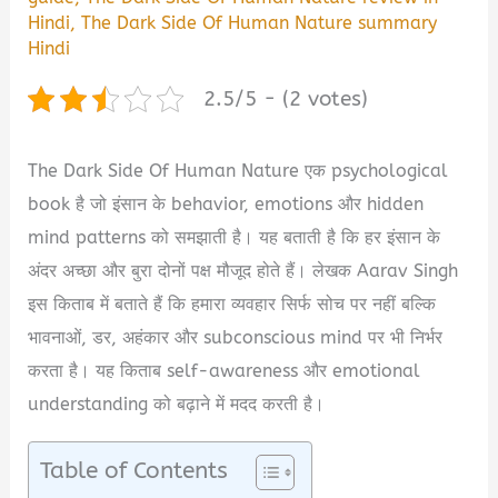
Hindi
,
The Dark Side Of Human Nature summary
Hindi
2.5/5 - (2 votes)
The Dark Side Of Human Nature एक psychological
book है जो इंसान के behavior, emotions और hidden
mind patterns को समझाती है। यह बताती है कि हर इंसान के
अंदर अच्छा और बुरा दोनों पक्ष मौजूद होते हैं। लेखक Aarav Singh
इस किताब में बताते हैं कि हमारा व्यवहार सिर्फ सोच पर नहीं बल्कि
भावनाओं, डर, अहंकार और subconscious mind पर भी निर्भर
करता है। यह किताब self-awareness और emotional
understanding को बढ़ाने में मदद करती है।
Table of Contents