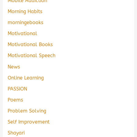
Mobile Addiction
Morning Habits
morningebooks
Motivational
Motivational Books
Motivational Speech
News
Online Learning
PASSION
Poems
Problem Solving
Self Improvement
Shayari