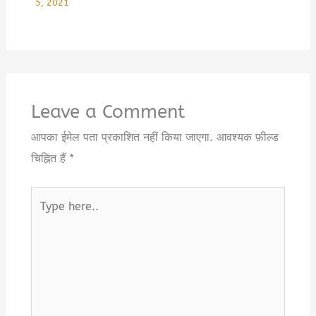
5, 2021
Leave a Comment
आपका ईमेल पता प्रकाशित नहीं किया जाएगा.
आवश्यक फ़ील्ड
चिह्नित हैं
*
Type
here..