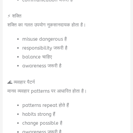
⚡ शक्ति
शक्ति का गलत उपयोग नुकसानदायक होता है।
misuse dangerous है
responsibility जरूरी है
balance चाहिए
awareness जरूरी है
🌊 व्यवहार पैटर्न
मानव व्यवहार patterns पर आधारित होता है।
patterns repeat होते हैं
habits strong हैं
change possible है
awareness जरूरी है