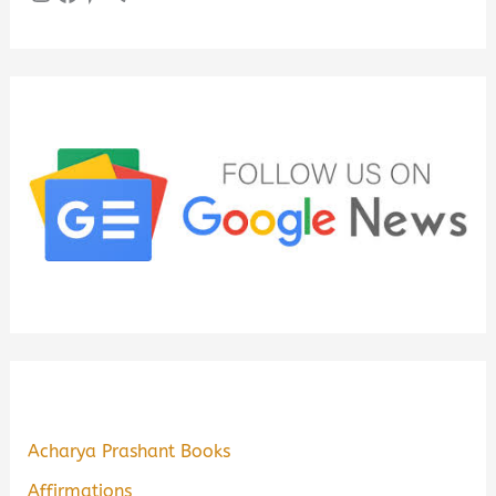
Acharya Prashant Books
Affirmations