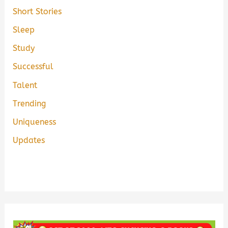
Short Stories
Sleep
Study
Successful
Talent
Trending
Uniqueness
Updates