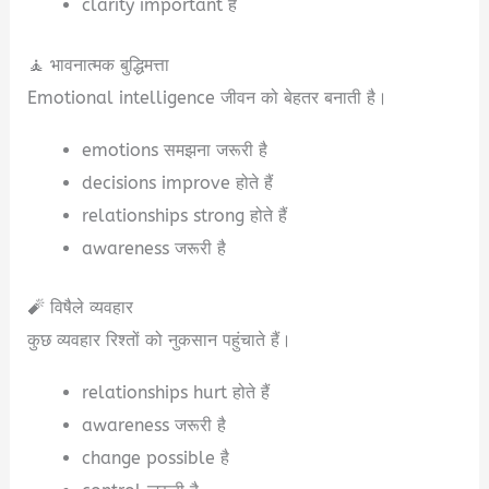
clarity important है
🧘 भावनात्मक बुद्धिमत्ता
Emotional intelligence जीवन को बेहतर बनाती है।
emotions समझना जरूरी है
decisions improve होते हैं
relationships strong होते हैं
awareness जरूरी है
🧨 विषैले व्यवहार
कुछ व्यवहार रिश्तों को नुकसान पहुंचाते हैं।
relationships hurt होते हैं
awareness जरूरी है
change possible है