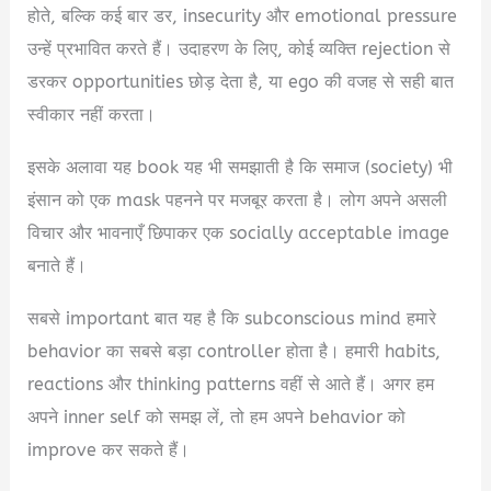
होते, बल्कि कई बार डर, insecurity और emotional pressure
उन्हें प्रभावित करते हैं। उदाहरण के लिए, कोई व्यक्ति rejection से
डरकर opportunities छोड़ देता है, या ego की वजह से सही बात
स्वीकार नहीं करता।
इसके अलावा यह book यह भी समझाती है कि समाज (society) भी
इंसान को एक mask पहनने पर मजबूर करता है। लोग अपने असली
विचार और भावनाएँ छिपाकर एक socially acceptable image
बनाते हैं।
सबसे important बात यह है कि subconscious mind हमारे
behavior का सबसे बड़ा controller होता है। हमारी habits,
reactions और thinking patterns वहीं से आते हैं। अगर हम
अपने inner self को समझ लें, तो हम अपने behavior को
improve कर सकते हैं।