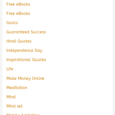
Free eBooks
Free eBooks
Goals
Guaranteed Success
Hindi Quotes
Independence Day
Inspirational Quotes
Life
Make Money Online
Meditation
Mind
Mind set