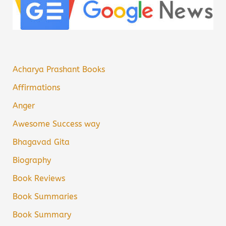
Acharya Prashant Books
Affirmations
Anger
Awesome Success way
Bhagavad Gita
Biography
Book Reviews
Book Summaries
Book Summary