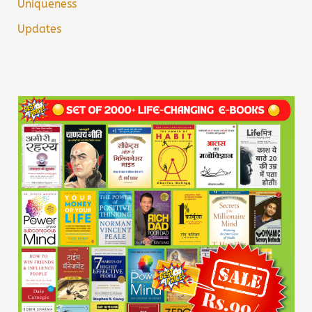
Uniqueness
Updates