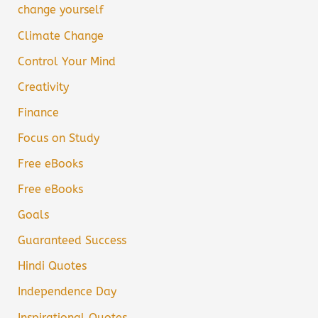
change yourself
Climate Change
Control Your Mind
Creativity
Finance
Focus on Study
Free eBooks
Free eBooks
Goals
Guaranteed Success
Hindi Quotes
Independence Day
Inspirational Quotes