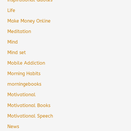
Life
Make Money Online
Meditation
Mind
Mind set
Mobile Addiction
Morning Habits
morningebooks
Motivational
Motivational Books
Motivational Speech
News