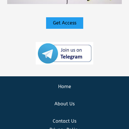
Get Access
Home
About Us
Contact Us