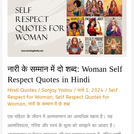
नारी के सम्मान में दो शब्द: Woman Self
Respect Quotes in Hindi
Hindi Quotes
/
Sanjay Yadav
/
मार्च 1, 2024
/
Self
Respect for Woman
,
Self Respect Quotes for
Woman
,
नारी के सम्मान में दो शब्द
एक महिला के जीवन में आत्मसम्मान का अत्यधिक महत्व है। यह
आत्मविश्वास, गरिमा और स्वयं के मूल्य को समझने का आधार है।