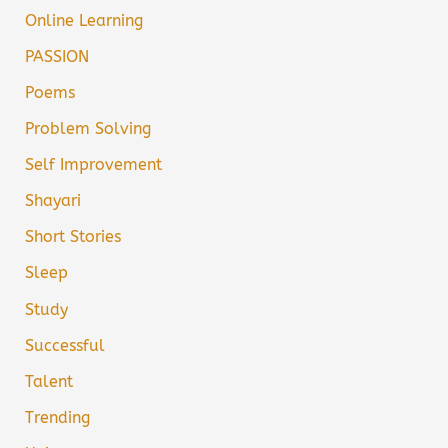
Online Learning
PASSION
Poems
Problem Solving
Self Improvement
Shayari
Short Stories
Sleep
Study
Successful
Talent
Trending