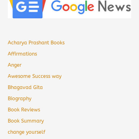
Acharya Prashant Books
Affirmations
Anger
Awesome Success way
Bhagavad Gita
Biography
Book Reviews
Book Summary
change yourself