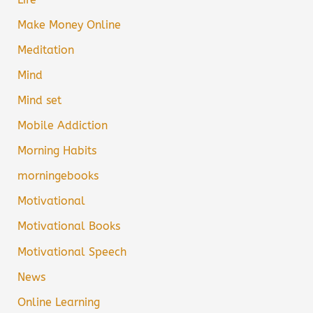
Make Money Online
Meditation
Mind
Mind set
Mobile Addiction
Morning Habits
morningebooks
Motivational
Motivational Books
Motivational Speech
News
Online Learning