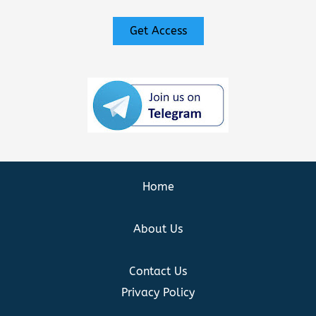
Get Access
Home
About Us
Contact Us
Privacy Policy