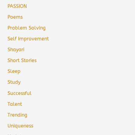
PASSION
Poems
Problem Solving
Self Improvement
Shayari
Short Stories
Sleep
Study
Successful
Talent
Trending
Uniqueness