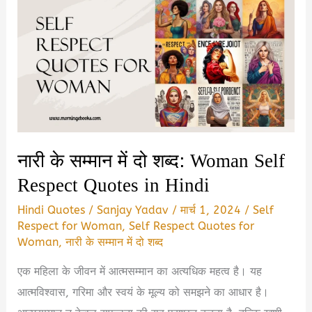
नारी के सम्मान में दो शब्द: Woman Self
Respect Quotes in Hindi
Hindi Quotes
/
Sanjay Yadav
/
मार्च 1, 2024
/
Self
Respect for Woman
,
Self Respect Quotes for
Woman
,
नारी के सम्मान में दो शब्द
एक महिला के जीवन में आत्मसम्मान का अत्यधिक महत्व है। यह
आत्मविश्वास, गरिमा और स्वयं के मूल्य को समझने का आधार है।