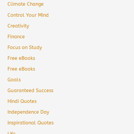
Climate Change
Control Your Mind
Creativity
Finance
Focus on Study
Free eBooks
Free eBooks
Goals
Guaranteed Success
Hindi Quotes
Independence Day
Inspirational Quotes
Life