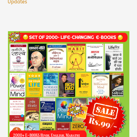
Updates