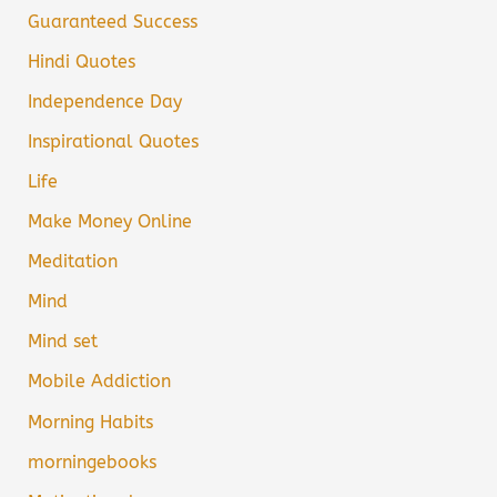
Guaranteed Success
Hindi Quotes
Independence Day
Inspirational Quotes
Life
Make Money Online
Meditation
Mind
Mind set
Mobile Addiction
Morning Habits
morningebooks