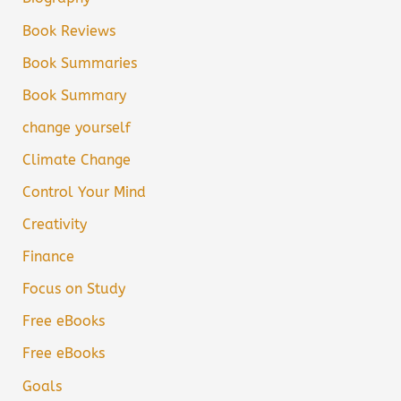
Book Reviews
Book Summaries
Book Summary
change yourself
Climate Change
Control Your Mind
Creativity
Finance
Focus on Study
Free eBooks
Free eBooks
Goals