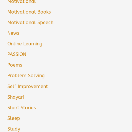
Motivational
Motivational Books
Motivational Speech
News
Online Learning
PASSION
Poems
Problem Solving
Self Improvement
Shayari
Short Stories
Sleep
Study