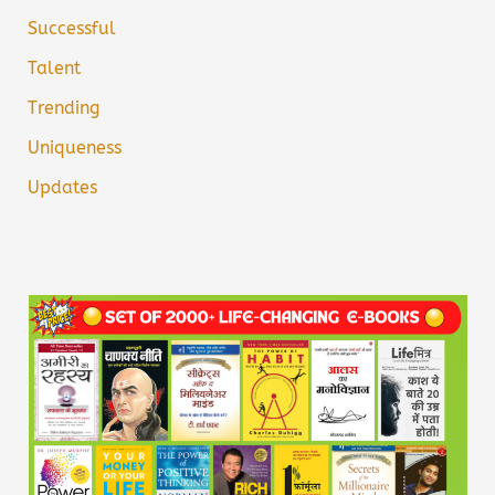
Successful
Talent
Trending
Uniqueness
Updates