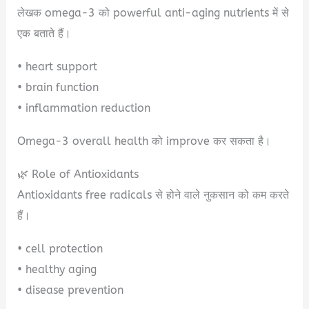
लेखक omega-3 को powerful anti-aging nutrients में से
एक बताते हैं।
• heart support
• brain function
• inflammation reduction
Omega-3 overall health को improve कर सकता है।
🌿 Role of Antioxidants
Antioxidants free radicals से होने वाले नुकसान को कम करते
हैं।
• cell protection
• healthy aging
• disease prevention