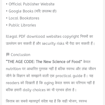
• Official Publisher Website
• Google Books (यदि उपलब्ध हो)
• Local Bookstores
• Public Libraries
Illegal PDF download websites copyright नियमों का
उल्लंघन कर सकती हैं और security risks भी पैदा कर सकती हैं।
🏁 Conclusion
“THE AGE CODE: The New Science of Food”
केवल
nutrition पर आधारित पुस्तक नहीं है बल्कि स्वस्थ और लंबा जीवन
जीने के विज्ञान को समझाने वाली एक practical guide है। यह
readers को दिखाती है कि aging केवल समय का परिणाम नहीं है
बल्कि हमारी daily choices का भी प्रभाव होता है।
किताब का सबसे महत्वपूर्ण संदेश यह है कि सही भोजन, स्वस्थ