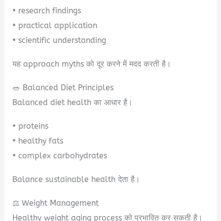
• research findings
• practical application
• scientific understanding
यह approach myths को दूर करने में मदद करती है।
🥗 Balanced Diet Principles
Balanced diet health का आधार है।
• proteins
• healthy fats
• complex carbohydrates
Balance sustainable health देता है।
⚖️ Weight Management
Healthy weight aging process को प्रभावित कर सकती है।