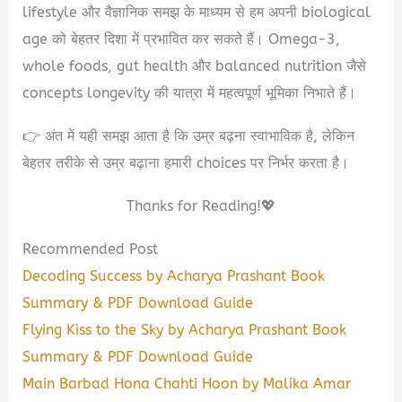
lifestyle और वैज्ञानिक समझ के माध्यम से हम अपनी biological
age को बेहतर दिशा में प्रभावित कर सकते हैं। Omega-3,
whole foods, gut health और balanced nutrition जैसे
concepts longevity की यात्रा में महत्वपूर्ण भूमिका निभाते हैं।
👉 अंत में यही समझ आता है कि उम्र बढ़ना स्वाभाविक है, लेकिन
बेहतर तरीके से उम्र बढ़ाना हमारी choices पर निर्भर करता है।
Thanks for Reading!💖
Recommended Post
Decoding Success by Acharya Prashant Book
Summary & PDF Download Guide
Flying Kiss to the Sky by Acharya Prashant Book
Summary & PDF Download Guide
Main Barbad Hona Chahti Hoon by Malika Amar