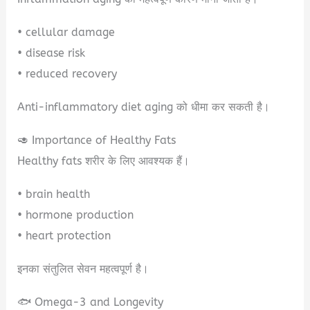
• cellular damage
• disease risk
• reduced recovery
Anti-inflammatory diet aging को धीमा कर सकती है।
🥑 Importance of Healthy Fats
Healthy fats शरीर के लिए आवश्यक हैं।
• brain health
• hormone production
• heart protection
इनका संतुलित सेवन महत्वपूर्ण है।
🐟 Omega-3 and Longevity