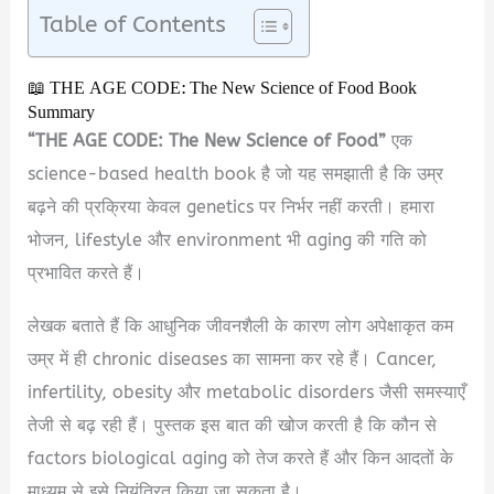
Table of Contents
📖 THE AGE CODE: The New Science of Food Book
Summary
“THE AGE CODE: The New Science of Food”
एक
science-based health book है जो यह समझाती है कि उम्र
बढ़ने की प्रक्रिया केवल genetics पर निर्भर नहीं करती। हमारा
भोजन, lifestyle और environment भी aging की गति को
प्रभावित करते हैं।
लेखक बताते हैं कि आधुनिक जीवनशैली के कारण लोग अपेक्षाकृत कम
उम्र में ही chronic diseases का सामना कर रहे हैं। Cancer,
infertility, obesity और metabolic disorders जैसी समस्याएँ
तेजी से बढ़ रही हैं। पुस्तक इस बात की खोज करती है कि कौन से
factors biological aging को तेज करते हैं और किन आदतों के
माध्यम से इसे नियंत्रित किया जा सकता है।