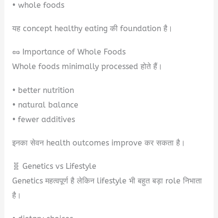
• whole foods
यह concept healthy eating की foundation है।
🥜 Importance of Whole Foods
Whole foods minimally processed होते हैं।
• better nutrition
• natural balance
• fewer additives
इनका सेवन health outcomes improve कर सकता है।
🧬 Genetics vs Lifestyle
Genetics महत्वपूर्ण है लेकिन lifestyle भी बहुत बड़ा role निभाता
है।