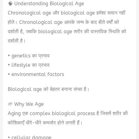
🧠 Understanding Biological Age
Chronological age और biological age हमेशा समान नहीं
होते। Chronological age आपके जन्म के बाद बीते वर्षों को
दर्शाती है, जबकि biological age शरीर की वास्तविक स्थिति को
दर्शाती है।
• genetics का प्रभाव
• lifestyle का प्रभाव
• environmental factors
Biological age को बेहतर बनाना संभव है।
🌱 Why We Age
Aging एक complex biological process है जिसमें शरीर की
कोशिकाएँ धीरे-धीरे कमजोर होने लगती हैं।
• cellular damage