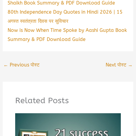
Shaikh Book Summary & PDF Download Guide
80th Independence Day Quotes in Hindi 2026 | 15
अगस्त स्वतंत्रता दिवस पर सुविचार
Now is Now When Time Spoke by Aashi Gupta Book
Summary & PDF Download Guide
←
Previous पोस्ट
Next पोस्ट
→
Related Posts