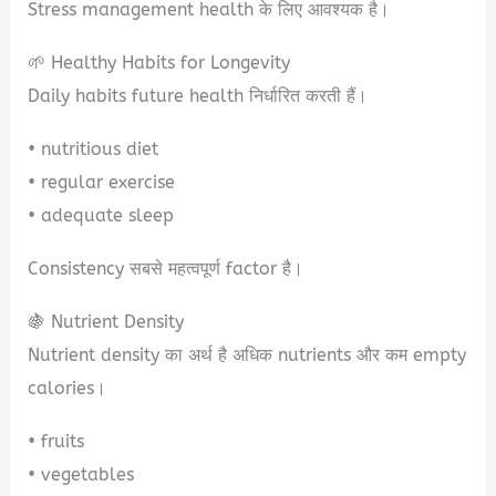
Stress management health के लिए आवश्यक है।
🌱 Healthy Habits for Longevity
Daily habits future health निर्धारित करती हैं।
• nutritious diet
• regular exercise
• adequate sleep
Consistency सबसे महत्वपूर्ण factor है।
🍇 Nutrient Density
Nutrient density का अर्थ है अधिक nutrients और कम empty
calories।
• fruits
• vegetables