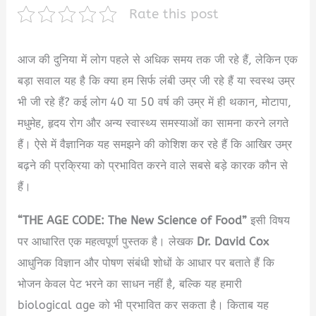
Rate this post
आज की दुनिया में लोग पहले से अधिक समय तक जी रहे हैं, लेकिन एक
बड़ा सवाल यह है कि क्या हम सिर्फ लंबी उम्र जी रहे हैं या स्वस्थ उम्र
भी जी रहे हैं? कई लोग 40 या 50 वर्ष की उम्र में ही थकान, मोटापा,
मधुमेह, हृदय रोग और अन्य स्वास्थ्य समस्याओं का सामना करने लगते
हैं। ऐसे में वैज्ञानिक यह समझने की कोशिश कर रहे हैं कि आखिर उम्र
बढ़ने की प्रक्रिया को प्रभावित करने वाले सबसे बड़े कारक कौन से
हैं।
“THE AGE CODE: The New Science of Food”
इसी विषय
पर आधारित एक महत्वपूर्ण पुस्तक है। लेखक
Dr. David Cox
आधुनिक विज्ञान और पोषण संबंधी शोधों के आधार पर बताते हैं कि
भोजन केवल पेट भरने का साधन नहीं है, बल्कि यह हमारी
biological age को भी प्रभावित कर सकता है। किताब यह