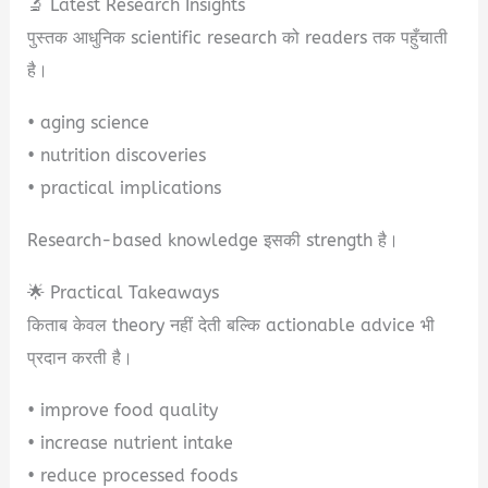
🔬 Latest Research Insights
पुस्तक आधुनिक scientific research को readers तक पहुँचाती
है।
• aging science
• nutrition discoveries
• practical implications
Research-based knowledge इसकी strength है।
🌟 Practical Takeaways
किताब केवल theory नहीं देती बल्कि actionable advice भी
प्रदान करती है।
• improve food quality
• increase nutrient intake
• reduce processed foods