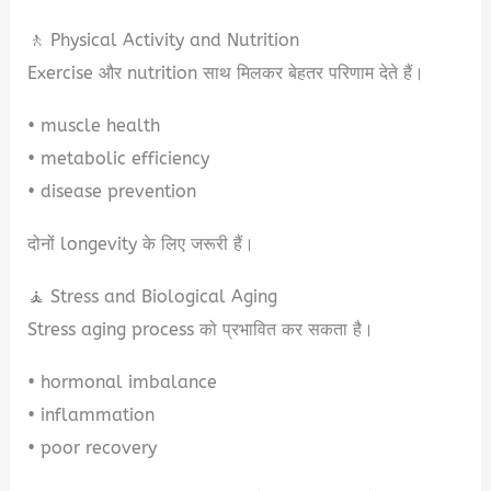
🚶 Physical Activity and Nutrition
Exercise और nutrition साथ मिलकर बेहतर परिणाम देते हैं।
• muscle health
• metabolic efficiency
• disease prevention
दोनों longevity के लिए जरूरी हैं।
🧘 Stress and Biological Aging
Stress aging process को प्रभावित कर सकता है।
• hormonal imbalance
• inflammation
• poor recovery