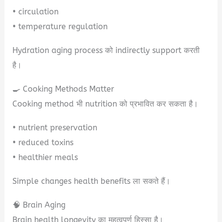
• circulation
• temperature regulation
Hydration aging process को indirectly support करती
है।
🍳 Cooking Methods Matter
Cooking method भी nutrition को प्रभावित कर सकता है।
• nutrient preservation
• reduced toxins
• healthier meals
Simple changes health benefits ला सकते हैं।
🧠 Brain Aging
Brain health longevity का महत्वपूर्ण हिस्सा है।