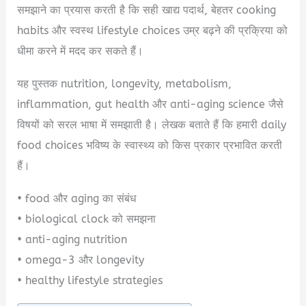
समझाने का प्रयास करती है कि सही खाद्य पदार्थ, बेहतर cooking
habits और स्वस्थ lifestyle choices उम्र बढ़ने की प्रक्रिया को
धीमा करने में मदद कर सकते हैं।
यह पुस्तक nutrition, longevity, metabolism,
inflammation, gut health और anti-aging science जैसे
विषयों को सरल भाषा में समझाती है। लेखक बताते हैं कि हमारी daily
food choices भविष्य के स्वास्थ्य को किस प्रकार प्रभावित करती
हैं।
• food और aging का संबंध
• biological clock को समझना
• anti-aging nutrition
• omega-3 और longevity
• healthy lifestyle strategies