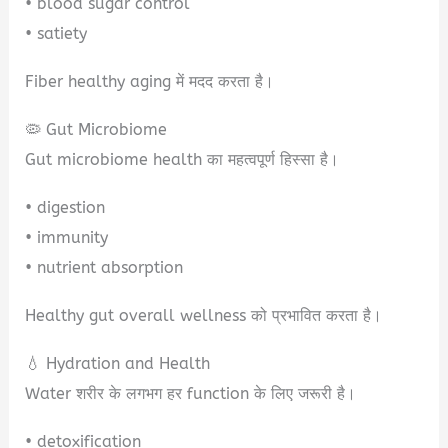
• blood sugar control
• satiety
Fiber healthy aging में मदद करता है।
🦠 Gut Microbiome
Gut microbiome health का महत्वपूर्ण हिस्सा है।
• digestion
• immunity
• nutrient absorption
Healthy gut overall wellness को प्रभावित करता है।
💧 Hydration and Health
Water शरीर के लगभग हर function के लिए जरूरी है।
• detoxification