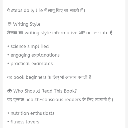
ये steps daily life में लागू किए जा सकते हैं।
💬 Writing Style
लेखक का writing style informative और accessible है।
• science simplified
• engaging explanations
• practical examples
यह book beginners के लिए भी आसान बनाती है।
🌍 Who Should Read This Book?
यह पुस्तक health-conscious readers के लिए उपयोगी है।
• nutrition enthusiasts
• fitness lovers