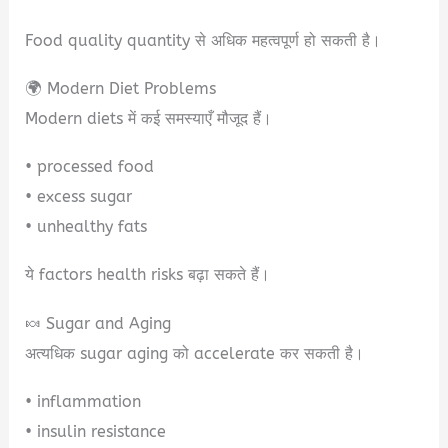
Food quality quantity से अधिक महत्वपूर्ण हो सकती है।
🌍 Modern Diet Problems
Modern diets में कई समस्याएँ मौजूद हैं।
• processed food
• excess sugar
• unhealthy fats
ये factors health risks बढ़ा सकते हैं।
🍬 Sugar and Aging
अत्यधिक sugar aging को accelerate कर सकती है।
• inflammation
• insulin resistance