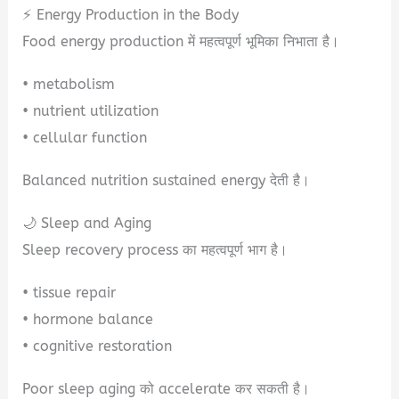
⚡ Energy Production in the Body
Food energy production में महत्वपूर्ण भूमिका निभाता है।
• metabolism
• nutrient utilization
• cellular function
Balanced nutrition sustained energy देती है।
🌙 Sleep and Aging
Sleep recovery process का महत्वपूर्ण भाग है।
• tissue repair
• hormone balance
• cognitive restoration
Poor sleep aging को accelerate कर सकती है।