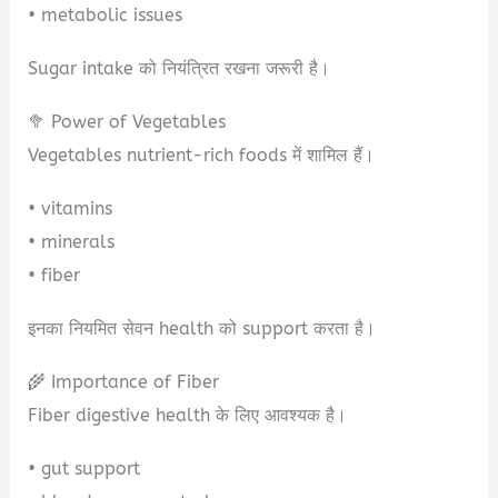
• metabolic issues
Sugar intake को नियंत्रित रखना जरूरी है।
🥦 Power of Vegetables
Vegetables nutrient-rich foods में शामिल हैं।
• vitamins
• minerals
• fiber
इनका नियमित सेवन health को support करता है।
🌾 Importance of Fiber
Fiber digestive health के लिए आवश्यक है।
• gut support