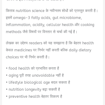
किताब nutrition science के नवीनतम शोधों को प्रस्तुत करती है।
इसमें omega-3 fatty acids, gut microbiome,
inflammation, acidity, cellular health और cooking
methods जैसे विषयों पर विस्तार से चर्चा की गई है।
लेखक का उद्देश्य readers को यह समझाना है कि बेहतर health
केवल medicines पर निर्भर नहीं करती बल्कि daily dietary
choices पर भी निर्भर करती है।
• food health को प्रभावित करता है
• aging पूरी तरह unavoidable नहीं है
• lifestyle biological age बदल सकता है
• nutrition longevity बढ़ा सकती है
• preventive health बेहतर विकल्प है