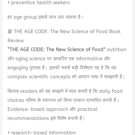
• preventive health seekers
हर age group इससे लाभ उठा सकता है।
📘 THE AGE CODE: The New Science of Food Book
Review
“THE AGE CODE: The New Science of Food”
nutrition
और aging science पर आधारित एक informative और
engaging पुस्तक है। इसकी सबसे बड़ी विशेषता यह है कि यह
complex scientific concepts को आसान भाषा में समझाती है।
किताब readers को यह समझने में मदद करती है कि daily food
choices भविष्य के स्वास्थ्य को किस प्रकार प्रभावित करती हैं।
Evidence-based approach और practical
recommendations इसे विशेष बनाती हैं।
• research-based information