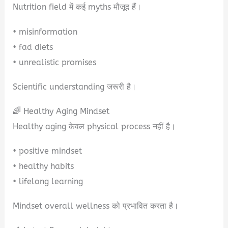
Nutrition field में कई myths मौजूद हैं।
• misinformation
• fad diets
• unrealistic promises
Scientific understanding जरूरी है।
🌈 Healthy Aging Mindset
Healthy aging केवल physical process नहीं है।
• positive mindset
• healthy habits
• lifelong learning
Mindset overall wellness को प्रभावित करता है।