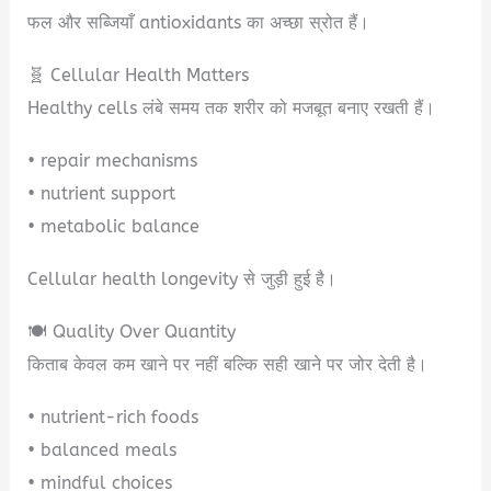
फल और सब्जियाँ antioxidants का अच्छा स्रोत हैं।
🧬 Cellular Health Matters
Healthy cells लंबे समय तक शरीर को मजबूत बनाए रखती हैं।
• repair mechanisms
• nutrient support
• metabolic balance
Cellular health longevity से जुड़ी हुई है।
🍽️ Quality Over Quantity
किताब केवल कम खाने पर नहीं बल्कि सही खाने पर जोर देती है।
• nutrient-rich foods
• balanced meals
• mindful choices