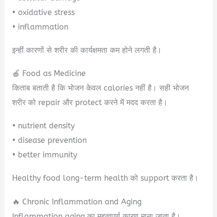
• oxidative stress
• inflammation
इन्हीं कारणों से शरीर की कार्यक्षमता कम होने लगती है।
🍎 Food as Medicine
किताब बताती है कि भोजन केवल calories नहीं है। सही भोजन
शरीर को repair और protect करने में मदद करता है।
• nutrient density
• disease prevention
• better immunity
Healthy food long-term health को support करता है।
🔥 Chronic Inflammation and Aging
Inflammation aging का महत्वपूर्ण कारण माना जाता है।