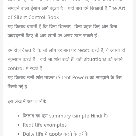
समझने वाला इंसान आगे बढ़ता है। यही बात हमें सिखाती है The Art
of Silent Control Book।
यह किताब बताती है कि बिना चिल्लाए, बिना बहस किए और बिना
ज़बरदस्ती किए भी आप लोगों पर असर डाल सकते हैं।
हम रोज़ देखते हैं कि जो लोग हर बात पर react करते हैं, वे अपना ही
नुकसान करते हैं। वहीं जो शांत रहते हैं, वही situations को अपने
control में रखते हैं।
यह किताब उसी शांत ताकत (Silent Power) को समझाने के लिए
लिखी गई है।
इस लेख में आप जानेंगे:
किताब का पूरा summary (simple Hindi में)
Real life examples
Daily life में apply करने के तरीके