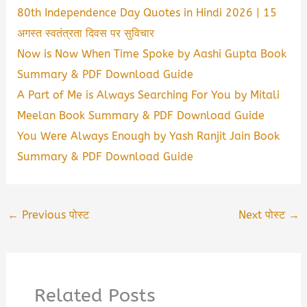
80th Independence Day Quotes in Hindi 2026 | 15
अगस्त स्वतंत्रता दिवस पर सुविचार
Now is Now When Time Spoke by Aashi Gupta Book
Summary & PDF Download Guide
A Part of Me is Always Searching For You by Mitali
Meelan Book Summary & PDF Download Guide
You Were Always Enough by Yash Ranjit Jain Book
Summary & PDF Download Guide
←
Previous पोस्ट
Next पोस्ट
→
Related Posts