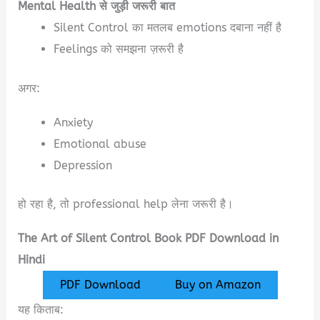
Mental Health से जुड़ी जरूरी बात
Silent Control का मतलब emotions दबाना नहीं है
Feelings को समझना ज़रूरी है
अगर:
Anxiety
Emotional abuse
Depression
हो रहा है, तो professional help लेना जरूरी है।
The Art of Silent Control Book PDF Download in
Hindi
PDF Download
Buy on Amazon
यह किताब: