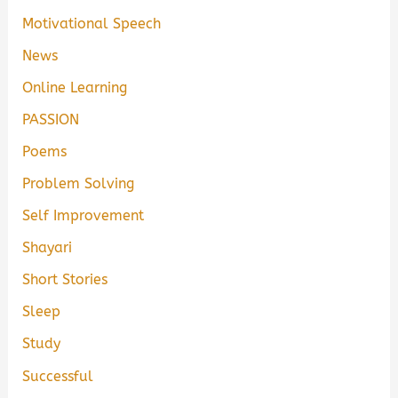
Motivational Speech
News
Online Learning
PASSION
Poems
Problem Solving
Self Improvement
Shayari
Short Stories
Sleep
Study
Successful