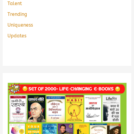
Talent
Trending
Uniqueness
Updates