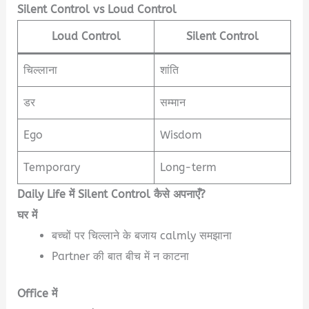
Silent Control vs Loud Control
Loud Control
Silent Control
चिल्लाना
शांति
डर
सम्मान
Ego
Wisdom
Temporary
Long-term
Daily Life में Silent Control कैसे अपनाएँ?
घर में
बच्चों पर चिल्लाने के बजाय calmly समझाना
Partner की बात बीच में न काटना
Office में