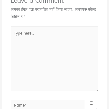
Leave a Comment
आपका ईमेल पता प्रकाशित नहीं किया जाएगा.
आवश्यक फ़ील्ड
चिह्नित हैं
*
Type
here..
Name*