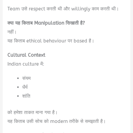
Team उसे respect करती थी और willingly काम करती थी।
क्या यह किताब Manipulation सिखाती है?
नहीं।
यह किताब ethical behaviour पर based है।
Cultural Context
Indian culture में:
संयम
धैर्य
शांति
को हमेशा ताकत माना गया है।
यह किताब उसी सोच को modern तरीके से समझाती है।