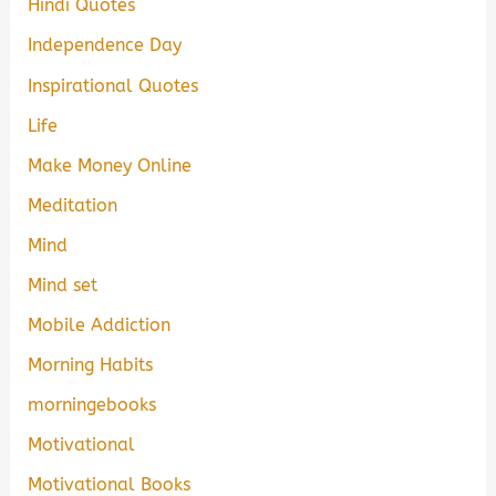
Hindi Quotes
Independence Day
Inspirational Quotes
Life
Make Money Online
Meditation
Mind
Mind set
Mobile Addiction
Morning Habits
morningebooks
Motivational
Motivational Books