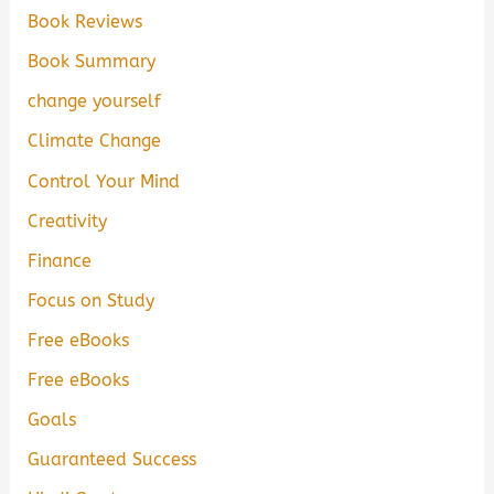
Book Reviews
Book Summary
change yourself
Climate Change
Control Your Mind
Creativity
Finance
Focus on Study
Free eBooks
Free eBooks
Goals
Guaranteed Success