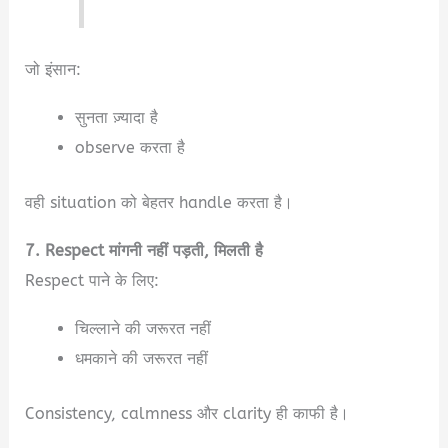
जो इंसान:
सुनता ज़्यादा है
observe करता है
वही situation को बेहतर handle करता है।
7. Respect मांगनी नहीं पड़ती, मिलती है
Respect पाने के लिए:
चिल्लाने की जरूरत नहीं
धमकाने की जरूरत नहीं
Consistency, calmness और clarity ही काफी है।