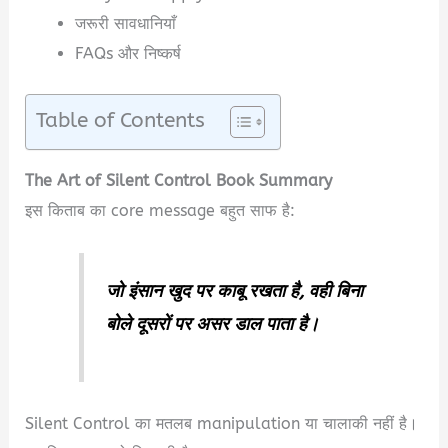
जरूरी सावधानियाँ
FAQs और निष्कर्ष
Table of Contents
The Art of Silent Control Book Summary
इस किताब का core message बहुत साफ है:
जो इंसान खुद पर काबू रखता है, वही बिना
बोले दूसरों पर असर डाल पाता है।
Silent Control का मतलब manipulation या चालाकी नहीं है।