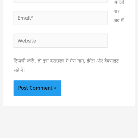
अगली
बार
Email*
जब मैं
Website
टिप्पणी करूँ, तो इस ब्राउज़र में मेरा नाम, ईमेल और वेबसाइट
सहेजें।