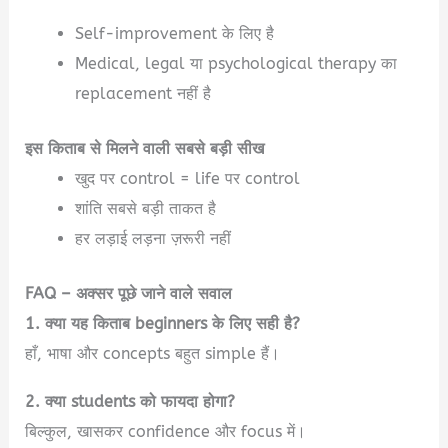
Self-improvement के लिए है
Medical, legal या psychological therapy का
replacement नहीं है
इस किताब से मिलने वाली सबसे बड़ी सीख
खुद पर control = life पर control
शांति सबसे बड़ी ताकत है
हर लड़ाई लड़ना ज़रूरी नहीं
FAQ – अक्सर पूछे जाने वाले सवाल
1. क्या यह किताब beginners के लिए सही है?
हाँ, भाषा और concepts बहुत simple हैं।
2. क्या students को फायदा होगा?
बिल्कुल, खासकर confidence और focus में।