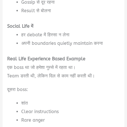
Gossip से दूर रहना
Result से बोलना
Social Life में
हर debate में हिस्सा न लेना
अपनी boundaries quietly maintain करना
Real Life Experience Based Example
एक boss था जो हमेशा गुस्से में रहता था।
Team डरती थी, लेकिन दिल से काम नहीं करती थी।
दूसरा boss:
शांत
Clear instructions
Rare anger