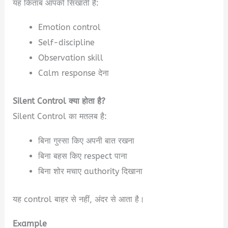
यह किताब आपको सिखाती है:
Emotion control
Self-discipline
Observation skill
Calm response देना
Silent Control क्या होता है?
Silent Control का मतलब है:
बिना गुस्सा किए अपनी बात रखना
बिना बहस किए respect पाना
बिना शोर मचाए authority दिखाना
यह control बाहर से नहीं, अंदर से आता है।
Example