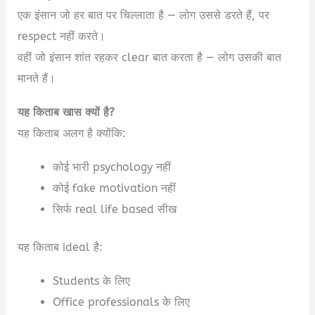
एक इंसान जो हर बात पर चिल्लाता है — लोग उससे डरते हैं, पर
respect नहीं करते।
वहीं जो इंसान शांत रहकर clear बात करता है — लोग उसकी बात
मानते हैं।
यह किताब खास क्यों है?
यह किताब अलग है क्योंकि:
कोई भारी psychology नहीं
कोई fake motivation नहीं
सिर्फ real life based सीख
यह किताब ideal है:
Students के लिए
Office professionals के लिए