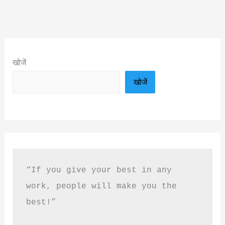
खोजें
खोजें
“If you give your best in any 
work, people will make you the 
best!”