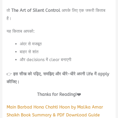
तो
The Art of Silent Control
आपके लिए एक जरूरी किताब
है।
यह किताब आपको:
अंदर से मजबूत
बाहर से शांत
और decisions में clear बनाएगी
👉
इस सीख को पढ़िए, समझिए और धीरे-धीरे अपनी life में apply
कीजिए।
Thanks for Reading!❤️
Main Barbad Hona Chahti Hoon by Malika Amar
Shaikh Book Summary & PDF Download Guide