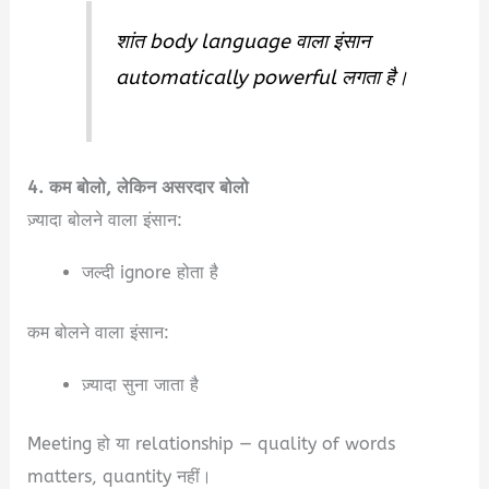
शांत body language वाला इंसान
automatically powerful लगता है।
4. कम बोलो, लेकिन असरदार बोलो
ज़्यादा बोलने वाला इंसान:
जल्दी ignore होता है
कम बोलने वाला इंसान:
ज़्यादा सुना जाता है
Meeting हो या relationship — quality of words
matters, quantity नहीं।