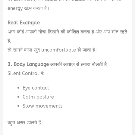
energy खत्म करता है।
Real Example
अगर कोई आपको नीचा दिखाने की कोशिश करता है और आप शांत रहते
हैं,
तो सामने वाला खुद uncomfortable हो जाता है।
3. Body Language आपकी आवाज़ से ज़्यादा बोलती है
Silent Control में:
Eye contact
Calm posture
Slow movements
बहुत असर डालते हैं।