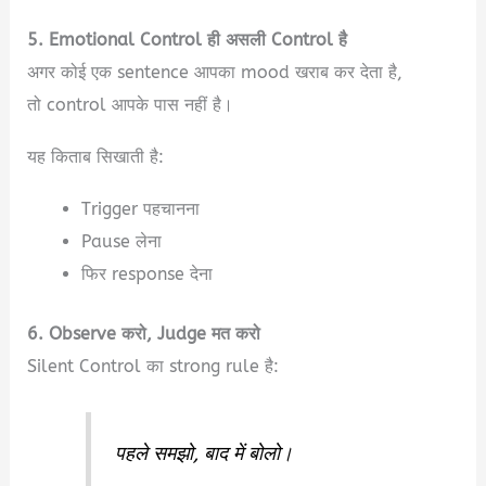
5. Emotional Control ही असली Control है
अगर कोई एक sentence आपका mood खराब कर देता है,
तो control आपके पास नहीं है।
यह किताब सिखाती है:
Trigger पहचानना
Pause लेना
फिर response देना
6. Observe करो, Judge मत करो
Silent Control का strong rule है:
पहले समझो, बाद में बोलो।