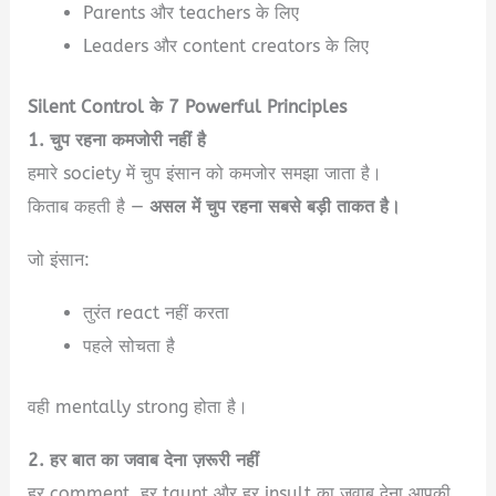
Parents और teachers के लिए
Leaders और content creators के लिए
Silent Control के 7 Powerful Principles
1. चुप रहना कमजोरी नहीं है
हमारे society में चुप इंसान को कमजोर समझा जाता है।
किताब कहती है —
असल में चुप रहना सबसे बड़ी ताकत है।
जो इंसान:
तुरंत react नहीं करता
पहले सोचता है
वही mentally strong होता है।
2. हर बात का जवाब देना ज़रूरी नहीं
हर comment, हर taunt और हर insult का जवाब देना आपकी