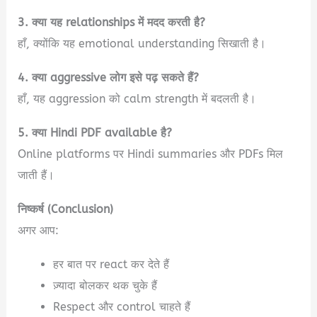
3. क्या यह relationships में मदद करती है?
हाँ, क्योंकि यह emotional understanding सिखाती है।
4. क्या aggressive लोग इसे पढ़ सकते हैं?
हाँ, यह aggression को calm strength में बदलती है।
5. क्या Hindi PDF available है?
Online platforms पर Hindi summaries और PDFs मिल
जाती हैं।
निष्कर्ष (Conclusion)
अगर आप:
हर बात पर react कर देते हैं
ज़्यादा बोलकर थक चुके हैं
Respect और control चाहते हैं