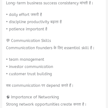
Long-term business success consistency मांगती है।
• daily effort जरूरी है
• discipline productivity बढ़ाता है
• patience important है
💬 Communication Skills
Communication founders के लिए essential skill है।
• team management
• investor communication
• customer trust building
सब communication पर depend करते हैं।
🧠 Importance of Networking
Strong network opportunities create करता है।