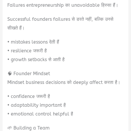
Failures entrepreneurship का unavoidable हिस्सा हैं।
Successful founders failures से डरते नहीं, बल्कि उनसे
सीखते हैं।
• mistakes lessons देती हैं
• resilience जरूरी है
• growth setbacks से आती है
🧠 Founder Mindset
Mindset business decisions को deeply affect करता है।
• confidence जरूरी है
• adaptability important है
• emotional control helpful है
🌱 Building a Team