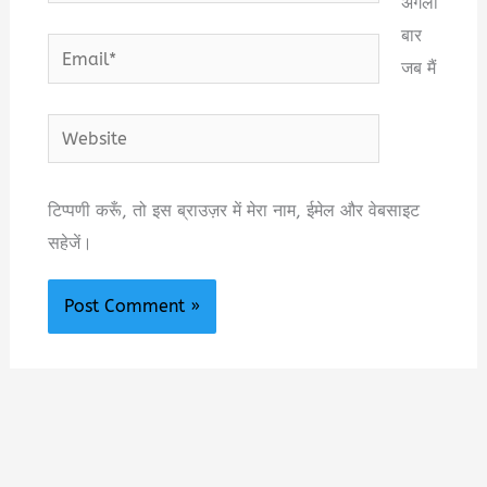
अगली
बार
Email*
जब मैं
Website
टिप्पणी करूँ, तो इस ब्राउज़र में मेरा नाम, ईमेल और वेबसाइट
सहेजें।