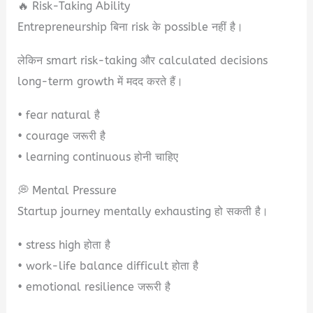
🔥 Risk-Taking Ability
Entrepreneurship बिना risk के possible नहीं है।
लेकिन smart risk-taking और calculated decisions
long-term growth में मदद करते हैं।
• fear natural है
• courage जरूरी है
• learning continuous होनी चाहिए
💭 Mental Pressure
Startup journey mentally exhausting हो सकती है।
• stress high होता है
• work-life balance difficult होता है
• emotional resilience जरूरी है