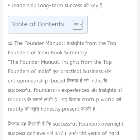
• leadership long-term success की key है
Table of Contents
📖 The Founder Manual: Insights from the Top
Founders of India Book Summary
“The Founder Manual: Insights from the Top
Founders of India” एक practical business और
entrepreneurship-based किताब है जो India के
successful founders के experiences और insights को
readers के सामने लाती है। यह किताब startup world की
reality को बहुत honestly present करती है।
किताब यह दिखाती है कि successful founders overnight
success achieve नहीं करते। उनके पीछे years of hard