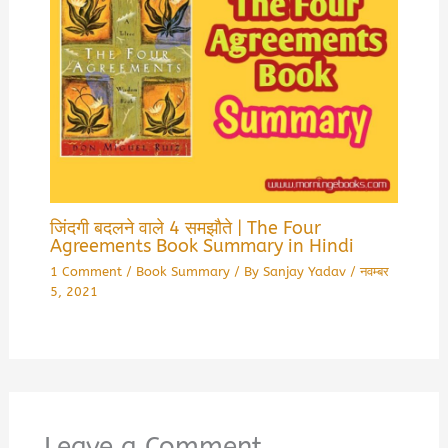
जिंदगी बदलने वाले 4 समझौते | The Four
Agreements Book Summary in Hindi
1 Comment
/
Book Summary
/ By
Sanjay Yadav
/
नवम्बर
5, 2021
Leave a Comment