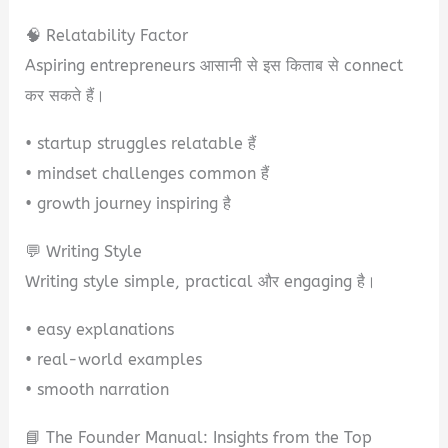
🧠 Relatability Factor
Aspiring entrepreneurs आसानी से इस किताब से connect
कर सकते हैं।
• startup struggles relatable हैं
• mindset challenges common हैं
• growth journey inspiring है
💬 Writing Style
Writing style simple, practical और engaging है।
• easy explanations
• real-world examples
• smooth narration
📘 The Founder Manual: Insights from the Top