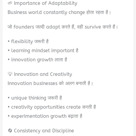
🌱 Importance of Adaptability
Business world constantly change होता रहता है।
जो founders जल्दी adapt करते हैं, वही survive करते हैं।
• flexibility जरूरी है
• learning mindset important है
• innovation growth लाता है
💡 Innovation and Creativity
Innovation businesses को अलग बनाती है।
• unique thinking जरूरी है
• creativity opportunities create करती है
• experimentation growth बढ़ाता है
🔄 Consistency and Discipline