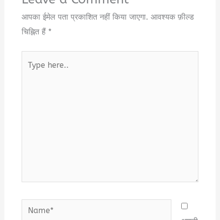
आपका ईमेल पता प्रकाशित नहीं किया जाएगा.
आवश्यक फ़ील्ड
चिह्नित हैं
*
Type
here..
Name*