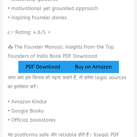
• motivational yet grounded approach
• inspiring founder stories
👉 Rating: 4.6/5 ⭐
📥 The Founder Manual: Insights from the Top
Founders of India Book PDF Download
PDF Download
Buy on Amazon
अगर आप इस किताब को पढ़ना चाहते हैं, तो हमेशा legal sources
का इस्तेमाल करें।
• Amazon Kindle
• Google Books
• Official bookstores
यह platforms safe और reliable होते हैं। Illegal PDF