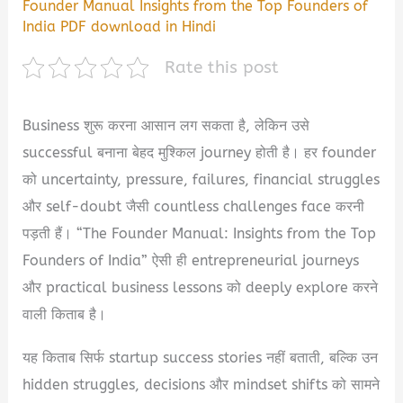
Founder Manual Insights from the Top Founders of
India PDF download in Hindi
Rate this post
Business शुरू करना आसान लग सकता है, लेकिन उसे
successful बनाना बेहद मुश्किल journey होती है। हर founder
को uncertainty, pressure, failures, financial struggles
और self-doubt जैसी countless challenges face करनी
पड़ती हैं। “The Founder Manual: Insights from the Top
Founders of India” ऐसी ही entrepreneurial journeys
और practical business lessons को deeply explore करने
वाली किताब है।
यह किताब सिर्फ startup success stories नहीं बताती, बल्कि उन
hidden struggles, decisions और mindset shifts को सामने