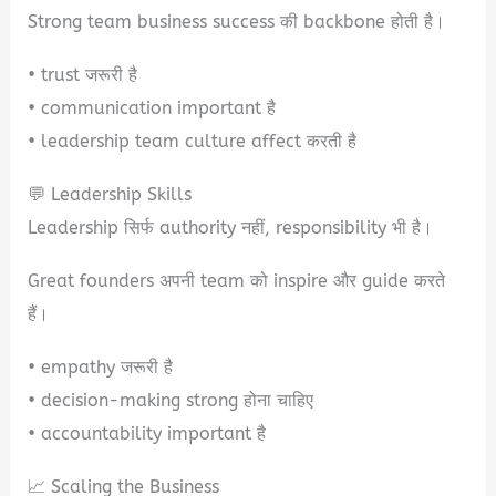
Strong team business success की backbone होती है।
• trust जरूरी है
• communication important है
• leadership team culture affect करती है
💬 Leadership Skills
Leadership सिर्फ authority नहीं, responsibility भी है।
Great founders अपनी team को inspire और guide करते
हैं।
• empathy जरूरी है
• decision-making strong होना चाहिए
• accountability important है
📈 Scaling the Business