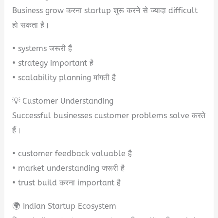
Business grow करना startup शुरू करने से ज्यादा difficult
हो सकता है।
• systems जरूरी हैं
• strategy important है
• scalability planning मांगती है
💡 Customer Understanding
Successful businesses customer problems solve करते
हैं।
• customer feedback valuable है
• market understanding जरूरी है
• trust build करना important है
🌍 Indian Startup Ecosystem