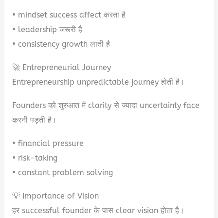
• mindset success affect करता है
• leadership जरूरी है
• consistency growth लाती है
🚀 Entrepreneurial Journey
Entrepreneurship unpredictable journey होती है।
Founders को शुरुआत में clarity से ज्यादा uncertainty face
करनी पड़ती है।
• financial pressure
• risk-taking
• constant problem solving
💡 Importance of Vision
हर successful founder के पास clear vision होता है।