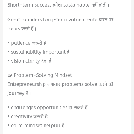
Short-term success हमेशा sustainable नहीं होती।
Great founders long-term value create करने पर
focus करते हैं।
• patience जरूरी है
• sustainability important है
• vision clarity देता है
🧩 Problem-Solving Mindset
Entrepreneurship लगातार problems solve करने की
journey है।
• challenges opportunities हो सकते हैं
• creativity जरूरी है
• calm mindset helpful है