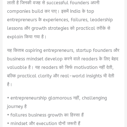
लाती है जिनकी वजह से successful founders अपनी
companies build कर पाए। इसमें India के top
entrepreneurs के experiences, failures, leadership
lessons और growth strategies को practical तरीके से
explain किया गया है।
यह किताब aspiring entrepreneurs, startup founders और
business mindset develop करने वाले readers के लिए बेहद
valuable है। यह readers को सिर्फ motivation नहीं देती,
बल्कि practical clarity और real-world insights भी देती
है।
• entrepreneurship glamorous नहीं, challenging
journey है
• failures business growth का हिस्सा हैं
• mindset और execution दोनों जरूरी हैं