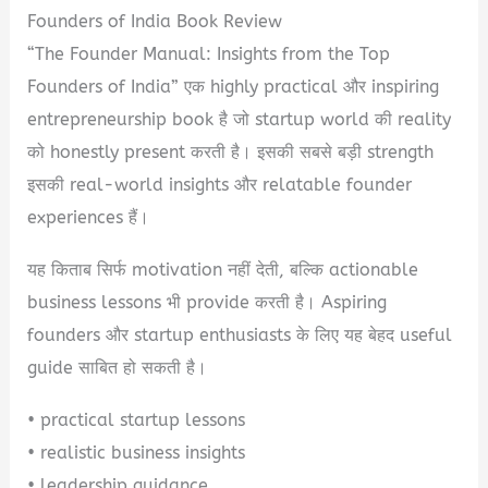
Founders of India Book Review
“The Founder Manual: Insights from the Top
Founders of India” एक highly practical और inspiring
entrepreneurship book है जो startup world की reality
को honestly present करती है। इसकी सबसे बड़ी strength
इसकी real-world insights और relatable founder
experiences हैं।
यह किताब सिर्फ motivation नहीं देती, बल्कि actionable
business lessons भी provide करती है। Aspiring
founders और startup enthusiasts के लिए यह बेहद useful
guide साबित हो सकती है।
• practical startup lessons
• realistic business insights
• leadership guidance