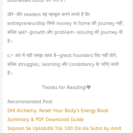
businesses build कर पाते हैं।
धीरे-धीरे readers यह महसूस करने लगते हैं कि
entrepreneurship सिर्फ money या fame की journey नहीं,
बल्कि self-growth और problem-solving की journey भी
है।
👉 अंत में यही समझ आता है—great founders पैदा नहीं होते,
बल्कि struggles, learning और consistency के जरिए बनते
हैं।
Thanks for Reading!💖
Recommended Post
DHI Alchemy: Reset Your Body’s Energy Book
Summary & PDF Download Guide
Sapnon Se Uplabdhi Tak 100 Din Ke Sutra by Amit