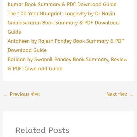
Kumar Book Summary & PDF Download Guide
The 100 Year Blueprint: Longevity by Dr Navin
Gnanasekaran Book Summary & PDF Download
Guide
Antaheen by Rajesh Pandey Book Summary & PDF
Download Guide
Balidan by Swapnil Pandey Book Summary, Review
& PDF Download Guide
←
Previous पोस्ट
Next पोस्ट
→
Related Posts