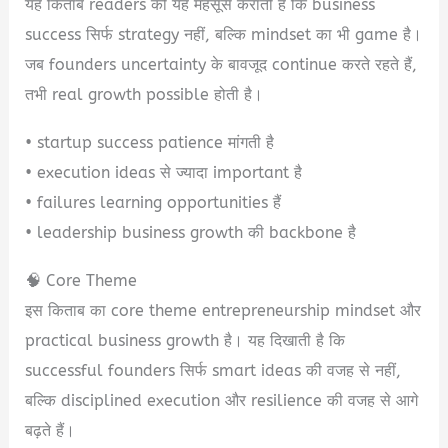
यह किताब readers को यह महसूस कराती है कि business
success सिर्फ strategy नहीं, बल्कि mindset का भी game है।
जब founders uncertainty के बावजूद continue करते रहते हैं,
तभी real growth possible होती है।
• startup success patience मांगती है
• execution ideas से ज्यादा important है
• failures learning opportunities हैं
• leadership business growth की backbone है
🧠 Core Theme
इस किताब का core theme entrepreneurship mindset और
practical business growth है। यह दिखाती है कि
successful founders सिर्फ smart ideas की वजह से नहीं,
बल्कि disciplined execution और resilience की वजह से आगे
बढ़ते हैं।