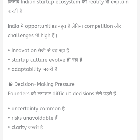
किताब Indian startup ecosystem की reality भी explain
करती है।
India में opportunities बहुत हैं लेकिन competition और
challenges भी high हैं।
• innovation तेजी से बढ़ रहा है
• startup culture evolve हो रहा है
• adaptability जरूरी है
🧠 Decision-Making Pressure
Founders को लगातार difficult decisions लेने पड़ते हैं।
• uncertainty common है
• risks unavoidable हैं
• clarity जरूरी है