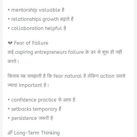
• mentorship valuable है
• relationships growth बढ़ाते हैं
• collaboration helpful है
💔 Fear of Failure
कई aspiring entrepreneurs failure के डर से शुरू ही नहीं
करते।
किताब यह समझाती है कि fear natural है लेकिन action उससे
ज्यादा important है।
• confidence practice से आता है
• setbacks temporary हैं
• persistence जरूरी है
🌈 Long-Term Thinking