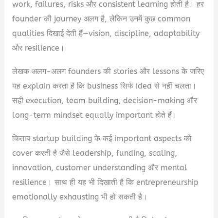
work, failures, risks और consistent learning होती है। हर
founder की journey अलग है, लेकिन उनमें कुछ common
qualities दिखाई देती हैं—vision, discipline, adaptability
और resilience।
लेखक अलग-अलग founders की stories और lessons के जरिए
यह explain करता है कि business सिर्फ idea से नहीं चलता।
सही execution, team building, decision-making और
long-term mindset equally important होते हैं।
किताब startup building के कई important aspects को
cover करती है जैसे leadership, funding, scaling,
innovation, customer understanding और mental
resilience। साथ ही यह भी दिखाती है कि entrepreneurship
emotionally exhausting भी हो सकती है।