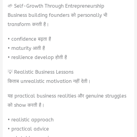
🌱 Self-Growth Through Entrepreneurship
Business building founders को personally भी
transform करती है।
• confidence बढ़ता है
• maturity आती है
• resilience develop होती है
💡 Realistic Business Lessons
किताब unrealistic motivation नहीं देती।
यह practical business realities और genuine struggles
को show करती है।
• realistic approach
• practical advice