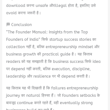
download करना unsafe औरillegal होता है, इसलिए उसे
avoid करना जरूरी है।
🏁 Conclusion
“The Founder Manual: Insights from the Top
Founders of India” सिर्फ startup success stories का
collection नहीं है, बल्कि entrepreneurship mindset और
business growth की practical guide है। यह किताब
readers को यह समझाती है कि business success सिर्फ idea
पर depend नहीं करती, बल्कि execution, discipline,
leadership और resilience पर भी depend करती है।
यह किताब यह भी दिखाती है कि failures entrepreneurship
journey का natural हिस्सा हैं। जो founders setbacks के
बावजूद continue करते रहते हैं, वही eventually strong