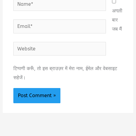
Name*
अगली
बार
Email*
जब मैं
Website
टिप्पणी करूँ, तो इस ब्राउज़र में मेरा नाम, ईमेल और वेबसाइट
सहेजें।