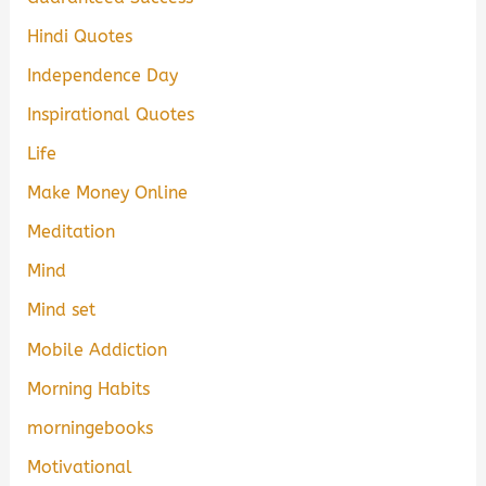
Hindi Quotes
Independence Day
Inspirational Quotes
Life
Make Money Online
Meditation
Mind
Mind set
Mobile Addiction
Morning Habits
morningebooks
Motivational