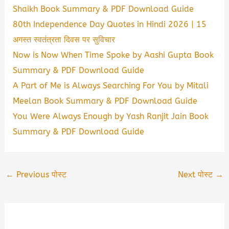
Shaikh Book Summary & PDF Download Guide
80th Independence Day Quotes in Hindi 2026 | 15
अगस्त स्वतंत्रता दिवस पर सुविचार
Now is Now When Time Spoke by Aashi Gupta Book
Summary & PDF Download Guide
A Part of Me is Always Searching For You by Mitali
Meelan Book Summary & PDF Download Guide
You Were Always Enough by Yash Ranjit Jain Book
Summary & PDF Download Guide
←
Previous पोस्ट
Next पोस्ट
→