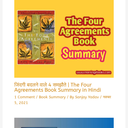
जिंदगी बदलने वाले 4 समझौते | The Four
Agreements Book Summary in Hindi
1 Comment
/
Book Summary
/ By
Sanjay Yadav
/
नवम्बर
5, 2021