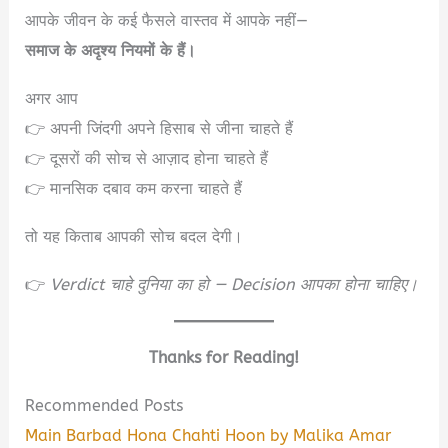
आपके जीवन के कई फैसले वास्तव में आपके नहीं—
समाज के अदृश्य नियमों के हैं।
अगर आप
👉 अपनी जिंदगी अपने हिसाब से जीना चाहते हैं
👉 दूसरों की सोच से आज़ाद होना चाहते हैं
👉 मानसिक दबाव कम करना चाहते हैं
तो यह किताब आपकी सोच बदल देगी।
👉
Verdict चाहे दुनिया का हो — Decision आपका होना चाहिए।
Thanks for Reading!
Recommended Posts
Main Barbad Hona Chahti Hoon by Malika Amar