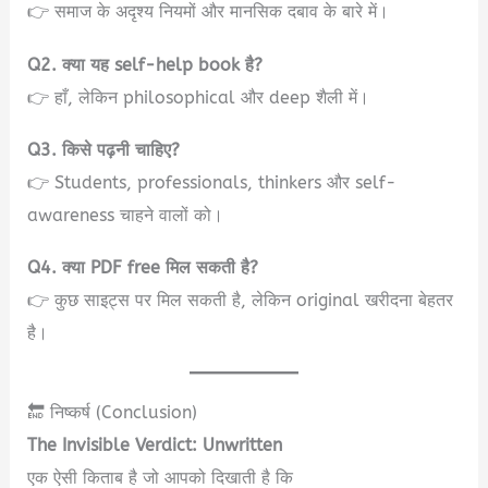
👉 समाज के अदृश्य नियमों और मानसिक दबाव के बारे में।
Q2. क्या यह self-help book है?
👉 हाँ, लेकिन philosophical और deep शैली में।
Q3. किसे पढ़नी चाहिए?
👉 Students, professionals, thinkers और self-
awareness चाहने वालों को।
Q4. क्या PDF free मिल सकती है?
👉 कुछ साइट्स पर मिल सकती है, लेकिन original खरीदना बेहतर
है।
🔚 निष्कर्ष (Conclusion)
The Invisible Verdict: Unwritten
एक ऐसी किताब है जो आपको दिखाती है कि