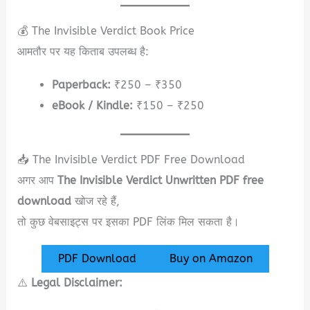
💰 The Invisible Verdict Book Price
आमतौर पर यह किताब उपलब्ध है:
Paperback:
₹250 – ₹350
eBook / Kindle:
₹150 – ₹250
📥 The Invisible Verdict PDF Free Download
अगर आप
The Invisible Verdict Unwritten PDF free
download
खोज रहे हैं,
तो कुछ वेबसाइट्स पर इसका PDF लिंक मिल सकता है।
PDF Download
Buy on Amazon
⚠️
Legal Disclaimer: