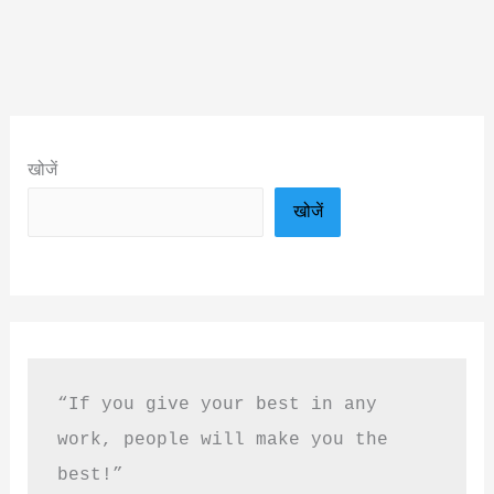
खोजें
खोजें
“If you give your best in any 
work, people will make you the 
best!”