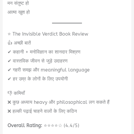
मन संतुष्ट हो
आत्मा खुश हो
⭐ The Invisible Verdict Book Review
👍 अच्छी बातें
✔ कहानी + मनोविज्ञान का शानदार मिश्रण
✔ वास्तविक जीवन से जुड़े उदाहरण
✔ गहरी समझ और meaningful language
✔ हर उम्र के लोगों के लिए उपयोगी
👎 कमियाँ
❌ कुछ अध्याय heavy और philosophical लग सकते हैं
❌ हल्की पढ़ाई चाहने वालों के लिए कठिन
Overall Rating:
⭐⭐⭐⭐☆ (4.4/5)