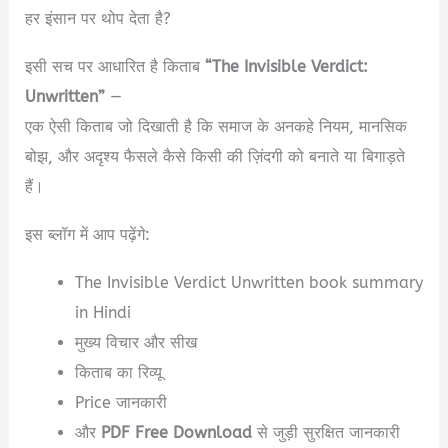
हर इंसान पर थोप देता है?
इसी सच पर आधारित है किताब
“The Invisible Verdict:
Unwritten”
—
एक ऐसी किताब जो दिखाती है कि समाज के अनकहे नियम, मानसिक
बोझ, और अदृश्य फैसले कैसे किसी की ज़िंदगी को बनाते या बिगाड़ते
हैं।
इस ब्लॉग में आप पढ़ेंगे:
The Invisible Verdict Unwritten book summary
in Hindi
मुख्य विचार और सीख
किताब का रिव्यू
Price जानकारी
और
PDF Free Download
से जुड़ी सुरक्षित जानकारी