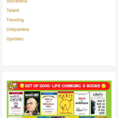
Successful
Talent
Trending
Uniqueness
Updates