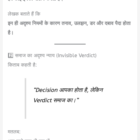
लेखक बताते हैं कि
इन ही अदृश्य नियमों के कारण तनाव, उलझन, डर और दबाव पैदा होता
है।
2️⃣ समाज का अदृश्य न्याय (Invisible Verdict)
किताब कहती है:
“Decision आपका होता है, लेकिन
Verdict समाज का।”
मतलब: