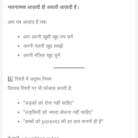
भावनात्मक आज़ादी ही असली आज़ादी है।
आप तब आज़ाद हैं जब:
आप अपनी खुशी खुद तय करें
अपनी गलती खुद समझें
अपनी मंज़िल खुद चुनें
6️⃣ रिश्तों में अदृश्य नियम
किताब रिश्तों पर भी फोकस करती है:
“लड़कों को रोना नहीं चाहिए”
“लड़कियों को ज्यादा बोलना नहीं चाहिए”
“बच्चों को parents की हर बात माननी ही है”