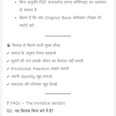
बिना अनुमति PDF डाउनलोड करना कॉपीराइट का उल्लंघन
हो सकता है
बेहतर है कि आप Original Book खरीदकर लेखक को
सपोर्ट करें
🧠 किताब से मिलने वाली मुख्य सीख
✔ समाज के अदृश्य नियम पहचानो
✔ दूसरों की राय आपके जीवन का फैसला नहीं करती
✔ Emotional freedom सबसे जरूरी
✔ अपनी identity खुद बनाओ
✔ सफलता की परिभाषा खुद लिखो
❓ FAQs — The Invisible Verdict
Q1. यह किताब किस बारे में है?