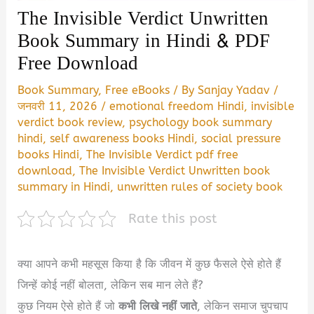
The Invisible Verdict Unwritten
Book Summary in Hindi & PDF
Free Download
Book Summary
,
Free eBooks
/ By
Sanjay Yadav
/
जनवरी 11, 2026
/
emotional freedom Hindi
,
invisible
verdict book review
,
psychology book summary
hindi
,
self awareness books Hindi
,
social pressure
books Hindi
,
The Invisible Verdict pdf free
download
,
The Invisible Verdict Unwritten book
summary in Hindi
,
unwritten rules of society book
Rate this post
क्या आपने कभी महसूस किया है कि जीवन में कुछ फैसले ऐसे होते हैं
जिन्हें कोई नहीं बोलता, लेकिन सब मान लेते हैं?
कुछ नियम ऐसे होते हैं जो
कभी लिखे नहीं जाते
, लेकिन समाज चुपचाप