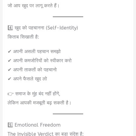
जो आप खुद पर लागू करते हैं।
4️⃣ खुद को पहचानना (Self-Identity)
किताब सिखाती है:
✔ अपनी असली पहचान समझो
✔ अपनी कमजोरियों को स्वीकार करो
✔ अपनी ताकतों को पहचानो
✔ अपने फैसले खुद लो
👉 समाज के मुंह बंद नहीं होंगे,
लेकिन आपकी मजबूती बढ़ सकती है।
5️⃣ Emotional Freedom
The Invisible Verdict का बड़ा संदेश है: