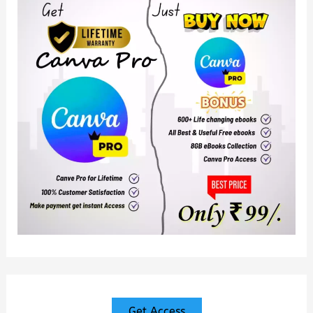
Get Access