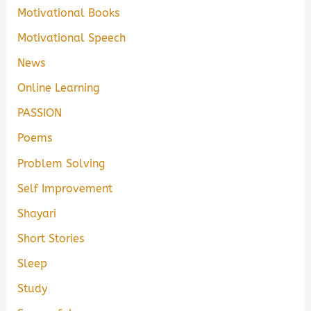
Motivational Books
Motivational Speech
News
Online Learning
PASSION
Poems
Problem Solving
Self Improvement
Shayari
Short Stories
Sleep
Study