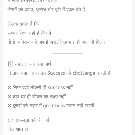
ये सभी
unwritten rules
रिश्तों को दबाव, क्रोध और दूरी में बदल देते हैं।
लेखक बताते हैं कि
सच्चा रिश्ता वही है जिसमें
दोनों व्यक्तियों को अपनी असली पहचान की आज़ादी मिले।
7️⃣ सफलता का नया अर्थ
किताब समाज द्वारा तय Success को challenge करती है:
❌ सिर्फ बड़ी नौकरी ही success नहीं
❌ बड़ा घर ही जीवन का लक्ष्य नहीं
❌ दूसरों की नज़र में greatness मायने नहीं रखती
👉 सफलता वही है जहाँ
दिल शांत हो