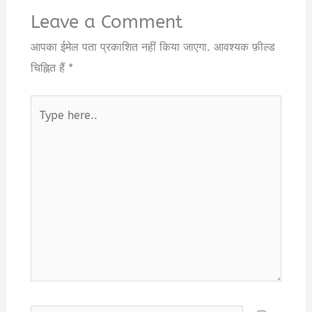
Leave a Comment
आपका ईमेल पता प्रकाशित नहीं किया जाएगा.
आवश्यक फ़ील्ड
चिह्नित हैं
*
Type
here..