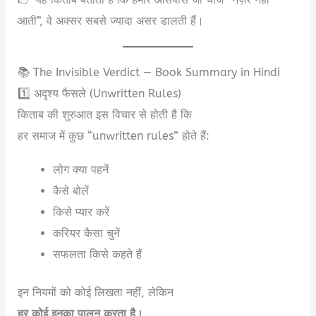
आती”, वे अक्सर सबसे ज्यादा असर डालती हैं।
📚 The Invisible Verdict — Book Summary in Hindi
1️⃣ अदृश्य फैसले (Unwritten Rules)
किताब की शुरुआत इस विचार से होती है कि
हर समाज में कुछ “unwritten rules” होते हैं:
लोग क्या पहनें
कैसे बोलें
किसे प्यार करें
करियर कैसा चुनें
सफलता किसे कहते हैं
इन नियमों को कोई लिखता नहीं, लेकिन
हर कोई इनका पालन करता है।