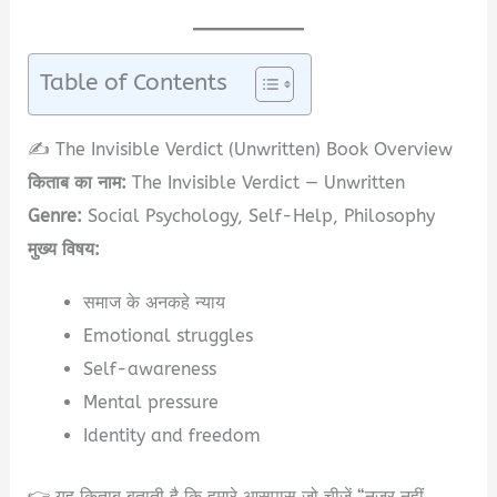
Table of Contents
✍️ The Invisible Verdict (Unwritten) Book Overview
किताब का नाम:
The Invisible Verdict — Unwritten
Genre:
Social Psychology, Self-Help, Philosophy
मुख्य विषय:
समाज के अनकहे न्याय
Emotional struggles
Self-awareness
Mental pressure
Identity and freedom
👉 यह किताब बताती है कि हमारे आसपास जो चीजें “नज़र नहीं