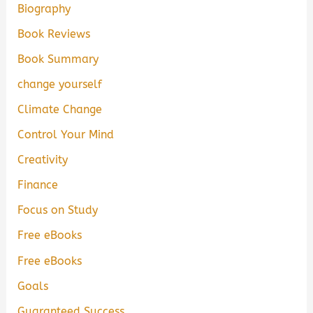
Biography
Book Reviews
Book Summary
change yourself
Climate Change
Control Your Mind
Creativity
Finance
Focus on Study
Free eBooks
Free eBooks
Goals
Guaranteed Success