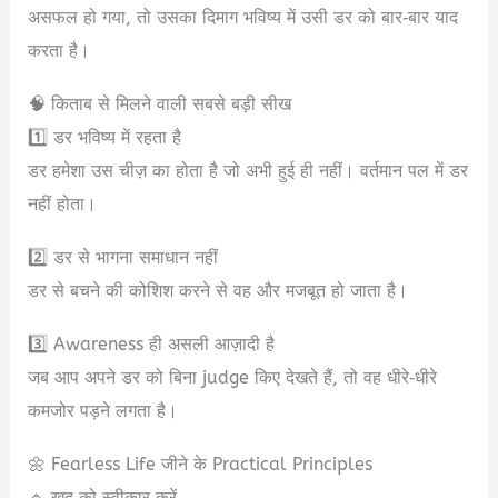
असफल हो गया, तो उसका दिमाग भविष्य में उसी डर को बार‑बार याद
करता है।
🧠 किताब से मिलने वाली सबसे बड़ी सीख
1️⃣ डर भविष्य में रहता है
डर हमेशा उस चीज़ का होता है जो अभी हुई ही नहीं। वर्तमान पल में डर
नहीं होता।
2️⃣ डर से भागना समाधान नहीं
डर से बचने की कोशिश करने से वह और मजबूत हो जाता है।
3️⃣ Awareness ही असली आज़ादी है
जब आप अपने डर को बिना judge किए देखते हैं, तो वह धीरे‑धीरे
कमजोर पड़ने लगता है।
🌼 Fearless Life जीने के Practical Principles
🔹 खुद को स्वीकार करें