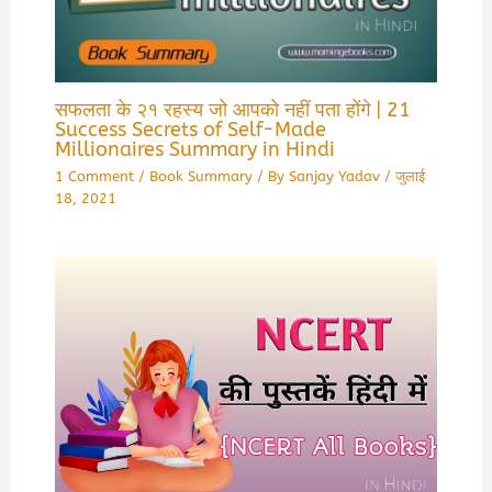
सफलता के २१ रहस्य जो आपको नहीं पता होंगे | 21
Success Secrets of Self-Made
Millionaires Summary in Hindi
1 Comment
/
Book Summary
/ By
Sanjay Yadav
/
जुलाई
18, 2021