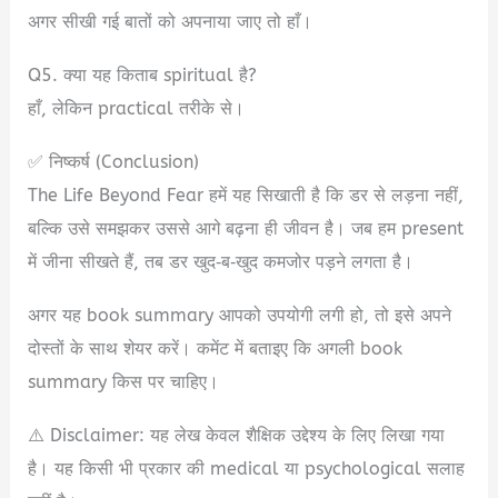
अगर सीखी गई बातों को अपनाया जाए तो हाँ।
Q5. क्या यह किताब spiritual है?
हाँ, लेकिन practical तरीके से।
✅ निष्कर्ष (Conclusion)
The Life Beyond Fear हमें यह सिखाती है कि डर से लड़ना नहीं,
बल्कि उसे समझकर उससे आगे बढ़ना ही जीवन है। जब हम present
में जीना सीखते हैं, तब डर खुद‑ब‑खुद कमजोर पड़ने लगता है।
अगर यह book summary आपको उपयोगी लगी हो, तो इसे अपने
दोस्तों के साथ शेयर करें। कमेंट में बताइए कि अगली book
summary किस पर चाहिए।
⚠️ Disclaimer: यह लेख केवल शैक्षिक उद्देश्य के लिए लिखा गया
है। यह किसी भी प्रकार की medical या psychological सलाह