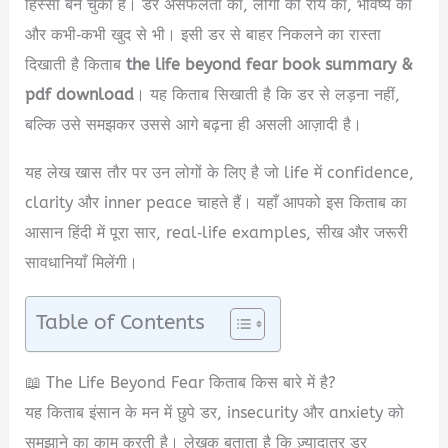
हिस्सा बन चुका है। डर असफलता का, लोगों की राय का, भविष्य का
और कभी‑कभी खुद से भी। इसी डर से बाहर निकलने का रास्ता
दिखाती है किताब
the life beyond fear book summary &
pdf download
। यह किताब सिखाती है कि डर से लड़ना नहीं,
बल्कि उसे समझकर उससे आगे बढ़ना ही असली आज़ादी है।
यह लेख खास तौर पर उन लोगों के लिए है जो life में confidence,
clarity और inner peace चाहते हैं। यहाँ आपको इस किताब का
आसान हिंदी में पूरा सार, real‑life examples, सीख और जरूरी
सावधानियाँ मिलेंगी।
Table of Contents
📖 The Life Beyond Fear किताब किस बारे में है?
यह किताब इंसान के मन में छुपे डर, insecurity और anxiety को
समझाने का काम करती है। लेखक बताता है कि ज़्यादातर डर