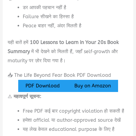
डर आपकी पहचान नहीं है
Failure सीखने का हिस्सा है
Peace बाहर नहीं, अंदर मिलती है
यही बातें हमें
100 Lessons to Learn in Your 20s Book
Summary
में भी देखने को मिलती हैं, जहाँ self‑growth और
maturity पर ज़ोर दिया गया है।
📥 The Life Beyond Fear Book PDF Download
PDF Download
Buy on Amazon
⚠️
महत्वपूर्ण सूचना:
Free PDF कई बार copyright violation हो सकती है
हमेशा official या author‑approved source देखें
यह लेख केवल educational purpose के लिए है