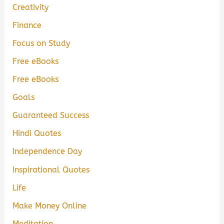
Creativity
Finance
Focus on Study
Free eBooks
Free eBooks
Goals
Guaranteed Success
Hindi Quotes
Independence Day
Inspirational Quotes
Life
Make Money Online
Meditation