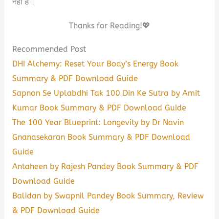
नहीं है।
Thanks for Reading!💖
Recommended Post
DHI Alchemy: Reset Your Body’s Energy Book
Summary & PDF Download Guide
Sapnon Se Uplabdhi Tak 100 Din Ke Sutra by Amit
Kumar Book Summary & PDF Download Guide
The 100 Year Blueprint: Longevity by Dr Navin
Gnanasekaran Book Summary & PDF Download
Guide
Antaheen by Rajesh Pandey Book Summary & PDF
Download Guide
Balidan by Swapnil Pandey Book Summary, Review
& PDF Download Guide