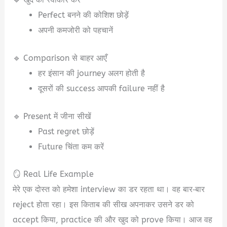
Perfect बनने की कोशिश छोड़ें
अपनी कमजोरी को पहचानें
🔹 Comparison से बाहर आएँ
हर इंसान की journey अलग होती है
दूसरों की success आपकी failure नहीं है
🔹 Present में जीना सीखें
Past regret छोड़ें
Future चिंता कम करें
🪞 Real Life Example
मेरे एक दोस्त को हमेशा interview का डर रहता था। वह बार‑बार
reject होता रहा। इस किताब की सीख अपनाकर उसने डर को
accept किया, practice की और खुद को prove किया। आज वह