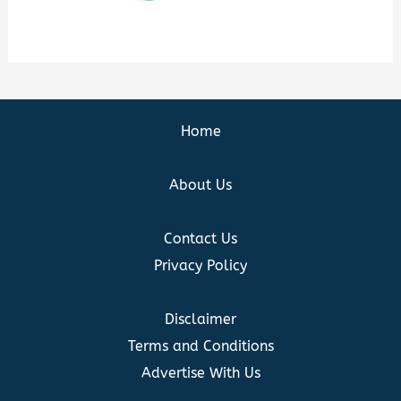
Home
About Us
Contact Us
Privacy Policy
Disclaimer
Terms and Conditions
Advertise With Us