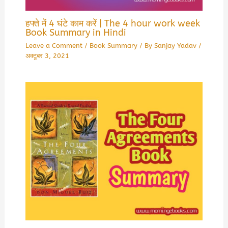
हफ्ते में 4 घंटे काम करें | The 4 hour work week
Book Summary in Hindi
Leave a Comment
/
Book Summary
/ By
Sanjay Yadav
/
अक्टूबर 3, 2021