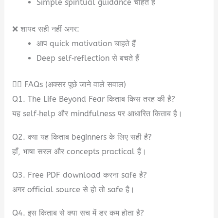
Simple spiritual guidance चाहते हैं
❌ शायद सही नहीं अगर:
आप quick motivation चाहते हैं
Deep self‑reflection से बचते हैं
🙋‍♂️ FAQs (अक्सर पूछे जाने वाले सवाल)
Q1. The Life Beyond Fear किताब किस तरह की है?
यह self‑help और mindfulness पर आधारित किताब है।
Q2. क्या यह किताब beginners के लिए सही है?
हाँ, भाषा सरल और concepts practical हैं।
Q3. Free PDF download करना safe है?
अगर official source से हो तो safe है।
Q4. इस किताब से क्या सच में डर कम होता है?