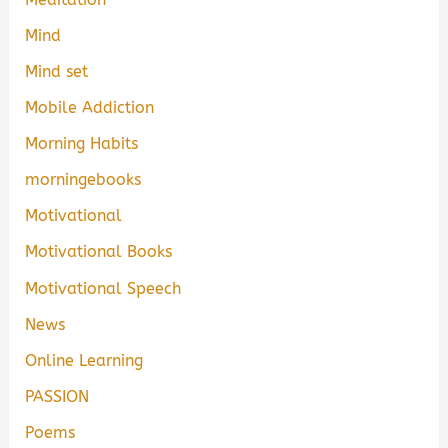
Mind
Mind set
Mobile Addiction
Morning Habits
morningebooks
Motivational
Motivational Books
Motivational Speech
News
Online Learning
PASSION
Poems