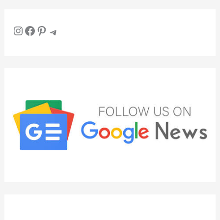
Instagram
Facebook
Pinterest
Telegram