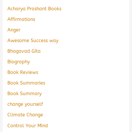
Acharya Prashant Books
Affirmations
Anger
Awesome Success way
Bhagavad Gita
Biography
Book Reviews
Book Summaries
Book Summary
change yourself
Climate Change
Control Your Mind