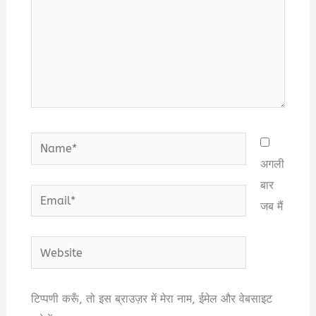
Name*
अगली
बार
Email*
जब मैं
Website
टिप्पणी करूँ, तो इस ब्राउज़र में मेरा नाम, ईमेल और वेबसाइट