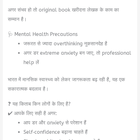
अगर संभव हो तो original book खरीदना लेखक के काम का
सम्मान है।
🩺 Mental Health Precautions
जरूरत से ज्यादा overthinking नुकसानदेह है
अगर डर extreme anxiety बन जाए, तो professional
help लें
भारत में मानसिक स्वास्थ्य को लेकर जागरूकता बढ़ रही है, यह एक
सकारात्मक बदलाव है।
❓ यह किताब किन लोगों के लिए है?
✔️ आपके लिए सही है अगर:
आप डर और anxiety से परेशान हैं
Self‑confidence बढ़ाना चाहते हैं