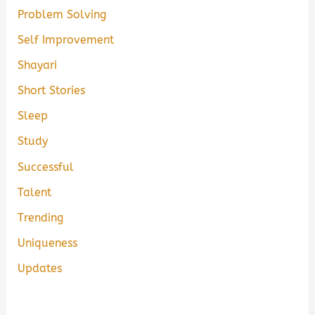
Problem Solving
Self Improvement
Shayari
Short Stories
Sleep
Study
Successful
Talent
Trending
Uniqueness
Updates