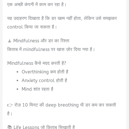
एक अच्छी कंपनी में काम कर रहा है।
यह उदाहरण दिखाता है कि डर खत्म नहीं होता, लेकिन उसे समझकर
control किया जा सकता है।
🧘 Mindfulness और डर का रिश्ता
किताब में mindfulness पर खास ज़ोर दिया गया है।
Mindfulness कैसे मदद करती है?
Overthinking कम होती है
Anxiety control होती है
Mind शांत रहता है
👉 रोज़ 10 मिनट की deep breathing भी डर कम कर सकती
है।
📚 Life Lessons जो किताब सिखाती है