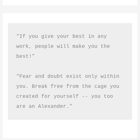
“If you give your best in any 
work, people will make you the 
best!”
“Fear and doubt exist only within 
you. Break free from the cage you 
created for yourself -- you too 
are an Alexander.”