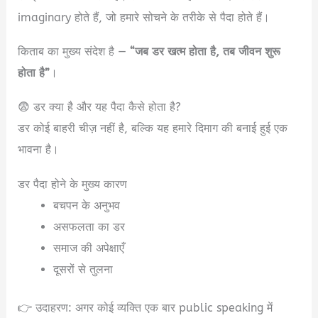
imaginary होते हैं, जो हमारे सोचने के तरीके से पैदा होते हैं।
किताब का मुख्य संदेश है —
“जब डर खत्म होता है, तब जीवन शुरू
होता है”
।
😨 डर क्या है और यह पैदा कैसे होता है?
डर कोई बाहरी चीज़ नहीं है, बल्कि यह हमारे दिमाग की बनाई हुई एक
भावना है।
डर पैदा होने के मुख्य कारण
बचपन के अनुभव
असफलता का डर
समाज की अपेक्षाएँ
दूसरों से तुलना
👉 उदाहरण: अगर कोई व्यक्ति एक बार public speaking में