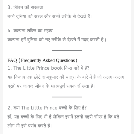
3. जीवन की सरलता
बच्चे दुनिया को सरल और सच्चे तरीके से देखते हैं।
4. कल्पना शक्ति का महत्व
कल्पना हमें दुनिया को नए तरीके से देखने में मदद करती है।
FAQ (Frequently Asked Questions)
1. The Little Prince book किस बारे में है?
यह किताब एक छोटे राजकुमार की यात्रा के बारे में है जो अलग-अलग
ग्रहों पर जाकर जीवन के महत्वपूर्ण सबक सीखता है।
2. क्या The Little Prince बच्चों के लिए है?
हाँ, यह बच्चों के लिए भी है लेकिन इसमें इतनी गहरी सीख है कि बड़े
लोग भी इसे पसंद करते हैं।