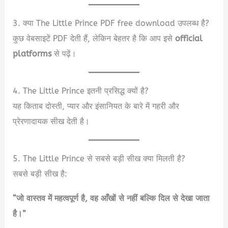
3. क्या The Little Prince PDF free download उपलब्ध है?
कुछ वेबसाइटें PDF देती हैं, लेकिन बेहतर है कि आप इसे
official
platforms
से पढ़ें।
4. The Little Prince इतनी प्रसिद्ध क्यों है?
यह किताब दोस्ती, प्यार और इंसानियत के बारे में गहरी और
प्रेरणादायक सीख देती है।
5. The Little Prince से सबसे बड़ी सीख क्या मिलती है?
सबसे बड़ी सीख है:
“जो वास्तव में महत्वपूर्ण है, वह आँखों से नहीं बल्कि दिल से देखा जाता
है।”