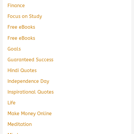
Finance
Focus on Study
Free eBooks
Free eBooks
Goals
Guaranteed Success
Hindi Quotes
Independence Day
Inspirational Quotes
Life
Make Money Online
Meditation