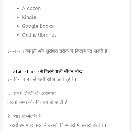
Amazon
Kindle
Google Books
Online libraries
इससे आप
कानूनी और सुरक्षित तरीके से किताब पढ़ सकते हैं
।
The Little Prince से मिलने वाली जीवन सीख
इस किताब में कई गहरी सीख छिपी हुई हैं।
1. सच्ची दोस्ती की अहमियत
दोस्ती समय और विश्वास से बनती है।
2. प्यार जिम्मेदारी है
जिससे हम प्यार करते हैं उसकी जिम्मेदारी भी हमारी होती है।