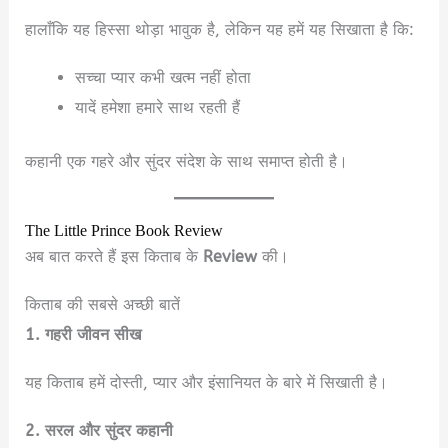
हालाँकि यह हिस्सा थोड़ा भावुक है, लेकिन यह हमें यह सिखाता है कि:
सच्चा प्यार कभी खत्म नहीं होता
यादें हमेशा हमारे साथ रहती हैं
कहानी एक गहरे और सुंदर संदेश के साथ समाप्त होती है।
The Little Prince Book Review
अब बात करते हैं इस किताब के
Review
की।
किताब की सबसे अच्छी बातें
1. गहरी जीवन सीख
यह किताब हमें दोस्ती, प्यार और इंसानियत के बारे में सिखाती है।
2. सरल और सुंदर कहानी