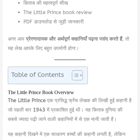
किताब की महत्वपूर्ण सीख
The Little Prince book review
PDF डाउनलोड से जुड़ी जानकारी
अगर आप
प्रेरणादायक और अर्थपूर्ण कहानियाँ पढ़ना पसंद करते हैं
, तो
यह लेख आपके लिए बहुत उपयोगी होगा।
Table of Contents
The Little Prince Book Overview
The Little Prince
एक प्रसिद्ध फ्रेंच लेखक की लिखी हुई कहानी है
जो पहली बार
1943
में प्रकाशित हुई थी। यह किताब दुनिया की
सबसे ज्यादा पढ़ी जाने वाली कहानियों में से एक मानी जाती है।
यह कहानी दिखने में एक साधारण बच्चों की कहानी लगती है, लेकिन