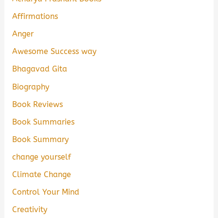
Affirmations
Anger
Awesome Success way
Bhagavad Gita
Biography
Book Reviews
Book Summaries
Book Summary
change yourself
Climate Change
Control Your Mind
Creativity