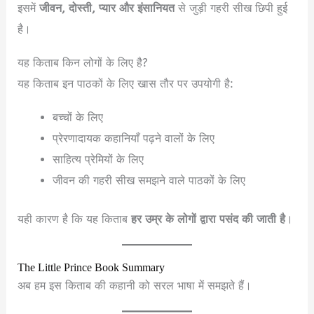
इसमें
जीवन, दोस्ती, प्यार और इंसानियत
से जुड़ी गहरी सीख छिपी हुई
है।
यह किताब किन लोगों के लिए है?
यह किताब इन पाठकों के लिए खास तौर पर उपयोगी है:
बच्चों के लिए
प्रेरणादायक कहानियाँ पढ़ने वालों के लिए
साहित्य प्रेमियों के लिए
जीवन की गहरी सीख समझने वाले पाठकों के लिए
यही कारण है कि यह किताब
हर उम्र के लोगों द्वारा पसंद की जाती है
।
The Little Prince Book Summary
अब हम इस किताब की कहानी को सरल भाषा में समझते हैं।