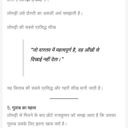
लोमड़ी उसे दोस्ती का असली अर्थ समझाती है।
लोमड़ी की सबसे प्रसिद्ध सीख
“जो वास्तव में महत्वपूर्ण है, वह आँखों से
दिखाई नहीं देता।”
यह किताब की सबसे प्रसिद्ध और गहरी सीख मानी जाती है।
5. गुलाब का महत्व
लोमड़ी से मिलने के बाद छोटे राजकुमार को समझ आता है कि उसका
गुलाब उसके लिए इतना खास क्यों है।