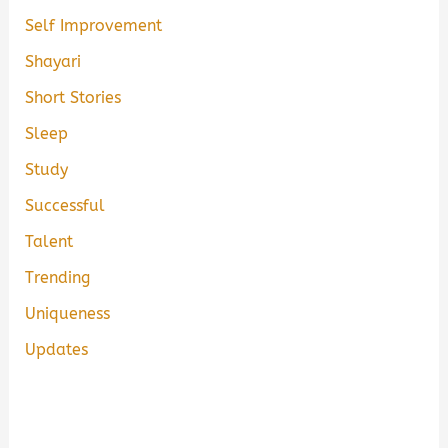
Self Improvement
Shayari
Short Stories
Sleep
Study
Successful
Talent
Trending
Uniqueness
Updates