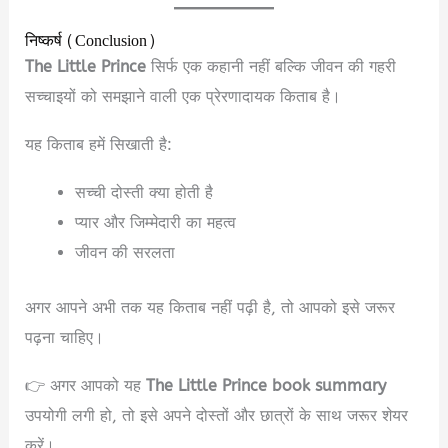
निष्कर्ष (Conclusion)
The Little Prince
सिर्फ एक कहानी नहीं बल्कि जीवन की गहरी
सच्चाइयों को समझाने वाली एक प्रेरणादायक किताब है।
यह किताब हमें सिखाती है:
सच्ची दोस्ती क्या होती है
प्यार और जिम्मेदारी का महत्व
जीवन की सरलता
अगर आपने अभी तक यह किताब नहीं पढ़ी है, तो आपको इसे जरूर
पढ़ना चाहिए।
👉 अगर आपको यह
The Little Prince book summary
उपयोगी लगी हो, तो इसे अपने दोस्तों और छात्रों के साथ जरूर शेयर
करें।