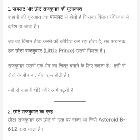
1. पायलट और छोटे राजकुमार की मुलाकात
कहानी की शुरुआत एक
पायलट
से होती है जिसका विमान रेगिस्तान में
क्रैश हो जाता है।
जब वह विमान ठीक करने की कोशिश कर रहा होता है, तब अचानक
एक
छोटा राजकुमार (Little Prince)
उससे मिलता है।
राजकुमार उससे एक भेड़ का चित्र बनाने के लिए कहता है। इसी से
दोनों के बीच बातचीत शुरू होती है।
यहीं से कहानी धीरे-धीरे आगे बढ़ती है।
2. छोटे राजकुमार का ग्रह
छोटा राजकुमार एक छोटे से ग्रह पर रहता था जिसे
Asteroid B-
612
कहा जाता है।