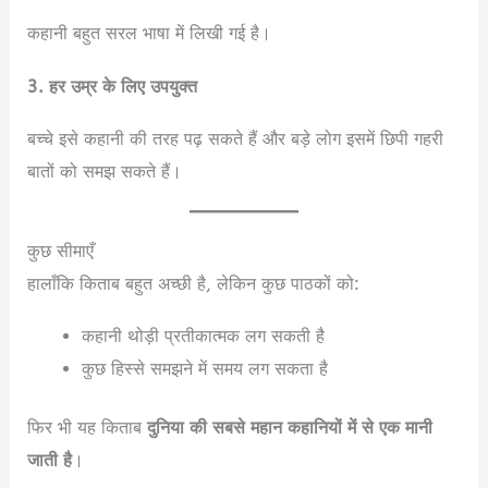
कहानी बहुत सरल भाषा में लिखी गई है।
3. हर उम्र के लिए उपयुक्त
बच्चे इसे कहानी की तरह पढ़ सकते हैं और बड़े लोग इसमें छिपी गहरी
बातों को समझ सकते हैं।
कुछ सीमाएँ
हालाँकि किताब बहुत अच्छी है, लेकिन कुछ पाठकों को:
कहानी थोड़ी प्रतीकात्मक लग सकती है
कुछ हिस्से समझने में समय लग सकता है
फिर भी यह किताब
दुनिया की सबसे महान कहानियों में से एक मानी
जाती है
।