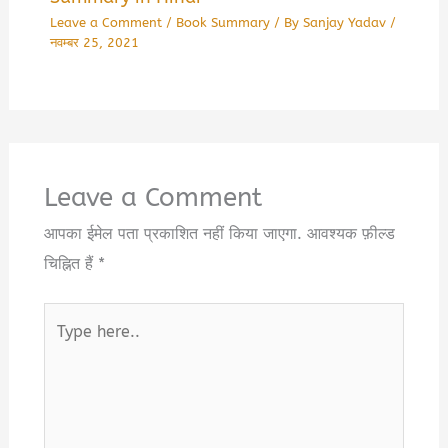
Leave a Comment
/
Book Summary
/ By
Sanjay Yadav
/
नवम्बर 25, 2021
Leave a Comment
आपका ईमेल पता प्रकाशित नहीं किया जाएगा.
आवश्यक फ़ील्ड
चिह्नित हैं
*
Type
here..