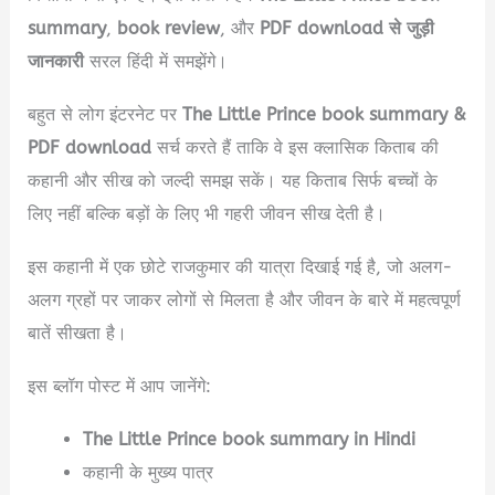
summary
,
book review
, और
PDF download से जुड़ी
जानकारी
सरल हिंदी में समझेंगे।
बहुत से लोग इंटरनेट पर
The Little Prince book summary &
PDF download
सर्च करते हैं ताकि वे इस क्लासिक किताब की
कहानी और सीख को जल्दी समझ सकें। यह किताब सिर्फ बच्चों के
लिए नहीं बल्कि बड़ों के लिए भी गहरी जीवन सीख देती है।
इस कहानी में एक छोटे राजकुमार की यात्रा दिखाई गई है, जो अलग-
अलग ग्रहों पर जाकर लोगों से मिलता है और जीवन के बारे में महत्वपूर्ण
बातें सीखता है।
इस ब्लॉग पोस्ट में आप जानेंगे:
The Little Prince book summary in Hindi
कहानी के मुख्य पात्र