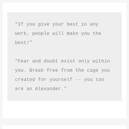
“If you give your best in any 
work, people will make you the 
best!”
“Fear and doubt exist only within 
you. Break free from the cage you 
created for yourself -- you too 
are an Alexander.”