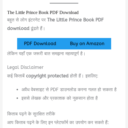
The Little Prince Book PDF Download
बहुत से लोग इंटरनेट पर
The Little Prince Book PDF
download
ढूंढते हैं।
PDF Download
Buy on Amazon
लेकिन यहाँ एक जरूरी बात समझना महत्वपूर्ण है।
Legal Disclaimer
कई किताबें
copyright protected
होती हैं। इसलिए:
अवैध वेबसाइट से PDF डाउनलोड करना गलत हो सकता है
इससे लेखक और प्रकाशक को नुकसान होता है
किताब पढ़ने के सुरक्षित तरीके
आप किताब पढ़ने के लिए इन प्लेटफॉर्म का उपयोग कर सकते हैं: