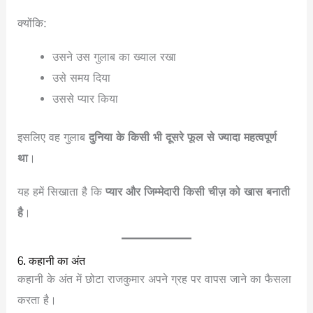
क्योंकि:
उसने उस गुलाब का ख्याल रखा
उसे समय दिया
उससे प्यार किया
इसलिए वह गुलाब
दुनिया के किसी भी दूसरे फूल से ज्यादा महत्वपूर्ण
था
।
यह हमें सिखाता है कि
प्यार और जिम्मेदारी किसी चीज़ को खास बनाती
है
।
6. कहानी का अंत
कहानी के अंत में छोटा राजकुमार अपने ग्रह पर वापस जाने का फैसला
करता है।