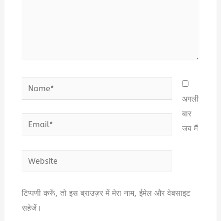
Name*
अगली
बार
Email*
जब मैं
Website
टिप्पणी करूँ, तो इस ब्राउज़र में मेरा नाम, ईमेल और वेबसाइट
सहेजें।