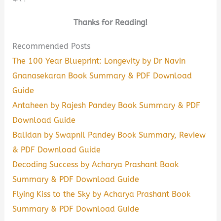
Thanks for Reading!
Recommended Posts
The 100 Year Blueprint: Longevity by Dr Navin
Gnanasekaran Book Summary & PDF Download
Guide
Antaheen by Rajesh Pandey Book Summary & PDF
Download Guide
Balidan by Swapnil Pandey Book Summary, Review
& PDF Download Guide
Decoding Success by Acharya Prashant Book
Summary & PDF Download Guide
Flying Kiss to the Sky by Acharya Prashant Book
Summary & PDF Download Guide