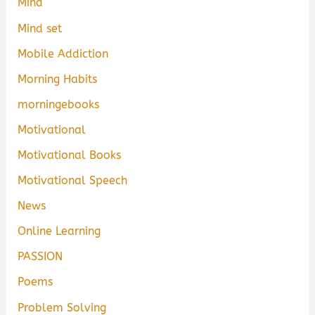
Mind
Mind set
Mobile Addiction
Morning Habits
morningebooks
Motivational
Motivational Books
Motivational Speech
News
Online Learning
PASSION
Poems
Problem Solving