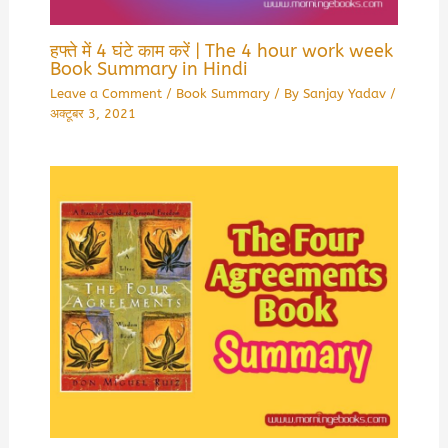
हफ्ते में 4 घंटे काम करें | The 4 hour work week
Book Summary in Hindi
Leave a Comment
/
Book Summary
/ By
Sanjay Yadav
/
अक्टूबर 3, 2021