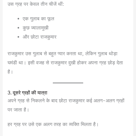
उस ग्रह पर केवल तीन चीजें थीं:
एक गुलाब का फूल
कुछ ज्वालामुखी
और छोटा राजकुमार
राजकुमार उस गुलाब से बहुत प्यार करता था, लेकिन गुलाब थोड़ा
घमंडी था। इसी वजह से राजकुमार दुखी होकर अपना ग्रह छोड़ देता
है।
3. दूसरे ग्रहों की यात्रा
अपने ग्रह से निकलने के बाद छोटा राजकुमार कई अलग-अलग ग्रहों
पर जाता है।
हर ग्रह पर उसे एक अलग तरह का व्यक्ति मिलता है।