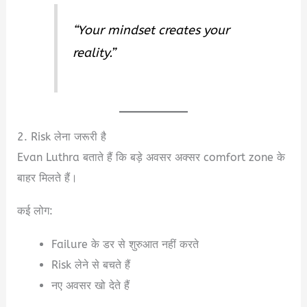
“Your mindset creates your
reality.”
2. Risk लेना जरूरी है
Evan Luthra बताते हैं कि बड़े अवसर अक्सर comfort zone के
बाहर मिलते हैं।
कई लोग:
Failure के डर से शुरुआत नहीं करते
Risk लेने से बचते हैं
नए अवसर खो देते हैं