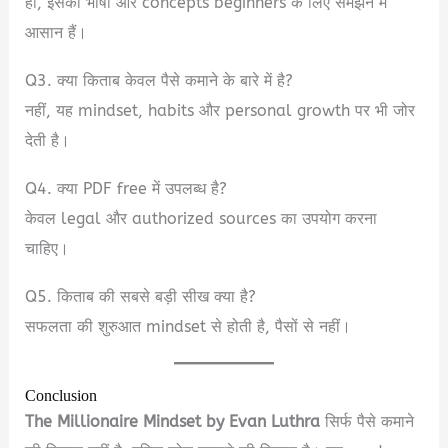
हाँ, इसकी भाषा और concepts beginners के लिए समझने में
आसान हैं।
Q3. क्या किताब केवल पैसे कमाने के बारे में है?
नहीं, यह mindset, habits और personal growth पर भी जोर
देती है।
Q4. क्या PDF free में उपलब्ध है?
केवल legal और authorized sources का उपयोग करना
चाहिए।
Q5. किताब की सबसे बड़ी सीख क्या है?
सफलता की शुरुआत mindset से होती है, पैसों से नहीं।
Conclusion
The Millionaire Mindset by Evan Luthra
सिर्फ पैसे कमाने