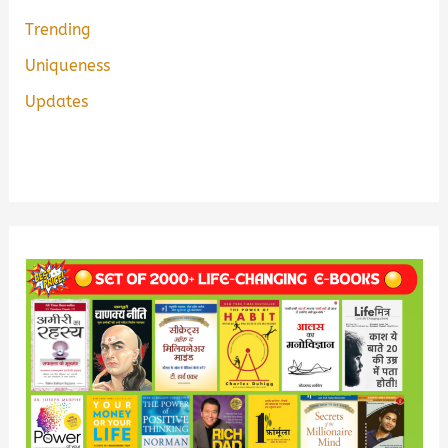
Trending
Uniqueness
Updates