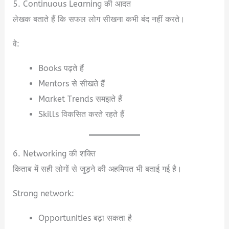
5. Continuous Learning की आदत
लेखक बताते हैं कि सफल लोग सीखना कभी बंद नहीं करते।
वे:
Books पढ़ते हैं
Mentors से सीखते हैं
Market Trends समझते हैं
Skills विकसित करते रहते हैं
6. Networking की शक्ति
किताब में सही लोगों से जुड़ने की अहमियत भी बताई गई है।
Strong network:
Opportunities बढ़ा सकता है