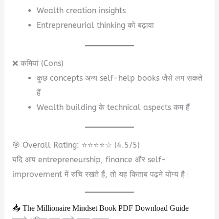
Wealth creation insights
Entrepreneurial thinking को बढ़ावा
❌ कमियां (Cons)
कुछ concepts अन्य self-help books जैसे लग सकते
हैं
Wealth building के technical aspects कम हैं
🎯 Overall Rating: ⭐⭐⭐⭐☆ (4.5/5)
यदि आप entrepreneurship, finance और self-
improvement में रुचि रखते हैं, तो यह किताब पढ़ने योग्य है।
📥 The Millionaire Mindset Book PDF Download Guide