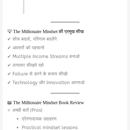
💡 The Millionaire Mindset की प्रमुख सीख
✔ सोच बदलो, परिणाम बदलेंगे
✔ अवसरों को पहचानो
✔ Multiple Income Streams बनाओ
✔ लगातार सीखते रहो
✔ Failure से डरने के बजाय सीखो
✔ Technology और Innovation अपनाओ
📖 The Millionaire Mindset Book Review
⭐ अच्छी बातें (Pros)
प्रेरणादायक उदाहरण
Practical mindset lessons