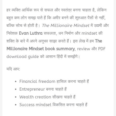
हर व्यक्ति आर्थिक रूप से सफल और स्वतंत्र बनना चाहता है, लेकिन
बहुत कम लोग समझ पाते हैं कि अमीर बनने की शुरुआत पैसों से नहीं,
बल्कि सोच से होती है।
The Millionaire Mindset
में उद्यमी और
निवेशक
Evan Luthra
सफलता, धन निर्माण और mindset की
शक्ति के बारे में अपने अनुभव साझा करते हैं। इस लेख में हम
The
Millionaire Mindset book summary
, review और PDF
download guide को आसान हिंदी में समझेंगे।
यदि आप:
Financial freedom हासिल करना चाहते हैं
Entrepreneur बनना चाहते हैं
Wealth creation सीखना चाहते हैं
Success mindset विकसित करना चाहते हैं