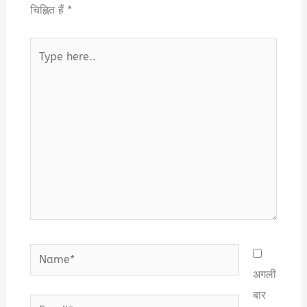
चिह्नित हैं
*
Type
here..
Name*
अगली
बार
Email*