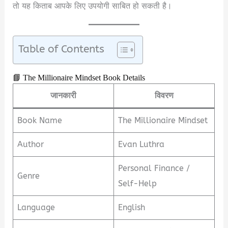
तो यह किताब आपके लिए उपयोगी साबित हो सकती है।
Table of Contents
📘 The Millionaire Mindset Book Details
जानकारी
विवरण
Book Name
The Millionaire Mindset
Author
Evan Luthra
Personal Finance /
Genre
Self-Help
Language
English