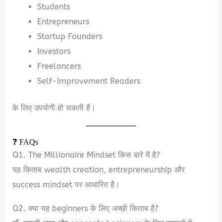
Students
Entrepreneurs
Startup Founders
Investors
Freelancers
Self-Improvement Readers
के लिए उपयोगी हो सकती है।
❓ FAQs
Q1. The Millionaire Mindset किस बारे में है?
यह किताब wealth creation, entrepreneurship और
success mindset पर आधारित है।
Q2. क्या यह beginners के लिए अच्छी किताब है?