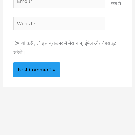
जब मैं
Website
टिप्पणी करूँ, तो इस ब्राउज़र में मेरा नाम, ईमेल और वेबसाइट
सहेजें।