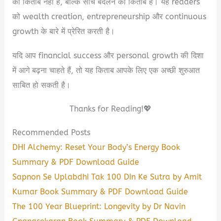
की किताब नहीं है, बल्कि सोच बदलने की किताब है। यह readers
को wealth creation, entrepreneurship और continuous
growth के बारे में प्रेरित करती है।
यदि आप financial success और personal growth की दिशा
में आगे बढ़ना चाहते हैं, तो यह किताब आपके लिए एक अच्छी शुरुआत
साबित हो सकती है।
Thanks for Reading!💖
Recommended Posts
DHI Alchemy: Reset Your Body’s Energy Book
Summary & PDF Download Guide
Sapnon Se Uplabdhi Tak 100 Din Ke Sutra by Amit
Kumar Book Summary & PDF Download Guide
The 100 Year Blueprint: Longevity by Dr Navin