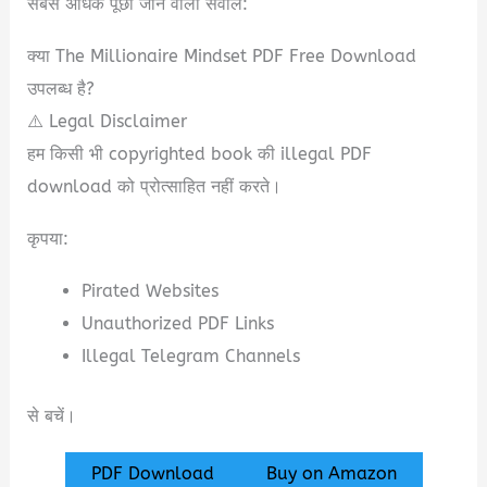
सबसे अधिक पूछा जाने वाला सवाल:
क्या The Millionaire Mindset PDF Free Download
उपलब्ध है?
⚠️ Legal Disclaimer
हम किसी भी copyrighted book की illegal PDF
download को प्रोत्साहित नहीं करते।
कृपया:
Pirated Websites
Unauthorized PDF Links
Illegal Telegram Channels
से बचें।
PDF Download
Buy on Amazon