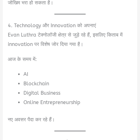
जोखिम भरा हो सकता है।
4. Technology और Innovation को अपनाएं
Evan Luthra टेक्नोलॉजी क्षेत्र से जुड़े रहे हैं, इसलिए किताब में
innovation पर विशेष जोर दिया गया है।
आज के समय में:
AI
Blockchain
Digital Business
Online Entrepreneurship
नए अवसर पैदा कर रहे हैं।