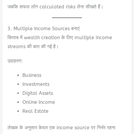
जबकि सफल लोग calculated risks लेना सीखते हैं।
3. Multiple Income Sources बनाएं
किताब में wealth creation के लिए multiple income
streams की बात की गई है।
उदाहरण:
Business
Investments
Digital Assets
Online Income
Real Estate
लेखक के अनुसार केवल एक income source पर निर्भर रहना