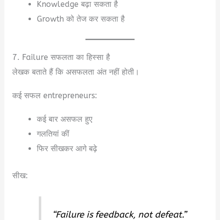
Knowledge बढ़ा सकता है
Growth को तेज कर सकता है
7. Failure सफलता का हिस्सा है
लेखक बताते हैं कि असफलता अंत नहीं होती।
कई सफल entrepreneurs:
कई बार असफल हुए
गलतियां कीं
फिर सीखकर आगे बढ़े
सीख:
“Failure is feedback, not defeat.”