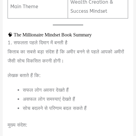
Wealth Creation &
Main Theme
Success Mindset
🧠 The Millionaire Mindset Book Summary
1. सफलता पहले दिमाग में बनती है
किताब का सबसे बड़ा संदेश है कि अमीर बनने से पहले आपको अमीरों
जैसी सोच विकसित करनी होगी।
लेखक बताते हैं कि:
सफल लोग अवसर देखते हैं
असफल लोग समस्याएं देखते हैं
सोच बदलने से परिणाम बदल सकते हैं
मुख्य संदेश: