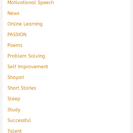
Motivational Speech
News
Online Learning
PASSION
Poems
Problem Solving
Self Improvement
Shayari
Short Stories
Sleep
Study
Successful
Talent