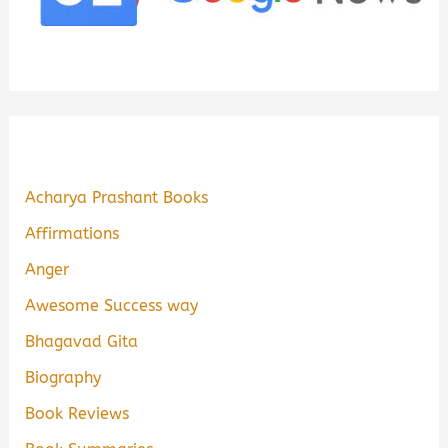
Acharya Prashant Books
Affirmations
Anger
Awesome Success way
Bhagavad Gita
Biography
Book Reviews