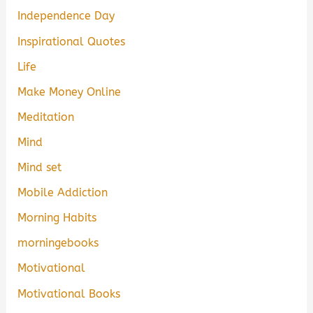
Independence Day
Inspirational Quotes
Life
Make Money Online
Meditation
Mind
Mind set
Mobile Addiction
Morning Habits
morningebooks
Motivational
Motivational Books