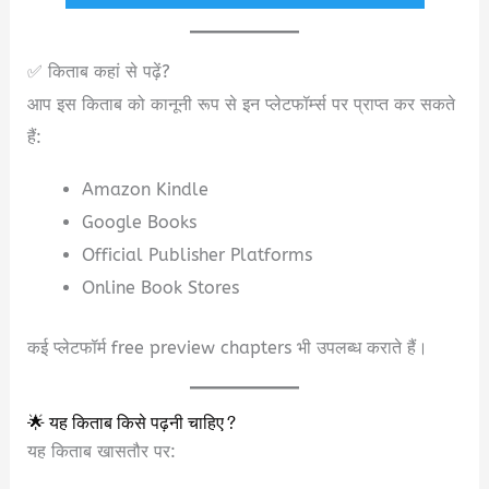
✅ किताब कहां से पढ़ें?
आप इस किताब को कानूनी रूप से इन प्लेटफॉर्म्स पर प्राप्त कर सकते
हैं:
Amazon Kindle
Google Books
Official Publisher Platforms
Online Book Stores
कई प्लेटफॉर्म free preview chapters भी उपलब्ध कराते हैं।
🌟 यह किताब किसे पढ़नी चाहिए?
यह किताब खासतौर पर: