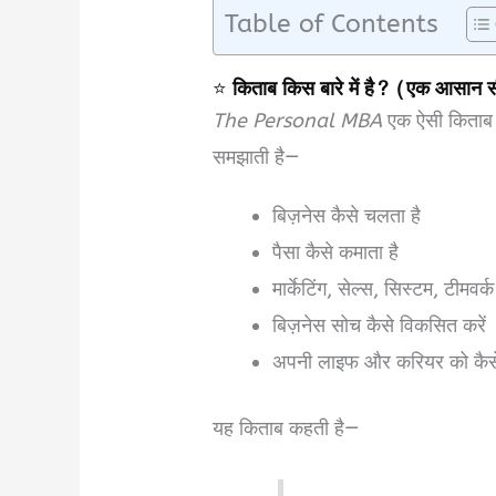
Table of Contents
⭐
किताब किस बारे में है? (एक आसान
The Personal MBA
एक ऐसी किताब है
समझाती है—
बिज़नेस कैसे चलता है
पैसा कैसे कमाता है
मार्केटिंग, सेल्स, सिस्टम, टीमवर्क
बिज़नेस सोच कैसे विकसित करें
अपनी लाइफ और करियर को कैसे 
यह किताब कहती है—