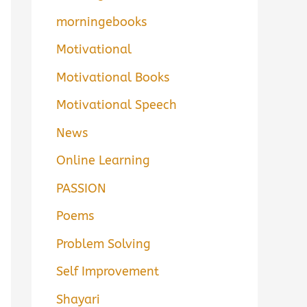
morningebooks
Motivational
Motivational Books
Motivational Speech
News
Online Learning
PASSION
Poems
Problem Solving
Self Improvement
Shayari