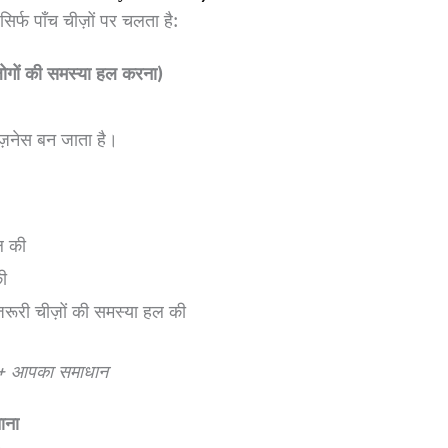
्फ पाँच चीज़ों पर चलता है:
ोगों की समस्या हल करना)
ज़नेस बन जाता है।
ल की
ी
रूरी चीज़ों की समस्या हल की
ा + आपका समाधान
ाना