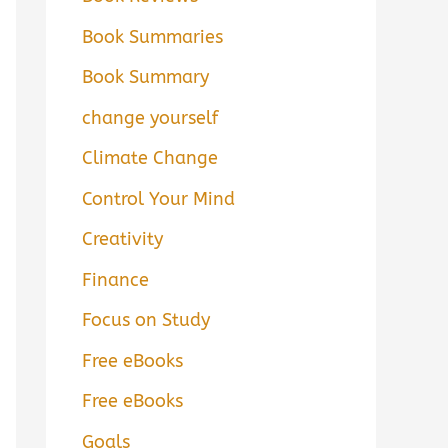
Book Summaries
Book Summary
change yourself
Climate Change
Control Your Mind
Creativity
Finance
Focus on Study
Free eBooks
Free eBooks
Goals