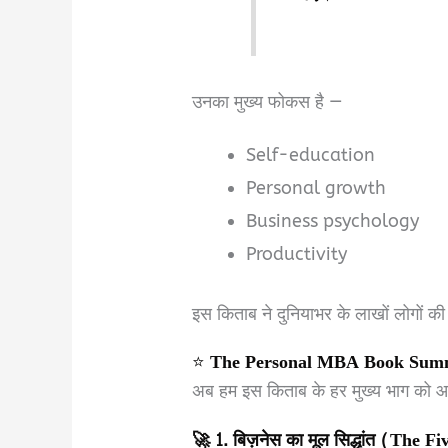
उनका मुख्य फोकस है —
Self-education
Personal growth
Business psychology
Productivity
इस किताब ने दुनियाभर के लाखों लोगों क
⭐
The Personal MBA Book Summary
अब हम इस किताब के हर मुख्य भाग को आस
🚀 1. बिज़नेस का मूल सिद्धांत (The 