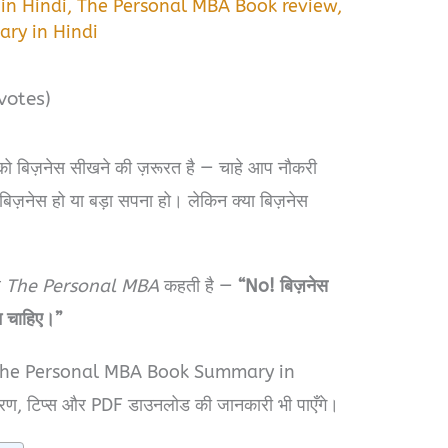
in Hindi
,
The Personal MBA Book review
,
ry in Hindi
votes)
को बिज़नेस सीखने की ज़रूरत है — चाहे आप नौकरी
टा बिज़नेस हो या बड़ा सपना हो। लेकिन क्या बिज़नेस
ब
The Personal MBA
कहती है —
“No! बिज़नेस
न चाहिए।”
त तक The Personal MBA Book Summary in
रण, टिप्स और PDF डाउनलोड की जानकारी भी पाएँगे।