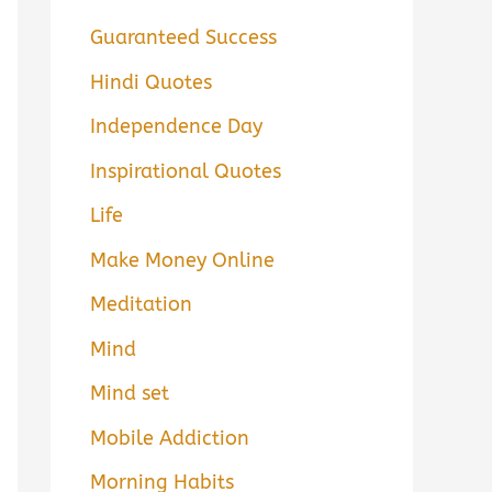
Guaranteed Success
Hindi Quotes
Independence Day
Inspirational Quotes
Life
Make Money Online
Meditation
Mind
Mind set
Mobile Addiction
Morning Habits