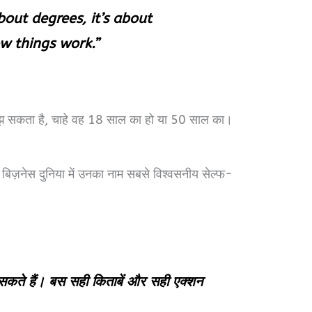
bout degrees, it’s about
w things work.”
झ सकता है, चाहे वह 18 साल का हो या 50 साल का।
ज़नेस दुनिया में उनका नाम सबसे विश्वसनीय सेल्फ-
सकते हैं। बस सही किताबें और सही एक्शन