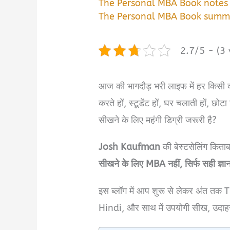
The Personal MBA Book notes 
The Personal MBA Book summa
2.7/5 - (3 
आज की भागदौड़ भरी लाइफ में हर किसी 
करते हों, स्टूडेंट हों, घर चलाती हों, छो
सीखने के लिए महंगी डिग्री जरूरी है?
Josh Kaufman
की बेस्टसेलिंग किता
सीखने के लिए MBA नहीं, सिर्फ सही ज्ञा
इस ब्लॉग में आप शुरू से लेकर अं
Hindi, और साथ में उपयोगी सीख, उदाह