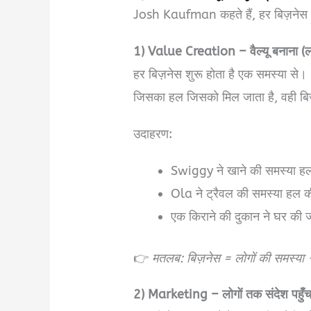
Josh Kaufman कहते हैं, हर बिज़नेस सिर
1) Value Creation – वैल्यू बनाना (ल
हर बिज़नेस शुरू होता है एक समस्या से।
जिसका हल जिसको मिल जाता है, वही बि
उदाहरण:
Swiggy ने खाने की समस्या ह
Ola ने ट्रैवल की समस्या हल क
एक किराने की दुकान ने घर की ज
👉
मतलब: बिज़नेस = लोगों की समस्य
2) Marketing – लोगों तक संदेश पहुँच