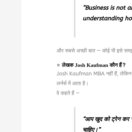
“Business is not a
understanding ho
और सबसे अच्छी बात — कोई भी इसे सम
⭐
लेखक Josh Kaufman कौन हैं?
Josh Kaufman MBA नहीं हैं, लेकिन बि
लर्नर्स में आता है।
वे कहते हैं —
“आप खुद को ट्रेन कर 
चाहिए।”