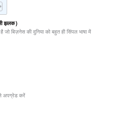
 सी झलक)
 जो बिज़नेस की दुनिया को बहुत ही सिंपल भाषा में
अपग्रेड करें