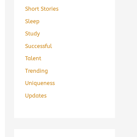
Short Stories
Sleep
Study
Successful
Talent
Trending
Uniqueness
Updates