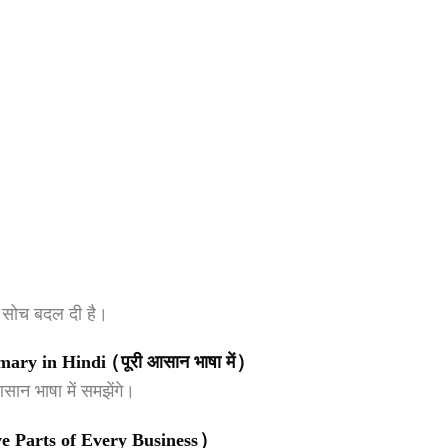
ी सोच बदल दी है।
 in Hindi (पूरी आसान भाषा में)
ान भाषा में समझेंगे।
Five Parts of Every Business)