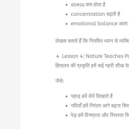
stress कम होता है
concentration बढ़ती है
emotional balance आता 
लेखक बताते हैं कि नियमित ध्यान से व्य
🔹 Lesson 4: Nature Teaches P
हिमालय की प्रकृति हमें कई गहरी सीख दे
जैसे:
पहाड़ हमें धैर्य सिखाते हैं
नदियाँ हमें निरंतर आगे बढ़ना सिख
पेड़ हमें विनम्रता और स्थिरता सि