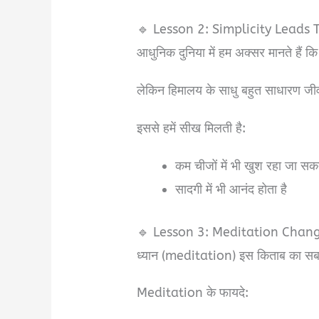
🔹 Lesson 2: Simplicity Leads
आधुनिक दुनिया में हम अक्सर मानते हैं कि 
लेकिन हिमालय के साधु बहुत साधारण जीवन 
इससे हमें सीख मिलती है:
कम चीजों में भी खुश रहा जा सक
सादगी में भी आनंद होता है
🔹 Lesson 3: Meditation Chang
ध्यान (meditation) इस किताब का सबसे 
Meditation के फायदे: