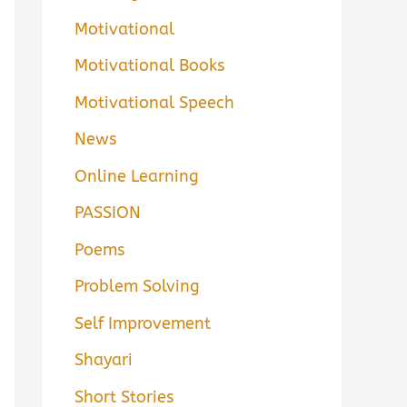
Motivational
Motivational Books
Motivational Speech
News
Online Learning
PASSION
Poems
Problem Solving
Self Improvement
Shayari
Short Stories