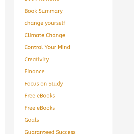
Book Summary
change yourself
Climate Change
Control Your Mind
Creativity
Finance
Focus on Study
Free eBooks
Free eBooks
Goals
Guaranteed Success