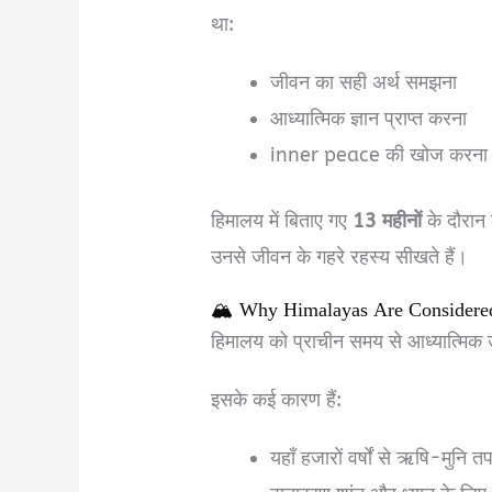
था:
जीवन का सही अर्थ समझना
आध्यात्मिक ज्ञान प्राप्त करना
inner peace की खोज करना
हिमालय में बिताए गए
13 महीनों
के दौरान 
उनसे जीवन के गहरे रहस्य सीखते हैं।
🏔️ Why Himalayas Are Considered
हिमालय को प्राचीन समय से आध्यात्मिक ऊर
इसके कई कारण हैं:
यहाँ हजारों वर्षों से ऋषि-मुनि तप