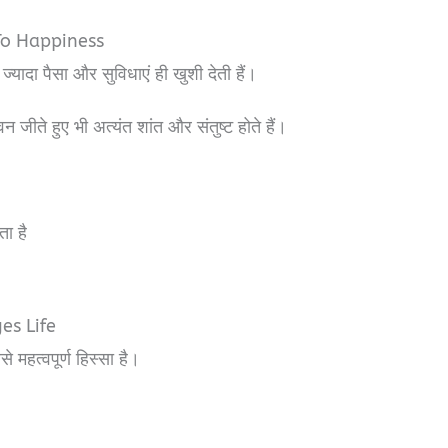
 To Happiness
ज्यादा पैसा और सुविधाएं ही खुशी देती हैं।
जीते हुए भी अत्यंत शांत और संतुष्ट होते हैं।
ता है
es Life
महत्वपूर्ण हिस्सा है।