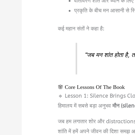
वातावरण शांत और ध्यान के लिए 
प्रकृति के बीच मन आसानी से स्थ
कई महान संतों ने कहा है:
“जब मन शांत होता है, त
🌸 Core Lessons Of The Book
🔹 Lesson 1: Silence Brings Cla
हिमालय में सबसे बड़ा अनुभव
मौन (silen
जब हम लगातार शोर और distractions से द
शांति में हमें अपने जीवन की दिशा समझ 