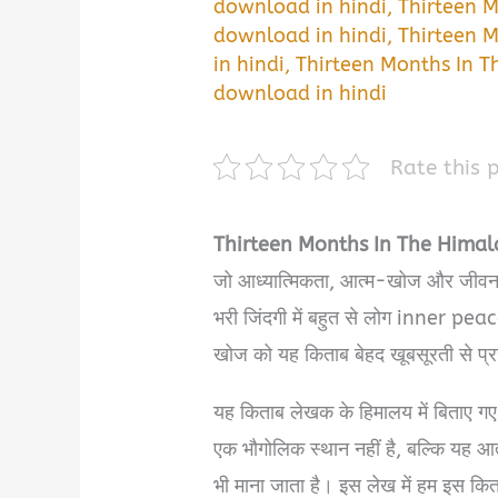
download in hindi
,
Thirteen 
download in hindi
,
Thirteen 
in hindi
,
Thirteen Months In T
download in hindi
Rate this 
Thirteen Months In The Hima
जो आध्यात्मिकता, आत्म-खोज और जीवन क
भरी जिंदगी में बहुत से लोग inner p
खोज को यह किताब बेहद खूबसूरती से प्र
यह किताब लेखक के हिमालय में बिताए गए
एक भौगोलिक स्थान नहीं है, बल्कि यह आ
भी माना जाता है। इस लेख में हम इस कि