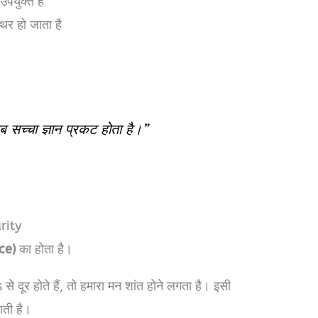
उपयुक्त है
िर हो जाता है
ब सच्चा ज्ञान प्रकट होता है।”
rity
ce)
का होता है।
ूर होते हैं, तो हमारा मन शांत होने लगता है। इसी
आती है।