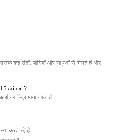
लेखक कई संतों, योगियों और साधुओं से मिलते हैं और
 Spiritual?
्जा का केंद्र माना जाता है।
स्या करते रहे हैं