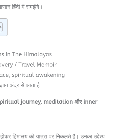
ान हिंदी में समझेंगे।
s In The Himalayas
covery / Travel Memoir
ace, spiritual awakening
्ञान अंदर से आता है
piritual journey, meditation और inner
ोकर हिमालय की यात्रा पर निकलते हैं। उनका उद्देश्य