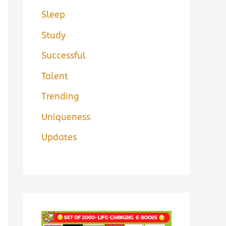
Sleep
Study
Successful
Talent
Trending
Uniqueness
Updates