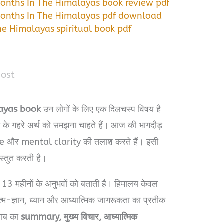
Months In The Himalayas book review pdf
Months In The Himalayas pdf download
he Himalayas spiritual book pdf
post
layas book
उन लोगों के लिए एक दिलचस्प विषय है
े गहरे अर्थ को समझना चाहते हैं। आज की भागदौड़
eace और mental clarity की तलाश करते हैं। इसी
स्तुत करती है।
 13 महीनों के अनुभवों को बताती है। हिमालय केवल
त्म-ज्ञान, ध्यान और आध्यात्मिक जागरूकता का प्रतीक
ताब का
summary, मुख्य विचार, आध्यात्मिक