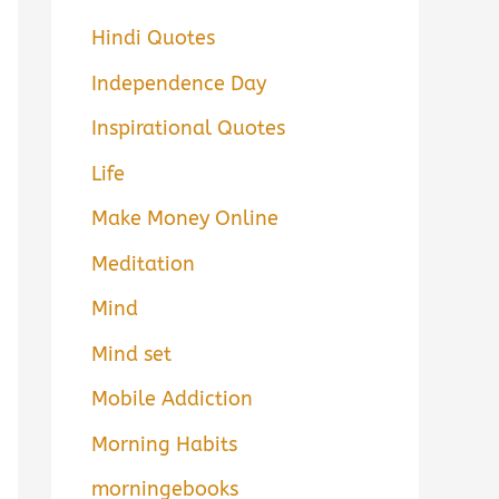
Hindi Quotes
Independence Day
Inspirational Quotes
Life
Make Money Online
Meditation
Mind
Mind set
Mobile Addiction
Morning Habits
morningebooks