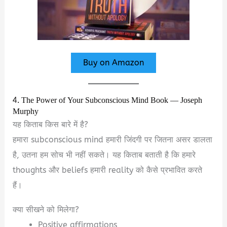
Buy on Amazon
4. The Power of Your Subconscious Mind Book — Joseph
Murphy
यह किताब किस बारे में है?
हमारा subconscious mind हमारी जिंदगी पर जितना असर डालता
है, उतना हम सोच भी नहीं सकते। यह किताब बताती है कि हमारे
thoughts और beliefs हमारी reality को कैसे प्रभावित करते
हैं।
क्या सीखने को मिलेगा?
Positive affirmations