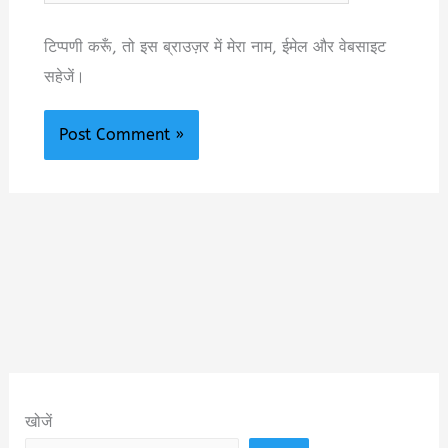
टिप्पणी करूँ, तो इस ब्राउज़र में मेरा नाम, ईमेल और वेबसाइट
सहेजें।
खोजें