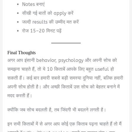
Notes बनाएं
सीखी गई बातों को apply करें
जल्दी results की उम्मीद मत करें
रोज 15–20 मिनट पढ़ें
Final Thoughts
अगर आप इंसानी behavior, psychology और अपनी सोच को
समझना चाहते हैं, तो ये 10 किताबें आपके लिए बहुत useful हो
सकती हैं। कई बार हमारी सबसे बड़ी समस्या दुनिया नहीं, बल्कि हमारी
अपनी सोच होती है। और अच्छी किताबें उस सोच को बेहतर बनाने में
मदद करती हैं।
क्योंकि जब सोच बदलती है, तब जिंदगी भी बदलने लगती है।
इन सभी किताबों में से अगर आप कोई एक किताब पढ़ना चाहते हैं तो मैं