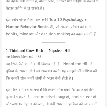
को बेहतर बना सकते हैं, बल्कि रिश्ते, करियर और जिंदगी के फैसले भी
बेहतर तरीके से ले सकते हैं।
इस ब्लॉग पोस्ट में हम बात करेंगे
Top 10 Psychology +
Human Behavior Books
की, जो आपकी सोचने की क्षमता,
habits, mindset और decision making को बदल सकती हैं।
1. Think and Grow Rich — Napoleon Hill
यह किताब किस बारे में है?
यह सिर्फ पैसे कमाने वाली किताब नहीं है। Napoleon Hill ने
दुनिया के सफल लोगों का अध्ययन करके यह समझने की कोशिश की
कि उनकी सोच बाकी लोगों से अलग कैसे होती है।
इस किताब में बताया गया है कि हमारी सोच हमारे future को कैसे
प्रभावित करती है। अगर mindset मजबूत हो, goals clear हों
और लगातार मेहनत की जाए, तो बड़ी सफलता हासिल की जा सकती