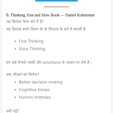
6. Thinking, Fast and Slow Book — Daniel Kahneman
यह किताब किस बारे में है?
यह किताब हमारे दिमाग के दो सिस्टम के बारे में बताती है:
Fast Thinking
Slow Thinking
हम कई फैसले जल्दी और emotions के आधार पर लेते हैं।
क्या सीखने को मिलेगा?
Better decision making
Cognitive biases
Human mistakes
क्यों पढ़ें?