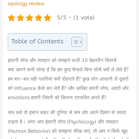
apology review
5/5 - (1 vote)
Table of Contents
इंसानी सोच और व्यवहार को समझने वाली 10 बेहतरीन किताबें
क्या आपने कभी सोचा है कि हम कुछ फैसले बिना सोचे क्यों ले लेते हैं?
हम बार-बार वही गलतियां क्यों दोहराते हैं? कुछ लोग आसानी से दूसरों
को influence कैसे कर लेते हैं? और आखिर हमारी सोच, आदतें और
emotions हमारी जिंदगी को कितना प्रभावित करते हैं?
सच कहें तो इंसान बाहर की दुनिया से कम और अपने दिमाग से ज्यादा
लड़ता है। अगर आप इंसानी सोच (Psychology) और व्यवहार
(Human Behavior) को समझना सीख जाएं, तो आप न सिर्फ खुद