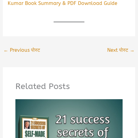
Kumar Book Summary & PDF Download Guide
←
Previous पोस्ट
Next पोस्ट
→
Related Posts