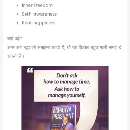
Inner freedom
Self-awareness
Real happiness
क्यों पढ़ें?
अगर आप खुद को समझना चाहते हैं, तो यह किताब बहुत गहरी समझ दे
सकती है।