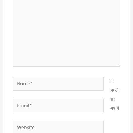
here..
Name*
अगली
बार
Email*
जब मैं
Website