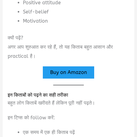
Positive attitude
Self-belief
Motivation
क्यों पढ़ें?
अगर आप शुरुआत कर रहे हैं, तो यह किताब बहुत आसान और
practical है।
Buy on Amazon
इन किताबों को पढ़ने का सही तरीका
बहुत लोग किताबें खरीदते हैं लेकिन पूरी नहीं पढ़ते।
इन टिप्स को follow करें:
एक समय में एक ही किताब पढ़ें