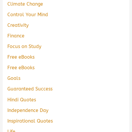
Climate Change
Control Your Mind
Creativity
Finance
Focus on Study
Free eBooks
Free eBooks
Goals
Guaranteed Success
Hindi Quotes
Independence Day
Inspirational Quotes
Life