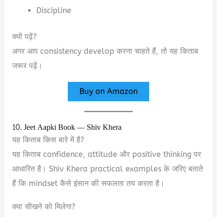
Discipline
क्यों पढ़ें?
अगर आप consistency develop करना चाहते हैं, तो यह किताब
जरूर पढ़ें।
Buy on Amazon
10. Jeet Aapki Book — Shiv Khera
यह किताब किस बारे में है?
यह किताब confidence, attitude और positive thinking पर
आधारित है। Shiv Khera practical examples के जरिए बताते
हैं कि mindset कैसे इंसान की सफलता तय करता है।
क्या सीखने को मिलेगा?