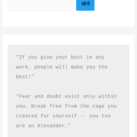
खोजें
“If you give your best in any 
work, people will make you the 
best!”
“Fear and doubt exist only within 
you. Break free from the cage you 
created for yourself -- you too 
are an Alexander.”