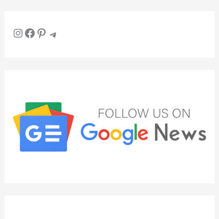
Instagram
Facebook
Pinterest
Telegram