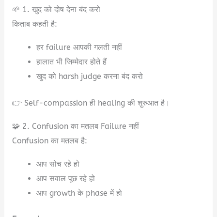
🌱 1. खुद को दोष देना बंद करो
किताब कहती है:
हर failure आपकी गलती नहीं
हालात भी जिम्मेदार होते हैं
खुद को harsh judge करना बंद करो
👉 Self-compassion ही healing की शुरुआत है।
🧩 2. Confusion का मतलब Failure नहीं
Confusion का मतलब है:
आप सोच रहे हो
आप सवाल पूछ रहे हो
आप growth के phase में हो