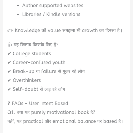
Author supported websites
Libraries / Kindle versions
👉 Knowledge की value समझना भी growth का हिस्सा है।
👍 यह किताब किसके लिए है?
✔ College students
✔ Career-confused youth
✔ Break-up या failure से गुजर रहे लोग
✔ Overthinkers
✔ Self-doubt से लड़ रहे लोग
❓ FAQs – User Intent Based
Q1. क्या यह purely motivational book है?
नहीं, यह practical और emotional balance पर based है।