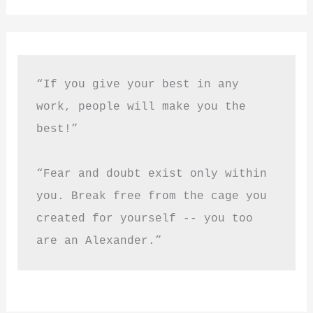
“If you give your best in any 
work, people will make you the 
best!”
“Fear and doubt exist only within 
you. Break free from the cage you 
created for yourself -- you too 
are an Alexander.”