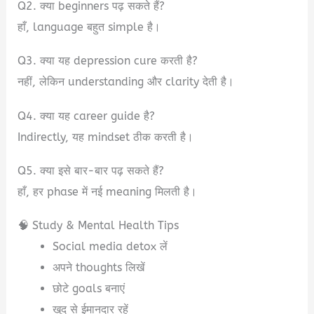
Q2. क्या beginners पढ़ सकते हैं?
हाँ, language बहुत simple है।
Q3. क्या यह depression cure करती है?
नहीं, लेकिन understanding और clarity देती है।
Q4. क्या यह career guide है?
Indirectly, यह mindset ठीक करती है।
Q5. क्या इसे बार-बार पढ़ सकते हैं?
हाँ, हर phase में नई meaning मिलती है।
🧠 Study & Mental Health Tips
Social media detox लें
अपने thoughts लिखें
छोटे goals बनाएं
खुद से ईमानदार रहें