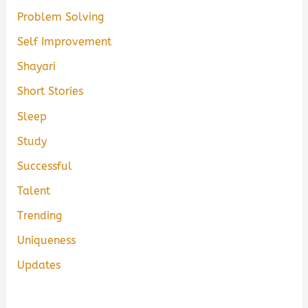
Problem Solving
Self Improvement
Shayari
Short Stories
Sleep
Study
Successful
Talent
Trending
Uniqueness
Updates