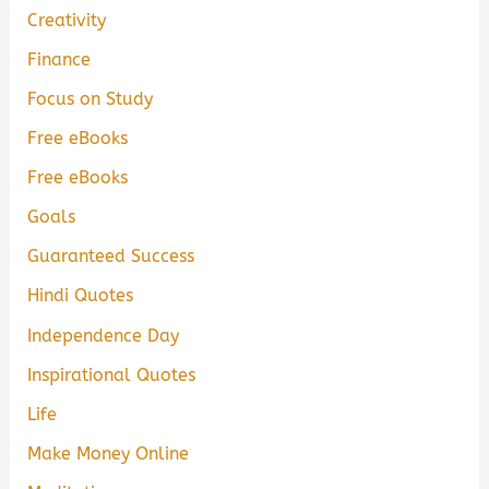
Creativity
Finance
Focus on Study
Free eBooks
Free eBooks
Goals
Guaranteed Success
Hindi Quotes
Independence Day
Inspirational Quotes
Life
Make Money Online