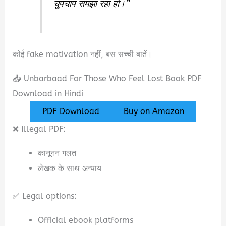
चुपचाप समझा रहा हो।”
कोई fake motivation नहीं, बस सच्ची बातें।
📥 Unbarbaad For Those Who Feel Lost Book PDF
Download in Hindi
PDF Download
Buy on Amazon
❌ Illegal PDF:
कानूनन गलत
लेखक के साथ अन्याय
✅ Legal options:
Official ebook platforms