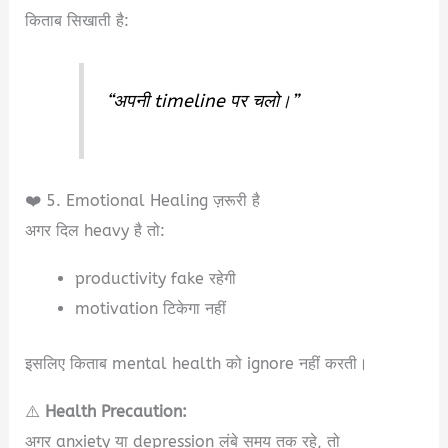
किताब सिखाती है:
“अपनी timeline पर चलो।”
❤️ 5. Emotional Healing ज़रूरी है
अगर दिल heavy है तो:
productivity fake रहेगी
motivation टिकेगा नहीं
इसलिए किताब mental health को ignore नहीं करती।
⚠️
Health Precaution:
अगर anxiety या depression लंबे समय तक रहे, तो