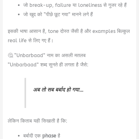
जो break-up, failure या loneliness से गुजर रहे हैं
जो खुद को “पीछे छूट गया” मानने लगे हैं
इसकी भाषा आसान है, tone दोस्त जैसी है और examples बिल्कुल
real life से लिए गए हैं।
🤔 “Unbarbaad” नाम का असली मतलब
“Unbarbaad” शब्द सुनते ही लगता है जैसे:
अब तो सब बर्बाद हो गया…
लेकिन किताब यही सिखाती है कि:
बर्बादी एक
phase
है