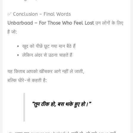
✅ Conclusion – Final Words
Unbarbaad – For Those Who Feel Lost
उन लोगों के लिए
है जो:
खुद को पीछे छूट गया मान बैठे हैं
लेकिन अंदर से उठना चाहते हैं
यह किताब आपको खींचकर आगे नहीं ले जाती,
बल्कि धीरे-से कहती है:
“तुम ठीक हो, बस थके हुए हो।”