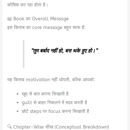
कोशिश कर रहा होता है।
📖 Book का Overall Message
इस किताब का core message बहुत साफ है:
“तुम बर्बाद नहीं हो, बस थके हुए हो।”
यह किताब motivation नहीं थोपती, बल्कि आपको:
खुद से बात करना सिखाती है
guilt से बाहर निकलने में मदद करती है
छोटे steps पर focus करना सिखाती है
🔍 Chapter-Wise सीख (Conceptual Breakdown)