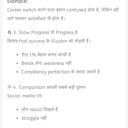
Example:
Career switch करने वाला इंसान confused होता है, लेकिन वही
आगे चलकर satisfied भी होता है।
🔄 3. Slow Progress भी Progress है
किताब fast success के illusion को तोड़ती है।
रोज़ 1% बेहतर बनना काफी है
Break लेना weakness नहीं
Consistency perfection से ज़्यादा जरूरी है
💭 4. Comparison आपकी सबसे बड़ी दुश्मन
Social media पर:
लोग result दिखाते हैं
struggle नहीं