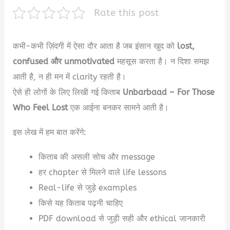
Rate this post
कभी-कभी ज़िंदगी में ऐसा दौर आता है जब इंसान खुद को
lost,
confused और unmotivated
महसूस करता है। न दिशा समझ
आती है, न ही मन में clarity रहती है।
ऐसे ही लोगों के लिए लिखी गई किताब
Unbarbaad – For Those
Who Feel Lost
एक आईना बनकर सामने आती है।
इस लेख में हम बात करेंगे:
किताब की असली सोच और message
हर chapter से मिलने वाले life lessons
Real-life से जुड़े examples
किसे यह किताब पढ़नी चाहिए
PDF download से जुड़ी सही और ethical जानकारी