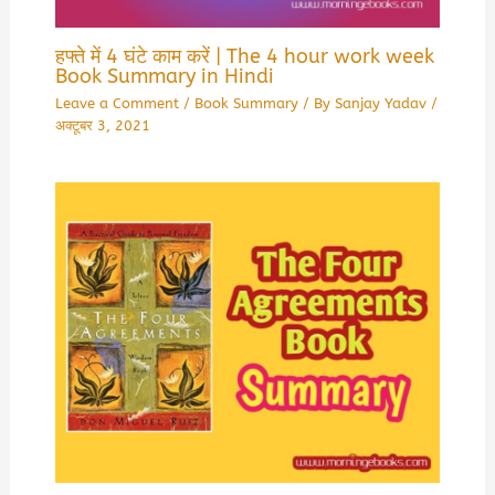
हफ्ते में 4 घंटे काम करें | The 4 hour work week
Book Summary in Hindi
Leave a Comment
/
Book Summary
/ By
Sanjay Yadav
/
अक्टूबर 3, 2021