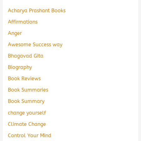
Acharya Prashant Books
Affirmations
Anger
Awesome Success way
Bhagavad Gita
Biography
Book Reviews
Book Summaries
Book Summary
change yourself
Climate Change
Control Your Mind