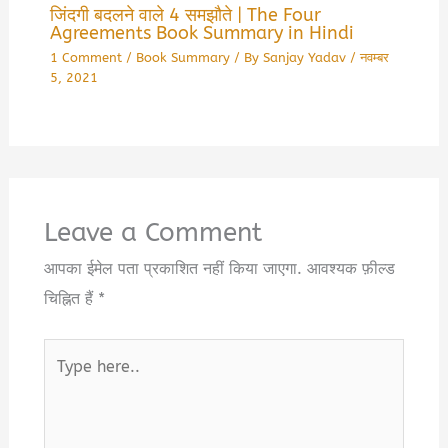
जिंदगी बदलने वाले 4 समझौते | The Four
Agreements Book Summary in Hindi
1 Comment
/
Book Summary
/ By
Sanjay Yadav
/
नवम्बर
5, 2021
Leave a Comment
आपका ईमेल पता प्रकाशित नहीं किया जाएगा.
आवश्यक फ़ील्ड
चिह्नित हैं
*
Type
here..