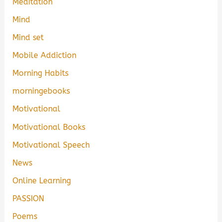
Meditation
Mind
Mind set
Mobile Addiction
Morning Habits
morningebooks
Motivational
Motivational Books
Motivational Speech
News
Online Learning
PASSION
Poems