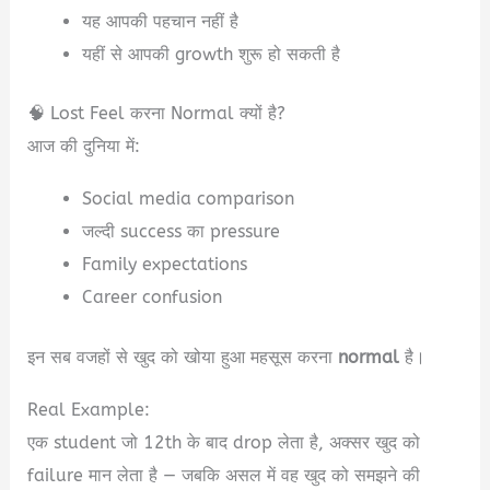
यह आपकी पहचान नहीं है
यहीं से आपकी growth शुरू हो सकती है
🧠 Lost Feel करना Normal क्यों है?
आज की दुनिया में:
Social media comparison
जल्दी success का pressure
Family expectations
Career confusion
इन सब वजहों से खुद को खोया हुआ महसूस करना
normal
है।
Real Example:
एक student जो 12th के बाद drop लेता है, अक्सर खुद को
failure मान लेता है — जबकि असल में वह खुद को समझने की