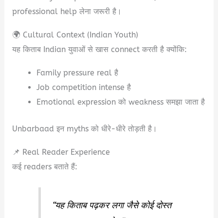
professional help लेना जरूरी है।
🌍 Cultural Context (Indian Youth)
यह किताब Indian युवाओं से खास connect करती है क्योंकि:
Family pressure real है
Job competition intense है
Emotional expression को weakness समझा जाता है
Unbarbaad इन myths को धीरे-धीरे तोड़ती है।
📌 Real Reader Experience
कई readers बताते हैं:
“यह किताब पढ़कर लगा जैसे कोई दोस्त