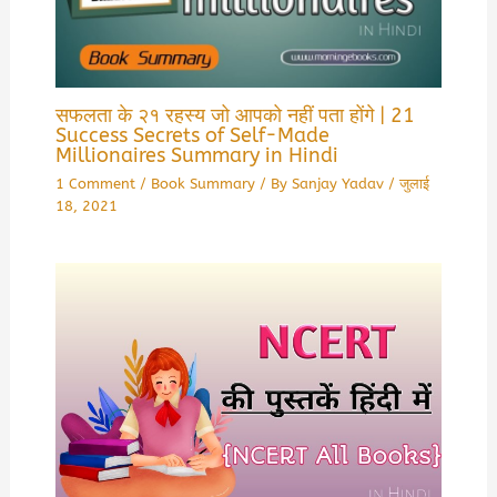
सफलता के २१ रहस्य जो आपको नहीं पता होंगे | 21
Success Secrets of Self-Made
Millionaires Summary in Hindi
1 Comment
/
Book Summary
/ By
Sanjay Yadav
/
जुलाई
18, 2021