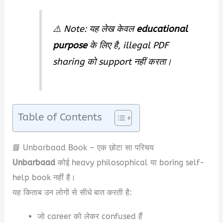
⚠️ Note: यह लेख केवल
educational
purpose
के लिए है, illegal PDF
sharing को support नहीं करता।
Table of Contents
📘 Unbarbaad Book – एक छोटा सा परिचय
Unbarbaad
कोई heavy philosophical या boring self-
help book नहीं है।
यह किताब उन लोगों से सीधे बात करती है:
जो career को लेकर confused हैं