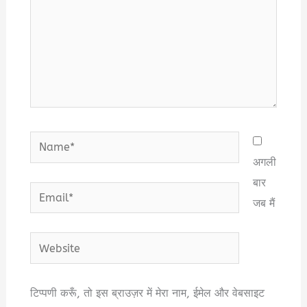
Name*
अगली
बार
Email*
जब मैं
Website
टिप्पणी करूँ, तो इस ब्राउज़र में मेरा नाम, ईमेल और वेबसाइट