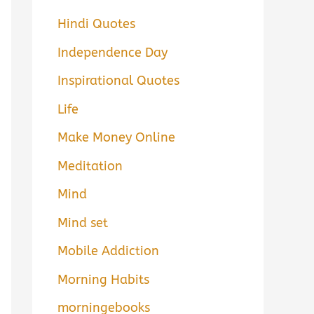
Hindi Quotes
Independence Day
Inspirational Quotes
Life
Make Money Online
Meditation
Mind
Mind set
Mobile Addiction
Morning Habits
morningebooks