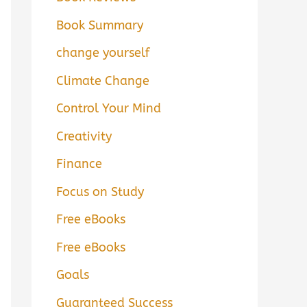
Book Summary
change yourself
Climate Change
Control Your Mind
Creativity
Finance
Focus on Study
Free eBooks
Free eBooks
Goals
Guaranteed Success