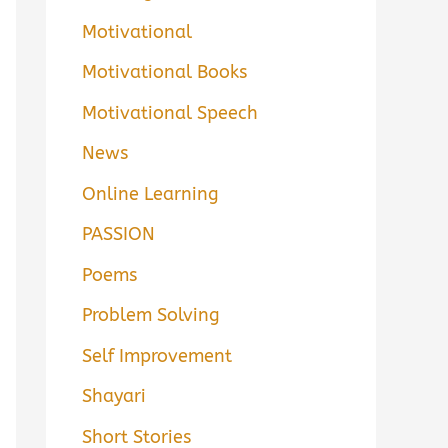
Motivational
Motivational Books
Motivational Speech
News
Online Learning
PASSION
Poems
Problem Solving
Self Improvement
Shayari
Short Stories