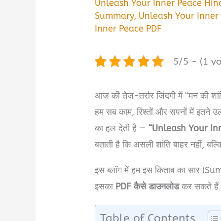
Unleash Your Inner Peace Hin
Summary
,
Unleash Your Inner
Inner Peace PDF
5/5 - (1 vo
आज की तेज़-तर्रार ज़िंदगी में “मन की शा
हम सब काम, रिश्तों और सपनों में इतने उल
का हल देती है —
“Unleash Your In
बताती है कि असली शांति बाहर नहीं, बल्क
इस ब्लॉग में हम इस किताब का सार (Summ
इसका
PDF कैसे डाउनलोड
कर सकते हैं
Table of Contents