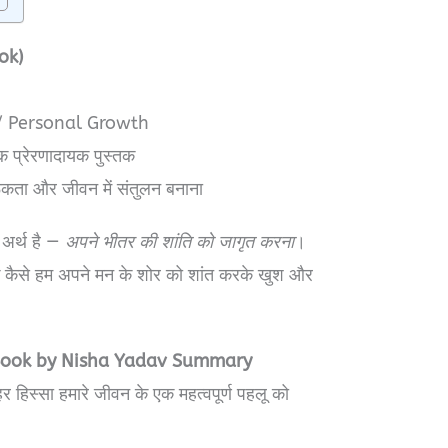
ok)
/ Personal Growth
 एक प्रेरणादायक पुस्तक
कता और जीवन में संतुलन बनाना
अर्थ है —
अपने भीतर की शांति को जागृत करना
।
 कि कैसे हम अपने मन के शोर को शांत करके खुश और
 Book by Nisha Yadav Summary
— हर हिस्सा हमारे जीवन के एक महत्वपूर्ण पहलू को