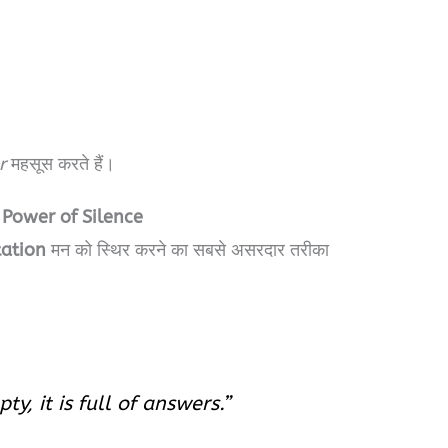
r
महसूस करते हैं।
he Power of Silence
ation
मन को स्थिर करने का सबसे असरदार तरीका
ty, it is full of answers.”