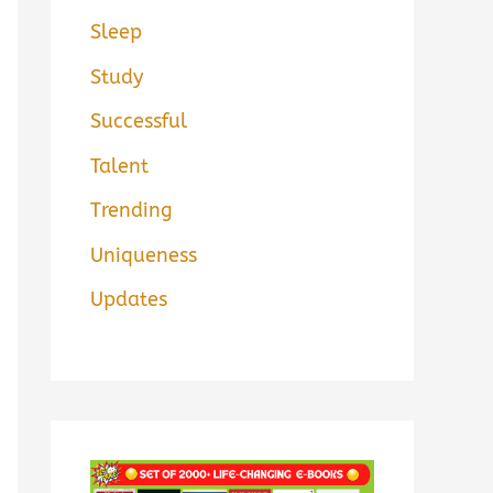
Sleep
Study
Successful
Talent
Trending
Uniqueness
Updates