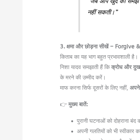
“जब आप खुद को समझ ले
नहीं सकती।”
3. क्षमा और छोड़ना सीखें – Forgive
किताब का यह भाग बहुत प्रभावशाली है।
निशा यादव समझाती हैं कि
क्रोध और दुख
के मरने की उम्मीद करें।
माफ करना सिर्फ दूसरों के लिए नहीं,
अपने
👉
मुख्य बातें:
पुरानी घटनाओं को दोहराना बंद क
अपनी गलतियों को भी स्वीकार कर