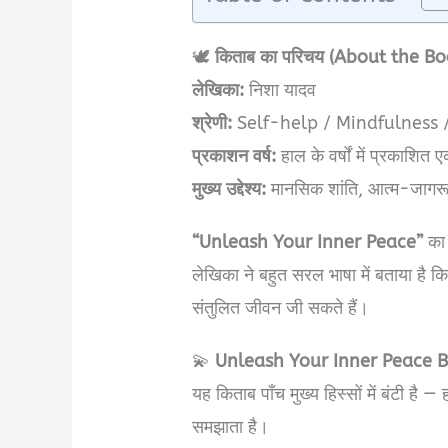
🕊️
किताब का परिचय (About the Bo
लेखिका:
निशा यादव
श्रेणी:
Self-help / Mindfulness 
प्रकाशन वर्ष:
हाल के वर्षों में प्रकाशित
मुख्य उद्देश्य:
मानसिक शांति, आत्म-जागरू
“Unleash Your Inner Peace”
का 
लेखिका ने बहुत सरल भाषा में बताया है
संतुलित जीवन जी सकते हैं।
💫
Unleash Your Inner Peace
यह किताब पाँच मुख्य हिस्सों में बंटी है 
समझाता है।