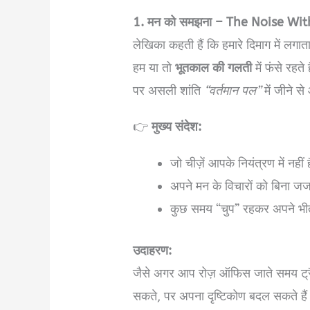
1. मन को समझना – The Noise Wit
लेखिका कहती हैं कि हमारे दिमाग में लगात
हम या तो
भूतकाल की गलती
में फंसे रहते 
पर असली शांति
“वर्तमान पल”
में जीने स
👉
मुख्य संदेश:
जो चीज़ें आपके नियंत्रण में नहीं है
अपने मन के विचारों को बिना ज
कुछ समय “चुप” रहकर अपने भीत
उदाहरण:
जैसे अगर आप रोज़ ऑफिस जाते समय ट्रैफ
सकते, पर अपना दृष्टिकोण बदल सकते हैं