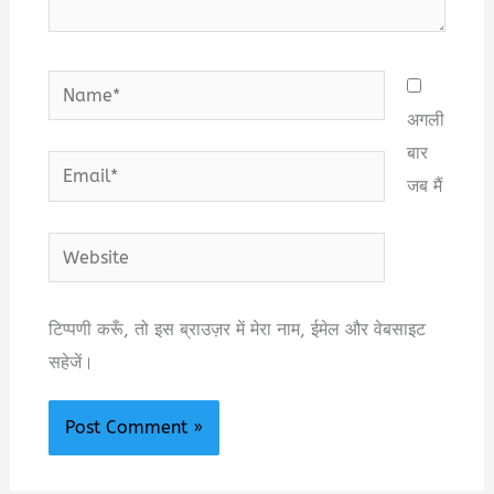
Name*
अगली
बार
Email*
जब मैं
Website
टिप्पणी करूँ, तो इस ब्राउज़र में मेरा नाम, ईमेल और वेबसाइट
सहेजें।