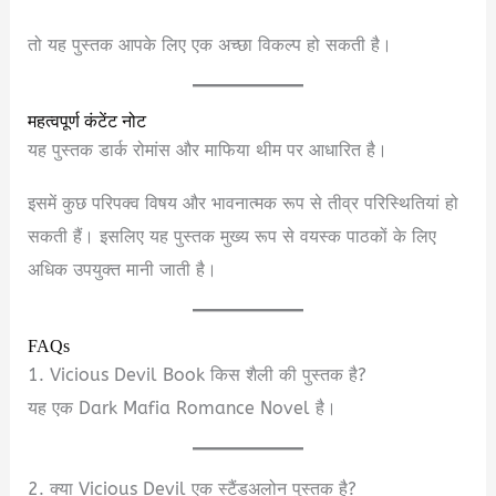
तो यह पुस्तक आपके लिए एक अच्छा विकल्प हो सकती है।
महत्वपूर्ण कंटेंट नोट
यह पुस्तक डार्क रोमांस और माफिया थीम पर आधारित है।
इसमें कुछ परिपक्व विषय और भावनात्मक रूप से तीव्र परिस्थितियां हो
सकती हैं। इसलिए यह पुस्तक मुख्य रूप से वयस्क पाठकों के लिए
अधिक उपयुक्त मानी जाती है।
FAQs
1. Vicious Devil Book किस शैली की पुस्तक है?
यह एक Dark Mafia Romance Novel है।
2. क्या Vicious Devil एक स्टैंडअलोन पुस्तक है?