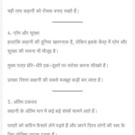
यही तत्व कहानी को रोचक बनाए रखते हैं।
4. प्रेम और सुरक्षा
हालांकि कहानी की दुनिया खतरनाक है, लेकिन इसके केंद्र में प्रेम और
सुरक्षा की भावना भी मौजूद है।
मुख्य पात्र धीरे-धीरे एक-दूसरे पर भरोसा करना सीखते हैं।
उनका रिश्ता कहानी की सबसे मजबूत कड़ी बन जाता है।
5. अंतिम टकराव
कहानी के अंतिम भाग में कई बड़े संघर्ष सामने आते हैं।
पात्रों को कठिन फैसले लेने पड़ते हैं और अपने प्रिय लोगों की रक्षा के
लिए जोखिम उठाना पड़ता है।