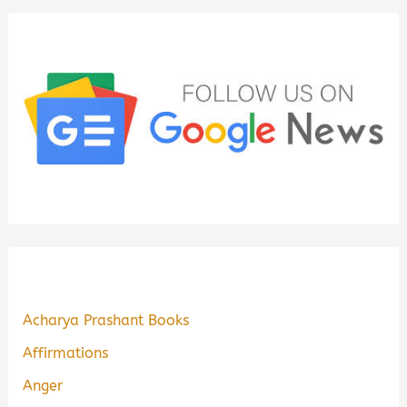
Acharya Prashant Books
Affirmations
Anger