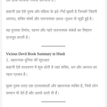
एक डार्क माफिया रोमांस उपन्यास है।
कहानी एक ऐसे पुरुष और महिला के इर्द-गिर्द घूमती है जिनकी जिंदगी
अपराध, शक्ति संघर्ष और भावनात्मक उथल-पुथल से जुड़ी हुई है।
यह पुस्तक रोमांच, रहस्य और गहरे भावनात्मक संबंधों का मिश्रण
प्रस्तुत करती है।
Vicious Devil Book Summary in Hindi
1. खतरनाक दुनिया की शुरुआत
कहानी ऐसे वातावरण में शुरू होती है जहां शक्ति, धन और अपराध का
गहरा प्रभाव है।
मुख्य पुरुष पात्र एक प्रभावशाली और खतरनाक व्यक्ति है, जिसे लोग
सम्मान भी देते हैं और उससे डरते भी हैं।