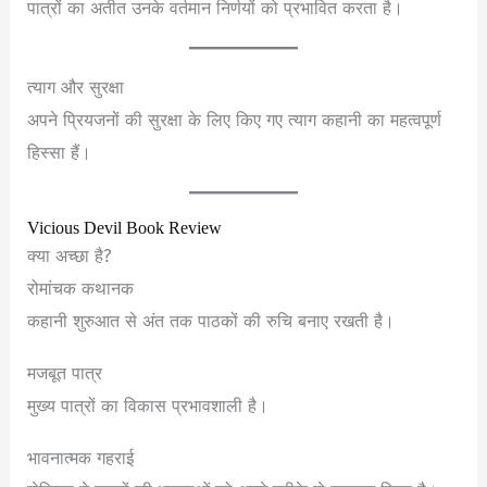
पात्रों का अतीत उनके वर्तमान निर्णयों को प्रभावित करता है।
त्याग और सुरक्षा
अपने प्रियजनों की सुरक्षा के लिए किए गए त्याग कहानी का महत्वपूर्ण
हिस्सा हैं।
Vicious Devil Book Review
क्या अच्छा है?
रोमांचक कथानक
कहानी शुरुआत से अंत तक पाठकों की रुचि बनाए रखती है।
मजबूत पात्र
मुख्य पात्रों का विकास प्रभावशाली है।
भावनात्मक गहराई