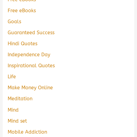
Free eBooks
Goals
Guaranteed Success
Hindi Quotes
Independence Day
Inspirational Quotes
Life
Make Money Online
Meditation
Mind
Mind set
Mobile Addiction