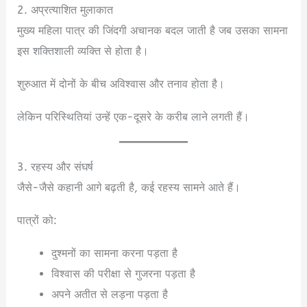
2. अप्रत्याशित मुलाकात
मुख्य महिला पात्र की जिंदगी अचानक बदल जाती है जब उसका सामना
इस शक्तिशाली व्यक्ति से होता है।
शुरुआत में दोनों के बीच अविश्वास और तनाव होता है।
लेकिन परिस्थितियां उन्हें एक-दूसरे के करीब लाने लगती हैं।
3. रहस्य और संघर्ष
जैसे-जैसे कहानी आगे बढ़ती है, कई रहस्य सामने आते हैं।
पात्रों को:
दुश्मनों का सामना करना पड़ता है
विश्वास की परीक्षा से गुजरना पड़ता है
अपने अतीत से लड़ना पड़ता है