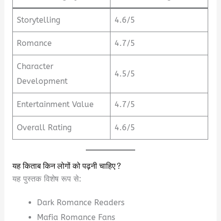
Storytelling
4.6/5
Romance
4.7/5
Character
4.5/5
Development
Entertainment Value
4.7/5
Overall Rating
4.6/5
यह किताब किन लोगों को पढ़नी चाहिए?
यह पुस्तक विशेष रूप से:
Dark Romance Readers
Mafia Romance Fans