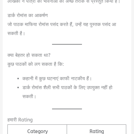
लेखिका ने पात्रों की भावनाओं को अच्छे तरीके से प्रस्तुत किया है।
डार्क रोमांस का आकर्षण
जो पाठक माफिया रोमांस पसंद करते हैं, उन्हें यह पुस्तक पसंद आ
सकती है।
क्या बेहतर हो सकता था?
कुछ पाठकों को लग सकता है कि:
कहानी में कुछ घटनाएं काफी नाटकीय हैं।
डार्क रोमांस शैली सभी पाठकों के लिए उपयुक्त नहीं हो
सकती।
हमारी Rating
Category
Rating