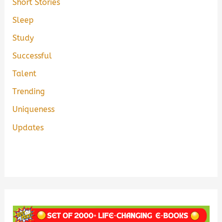
Short Stories
Sleep
Study
Successful
Talent
Trending
Uniqueness
Updates