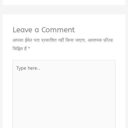
Leave a Comment
आपका ईमेल पता प्रकाशित नहीं किया जाएगा.
आवश्यक फ़ील्ड
चिह्नित हैं
*
Type
here..