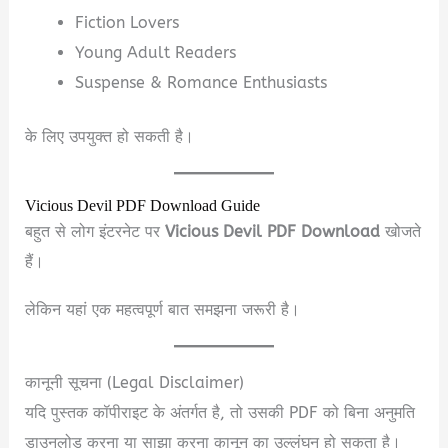
Fiction Lovers
Young Adult Readers
Suspense & Romance Enthusiasts
के लिए उपयुक्त हो सकती है।
Vicious Devil PDF Download Guide
बहुत से लोग इंटरनेट पर
Vicious Devil PDF Download
खोजते
हैं।
लेकिन यहां एक महत्वपूर्ण बात समझना जरूरी है।
कानूनी सूचना (Legal Disclaimer)
यदि पुस्तक कॉपीराइट के अंतर्गत है, तो उसकी PDF को बिना अनुमति
डाउनलोड करना या साझा करना कानून का उल्लंघन हो सकता है।