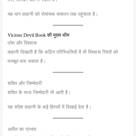
यह भाग कहानी को रोमांचक समापन तक पहुंचाता है।
Vicious Devil Book की मुख्य थीम
प्रेम और विश्वास
कहानी दिखाती है कि कठिन परिस्थितियों में भी विश्वास रिश्तों को
मजबूत बना सकता है।
शक्ति और जिम्मेदारी
शक्ति के साथ जिम्मेदारी भी आती है।
यह संदेश कहानी के कई हिस्सों में दिखाई देता है।
अतीत का प्रभाव