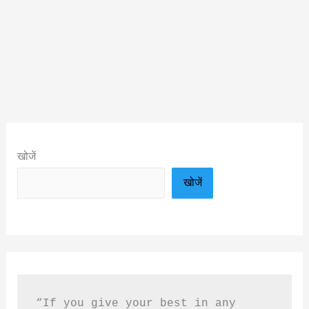
खोजें
खोजें
“If you give your best in any 