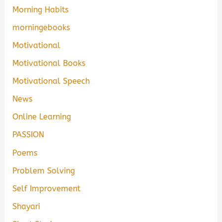
Morning Habits
morningebooks
Motivational
Motivational Books
Motivational Speech
News
Online Learning
PASSION
Poems
Problem Solving
Self Improvement
Shayari