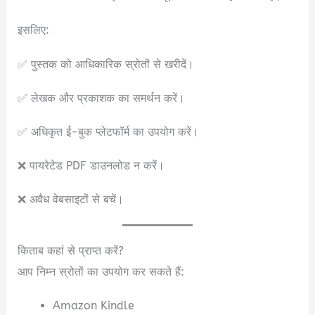
इसलिए:
✅ पुस्तक को आधिकारिक स्रोतों से खरीदें।
✅ लेखक और प्रकाशक का समर्थन करें।
✅ अधिकृत ई-बुक प्लेटफॉर्म का उपयोग करें।
❌ पायरेटेड PDF डाउनलोड न करें।
❌ अवैध वेबसाइटों से बचें।
किताब कहां से प्राप्त करें?
आप निम्न स्रोतों का उपयोग कर सकते हैं:
Amazon Kindle