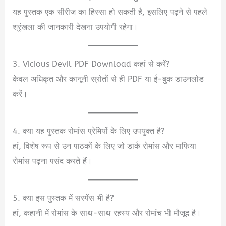
यह पुस्तक एक सीरीज का हिस्सा हो सकती है, इसलिए पढ़ने से पहले
श्रृंखला की जानकारी देखना उपयोगी रहेगा।
3. Vicious Devil PDF Download कहां से करें?
केवल अधिकृत और कानूनी स्रोतों से ही PDF या ई-बुक डाउनलोड
करें।
4. क्या यह पुस्तक रोमांस प्रेमियों के लिए उपयुक्त है?
हां, विशेष रूप से उन पाठकों के लिए जो डार्क रोमांस और माफिया
रोमांस पढ़ना पसंद करते हैं।
5. क्या इस पुस्तक में सस्पेंस भी है?
हां, कहानी में रोमांस के साथ-साथ रहस्य और रोमांच भी मौजूद है।