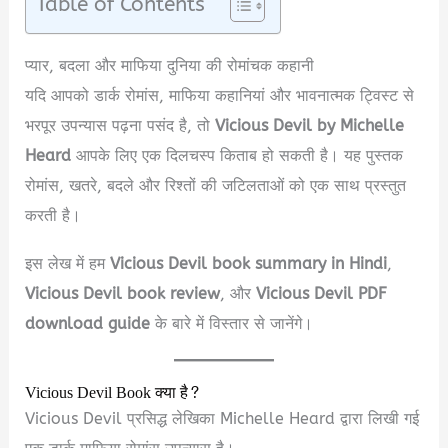
Table of Contents
प्यार, बदला और माफिया दुनिया की रोमांचक कहानी
यदि आपको डार्क रोमांस, माफिया कहानियां और भावनात्मक ट्विस्ट से
भरपूर उपन्यास पढ़ना पसंद है, तो
Vicious Devil by Michelle
Heard
आपके लिए एक दिलचस्प किताब हो सकती है। यह पुस्तक
रोमांस, खतरे, बदले और रिश्तों की जटिलताओं को एक साथ प्रस्तुत
करती है।
इस लेख में हम
Vicious Devil book summary in Hindi
,
Vicious Devil book review
, और
Vicious Devil PDF
download guide
के बारे में विस्तार से जानेंगे।
Vicious Devil Book क्या है?
Vicious Devil प्रसिद्ध लेखिका Michelle Heard द्वारा लिखी गई