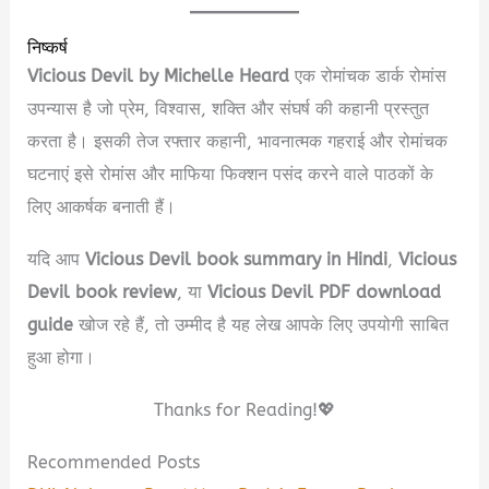
निष्कर्ष
Vicious Devil by Michelle Heard
एक रोमांचक डार्क रोमांस
उपन्यास है जो प्रेम, विश्वास, शक्ति और संघर्ष की कहानी प्रस्तुत
करता है। इसकी तेज रफ्तार कहानी, भावनात्मक गहराई और रोमांचक
घटनाएं इसे रोमांस और माफिया फिक्शन पसंद करने वाले पाठकों के
लिए आकर्षक बनाती हैं।
यदि आप
Vicious Devil book summary in Hindi
,
Vicious
Devil book review
, या
Vicious Devil PDF download
guide
खोज रहे हैं, तो उम्मीद है यह लेख आपके लिए उपयोगी साबित
हुआ होगा।
Thanks for Reading!💖
Recommended Posts