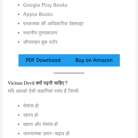
Google Play Books
Apple Books
प्रकाशक की आधिकारिक वेबसाइट
स्थानीय पुस्तकालय
ऑनलाइन बुक स्टोर
PDF Download
Buy on Amazon
Vicious Devil क्यों पढ़नी चाहिए?
यदि आपको ऐसी कहानियां पसंद हैं जिनमें:
रोमांस हो
रहस्य हो
खतरा और रोमांच हो
भावनात्मक उतार-चढ़ाव हों