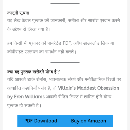
कानूनी सूचना
यह लेख केवल पुस्तक की जानकारी, समीक्षा और सारांश प्रदान करने
के उद्देश्य से लिखा गया है।
हम किसी भी प्रकार की पायरेटेड PDF, अवैध डाउनलोड लिंक या
कॉपीराइट उल्लंघन का समर्थन नहीं करते।
क्या यह पुस्तक खरीदने योग्य है?
यदि आपको डार्क रोमांस, भावनात्मक संघर्ष और मनोवैज्ञानिक रिश्तों पर
आधारित कहानियाँ पसंद हैं, तो
Villain’s Maddest Obsession
by Eren Williams
आपकी रीडिंग लिस्ट में शामिल होने योग्य
पुस्तक हो सकती है।
PDF Download
Buy on Amazon