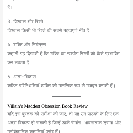
हैं।
3. विश्वास और रिश्ते
विश्वास किसी भी रिश्ते की सबसे महत्वपूर्ण नींव है।
4. शक्ति और नियंत्रण
कहानी यह दिखाती है कि शक्ति का उपयोग रिश्तों को कैसे प्रभावित
कर सकता है।
5. आत्म-विकास
कठिन परिस्थितियाँ व्यक्ति को मानसिक रूप से मजबूत बनाती हैं।
Villain’s Maddest Obsession Book Review
यदि इस पुस्तक की समीक्षा की जाए, तो यह उन पाठकों के लिए एक
अच्छा विकल्प हो सकती है जिन्हें डार्क रोमांस, भावनात्मक ड्रामा और
मनोवैज्ञानिक कहानियाँ पसंद हैं।