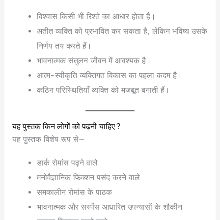
विश्वास किसी भी रिश्ते का आधार होता है।
अतीत व्यक्ति को प्रभावित कर सकता है, लेकिन भविष्य उसके
निर्णय तय करते हैं।
भावनात्मक संतुलन जीवन में आवश्यक है।
आत्म-स्वीकृति व्यक्तिगत विकास का पहला कदम है।
कठिन परिस्थितियाँ व्यक्ति को मजबूत बनाती हैं।
यह पुस्तक किन लोगों को पढ़नी चाहिए?
यह पुस्तक विशेष रूप से—
डार्क रोमांस पढ़ने वाले
मनोवैज्ञानिक फिक्शन पसंद करने वाले
समकालीन रोमांस के पाठक
भावनात्मक और सस्पेंस आधारित उपन्यासों के शौकीन