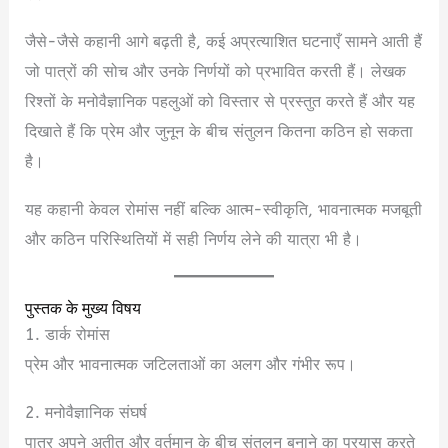
जैसे-जैसे कहानी आगे बढ़ती है, कई अप्रत्याशित घटनाएँ सामने आती हैं
जो पात्रों की सोच और उनके निर्णयों को प्रभावित करती हैं। लेखक
रिश्तों के मनोवैज्ञानिक पहलुओं को विस्तार से प्रस्तुत करते हैं और यह
दिखाते हैं कि प्रेम और जुनून के बीच संतुलन कितना कठिन हो सकता
है।
यह कहानी केवल रोमांस नहीं बल्कि आत्म-स्वीकृति, भावनात्मक मजबूती
और कठिन परिस्थितियों में सही निर्णय लेने की यात्रा भी है।
पुस्तक के मुख्य विषय
1. डार्क रोमांस
प्रेम और भावनात्मक जटिलताओं का अलग और गंभीर रूप।
2. मनोवैज्ञानिक संघर्ष
पात्र अपने अतीत और वर्तमान के बीच संतुलन बनाने का प्रयास करते