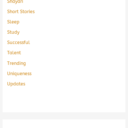
Shayari
Short Stories
Sleep
Study
Successful
Talent
Trending
Uniqueness
Updates