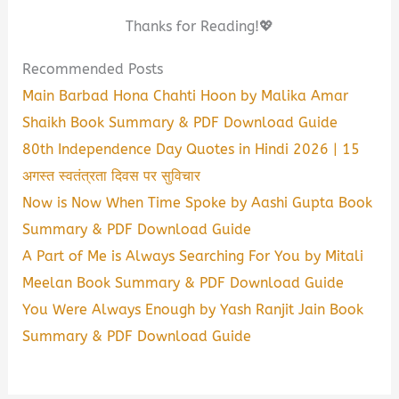
Thanks for Reading!💖
Recommended Posts
Main Barbad Hona Chahti Hoon by Malika Amar
Shaikh Book Summary & PDF Download Guide
80th Independence Day Quotes in Hindi 2026 | 15
अगस्त स्वतंत्रता दिवस पर सुविचार
Now is Now When Time Spoke by Aashi Gupta Book
Summary & PDF Download Guide
A Part of Me is Always Searching For You by Mitali
Meelan Book Summary & PDF Download Guide
You Were Always Enough by Yash Ranjit Jain Book
Summary & PDF Download Guide