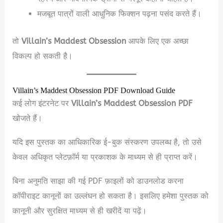
मजबूत पात्रों वाली आधुनिक फिक्शन पढ़ना पसंद करते हैं।
तो
Villain’s Maddest Obsession
आपके लिए एक अच्छा
विकल्प हो सकती है।
Villain’s Maddest Obsession PDF Download Guide
कई लोग इंटरनेट पर
Villain’s Maddest Obsession PDF
खोजते हैं।
यदि इस पुस्तक का आधिकारिक ई-बुक संस्करण उपलब्ध है, तो उसे
केवल अधिकृत प्लेटफ़ॉर्म या प्रकाशक के माध्यम से ही प्राप्त करें।
बिना अनुमति साझा की गई PDF फ़ाइलों को डाउनलोड करना
कॉपीराइट कानूनों का उल्लंघन हो सकता है। इसलिए हमेशा पुस्तक को
कानूनी और सुरक्षित माध्यम से ही खरीदें या पढ़ें।