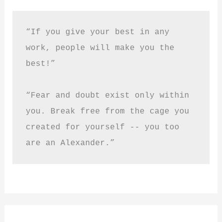
“If you give your best in any 
work, people will make you the 
best!”
“Fear and doubt exist only within 
you. Break free from the cage you 
created for yourself -- you too 
are an Alexander.”