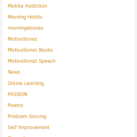
Mobile Addiction
Morning Habits
morningebooks
Motivational
Motivational Books
Motivational Speech
News
Online Learning
PASSION
Poems
Problem Solving
Self Improvement