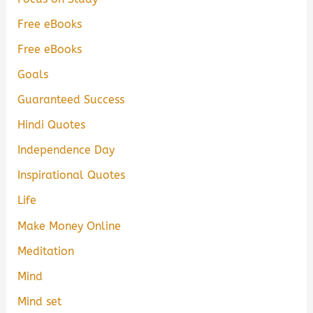
Free eBooks
Free eBooks
Goals
Guaranteed Success
Hindi Quotes
Independence Day
Inspirational Quotes
Life
Make Money Online
Meditation
Mind
Mind set