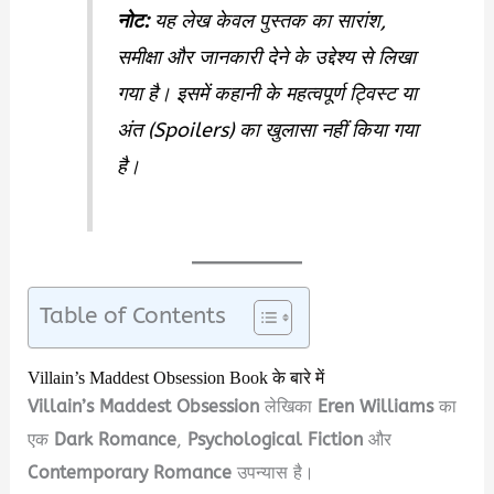
नोट:
यह लेख केवल पुस्तक का सारांश,
समीक्षा और जानकारी देने के उद्देश्य से लिखा
गया है। इसमें कहानी के महत्वपूर्ण ट्विस्ट या
अंत (Spoilers) का खुलासा नहीं किया गया
है।
Table of Contents
Villain’s Maddest Obsession Book के बारे में
Villain’s Maddest Obsession
लेखिका
Eren Williams
का
एक
Dark Romance
,
Psychological Fiction
और
Contemporary Romance
उपन्यास है।