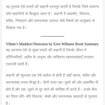
यह पुस्तक ऐसे पात्रों की कहानी प्रस्तुत करती है जिनके रिश्ते सामान्य
प्रेम कहानियों से बिल्कुल अलग हैं। कहानी में आकर्षण, विश्वास,
शक्ति, नियंत्रण और भावनात्मक टकराव जैसे विषयों को प्रमुखता से
दिखाया गया है।
Villain’s Maddest Obsession by Eren Williams Book Summary
यह उपन्यास ऐसे दो मुख्य पात्रों की कहानी है जिनके जीवन में
परिस्थितियाँ, अतीत के अनुभव और व्यक्तिगत महत्वाकांक्षाएँ लगातार
टकराती रहती हैं।
कहानी की शुरुआत एक ऐसे माहौल से होती है जहाँ रहस्य, शक्ति और
भावनात्मक तनाव मौजूद है। दोनों पात्र एक-दूसरे की ओर आकर्षित भी
होते हैं और एक-दूसरे से दूर रहने की कोशिश भी करते हैं। उनके बीच
का रिश्ता धीरे-धीरे विश्वास, संघर्ष और भावनात्मक बदलावों से गुजरता
है।