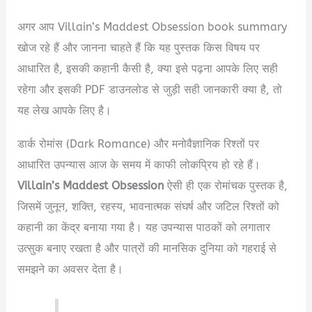
अगर आप Villain’s Maddest Obsession book summary
खोज रहे हैं और जानना चाहते हैं कि यह पुस्तक किस विषय पर
आधारित है, इसकी कहानी कैसी है, क्या इसे पढ़ना आपके लिए सही
रहेगा और इसकी PDF डाउनलोड से जुड़ी सही जानकारी क्या है, तो
यह लेख आपके लिए है।
डार्क रोमांस (Dark Romance) और मनोवैज्ञानिक रिश्तों पर
आधारित उपन्यास आज के समय में काफी लोकप्रिय हो रहे हैं।
Villain’s Maddest Obsession
ऐसी ही एक रोमांचक पुस्तक है,
जिसमें जुनून, शक्ति, रहस्य, भावनात्मक संघर्ष और जटिल रिश्तों को
कहानी का केंद्र बनाया गया है। यह उपन्यास पाठकों को लगातार
उत्सुक बनाए रखता है और पात्रों की मानसिक दुनिया को गहराई से
समझने का अवसर देता है।