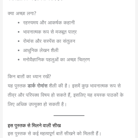
क्या अच्छा लगा?
रहस्यमय और आकर्षक कहानी
भावनात्मक रूप से मजबूत पात्र
रोमांस और सस्पेंस का संतुलन
आधुनिक लेखन शैली
मनोवैज्ञानिक पहलुओं का अच्छा चित्रण
किन बातों का ध्यान रखें?
यह पुस्तक
डार्क रोमांस
शैली की है। इसमें कुछ भावनात्मक रूप से
तीव्र और परिपक्व विषय हो सकते हैं, इसलिए यह वयस्क पाठकों के
लिए अधिक उपयुक्त हो सकती है।
इस पुस्तक से मिलने वाली सीख
इस पुस्तक से कई महत्वपूर्ण बातें सीखने को मिलती हैं।