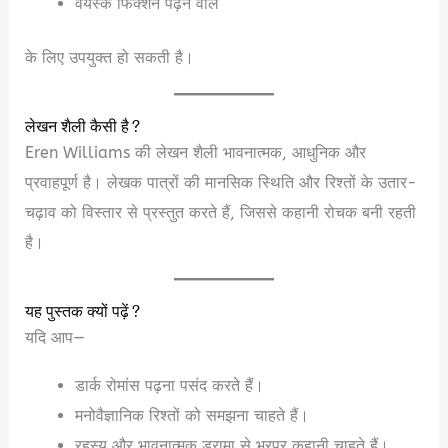
वयस्क फिक्शन पढ़ने वाले
के लिए उपयुक्त हो सकती है।
लेखन शैली कैसी है?
Eren Williams की लेखन शैली भावनात्मक, आधुनिक और
प्रवाहपूर्ण है। लेखक पात्रों की मानसिक स्थिति और रिश्तों के उतार-
चढ़ाव को विस्तार से प्रस्तुत करते हैं, जिससे कहानी रोचक बनी रहती
है।
यह पुस्तक क्यों पढ़ें?
यदि आप—
डार्क रोमांस पढ़ना पसंद करते हैं।
मनोवैज्ञानिक रिश्तों को समझना चाहते हैं।
रहस्य और भावनात्मक ड्रामा से भरपूर कहानी चाहते हैं।