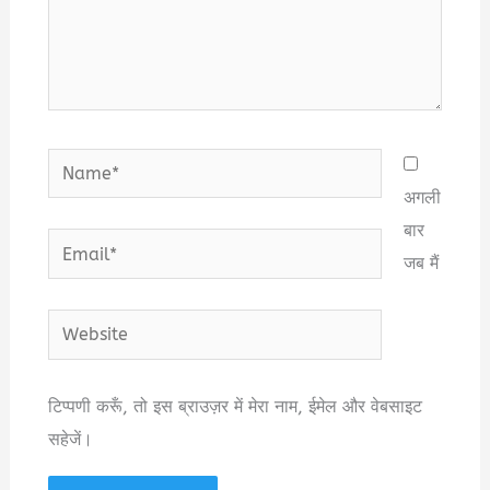
Name*
अगली
बार
Email*
जब मैं
Website
टिप्पणी करूँ, तो इस ब्राउज़र में मेरा नाम, ईमेल और वेबसाइट
सहेजें।