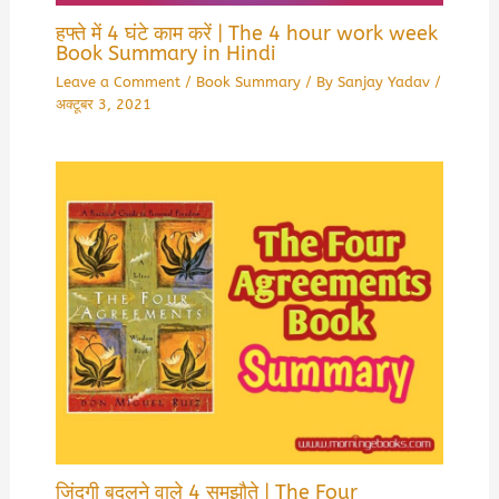
हफ्ते में 4 घंटे काम करें | The 4 hour work week
Book Summary in Hindi
Leave a Comment
/
Book Summary
/ By
Sanjay Yadav
/
अक्टूबर 3, 2021
जिंदगी बदलने वाले 4 समझौते | The Four