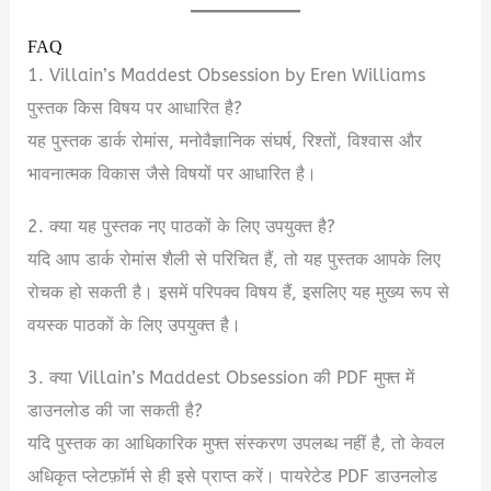
FAQ
1. Villain’s Maddest Obsession by Eren Williams
पुस्तक किस विषय पर आधारित है?
यह पुस्तक डार्क रोमांस, मनोवैज्ञानिक संघर्ष, रिश्तों, विश्वास और
भावनात्मक विकास जैसे विषयों पर आधारित है।
2. क्या यह पुस्तक नए पाठकों के लिए उपयुक्त है?
यदि आप डार्क रोमांस शैली से परिचित हैं, तो यह पुस्तक आपके लिए
रोचक हो सकती है। इसमें परिपक्व विषय हैं, इसलिए यह मुख्य रूप से
वयस्क पाठकों के लिए उपयुक्त है।
3. क्या Villain’s Maddest Obsession की PDF मुफ्त में
डाउनलोड की जा सकती है?
यदि पुस्तक का आधिकारिक मुफ्त संस्करण उपलब्ध नहीं है, तो केवल
अधिकृत प्लेटफ़ॉर्म से ही इसे प्राप्त करें। पायरेटेड PDF डाउनलोड