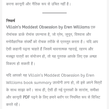
करना कानूनी और नैतिक रूप से उचित नहीं है।
निष्कर्ष
Villain’s Maddest Obsession by Eren Williams
एक
रोमांचक डार्क रोमांस उपन्यास है, जो प्रेम, जुनून, विश्वास और
मनोवैज्ञानिक संघर्षों को रोचक तरीके से प्रस्तुत करता है। यदि आप
ऐसी कहानी पढ़ना चाहते हैं जिसमें भावनात्मक गहराई, रहस्य और
मजबूत पात्रों का संयोजन हो, तो यह पुस्तक आपके लिए एक अच्छा
विकल्प हो सकती है।
यदि आपको यह Villain’s Maddest Obsession by Eren
Williams book summary उपयोगी लगा हो, तो इसे अपने मित्रों
के साथ साझा करें। साथ ही, ऐसी ही नई पुस्तकों के सारांश, समीक्षा
और कानूनी
PDF
पढ़ने के लिए हमारे ब्लॉग पर नियमित रूप से विजिट
करते रहें।