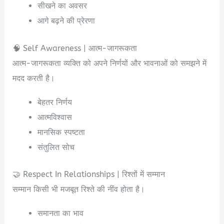
सीखने का अवसर
आगे बढ़ने की प्रेरणा
🧠 Self Awareness | आत्म-जागरूकता
आत्म-जागरूकता व्यक्ति को अपने निर्णयों और भावनाओं को समझने में
मदद करती है।
बेहतर निर्णय
आत्मविश्वास
मानसिक स्पष्टता
संतुलित सोच
🤝 Respect In Relationships | रिश्तों में सम्मान
सम्मान किसी भी मजबूत रिश्ते की नींव होता है।
समानता का भाव