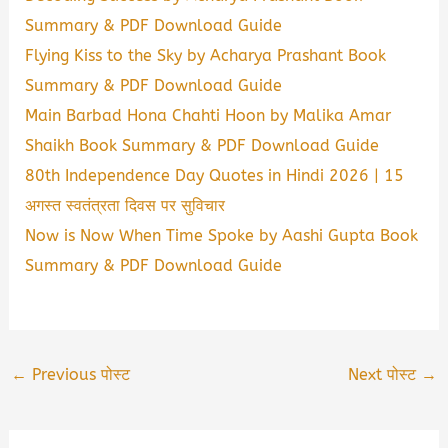
Summary & PDF Download Guide
Flying Kiss to the Sky by Acharya Prashant Book
Summary & PDF Download Guide
Main Barbad Hona Chahti Hoon by Malika Amar
Shaikh Book Summary & PDF Download Guide
80th Independence Day Quotes in Hindi 2026 | 15
अगस्त स्वतंत्रता दिवस पर सुविचार
Now is Now When Time Spoke by Aashi Gupta Book
Summary & PDF Download Guide
←
Previous पोस्ट
Next पोस्ट
→