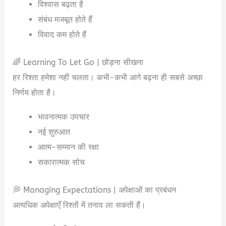
विश्वास बढ़ता है
संबंध मजबूत होते हैं
विवाद कम होते हैं
🌈 Learning To Let Go | छोड़ना सीखना
हर रिश्ता हमेशा नहीं चलता। कभी-कभी आगे बढ़ना ही सबसे अच्छा
निर्णय होता है।
भावनात्मक उपचार
नई शुरुआत
आत्म-सम्मान की रक्षा
सकारात्मक सोच
💭 Managing Expectations | अपेक्षाओं का प्रबंधन
अत्यधिक अपेक्षाएँ रिश्तों में तनाव ला सकती हैं।