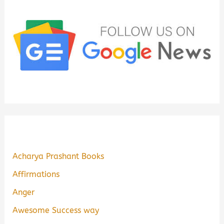
Acharya Prashant Books
Affirmations
Anger
Awesome Success way