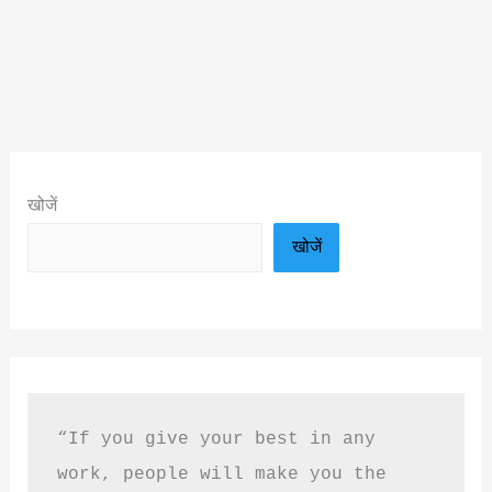
खोजें
खोजें
“If you give your best in any 
work, people will make you the 