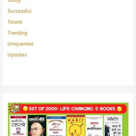
Study
Successful
Talent
Trending
Uniqueness
Updates