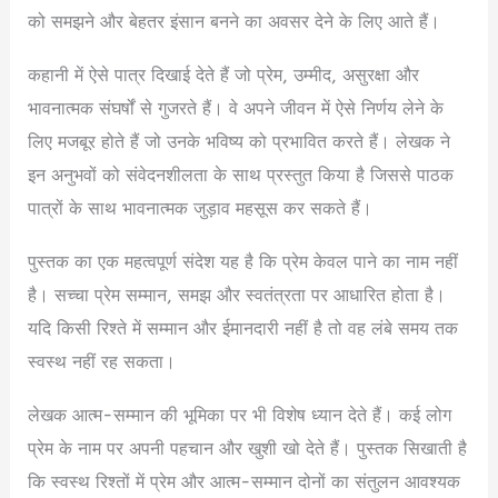
को समझने और बेहतर इंसान बनने का अवसर देने के लिए आते हैं।
कहानी में ऐसे पात्र दिखाई देते हैं जो प्रेम, उम्मीद, असुरक्षा और
भावनात्मक संघर्षों से गुजरते हैं। वे अपने जीवन में ऐसे निर्णय लेने के
लिए मजबूर होते हैं जो उनके भविष्य को प्रभावित करते हैं। लेखक ने
इन अनुभवों को संवेदनशीलता के साथ प्रस्तुत किया है जिससे पाठक
पात्रों के साथ भावनात्मक जुड़ाव महसूस कर सकते हैं।
पुस्तक का एक महत्वपूर्ण संदेश यह है कि प्रेम केवल पाने का नाम नहीं
है। सच्चा प्रेम सम्मान, समझ और स्वतंत्रता पर आधारित होता है।
यदि किसी रिश्ते में सम्मान और ईमानदारी नहीं है तो वह लंबे समय तक
स्वस्थ नहीं रह सकता।
लेखक आत्म-सम्मान की भूमिका पर भी विशेष ध्यान देते हैं। कई लोग
प्रेम के नाम पर अपनी पहचान और खुशी खो देते हैं। पुस्तक सिखाती है
कि स्वस्थ रिश्तों में प्रेम और आत्म-सम्मान दोनों का संतुलन आवश्यक