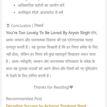
आधिकारिक स्रोतों का उपयोग करें
अनधिकृत PDF डाउनलोड से बचें
🧾 Conclusion | निष्कर्ष
You’re Too Lovely To Be Loved By Aryan Singh
प्रेम,
आत्म-सम्मान और भावनात्मक विकास की एक प्रेरणादायक यात्रा
प्रस्तुत करती है। यह पुस्तक सिखाती है कि हर रिश्ता हमेशा के लिए
नहीं होता, लेकिन हर रिश्ता हमें कुछ महत्वपूर्ण सिखाकर जरूर जाता
है। आत्म-स्वीकृति, सम्मान और भावनात्मक परिपक्वता के संदेश के
साथ यह पुस्तक पाठकों को अपने जीवन और रिश्तों को नए दृष्टिकोण
से देखने के लिए प्रेरित करती है।
Thanks for Reading!💖
Recommended Post
Decoding Success by Acharya Prashant Book