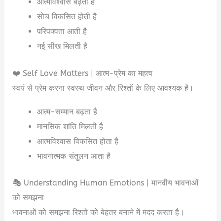
आत्मविश्वास बढ़ता है
सोच विकसित होती है
परिपक्वता आती है
नई सीख मिलती है
❤️ Self Love Matters | आत्म-प्रेम का महत्व
स्वयं से प्रेम करना स्वस्थ जीवन और रिश्तों के लिए आवश्यक है।
आत्म-सम्मान बढ़ता है
मानसिक शांति मिलती है
आत्मविश्वास विकसित होता है
भावनात्मक संतुलन आता है
🎭 Understanding Human Emotions | मानवीय भावनाओं
को समझना
भावनाओं को समझना रिश्तों को बेहतर बनाने में मदद करता है।