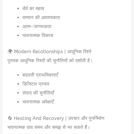
धैर्य का महत्व
सम्मान की आवश्यकता
आत्म-जागरूकता
भावनात्मक विकास
🌍 Modern Relationships | आधुनिक रिश्ते
पुस्तक आधुनिक रिश्तों की चुनौतियों को दर्शाती है।
बदलती प्राथमिकताएँ
डिजिटल प्रभाव
संवाद की चुनौतियाँ
भावनात्मक अपेक्षाएँ
🔄 Healing And Recovery | उपचार और पुनर्निर्माण
भावनात्मक घाव समय और समझ से भर सकते हैं।