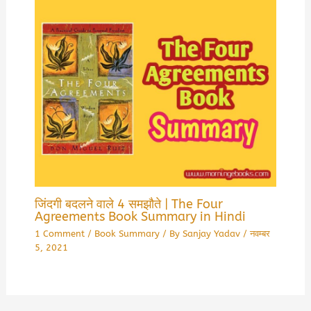
जिंदगी बदलने वाले 4 समझौते | The Four
Agreements Book Summary in Hindi
1 Comment
/
Book Summary
/ By
Sanjay Yadav
/
नवम्बर
5, 2021