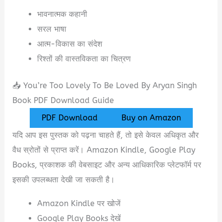
भावनात्मक कहानी
सरल भाषा
आत्म-विकास का संदेश
रिश्तों की वास्तविकता का चित्रण
📥 You’re Too Lovely To Be Loved By Aryan Singh
Book PDF Download Guide
PDF Download
Buy on Amazon
यदि आप इस पुस्तक को पढ़ना चाहते हैं, तो इसे केवल अधिकृत और
वैध स्रोतों से प्राप्त करें। Amazon Kindle, Google Play
Books, प्रकाशक की वेबसाइट और अन्य आधिकारिक प्लेटफॉर्म पर
इसकी उपलब्धता देखी जा सकती है।
Amazon Kindle पर खोजें
Google Play Books देखें