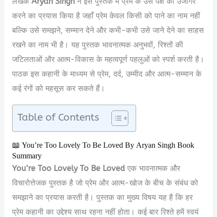
लेखक
Aryan Singh
ने इस पुस्तक में प्रेम के उस पक्ष को उजागर
करने का प्रयास किया है जहाँ प्रेम केवल किसी को पाने का नाम नहीं
बल्कि उसे समझने, सम्मान देने और कभी-कभी उसे जाने देने का साहस
रखने का नाम भी है। यह पुस्तक भावनात्मक अनुभवों, रिश्तों की
जटिलताओं और आत्म-विकास के महत्वपूर्ण पहलुओं को स्पर्श करती है।
पाठक इस कहानी के माध्यम से प्रेम, दर्द, उम्मीद और आत्म-सम्मान के
कई रंगों को महसूस कर सकते हैं।
Table of Contents
📖 You’re Too Lovely To Be Loved By Aryan Singh Book
Summary
You’re Too Lovely To Be Loved
एक भावनात्मक और
विचारोत्तेजक पुस्तक है जो प्रेम और आत्म-खोज के बीच के संबंध को
समझाने का प्रयास करती है। पुस्तक का मुख्य विषय यह है कि हर
प्रेम कहानी का उद्देश्य साथ रहना नहीं होता। कई बार रिश्ते हमें स्वयं