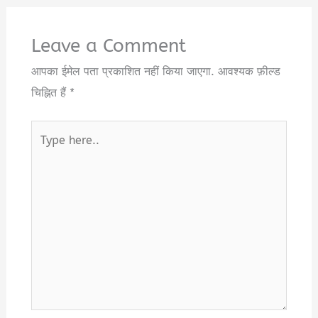
Leave a Comment
आपका ईमेल पता प्रकाशित नहीं किया जाएगा.
आवश्यक फ़ील्ड
चिह्नित हैं
*
Type
here..