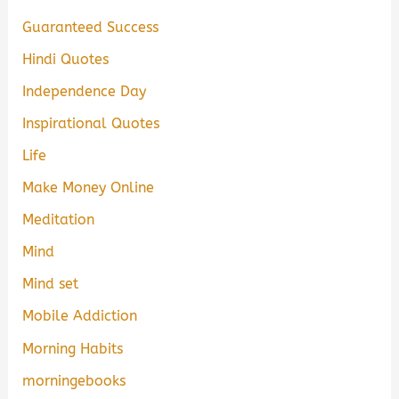
Guaranteed Success
Hindi Quotes
Independence Day
Inspirational Quotes
Life
Make Money Online
Meditation
Mind
Mind set
Mobile Addiction
Morning Habits
morningebooks