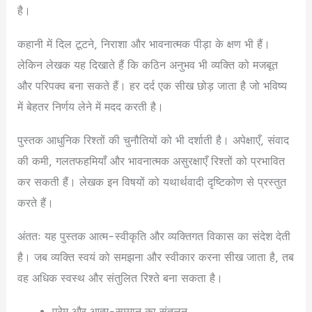
है।
कहानी में दिल टूटने, निराशा और भावनात्मक पीड़ा के क्षण भी हैं।
लेकिन लेखक यह दिखाते हैं कि कठिन अनुभव भी व्यक्ति को मजबूत
और परिपक्व बना सकते हैं। हर दर्द एक सीख छोड़ जाता है जो भविष्य
में बेहतर निर्णय लेने में मदद करती है।
पुस्तक आधुनिक रिश्तों की चुनौतियों को भी दर्शाती है। अपेक्षाएँ, संवाद
की कमी, गलतफहमियाँ और भावनात्मक असुरक्षाएँ रिश्तों को प्रभावित
कर सकती हैं। लेखक इन विषयों को यथार्थवादी दृष्टिकोण से प्रस्तुत
करते हैं।
अंततः यह पुस्तक आत्म-स्वीकृति और व्यक्तिगत विकास का संदेश देती
है। जब व्यक्ति स्वयं को समझना और स्वीकार करना सीख जाता है, तब
वह अधिक स्वस्थ और संतुलित रिश्ते बना सकता है।
प्रेम और आत्म-सम्मान का संतुलन