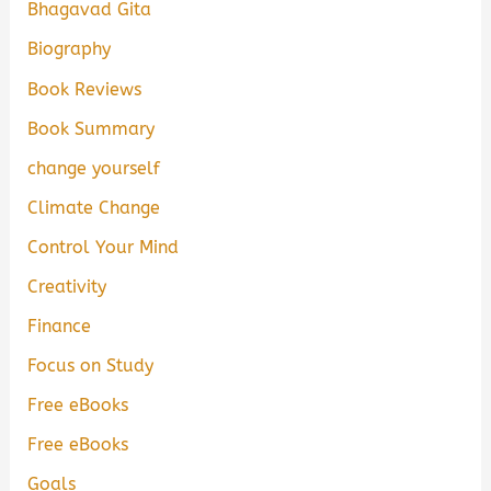
Bhagavad Gita
Biography
Book Reviews
Book Summary
change yourself
Climate Change
Control Your Mind
Creativity
Finance
Focus on Study
Free eBooks
Free eBooks
Goals