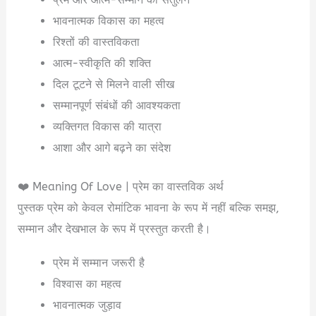
भावनात्मक विकास का महत्व
रिश्तों की वास्तविकता
आत्म-स्वीकृति की शक्ति
दिल टूटने से मिलने वाली सीख
सम्मानपूर्ण संबंधों की आवश्यकता
व्यक्तिगत विकास की यात्रा
आशा और आगे बढ़ने का संदेश
❤️ Meaning Of Love | प्रेम का वास्तविक अर्थ
पुस्तक प्रेम को केवल रोमांटिक भावना के रूप में नहीं बल्कि समझ,
सम्मान और देखभाल के रूप में प्रस्तुत करती है।
प्रेम में सम्मान जरूरी है
विश्वास का महत्व
भावनात्मक जुड़ाव