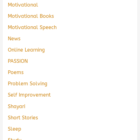
Motivational
Motivational Books
Motivational Speech
News
Online Learning
PASSION
Poems
Problem Solving
Self Improvement
Shayari
Short Stories
Sleep