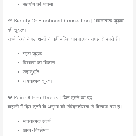
सहयोग की भावना
🌹 Beauty Of Emotional Connection | भावनात्मक जुड़ाव
की सुंदरता
सच्चे रिश्ते केवल शब्दों से नहीं बल्कि भावनात्मक समझ से बनते हैं।
गहरा जुड़ाव
विश्वास का विकास
सहानुभूति
भावनात्मक सुरक्षा
💔 Pain Of Heartbreak | दिल टूटने का दर्द
कहानी में दिल टूटने के अनुभव को संवेदनशीलता से दिखाया गया है।
भावनात्मक संघर्ष
आत्म-विश्लेषण