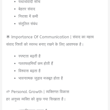
यथार्थवादी सोच
बेहतर संवाद
निराशा में कमी
संतुलित संबंध
🌟 Importance Of Communication | संवाद का महत्व
संवाद रिश्तों को स्वस्थ बनाए रखने के लिए आवश्यक है।
स्पष्टता बढ़ती है
गलतफहमियाँ कम होती हैं
विश्वास बढ़ता है
भावनात्मक जुड़ाव मजबूत होता है
🌱 Personal Growth | व्यक्तिगत विकास
हर अनुभव व्यक्ति को कुछ नया सिखाता है।