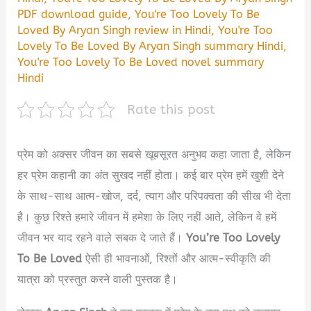
PDF download guide
,
You're Too Lovely To Be
Loved By Aryan Singh review in Hindi
,
You're Too
Lovely To Be Loved By Aryan Singh summary Hindi
,
You're Too Lovely To Be Loved novel summary
Hindi
Rate this post
प्रेम को अक्सर जीवन का सबसे खूबसूरत अनुभव कहा जाता है, लेकिन
हर प्रेम कहानी का अंत सुखद नहीं होता। कई बार प्रेम हमें खुशी देने
के साथ-साथ आत्म-खोज, दर्द, त्याग और परिपक्वता की सीख भी देता
है। कुछ रिश्ते हमारे जीवन में हमेशा के लिए नहीं आते, लेकिन वे हमें
जीवन भर याद रहने वाले सबक दे जाते हैं।
You’re Too Lovely
To Be Loved
ऐसी ही भावनाओं, रिश्तों और आत्म-स्वीकृति की
यात्रा को प्रस्तुत करने वाली पुस्तक है।