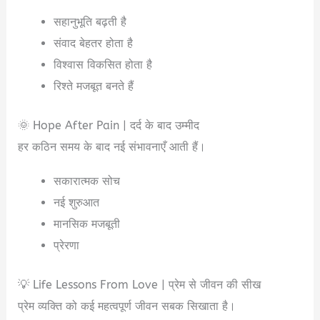
सहानुभूति बढ़ती है
संवाद बेहतर होता है
विश्वास विकसित होता है
रिश्ते मजबूत बनते हैं
🌞 Hope After Pain | दर्द के बाद उम्मीद
हर कठिन समय के बाद नई संभावनाएँ आती हैं।
सकारात्मक सोच
नई शुरुआत
मानसिक मजबूती
प्रेरणा
💡 Life Lessons From Love | प्रेम से जीवन की सीख
प्रेम व्यक्ति को कई महत्वपूर्ण जीवन सबक सिखाता है।