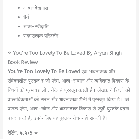
आत्म-देखभाल
धैर्य
आत्म-स्वीकृति
सकारात्मक परिवर्तन
⭐ You’re Too Lovely To Be Loved By Aryan Singh
Book Review
You’re Too Lovely To Be Loved
एक भावनात्मक और
संवेदनशील पुस्तक है जो प्रेम, आत्म-सम्मान और व्यक्तिगत विकास के
विषयों को प्रभावशाली तरीके से प्रस्तुत करती है। लेखक ने रिश्तों की
वास्तविकताओं को सरल और भावनात्मक शैली में प्रस्तुत किया है। जो
पाठक प्रेम, आत्म-खोज और भावनात्मक विकास से जुड़ी पुस्तकें पढ़ना
पसंद करते हैं, उनके लिए यह पुस्तक रोचक हो सकती है।
रेटिंग: 4.4/5 ⭐