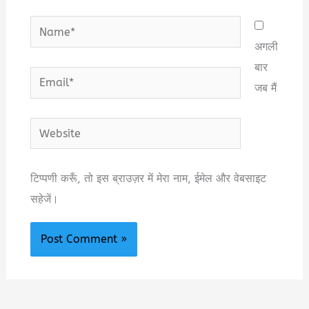
Name*
अगली
बार
Email*
जब मैं
Website
टिप्पणी करूँ, तो इस ब्राउज़र में मेरा नाम, ईमेल और वेबसाइट
सहेजें।