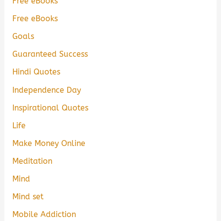
Free eBooks
Free eBooks
Goals
Guaranteed Success
Hindi Quotes
Independence Day
Inspirational Quotes
Life
Make Money Online
Meditation
Mind
Mind set
Mobile Addiction