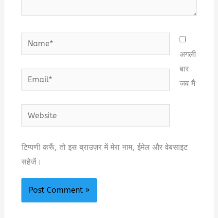
Name*
अगली
बार
Email*
जब मैं
Website
टिप्पणी करूँ, तो इस ब्राउज़र में मेरा नाम, ईमेल और वेबसाइट
सहेजें।