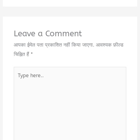
Leave a Comment
आपका ईमेल पता प्रकाशित नहीं किया जाएगा.
आवश्यक फ़ील्ड
चिह्नित हैं
*
Type
here..