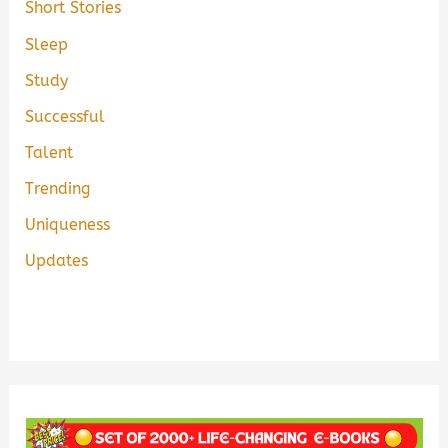
Short Stories
Sleep
Study
Successful
Talent
Trending
Uniqueness
Updates