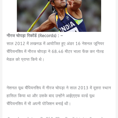
नीरज चोपड़ा रिकॉर्ड (Records) : –
साल 2012 में लखनऊ में आयोजित हुए अंडर 16 नेशनल जूनियर
चैंपियनशिप में नीरज चोपड़ा ने 68.46 मीटर भाला फेंक कर गोल्ड
मेडल को प्राप्त किये थे।
Neeraj Chopra Biography in
Hindi
नेशनल यूथ चैंपियनशिप में नीरज चोपड़ा ने साल 2013 में दूसरा स्थान
हासिल किया था और उसके बाद उन्होंने आईएएएफ वर्ल्ड यूथ
चैंपियनशिप में भी अपनी पोजिशन बनाई थी।