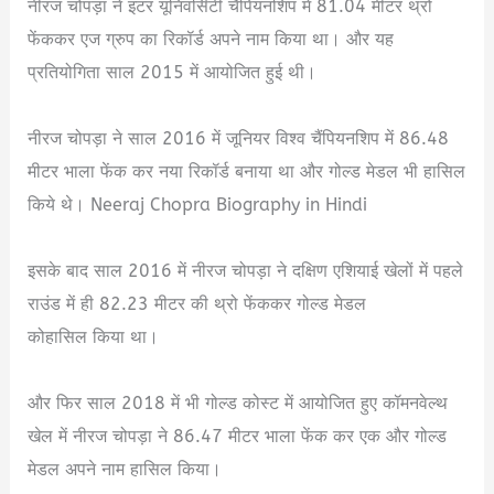
नीरज चोपड़ा ने इंटर यूनिवर्सिटी चैंपियनशिप में 81.04 मीटर थ्रो
फेंककर एज ग्रुप का रिकॉर्ड अपने नाम किया था। और यह
प्रतियोगिता साल 2015 में आयोजित हुई थी।
नीरज चोपड़ा ने साल 2016 में जूनियर विश्व चैंपियनशिप में 86.48
मीटर भाला फेंक कर नया रिकॉर्ड बनाया था और गोल्ड मेडल भी हासिल
किये थे। Neeraj Chopra Biography in Hindi
इसके बाद साल 2016 में नीरज चोपड़ा ने दक्षिण एशियाई खेलों में पहले
राउंड में ही 82.23 मीटर की थ्रो फेंककर गोल्ड मेडल
कोहासिल किया था।
और फिर साल 2018 में भी गोल्ड कोस्ट में आयोजित हुए कॉमनवेल्थ
खेल में नीरज चोपड़ा ने 86.47 मीटर भाला फेंक कर एक और गोल्ड
मेडल अपने नाम हासिल किया।