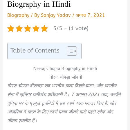
Biography in Hindi
Biography
/ By
Sanjay Yadav
/
अगस्त 7, 2021
5/5 - (1 vote)
Table of Contents
Neeraj Chopra Biography in Hindi
नीरज चोपड़ा जीवनी
नीरज चोपड़ा वीएसएम एक भारतीय भाला फेंकने वाला, और भारतीय
सेना में जूनियर कमीशंड अधिकारी है। 7 अगस्त 2021 तक, उन्होंने
दुनिया भर के प्रमुख टूर्नामेंटों में छह स्वर्ण पदक एकत्र किए हैं, और
ओलंपिक में भारत के लिए स्वर्ण पदक जीतने वाले पहले ट्रैक और
फील्ड एथलीट हैं।