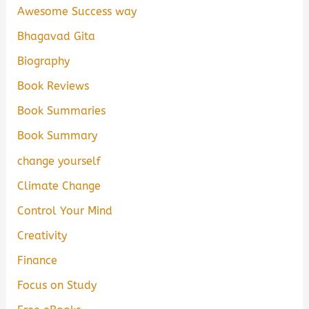
Awesome Success way
Bhagavad Gita
Biography
Book Reviews
Book Summaries
Book Summary
change yourself
Climate Change
Control Your Mind
Creativity
Finance
Focus on Study