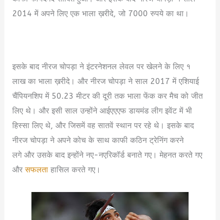
2014 में अपने लिए एक भाला ख़रीदे, जो 7000 रुपये का था।
Neeraj Chopra Biography in Hindi
इसके बाद नीरज चोपड़ा ने इंटरनेशनल लेवल पर खेलने के लिए १
लाख का भाला ख़रीदे। और नीरज चोपड़ा ने साल 2017 में एशियाई
चैंपियनशिप में 50.23 मीटर की दूरी तक भाला फेंक कर मैच को जीत
लिए थे। और इसी साल उन्होंने आईएएएफ डायमंड लीग इवेंट में भी
हिस्सा लिए थे, और जिसमें वह सातवें स्थान पर रहे थे। इसके बाद
नीरज चोपड़ा ने अपने कोच के साथ काफी कठिन ट्रेनिंग करने
लगे और उसके बाद इन्होंने नए-नएरिकॉर्ड बनाते गए। मेहनत करते गए
और
सफलता
हासिल करते गए।