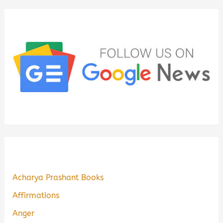
Acharya Prashant Books
Affirmations
Anger