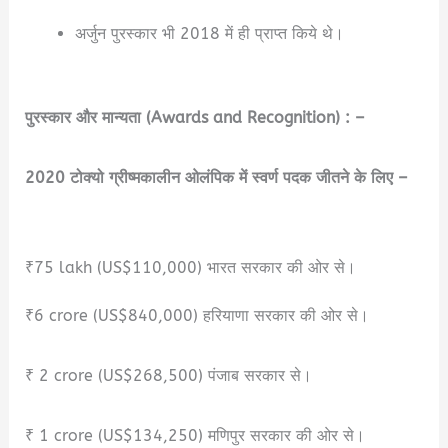
अर्जुन पुरस्कार भी 2018 में ही प्राप्त किये थे।
पुरस्कार और मान्यता (Awards and Recognition) : –
2020 टोक्यो ग्रीष्मकालीन ओलंपिक में स्वर्ण पदक जीतने के लिए –
₹75 lakh (US$110,000) भारत सरकार की ओर से।
₹6 crore (US$840,000) हरियाणा सरकार की ओर से।
₹ 2 crore (US$268,500) पंजाब सरकार से।
₹ 1 crore (US$134,250) मणिपुर सरकार की ओर से।