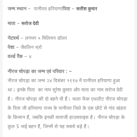
जन्म स्थान
– पानीपत हरियाणा
पिता
–
सतीश कुमार
माता
–
सरोज देवी
नेटवर्थ
– लगभग ५ मिलियन डॉलर
पेशा
– जैवलिन थ्रो
वर्ल्ड रैंक
– ४
नीरज चोपड़ा का जन्म एवं परिवार : –
नीरज चोपड़ा का जन्म २४ दिसंबर १९९७ में पानीपत हरियाणा हुआ
था। इनके पिता का नाम सुरेश कुमार और माता का नाम सरोज देवी
है। नीरज चोपड़ा की दो बहने भी हैं। भाला फेंक एथलीट नीरज चोपड़ा
के पिता जी हरियाणा राज्य के पानीपत जिले के एक छोटे से गांव खंडरा
के किसान हैं, जबकि इनकी माताजी हाउसवाइफ है। नीरज चोपड़ा के
कुल 5 भाई बहन हैं, जिनमें से यह सबसे बड़े हैं।