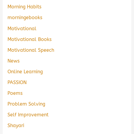
Morning Habits
morningebooks
Motivational
Motivational Books
Motivational Speech
News
Online Learning
PASSION
Poems
Problem Solving
Self Improvement
Shayari