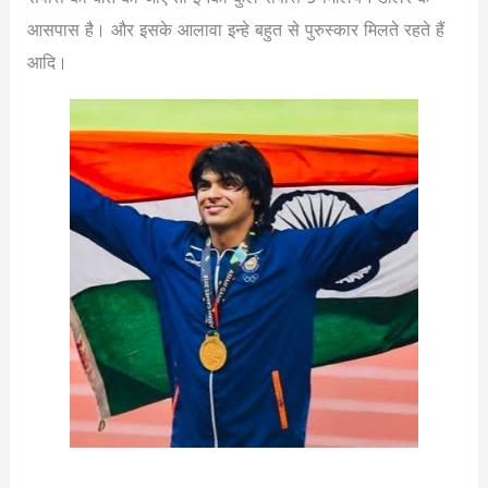
आसपास है। और इसके आलावा इन्हे बहुत से पुरुस्कार मिलते रहते हैं
आदि।
Neeraj Chopra Biography in Hindi