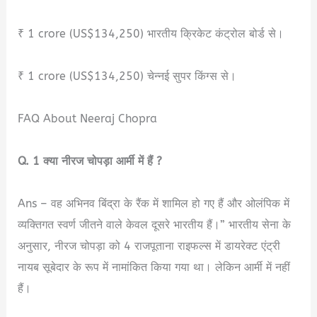
₹ 1 crore (US$134,250) भारतीय क्रिकेट कंट्रोल बोर्ड से।
₹ 1 crore (US$134,250) चेन्नई सुपर किंग्स से।
FAQ About Neeraj Chopra
Q. 1 क्या नीरज चोपड़ा आर्मी में हैं ?
Ans – वह अभिनव बिंद्रा के रैंक में शामिल हो गए हैं और ओलंपिक में
व्यक्तिगत स्वर्ण जीतने वाले केवल दूसरे भारतीय हैं।” भारतीय सेना के
अनुसार, नीरज चोपड़ा को 4 राजपूताना राइफल्स में डायरेक्ट एंट्री
नायब सूबेदार के रूप में नामांकित किया गया था। लेकिन आर्मी में नहीं
हैं।
Neeraj Chopra Biography in Hindi