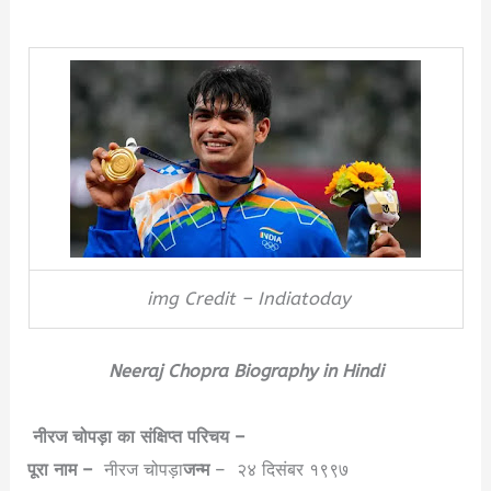
img Credit – Indiatoday
Neeraj Chopra Biography in Hindi
नीरज चोपड़ा का संक्षिप्त परिचय –
पूरा नाम –
नीरज चोपड़ा
जन्म
– २४ दिसंबर १९९७