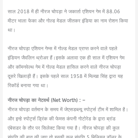
साल 2018 में ही नीरज चोपड़ा ने जकार्ता एशियन गेम में 88.06
मीटर भाला फेका और गोल्ड मेडल जीतकर इंडिया का नाम रोशन किया
था।
Neeraj Chopra Biography in Hindi
नीरज चोपड़ा एशियन गेम्स में गोल्ड मेडल प्राप्त करने वाले पहले
इंडियन जैवलिन थ्रोअर हैं।इसके अलावा एक ही साल में एशियन गेम
और कॉमनवेल्थ गेम में गोल्ड मेडल हासिल करने वाले नीरज चोपड़ा
दूसरे खिलाड़ी हैं। इसके पहले साल 1958 में मिल्खा सिंह द्वारा यह
रिकॉर्ड बनाया गया था।
नीरज चोपड़ा का नेटवर्थ (Net Worth) : –
नीरज चोपड़ा वर्तमान के समय में जेएसडब्ल्यू स्पोर्ट्स टीम में शामिल है।
और इन्हे स्पोर्ट्स ड्रिंक की फेमस कंपनी गोटोरेड के द्वारा ब्रांड
एंबेसडर के तौर पर सिलेक्ट किया गया है। नीरज चोपड़ा की कुल
संपत्ति की बात की जाए तो इनकी कुल संपत्ति 5 मिलियन डॉलर के