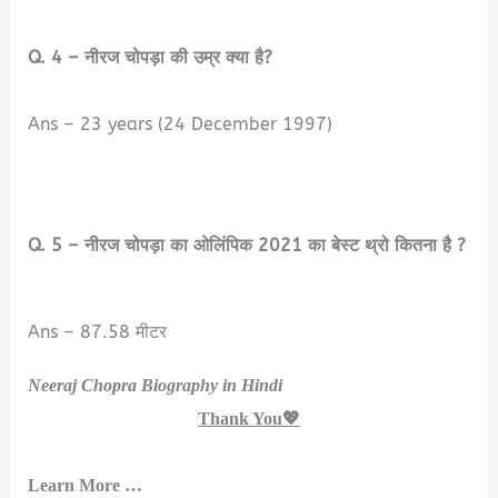
Q. 4 – नीरज चोपड़ा की उम्र क्या है?
Ans – 23 years (24 December 1997)
Q. 5 – नीरज चोपड़ा का ओलिंपिक 2021 का बेस्ट थ्रो कितना है ?
Ans – 87.58 मीटर
Neeraj Chopra Biography in Hindi
Neeraj Chopra Biography in Hindi
Thank You💖
Neeraj Chopra Biography in Hindi
Learn More …