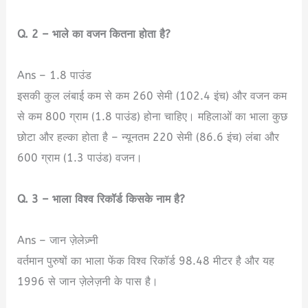
Q. 2 – भाले का वजन कितना होता है?
Ans – 1.8 पाउंड
इसकी कुल लंबाई कम से कम 260 सेमी (102.4 इंच) और वजन कम
से कम 800 ग्राम (1.8 पाउंड) होना चाहिए। महिलाओं का भाला कुछ
छोटा और हल्का होता है – न्यूनतम 220 सेमी (86.6 इंच) लंबा और
600 ग्राम (1.3 पाउंड) वजन।
Q. 3 – भाला विश्व रिकॉर्ड किसके नाम है?
Ans – जान ज़ेलेज़्नी
वर्तमान पुरुषों का भाला फेंक विश्व रिकॉर्ड 98.48 मीटर है और यह
1996 से जान ज़ेलेज़नी के पास है।