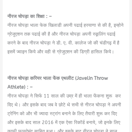
नीरज चोपड़ा का शिक्षा : –
नीरज चोपड़ा भाला फेक खिलाडी अपनी पढाई हरयाणा से की है, इन्होने
ग्रेजुएशन तक पढाई की है और नीरज चोपड़ा अपनी स्कूलिंग पढाई
करने के बाद नीरज चोपड़ा ने डी. ए. वी. कालेज जो की चंडीगढ़ में है
इसमें ज्वाइन किये और वही से ग्रेजुएशन की डिग्री हासिल किये।
Neeraj Chopra Biography in Hindi
नीरज चोपड़ा करियर भाला फेंक एथलीट (Javelin Throw
Athlete) : –
नीरज चोपड़ा ने सिर्फ 11 साल की उम्र में ही भाला फेंकना शुरू कर
दिए थे। और इसके बाद जब वे छोटे थे सभी से नीरज चोपड़ा ने अपनी
ट्रेनिंग को और भी ज्यादा स्ट्रांग बनाने के लिए तैयारी शुरू कर दिए
और इसके बाद साल 2016 में एक ऐसा रिकॉर्ड बनाये, जो इनके लिए
काफी फायदेमंद साबित हुआ। और इसके बाद नीरज चोपड़ा ने साल