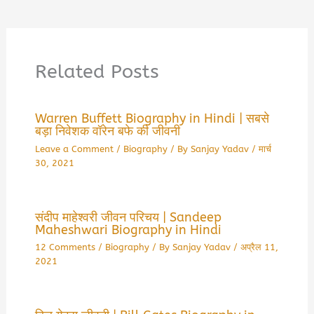
Related Posts
Warren Buffett Biography in Hindi | सबसे
बड़ा निवेशक वॉरेन बफे की जीवनी
Leave a Comment
/
Biography
/ By
Sanjay Yadav
/
मार्च
30, 2021
संदीप माहेश्वरी जीवन परिचय | Sandeep
Maheshwari Biography in Hindi
12 Comments
/
Biography
/ By
Sanjay Yadav
/
अप्रैल 11,
2021