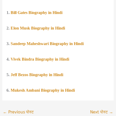
1.
Bill Gates Biography in Hindi
2.
Elon Musk Biography in Hindi
3.
Sandeep Maheshwari Biography in Hindi
4.
Vivek Bindra Biography in Hindi
5.
Jeff Bezos Biography in Hindi
6.
Mukesh Ambani Biography in Hindi
←
Previous पोस्ट
Next पोस्ट
→