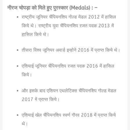
नीरज चोपड़ा को मिले हुए पुरस्कार (Medals) : –
राष्ट्रीय जूनियर चैंपियनशिप गोल्ड मेडल 2012 में हासिल
किये थे।
राष्ट्रीय युवा चैंपियनशिप रजत पदक 2013 में
हासिल किये थे।
तीसरा विश्व जूनियर अवार्ड इन्होने 2016 में प्राप्त किये थे।
एशियाई जूनियर चैंपियनशिप रजत पदक 2016 में हासिल
किये।
और इसके बाद एशियन एथलेटिक्स चैंपियनशिप गोल्ड मेडल
2017 में प्राप्त किये।
एशियाई खेल चैंपियनशिप स्वर्ण गौरव 2018 में प्राप्त किये
थे।