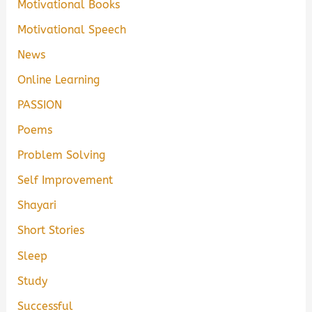
Motivational Books
Motivational Speech
News
Online Learning
PASSION
Poems
Problem Solving
Self Improvement
Shayari
Short Stories
Sleep
Study
Successful