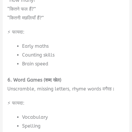
“How many?”
“कितने फल हैं?”
“कितनी मछलियाँ हैं?”
⚡ फायदा:
Early maths
Counting skills
Brain speed
6. Word Games (शब्द खेल)
Unscramble, missing letters, rhyme words वगैरह।
⚡ फायदा:
Vocabulary
Spelling