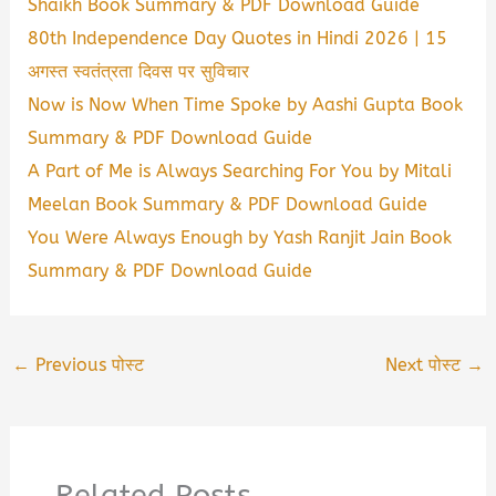
Shaikh Book Summary & PDF Download Guide
80th Independence Day Quotes in Hindi 2026 | 15
अगस्त स्वतंत्रता दिवस पर सुविचार
Now is Now When Time Spoke by Aashi Gupta Book
Summary & PDF Download Guide
A Part of Me is Always Searching For You by Mitali
Meelan Book Summary & PDF Download Guide
You Were Always Enough by Yash Ranjit Jain Book
Summary & PDF Download Guide
←
Previous पोस्ट
Next पोस्ट
→
Related Posts