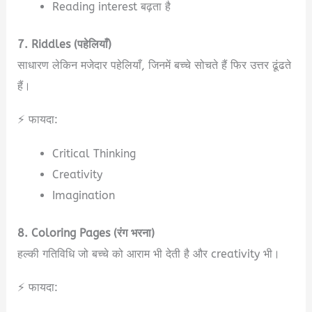
Reading interest बढ़ता है
7. Riddles (पहेलियाँ)
साधारण लेकिन मजेदार पहेलियाँ, जिनमें बच्चे सोचते हैं फिर उत्तर ढूंढते
हैं।
⚡ फायदा:
Critical Thinking
Creativity
Imagination
8. Coloring Pages (रंग भरना)
हल्की गतिविधि जो बच्चे को आराम भी देती है और creativity भी।
⚡ फायदा: