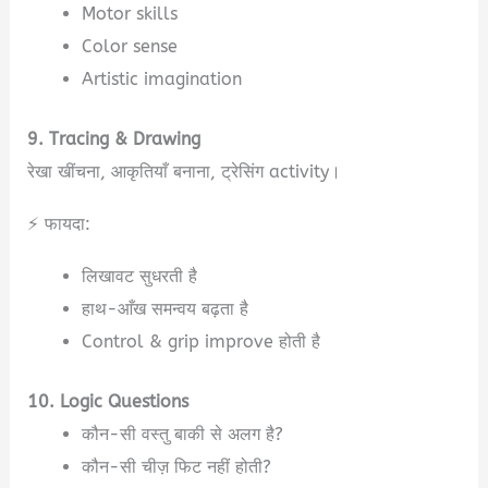
Motor skills
Color sense
Artistic imagination
9. Tracing & Drawing
रेखा खींचना, आकृतियाँ बनाना, ट्रेसिंग activity।
⚡ फायदा:
लिखावट सुधरती है
हाथ-आँख समन्वय बढ़ता है
Control & grip improve होती है
10. Logic Questions
कौन-सी वस्तु बाकी से अलग है?
कौन-सी चीज़ फिट नहीं होती?