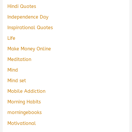
Hindi Quotes
Independence Day
Inspirational Quotes
Life
Make Money Online
Meditation
Mind
Mind set
Mobile Addiction
Morning Habits
morningebooks
Motivational