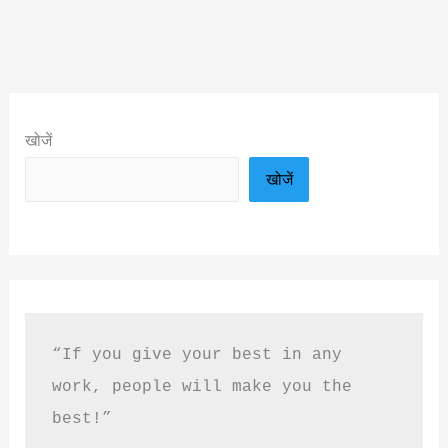
खोजें
खोजें
“If you give your best in any 
work, people will make you the 
best!”