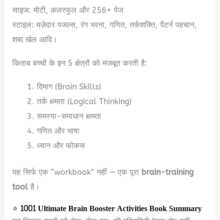
साइज: मोटी, कलरफुल और 256+ पेज
स्टाइल: मज़ेदार पजल्स, रंग भरना, गणित, तर्कशक्ति, पैटर्न पहचान,
शब्द खेल आदि।
किताब बच्चों के इन 5 क्षेत्रों को मजबूत करती है:
दिमाग (Brain Skills)
तर्क क्षमता (Logical Thinking)
समस्या-समाधान क्षमता
गणित और भाषा
ध्यान और फोकस
यह सिर्फ एक “workbook” नहीं — एक पूरा
brain-training
tool
है।
⭐
1001 Ultimate Brain Booster Activities Book Summary