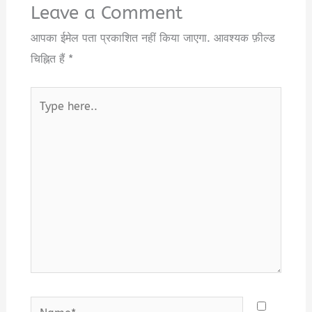
Leave a Comment
आपका ईमेल पता प्रकाशित नहीं किया जाएगा.
आवश्यक फ़ील्ड
चिह्नित हैं
*
Type
here..
Name*