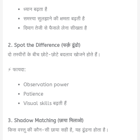
ध्यान बढ़ता है
समस्या सुलझाने की क्षमता बढ़ती है
दिमाग तेजी से फैसले लेना सीखता है
2. Spot the Difference (फर्क़ ढूंढो)
दो तस्वीरों के बीच छोटे-छोटे बदलाव खोजने होते हैं।
⚡ फायदा:
Observation power
Patience
Visual skills बढ़ती हैं
3. Shadow Matching (छाया मिलाओ)
किस वस्तु की कौन-सी छाया सही है, यह ढूंढना होता है।