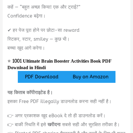
कहें — “बहुत अच्छा किया! एक और ट्राई?”
Confidence बढ़ेगा।
✔ हर पेज पूरा होने पर छोटा-सा reward
स्टिकर, स्टार, smiley — कुछ भी।
बच्चा खुद आगे करेगा।
⭐
1001 Ultimate Brain Booster Activities Book PDF
Download in Hindi
PDF Download
Buy on Amazon
यह किताब कॉपीराइटेड है।
इसका Free PDF illegally डाउनलोड करना सही नहीं है।
👉 अगर प्रकाशक खुद eBook दे तो ही डाउनलोड करें।
👉 बाकी स्थिति में इसे
खरीदना
सबसे सही और सुरक्षित तरीका है।