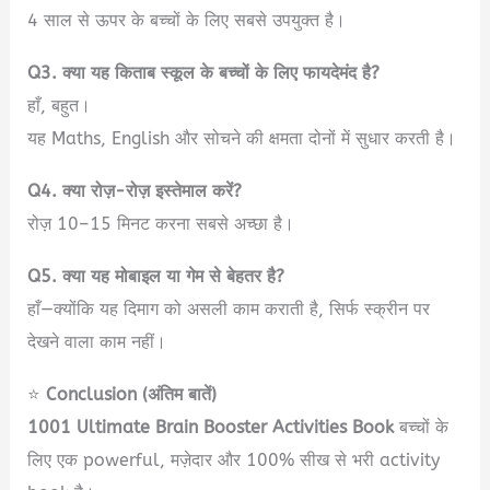
4 साल से ऊपर के बच्चों के लिए सबसे उपयुक्त है।
Q3. क्या यह किताब स्कूल के बच्चों के लिए फायदेमंद है?
हाँ, बहुत।
यह Maths, English और सोचने की क्षमता दोनों में सुधार करती है।
Q4. क्या रोज़-रोज़ इस्तेमाल करें?
रोज़ 10–15 मिनट करना सबसे अच्छा है।
Q5. क्या यह मोबाइल या गेम से बेहतर है?
हाँ—क्योंकि यह दिमाग को असली काम कराती है, सिर्फ स्क्रीन पर
देखने वाला काम नहीं।
⭐
Conclusion (अंतिम बातें)
1001 Ultimate Brain Booster Activities Book
बच्चों के
लिए एक powerful, मज़ेदार और 100% सीख से भरी activity