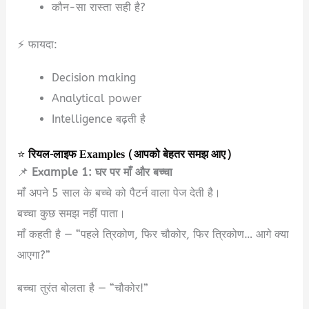
कौन-सा रास्ता सही है?
⚡ फायदा:
Decision making
Analytical power
Intelligence बढ़ती है
⭐
रियल-लाइफ Examples (आपको बेहतर समझ आए)
📌
Example 1: घर पर माँ और बच्चा
माँ अपने 5 साल के बच्चे को पैटर्न वाला पेज देती है।
बच्चा कुछ समझ नहीं पाता।
माँ कहती है — “पहले त्रिकोण, फिर चौकोर, फिर त्रिकोण… आगे क्या
आएगा?”
बच्चा तुरंत बोलता है — “चौकोर!”