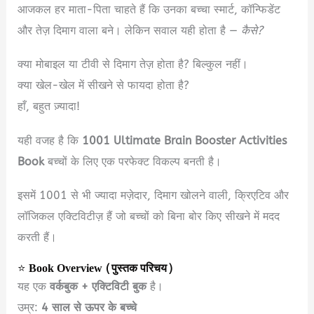
आजकल हर माता-पिता चाहते हैं कि उनका बच्चा स्मार्ट, कॉन्फिडेंट
और तेज़ दिमाग वाला बने। लेकिन सवाल यही होता है —
कैसे?
क्या मोबाइल या टीवी से दिमाग तेज़ होता है? बिल्कुल नहीं।
क्या खेल-खेल में सीखने से फायदा होता है?
हाँ, बहुत ज़्यादा!
यही वजह है कि
1001 Ultimate Brain Booster Activities
Book
बच्चों के लिए एक परफेक्ट विकल्प बनती है।
इसमें 1001 से भी ज्यादा मज़ेदार, दिमाग खोलने वाली, क्रिएटिव और
लॉजिकल एक्टिविटीज़ हैं जो बच्चों को बिना बोर किए सीखने में मदद
करती हैं।
⭐
Book Overview (पुस्तक परिचय)
यह एक
वर्कबुक + एक्टिविटी बुक
है।
उम्र:
4 साल से ऊपर के बच्चे