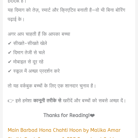
book है।
यह दिमाग को तेज़, स्मार्ट और क्रिएटिव बनाती है—वो भी बिना बोरिंग
पढ़ाई के।
अगर आप चाहती हैं कि आपका बच्चा
✔ सीखते-सीखते खेले
✔ दिमाग तेजी से चले
✔ मोबाइल से दूर रहे
✔ स्कूल में अच्छा प्रदर्शन करे
तो यह वर्कबुक बच्चों के लिए एक शानदार चुनाव है।
👉 इसे हमेशा
कानूनी तरीके से
खरीदें और बच्चों को सबसे अच्छा दें।
Thanks for Reading!❤️
Main Barbad Hona Chahti Hoon by Malika Amar