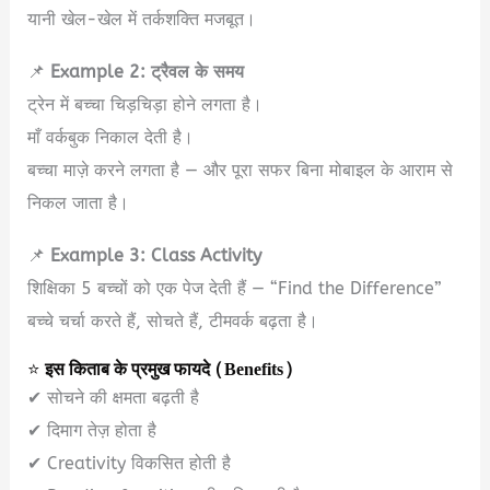
यानी खेल-खेल में तर्कशक्ति मजबूत।
📌
Example 2: ट्रैवल के समय
ट्रेन में बच्चा चिड़चिड़ा होने लगता है।
माँ वर्कबुक निकाल देती है।
बच्चा माज़े करने लगता है — और पूरा सफर बिना मोबाइल के आराम से
निकल जाता है।
📌
Example 3: Class Activity
शिक्षिका 5 बच्चों को एक पेज देती हैं — “Find the Difference”
बच्चे चर्चा करते हैं, सोचते हैं, टीमवर्क बढ़ता है।
⭐
इस किताब के प्रमुख फायदे (Benefits)
✔ सोचने की क्षमता बढ़ती है
✔ दिमाग तेज़ होता है
✔ Creativity विकसित होती है