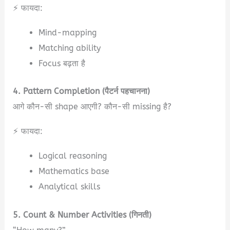
⚡ फायदा:
Mind-mapping
Matching ability
Focus बढ़ता है
4. Pattern Completion (पैटर्न पहचानना)
आगे कौन-सी shape आएगी? कौन-सी missing है?
⚡ फायदा:
Logical reasoning
Mathematics base
Analytical skills
5. Count & Number Activities (गिनती)