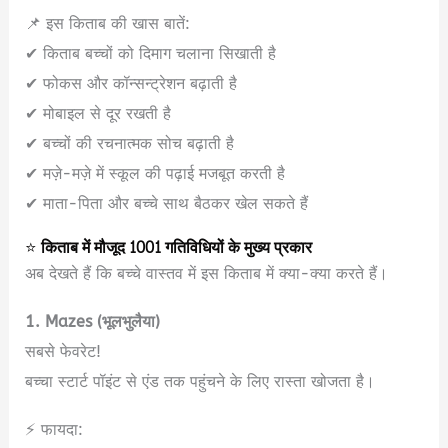
📌 इस किताब की खास बातें:
✔ किताब बच्चों को दिमाग चलाना सिखाती है
✔ फोकस और कॉन्सन्ट्रेशन बढ़ाती है
✔ मोबाइल से दूर रखती है
✔ बच्चों की रचनात्मक सोच बढ़ाती है
✔ मज़े-मज़े में स्कूल की पढ़ाई मजबूत करती है
✔ माता-पिता और बच्चे साथ बैठकर खेल सकते हैं
⭐
किताब में मौजूद 1001 गतिविधियों के मुख्य प्रकार
अब देखते हैं कि बच्चे वास्तव में इस किताब में क्या-क्या करते हैं।
1. Mazes (भूलभुलैया)
सबसे फेवरेट!
बच्चा स्टार्ट पॉइंट से एंड तक पहुंचने के लिए रास्ता खोजता है।
⚡ फायदा: