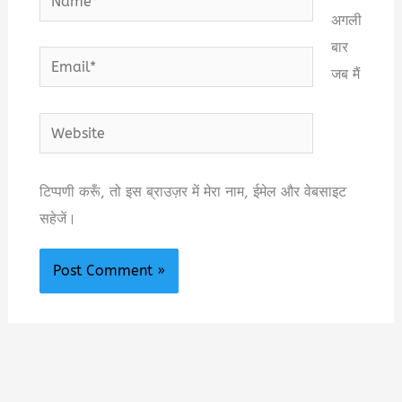
अगली
बार
Email*
जब मैं
Website
टिप्पणी करूँ, तो इस ब्राउज़र में मेरा नाम, ईमेल और वेबसाइट
सहेजें।