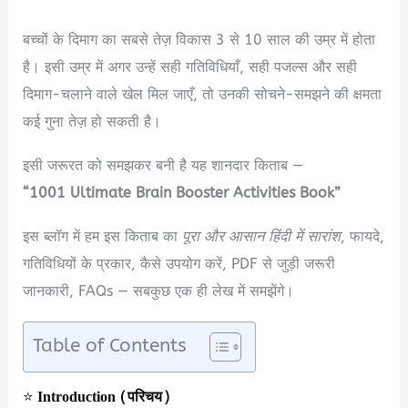
बच्चों के दिमाग का सबसे तेज़ विकास 3 से 10 साल की उम्र में होता
है। इसी उम्र में अगर उन्हें सही गतिविधियाँ, सही पजल्स और सही
दिमाग-चलाने वाले खेल मिल जाएँ, तो उनकी सोचने-समझने की क्षमता
कई गुना तेज़ हो सकती है।
इसी जरूरत को समझकर बनी है यह शानदार किताब —
“1001 Ultimate Brain Booster Activities Book”
इस ब्लॉग में हम इस किताब का
पूरा और आसान हिंदी में सारांश
, फायदे,
गतिविधियों के प्रकार, कैसे उपयोग करें, PDF से जुड़ी जरूरी
जानकारी, FAQs — सबकुछ एक ही लेख में समझेंगे।
Table of Contents
⭐
Introduction (परिचय)