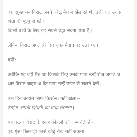
एक सुबह जब विराट अपने घरेलू मैच में खेल रहे थे, उसी रात उनके
पिता की मृत्यु हो गई।
किसी बच्चें के लिए यह सबसे बड़ा सदमा होता है।
लेकिन विराट अगले ही दिन सुबह मैदान पर उतर गए।
क्यों?
क्योंकि यह वही मैच था जिसके लिए उनके पापा उन्हें रोज़ जगाते थे।
और विराट चाहते थे कि पापा उन्हें ऊपर से खेलते देखें।
उस दिन उन्होंने सिर्फ क्रिकेट नहीं खेला—
उन्होंने
अपनी ज़िंदगी का वादा निभाया
।
यह घटना विराट के अंदर कोहली को जन्म देती है—
एक ऐसा खिलाड़ी जिसे कोई रोक नहीं सकता।