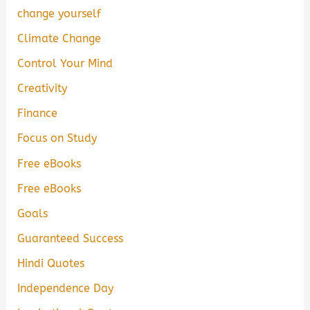
change yourself
Climate Change
Control Your Mind
Creativity
Finance
Focus on Study
Free eBooks
Free eBooks
Goals
Guaranteed Success
Hindi Quotes
Independence Day