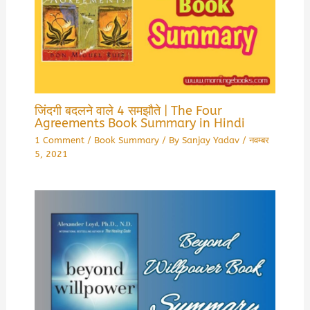
जिंदगी बदलने वाले 4 समझौते | The Four
Agreements Book Summary in Hindi
1 Comment
/
Book Summary
/ By
Sanjay Yadav
/
नवम्बर
5, 2021