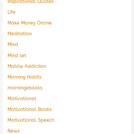
Inspirational Quotes
Life
Make Money Online
Meditation
Mind
Mind set
Mobile Addiction
Morning Habits
morningebooks
Motivational
Motivational Books
Motivational Speech
News