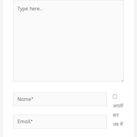
Type
here..
Name*
अगली
बार
Email*
जब मैं