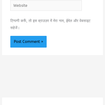
Website
टिप्पणी करूँ, तो इस ब्राउज़र में मेरा नाम, ईमेल और वेबसाइट
सहेजें।