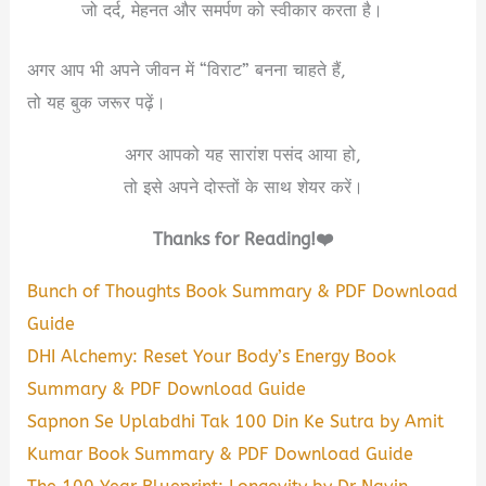
जो दर्द, मेहनत और समर्पण को स्वीकार करता है।
अगर आप भी अपने जीवन में “विराट” बनना चाहते हैं,
तो यह बुक जरूर पढ़ें।
अगर आपको यह सारांश पसंद आया हो,
तो इसे अपने दोस्तों के साथ शेयर करें।
Thanks for Reading!❤️
Bunch of Thoughts Book Summary & PDF Download
Guide
DHI Alchemy: Reset Your Body’s Energy Book
Summary & PDF Download Guide
Sapnon Se Uplabdhi Tak 100 Din Ke Sutra by Amit
Kumar Book Summary & PDF Download Guide