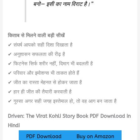
बनो— इसी का नाम विराट है।”
किताब से मिलने वाली बड़ी सीखें
✔ संघर्ष आपको सही दिशा दिखाता है
✔ अनुशासन सफलता की रीढ़ है
✔ फिटनेस सिर्फ शरीर नहीं, दिमाग भी बदलती है
✔ परिवार और इमोशन्स भी ताकत होते हैं
✔ जीत का रास्ता मेहनत से होकर जाता है
✔ हार ही जीत की तैयारी करवाती है
✔ गुस्सा अगर सही जगह इस्तेमाल हो, तो वह आग बन जाता है
Driven: The Virat Kohli Story Book PDF Download in
Hindi
PDF Download
Buy on Amazon