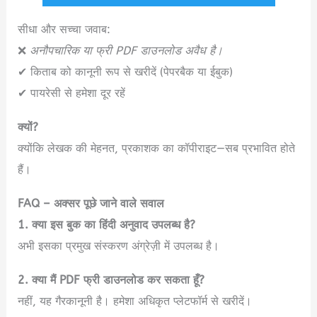
सीधा और सच्चा जवाब:
❌
अनौपचारिक या फ्री PDF डाउनलोड अवैध है।
✔ किताब को कानूनी रूप से खरीदें (पेपरबैक या ईबुक)
✔ पायरेसी से हमेशा दूर रहें
क्यों?
क्योंकि लेखक की मेहनत, प्रकाशक का कॉपीराइट—सब प्रभावित होते
हैं।
FAQ – अक्सर पूछे जाने वाले सवाल
1. क्या इस बुक का हिंदी अनुवाद उपलब्ध है?
अभी इसका प्रमुख संस्करण अंग्रेज़ी में उपलब्ध है।
2. क्या मैं PDF फ्री डाउनलोड कर सकता हूँ?
नहीं, यह गैरकानूनी है। हमेशा अधिकृत प्लेटफॉर्म से खरीदें।