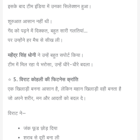
इसके बाद टीम इंडिया में उनका सिलेक्शन हुआ।
शुरुआत आसान नहीं थी।
गेंद को पढ़ने में दिक्कत, बहुत सारी गलतियां…
पर उन्होंने हर मैच से सीख ली।
महेंद्र सिंह धोनी
ने उन्हें बहुत सपोर्ट किया।
टीम में मिल रहा ये भरोसा, उन्हें धीरे-धीरे बदला।
⭐
5. विराट कोहली की फिटनेस क्रांति
एक खिलाड़ी बनना आसान है, लेकिन महान खिलाड़ी वही बनता है
जो अपने शरीर, मन और आदतों को बदल दे।
विराट ने—
जंक फूड छोड़ दिया
शराब से दूरी बना ली