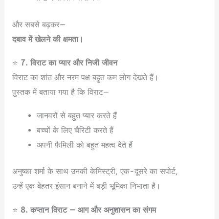
और सबसे बढ़कर—
दबाव में खेलने की क्षमता।
⭐
7. विराट का प्यार और निजी जीवन
विराट का शांत और नरम पक्ष बहुत कम लोग देखते हैं।
पुस्तक में बताया गया है कि विराट—
जानवरों से बहुत प्यार करते हैं
बच्चों के लिए चैरिटी करते हैं
अपनी फैमिली को बहुत महत्व देते हैं
अनुष्का शर्मा के साथ उनकी केमिस्ट्री, एक-दूसरे का सपोर्ट,
उन्हें एक बेहतर इंसान बनाने में बड़ी भूमिका निभाता है।
⭐
8. कप्तान विराट — आग और अनुशासन का संगम