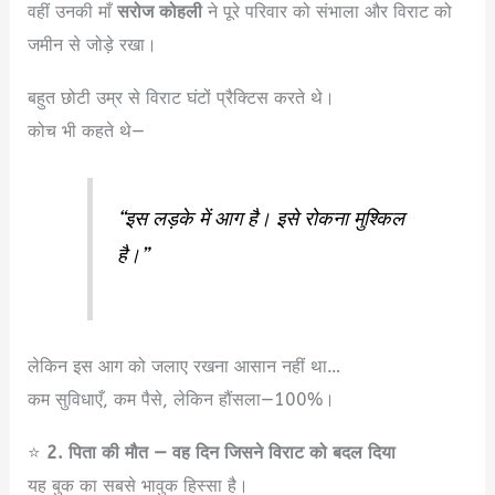
वहीं उनकी माँ
सरोज कोहली
ने पूरे परिवार को संभाला और विराट को
जमीन से जोड़े रखा।
बहुत छोटी उम्र से विराट घंटों प्रैक्टिस करते थे।
कोच भी कहते थे—
“इस लड़के में आग है। इसे रोकना मुश्किल
है।”
लेकिन इस आग को जलाए रखना आसान नहीं था…
कम सुविधाएँ, कम पैसे, लेकिन हौंसला—100%।
⭐
2. पिता की मौत — वह दिन जिसने विराट को बदल दिया
यह बुक का सबसे भावुक हिस्सा है।