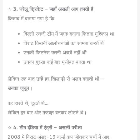
⭐
3. घरेलू क्रिकेट – जहाँ असली आग तपती है
किताब में बताया गया है कि
दिल्ली रणजी टीम में जगह बनाना कितना मुश्किल था
विराट कितनी आलोचनाओं का सामना करते थे
उनकी फिटनेस उतनी अच्छी नहीं थी
उनका गुस्सा कई बार मुसीबत बनता था
लेकिन एक बात उन्हें हर खिलाड़ी से अलग बनाती थी—
उनका जुनून।
वह हारते थे, टूटते थे…
लेकिन हर बार और मजबूत बनकर लौटते थे।
⭐
4. टीम इंडिया में एंट्री – असली परीक्षा
2008 में विराट अंडर-19 वर्ल्ड कप जीतकर चर्चा में आए।