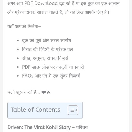
अगर आप PDF Download ढूंढ रहे हैं या इस बुक का एक आसान
और प्रेरणादायक सारांश चाहते हैं, तो यह लेख आपके लिए है।
यहाँ आपको मिलेगा—
बुक का पूरा और सरल सारांश
विराट की ज़िंदगी के प्रेरक पल
सीख, अनुभव, रोचक किस्से
PDF डाउनलोड पर कानूनी जानकारी
FAQs और एंड में एक सुंदर निष्कर्ष
चलो शुरू करते हैं… ❤️🔥
Table of Contents
Driven: The Virat Kohli Story – परिचय