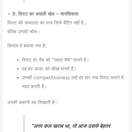
⭐
9. विराट का असली खेल – मानसिकता
विराट की सफलता का राज सिर्फ बैटिंग नहीं है…
बल्कि उनकी सोच।
किताब में बताया गया है:
विराट हर मैच को “पहला मैच” मानते हैं।
वह हर आउट को सीख मानते हैं।
उनकी competitiveness उन्हें हर बार नया विराट बनाने में
मदद करती है।
उनकी कहानी यह सिखाती है—
“अगर कल खराब था, तो आज उससे बेहतर