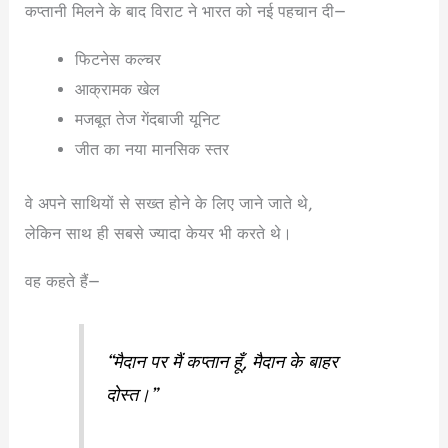
कप्तानी मिलने के बाद विराट ने भारत को नई पहचान दी—
फिटनेस कल्चर
आक्रामक खेल
मजबूत तेज गेंदबाजी यूनिट
जीत का नया मानसिक स्तर
वे अपने साथियों से सख्त होने के लिए जाने जाते थे,
लेकिन साथ ही सबसे ज्यादा केयर भी करते थे।
वह कहते हैं—
“मैदान पर मैं कप्तान हूँ, मैदान के बाहर
दोस्त।”