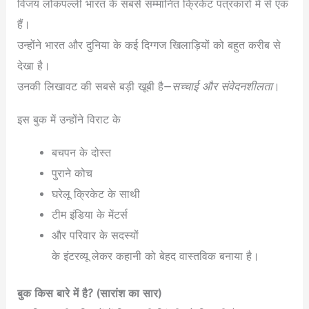
विजय लोकपल्ली भारत के सबसे सम्मानित क्रिकेट पत्रकारों में से एक
हैं।
उन्होंने भारत और दुनिया के कई दिग्गज खिलाड़ियों को बहुत करीब से
देखा है।
उनकी लिखावट की सबसे बड़ी खूबी है—
सच्चाई और संवेदनशीलता
।
इस बुक में उन्होंने विराट के
बचपन के दोस्त
पुराने कोच
घरेलू क्रिकेट के साथी
टीम इंडिया के मेंटर्स
और परिवार के सदस्यों
के इंटरव्यू लेकर कहानी को बेहद वास्तविक बनाया है।
बुक किस बारे में है? (सारांश का सार)