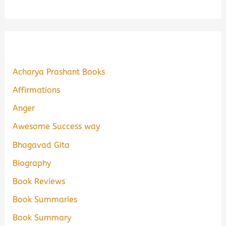
Acharya Prashant Books
Affirmations
Anger
Awesome Success way
Bhagavad Gita
Biography
Book Reviews
Book Summaries
Book Summary