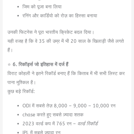
जिम को पूजा बना लिया
रनिंग और कार्डियो को रोज़ का हिस्सा बनाया
उनकी फिटनेस ने पूरा भारतीय क्रिकेट बदल दिया।
यही वजह है कि वे 35 की उम्र में भी 20 साल के खिलाड़ी जैसे लगते
हैं।
⭐
6. रिकॉर्ड्स जो इतिहास में दर्ज हैं
विराट कोहली ने इतने रिकॉर्ड बनाए हैं कि किताब में भी सभी लिस्ट कर
पाना मुश्किल है।
कुछ बड़े रिकॉर्ड:
ODI में सबसे तेज़ 8,000 – 9,000 – 10,000 रन
chase करते हुए सबसे ज़्यादा शतक
2023 वर्ल्ड कप में 765 रन –
वर्ल्ड रिकॉर्ड
IPL में सबसे ज़्यादा रन