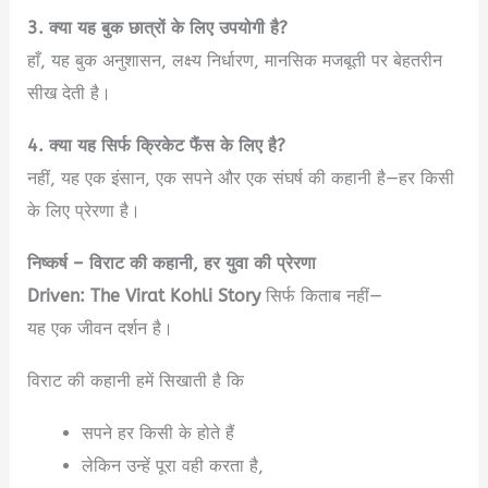
3. क्या यह बुक छात्रों के लिए उपयोगी है?
हाँ, यह बुक अनुशासन, लक्ष्य निर्धारण, मानसिक मजबूती पर बेहतरीन
सीख देती है।
4. क्या यह सिर्फ क्रिकेट फैंस के लिए है?
नहीं, यह एक इंसान, एक सपने और एक संघर्ष की कहानी है—हर किसी
के लिए प्रेरणा है।
निष्कर्ष – विराट की कहानी, हर युवा की प्रेरणा
Driven: The Virat Kohli Story
सिर्फ किताब नहीं—
यह एक जीवन दर्शन है।
विराट की कहानी हमें सिखाती है कि
सपने हर किसी के होते हैं
लेकिन उन्हें पूरा वही करता है,