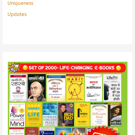
Uniqueness
Updates