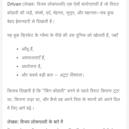
Driven
(लेखक: विजय लोकपल्ली) एक ऐसी बायोग्राफी है जो विराट
कोहली की जड़ें, संघर्ष, दर्द, मेहनत, जुनून, और महानता—सब कुछ
बेहद ईमानदारी से दिखाती है।
यह बुक क्रिकेट के ग्लैमर के पीछे की उस दुनिया को खोलती है, जहाँ
आँसू हैं,
असफलताएँ हैं,
आलोचना है,
और सबसे बड़ी बात —
अटूट विश्वास
।
किताब दिखाती है कि “किंग कोहली” बनने से पहले विराट कितना टूटा
था, कितना लड़ा था, और कैसे वह अपने पिता के सपनों को अपने दिल
में लिए आगे बढ़े।
लेखक: विजय लोकपल्ली के बारे में