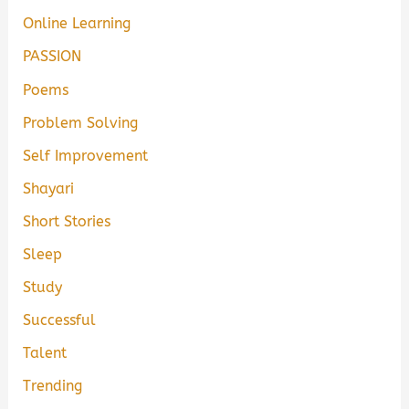
Online Learning
PASSION
Poems
Problem Solving
Self Improvement
Shayari
Short Stories
Sleep
Study
Successful
Talent
Trending