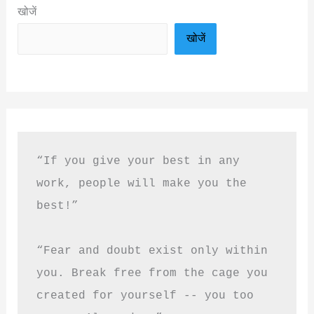
खोजें
खोजें
“If you give your best in any 
work, people will make you the 
best!”
“Fear and doubt exist only within 
you. Break free from the cage you 
created for yourself -- you too 