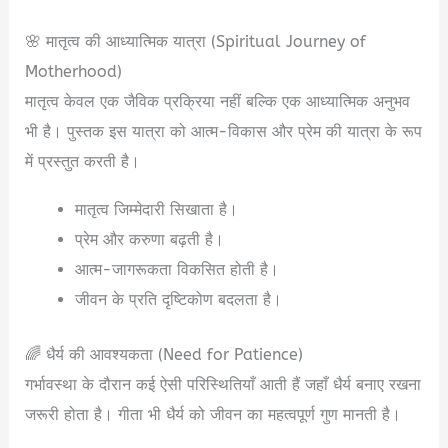
🌸 मातृत्व की आध्यात्मिक यात्रा (Spiritual Journey of
Motherhood)
मातृत्व केवल एक जैविक प्रक्रिया नहीं बल्कि एक आध्यात्मिक अनुभव
भी है। पुस्तक इस यात्रा को आत्म-विकास और प्रेम की यात्रा के रूप
में प्रस्तुत करती है।
मातृत्व जिम्मेदारी सिखाता है।
प्रेम और करुणा बढ़ती है।
आत्म-जागरूकता विकसित होती है।
जीवन के प्रति दृष्टिकोण बदलता है।
🌈 धैर्य की आवश्यकता (Need for Patience)
गर्भावस्था के दौरान कई ऐसी परिस्थितियाँ आती हैं जहाँ धैर्य बनाए रखना
जरूरी होता है। गीता भी धैर्य को जीवन का महत्वपूर्ण गुण मानती है।