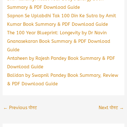
Summary & PDF Download Guide
Sapnon Se Uplabdhi Tak 100 Din Ke Sutra by Amit
Kumar Book Summary & PDF Download Guide
The 100 Year Blueprint: Longevity by Dr Navin
Gnanasekaran Book Summary & PDF Download
Guide
Antaheen by Rajesh Pandey Book Summary & PDF
Download Guide
Balidan by Swapnil Pandey Book Summary, Review
& PDF Download Guide
←
Previous पोस्ट
Next पोस्ट
→