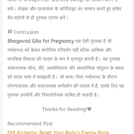
बचें। लेखक और प्रकाशक के कॉपीराइट का सम्मान करते हुए हमेशा
वैध स्रोतों से ही पुस्तक प्राप्त करें।
🏁 Conclusion
Bhagavad Gita for Pregnancy
एक ऐसी पुस्तक है जो
गर्भावस्था को केवल शारीरिक परिवर्तन नहीं बल्कि आत्मिक और
मानसिक विकास की यात्रा के रूप में प्रस्तुत करती है। यह पुस्तक
सकारात्मक सोच, धैर्य, आत्मविश्वास और आध्यात्मिक संतुलन के महत्व
को सरल भाषा में समझाती है। जो माता-पिता गर्भावस्था के दौरान
प्रेरणादायक और सकारात्मक मार्गदर्शन की तलाश में हैं, उनके लिए यह
पुस्तक उपयोगी और विचारोत्तेजक साबित हो सकती है।
Thanks for Reading!💖
Recommended Post
DHI Alchemy: Reset Your Body’s Energy Book