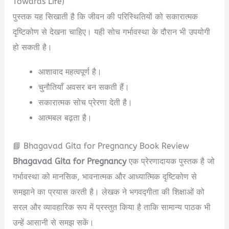
Towards Life)
पुस्तक यह सिखाती है कि जीवन की परिस्थितियों को सकारात्मक
दृष्टिकोण से देखना चाहिए। यही सोच गर्भावस्था के दौरान भी उपयोगी
हो सकती है।
आशावाद महत्वपूर्ण है।
चुनौतियाँ अवसर बन सकती हैं।
सकारात्मक सोच प्रेरणा देती है।
आत्मबल बढ़ता है।
📘 Bhagavad Gita for Pregnancy Book Review
Bhagavad Gita for Pregnancy
एक प्रेरणादायक पुस्तक है जो
गर्भावस्था को मानसिक, भावनात्मक और आध्यात्मिक दृष्टिकोण से
समझाने का प्रयास करती है। लेखक ने भगवद्गीता की शिक्षाओं को
सरल और व्यावहारिक रूप में प्रस्तुत किया है ताकि सामान्य पाठक भी
उन्हें आसानी से समझ सकें।