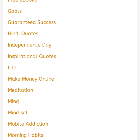
Goals
Guaranteed Success
Hindi Quotes
Independence Day
Inspirational Quotes
Life
Make Money Online
Meditation
Mind
Mind set
Mobile Addiction
Morning Habits