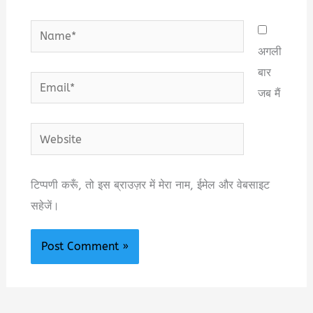
Name*
अगली
बार
Email*
जब मैं
Website
टिप्पणी करूँ, तो इस ब्राउज़र में मेरा नाम, ईमेल और वेबसाइट
सहेजें।