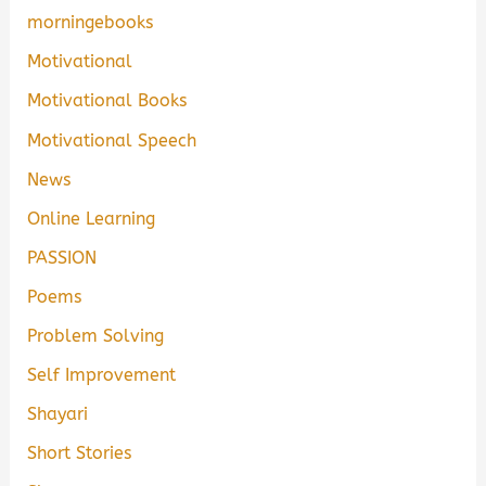
morningebooks
Motivational
Motivational Books
Motivational Speech
News
Online Learning
PASSION
Poems
Problem Solving
Self Improvement
Shayari
Short Stories