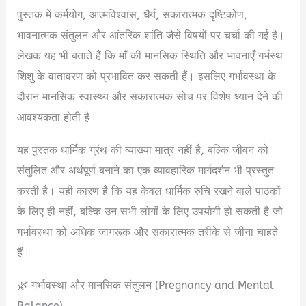
पुस्तक में कर्मयोग, आत्मविश्वास, धैर्य, सकारात्मक दृष्टिकोण,
भावनात्मक संतुलन और आंतरिक शांति जैसे विषयों पर चर्चा की गई है।
लेखक यह भी बताते हैं कि माँ की मानसिक स्थिति और भावनाएँ गर्भस्थ
शिशु के वातावरण को प्रभावित कर सकती हैं। इसलिए गर्भावस्था के
दौरान मानसिक स्वास्थ्य और सकारात्मक सोच पर विशेष ध्यान देने की
आवश्यकता होती है।
यह पुस्तक धार्मिक ग्रंथ की व्याख्या मात्र नहीं है, बल्कि जीवन को
संतुलित और अर्थपूर्ण बनाने का एक व्यावहारिक मार्गदर्शन भी प्रस्तुत
करती है। यही कारण है कि यह केवल धार्मिक रुचि रखने वाले पाठकों
के लिए ही नहीं, बल्कि उन सभी लोगों के लिए उपयोगी हो सकती है जो
गर्भावस्था को अधिक जागरूक और सकारात्मक तरीके से जीना चाहते
हैं।
🌿 गर्भावस्था और मानसिक संतुलन (Pregnancy and Mental
Balance)