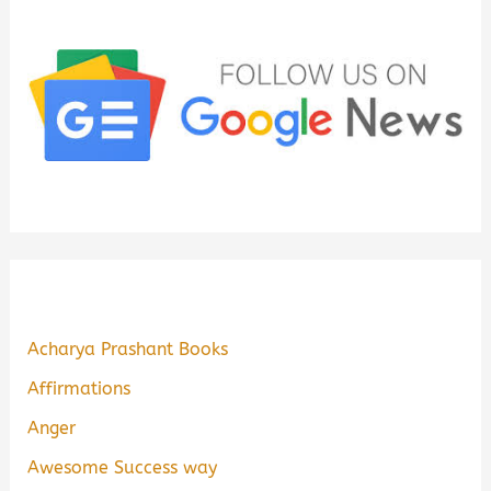
Acharya Prashant Books
Affirmations
Anger
Awesome Success way