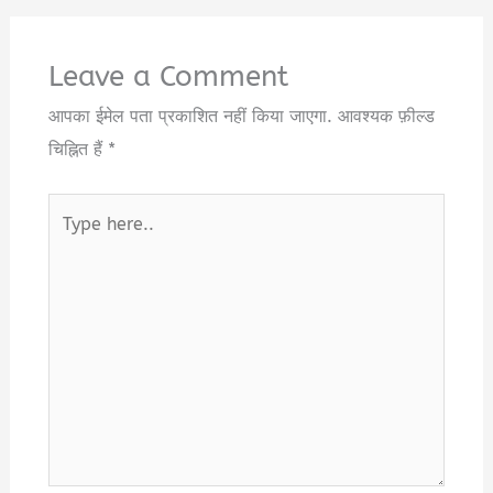
Leave a Comment
आपका ईमेल पता प्रकाशित नहीं किया जाएगा.
आवश्यक फ़ील्ड
चिह्नित हैं
*
Type
here..