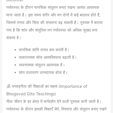
गर्भावस्था के दौरान मानसिक संतुलन बनाए रखना अत्यंत आवश्यक
माना जाता है। इस समय शरीर और मन दोनों में कई बदलाव होते हैं,
जिससे तनाव और चिंता की संभावना बढ़ सकती है। पुस्तक में बताया
गया है कि शांत और संतुलित मन गर्भावस्था को अधिक सुखद बना
सकता है।
मानसिक शांति तनाव कम करती है।
सकारात्मक सोच आत्मविश्वास बढ़ाती है।
भावनात्मक संतुलन आवश्यक है।
शांत वातावरण लाभदायक होता है।
🕉️ भगवद्गीता की शिक्षाओं का महत्व (Importance of
Bhagavad Gita Teachings)
गीता जीवन के हर क्षेत्र में मार्गदर्शन देने वाली पुस्तक मानी जाती है।
गर्भावस्था के दौरान इसकी शिक्षाएँ धैर्य, विश्वास और संतुलन बनाए रखने