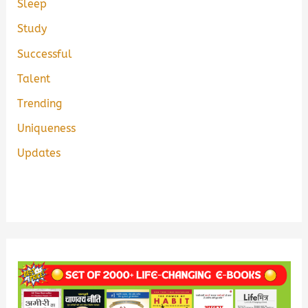
Sleep
Study
Successful
Talent
Trending
Uniqueness
Updates