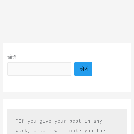
खोजें
खोजें
“If you give your best in any 
work, people will make you the 