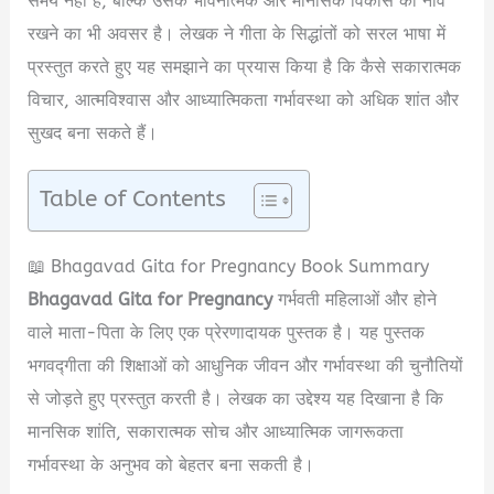
समय नहीं है, बल्कि उसके भावनात्मक और मानसिक विकास की नींव
रखने का भी अवसर है। लेखक ने गीता के सिद्धांतों को सरल भाषा में
प्रस्तुत करते हुए यह समझाने का प्रयास किया है कि कैसे सकारात्मक
विचार, आत्मविश्वास और आध्यात्मिकता गर्भावस्था को अधिक शांत और
सुखद बना सकते हैं।
Table of Contents
📖 Bhagavad Gita for Pregnancy Book Summary
Bhagavad Gita for Pregnancy
गर्भवती महिलाओं और होने
वाले माता-पिता के लिए एक प्रेरणादायक पुस्तक है। यह पुस्तक
भगवद्गीता की शिक्षाओं को आधुनिक जीवन और गर्भावस्था की चुनौतियों
से जोड़ते हुए प्रस्तुत करती है। लेखक का उद्देश्य यह दिखाना है कि
मानसिक शांति, सकारात्मक सोच और आध्यात्मिक जागरूकता
गर्भावस्था के अनुभव को बेहतर बना सकती है।