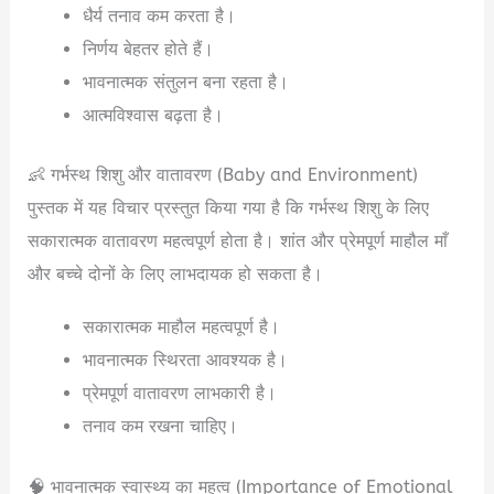
धैर्य तनाव कम करता है।
निर्णय बेहतर होते हैं।
भावनात्मक संतुलन बना रहता है।
आत्मविश्वास बढ़ता है।
👶 गर्भस्थ शिशु और वातावरण (Baby and Environment)
पुस्तक में यह विचार प्रस्तुत किया गया है कि गर्भस्थ शिशु के लिए
सकारात्मक वातावरण महत्वपूर्ण होता है। शांत और प्रेमपूर्ण माहौल माँ
और बच्चे दोनों के लिए लाभदायक हो सकता है।
सकारात्मक माहौल महत्वपूर्ण है।
भावनात्मक स्थिरता आवश्यक है।
प्रेमपूर्ण वातावरण लाभकारी है।
तनाव कम रखना चाहिए।
🧠 भावनात्मक स्वास्थ्य का महत्व (Importance of Emotional