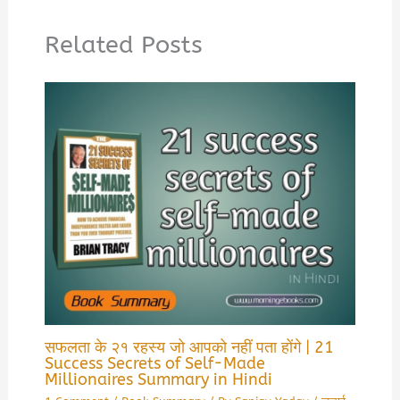
Related Posts
सफलता के २१ रहस्य जो आपको नहीं पता होंगे | 21
Success Secrets of Self-Made
Millionaires Summary in Hindi