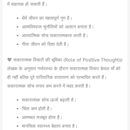
में सहायक हो सकती हैं।
धैर्य जीवन का महत्वपूर्ण गुण है।
आत्मविश्वास चुनौतियों को आसान बनाता है।
आध्यात्मिक सोच सकारात्मकता लाती है।
गीता जीवन को दिशा देती है।
💖 सकारात्मक विचारों की भूमिका (Role of Positive Thoughts)
लेखक के अनुसार गर्भावस्था के दौरान सकारात्मक विचार केवल माँ को
ही नहीं बल्कि पूरे पारिवारिक वातावरण को प्रभावित करते हैं।
सकारात्मक सोच तनाव कम करने में मदद करती है।
सकारात्मक सोच ऊर्जा बढ़ाती है।
चिंता कम होती है।
आत्मबल मजबूत होता है।
मानसिक स्वास्थ्य बेहतर बनता है।