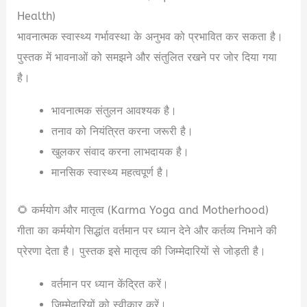
Health)
भावनात्मक स्वास्थ्य गर्भावस्था के अनुभव को प्रभावित कर सकता है।
पुस्तक में भावनाओं को समझने और संतुलित रखने पर जोर दिया गया
है।
भावनात्मक संतुलन आवश्यक है।
तनाव को नियंत्रित करना जरूरी है।
खुलकर संवाद करना लाभदायक है।
मानसिक स्वास्थ्य महत्वपूर्ण है।
🌻 कर्मयोग और मातृत्व (Karma Yoga and Motherhood)
गीता का कर्मयोग सिद्धांत वर्तमान पर ध्यान देने और कर्तव्य निभाने की
प्रेरणा देता है। पुस्तक इसे मातृत्व की जिम्मेदारियों से जोड़ती है।
वर्तमान पर ध्यान केंद्रित करें।
जिम्मेदारियों को स्वीकार करें।