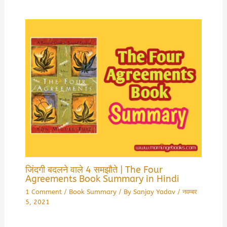
जिंदगी बदलने वाले 4 समझौते | The Four
Agreements Book Summary in Hindi
1 Comment
/
Book Summary
/ By
Sanjay Yadav
/
नवम्बर
5, 2021