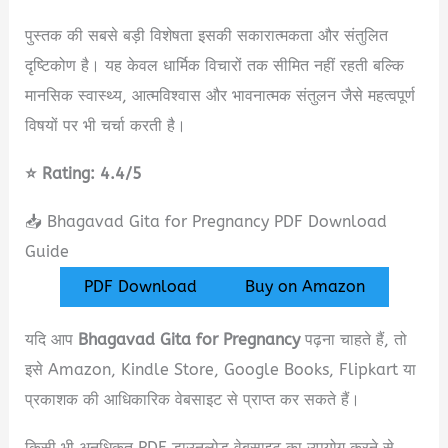
पुस्तक की सबसे बड़ी विशेषता इसकी सकारात्मकता और संतुलित
दृष्टिकोण है। यह केवल धार्मिक विचारों तक सीमित नहीं रहती बल्कि
मानसिक स्वास्थ्य, आत्मविश्वास और भावनात्मक संतुलन जैसे महत्वपूर्ण
विषयों पर भी चर्चा करती है।
⭐ Rating: 4.4/5
📥 Bhagavad Gita for Pregnancy PDF Download
Guide
PDF Download
Buy on Amazon
यदि आप
Bhagavad Gita for Pregnancy
पढ़ना चाहते हैं, तो
इसे Amazon, Kindle Store, Google Books, Flipkart या
प्रकाशक की आधिकारिक वेबसाइट से प्राप्त कर सकते हैं।
किसी भी अनधिकृत PDF डाउनलोड वेबसाइट का उपयोग करने से