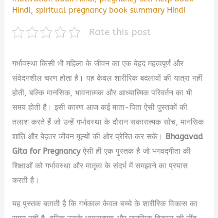
Hindi
,
spiritual pregnancy book summary Hindi
Rate this post
गर्भावस्था किसी भी महिला के जीवन का एक बेहद महत्वपूर्ण और
संवेदनशील चरण होता है। यह केवल शारीरिक बदलावों की यात्रा नहीं
होती, बल्कि मानसिक, भावनात्मक और आध्यात्मिक परिवर्तन का भी
समय होती है। इसी कारण आज कई माता-पिता ऐसी पुस्तकों की
तलाश करते हैं जो उन्हें गर्भावस्था के दौरान सकारात्मक सोच, मानसिक
शांति और बेहतर जीवन मूल्यों की ओर प्रेरित कर सकें।
Bhagavad
Gita for Pregnancy
ऐसी ही एक पुस्तक है जो भगवद्गीता की
शिक्षाओं को गर्भावस्था और मातृत्व के संदर्भ में समझाने का प्रयास
करती है।
यह पुस्तक बताती है कि गर्भकाल केवल बच्चे के शारीरिक विकास का