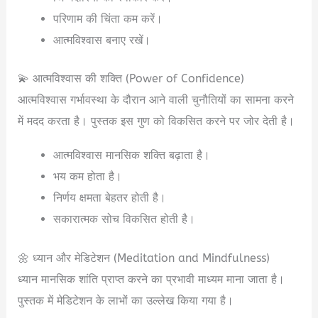
परिणाम की चिंता कम करें।
आत्मविश्वास बनाए रखें।
💫 आत्मविश्वास की शक्ति (Power of Confidence)
आत्मविश्वास गर्भावस्था के दौरान आने वाली चुनौतियों का सामना करने
में मदद करता है। पुस्तक इस गुण को विकसित करने पर जोर देती है।
आत्मविश्वास मानसिक शक्ति बढ़ाता है।
भय कम होता है।
निर्णय क्षमता बेहतर होती है।
सकारात्मक सोच विकसित होती है।
🌼 ध्यान और मेडिटेशन (Meditation and Mindfulness)
ध्यान मानसिक शांति प्राप्त करने का प्रभावी माध्यम माना जाता है।
पुस्तक में मेडिटेशन के लाभों का उल्लेख किया गया है।