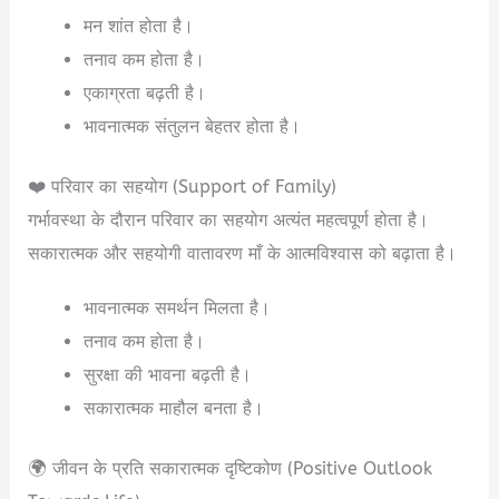
मन शांत होता है।
तनाव कम होता है।
एकाग्रता बढ़ती है।
भावनात्मक संतुलन बेहतर होता है।
❤️ परिवार का सहयोग (Support of Family)
गर्भावस्था के दौरान परिवार का सहयोग अत्यंत महत्वपूर्ण होता है।
सकारात्मक और सहयोगी वातावरण माँ के आत्मविश्वास को बढ़ाता है।
भावनात्मक समर्थन मिलता है।
तनाव कम होता है।
सुरक्षा की भावना बढ़ती है।
सकारात्मक माहौल बनता है।
🌍 जीवन के प्रति सकारात्मक दृष्टिकोण (Positive Outlook