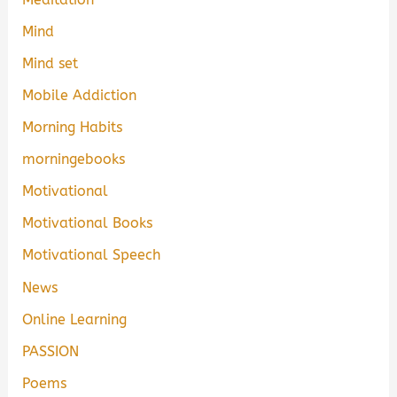
Mind
Mind set
Mobile Addiction
Morning Habits
morningebooks
Motivational
Motivational Books
Motivational Speech
News
Online Learning
PASSION
Poems