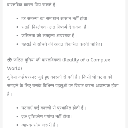
वास्तविक कारण छिप सकते हैं।
हर समस्या का समाधान आसान नहीं होता।
सतही विश्लेषण गलत निष्कर्ष दे सकता है।
जटिलता को समझना आवश्यक है।
गहराई से सोचने की आदत विकसित करनी चाहिए।
🌍 जटिल दुनिया की वास्तविकता (Reality of a Complex
World)
दुनिया कई परस्पर जुड़े हुए कारकों से बनी है। किसी भी घटना को
समझने के लिए उसके विभिन्न पहलुओं पर विचार करना आवश्यक होता
है।
घटनाएँ कई कारणों से प्रभावित होती हैं।
एक दृष्टिकोण पर्याप्त नहीं होता।
व्यापक सोच जरूरी है।