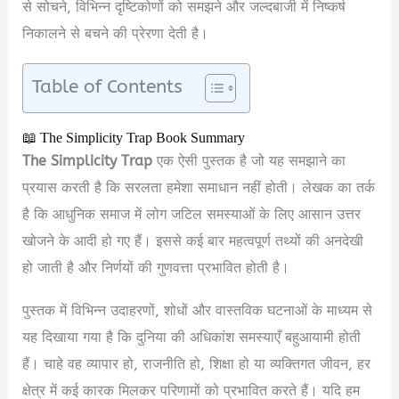
से सोचने, विभिन्न दृष्टिकोणों को समझने और जल्दबाजी में निष्कर्ष
निकालने से बचने की प्रेरणा देती है।
Table of Contents
📖 The Simplicity Trap Book Summary
The Simplicity Trap
एक ऐसी पुस्तक है जो यह समझाने का
प्रयास करती है कि सरलता हमेशा समाधान नहीं होती। लेखक का तर्क
है कि आधुनिक समाज में लोग जटिल समस्याओं के लिए आसान उत्तर
खोजने के आदी हो गए हैं। इससे कई बार महत्वपूर्ण तथ्यों की अनदेखी
हो जाती है और निर्णयों की गुणवत्ता प्रभावित होती है।
पुस्तक में विभिन्न उदाहरणों, शोधों और वास्तविक घटनाओं के माध्यम से
यह दिखाया गया है कि दुनिया की अधिकांश समस्याएँ बहुआयामी होती
हैं। चाहे वह व्यापार हो, राजनीति हो, शिक्षा हो या व्यक्तिगत जीवन, हर
क्षेत्र में कई कारक मिलकर परिणामों को प्रभावित करते हैं। यदि हम