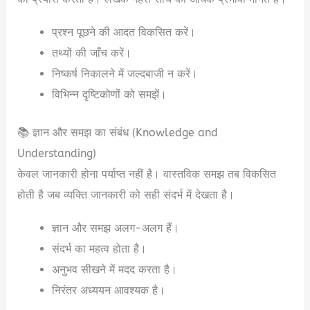
प्रश्न पूछने की आदत विकसित करें।
तथ्यों की जाँच करें।
निष्कर्ष निकालने में जल्दबाजी न करें।
विभिन्न दृष्टिकोणों को समझें।
📚 ज्ञान और समझ का संबंध (Knowledge and
Understanding)
केवल जानकारी होना पर्याप्त नहीं है। वास्तविक समझ तब विकसित
होती है जब व्यक्ति जानकारी को सही संदर्भ में देखता है।
ज्ञान और समझ अलग-अलग हैं।
संदर्भ का महत्व होता है।
अनुभव सीखने में मदद करता है।
निरंतर अध्ययन आवश्यक है।