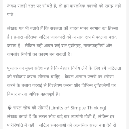
केवल सतही स्तर पर सोचते हैं, तो हम वास्तविक कारणों को समझ नहीं
पाते।
लेखक यह भी बताते हैं कि सरलता की चाहत मानव स्वभाव का हिस्सा
है। हमारा मस्तिष्क जटिल जानकारी को आसान रूप में बदलना पसंद
करता है। लेकिन यही आदत कई बार पूर्वाग्रह, गलतफहमियों और
कमजोर निर्णयों का कारण बन सकती है।
पुस्तक का मुख्य संदेश यह है कि बेहतर निर्णय लेने के लिए हमें जटिलता
को स्वीकार करना सीखना चाहिए। केवल आसान उत्तरों पर भरोसा
करने के बजाय गहराई से विश्लेषण करना और विभिन्न दृष्टिकोणों पर
विचार करना अधिक महत्वपूर्ण है।
🧠 सरल सोच की सीमाएँ (Limits of Simple Thinking)
लेखक बताते हैं कि सरल सोच कई बार उपयोगी होती है, लेकिन हर
परिस्थिति में नहीं। जटिल समस्याओं को अत्यधिक सरल बना देने से