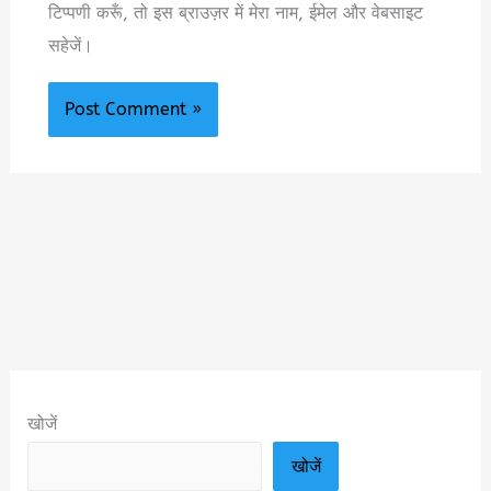
टिप्पणी करूँ, तो इस ब्राउज़र में मेरा नाम, ईमेल और वेबसाइट
सहेजें।
खोजें
खोजें