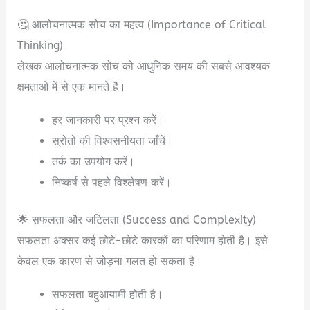
🤔 आलोचनात्मक सोच का महत्व (Importance of Critical
Thinking)
लेखक आलोचनात्मक सोच को आधुनिक समय की सबसे आवश्यक
क्षमताओं में से एक मानते हैं।
हर जानकारी पर प्रश्न करें।
स्रोतों की विश्वसनीयता जाँचें।
तर्क का उपयोग करें।
निष्कर्ष से पहले विश्लेषण करें।
🌟 सफलता और जटिलता (Success and Complexity)
सफलता अक्सर कई छोटे-छोटे कारकों का परिणाम होती है। इसे
केवल एक कारण से जोड़ना गलत हो सकता है।
सफलता बहुआयामी होती है।