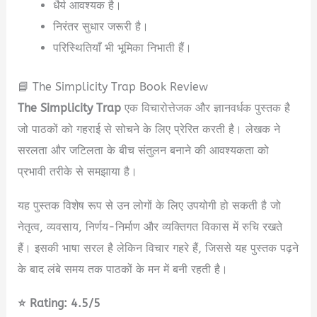
धैर्य आवश्यक है।
निरंतर सुधार जरूरी है।
परिस्थितियाँ भी भूमिका निभाती हैं।
📘 The Simplicity Trap Book Review
The Simplicity Trap
एक विचारोत्तेजक और ज्ञानवर्धक पुस्तक है
जो पाठकों को गहराई से सोचने के लिए प्रेरित करती है। लेखक ने
सरलता और जटिलता के बीच संतुलन बनाने की आवश्यकता को
प्रभावी तरीके से समझाया है।
यह पुस्तक विशेष रूप से उन लोगों के लिए उपयोगी हो सकती है जो
नेतृत्व, व्यवसाय, निर्णय-निर्माण और व्यक्तिगत विकास में रुचि रखते
हैं। इसकी भाषा सरल है लेकिन विचार गहरे हैं, जिससे यह पुस्तक पढ़ने
के बाद लंबे समय तक पाठकों के मन में बनी रहती है।
⭐ Rating: 4.5/5