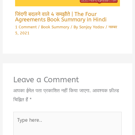
जिंदगी बदलने वाले 4 समझौते | The Four
Agreements Book Summary in Hindi
1 Comment
/
Book Summary
/ By
Sanjay Yadav
/
नवम्बर
5, 2021
Leave a Comment
आपका ईमेल पता प्रकाशित नहीं किया जाएगा.
आवश्यक फ़ील्ड
चिह्नित हैं
*
Type
here..