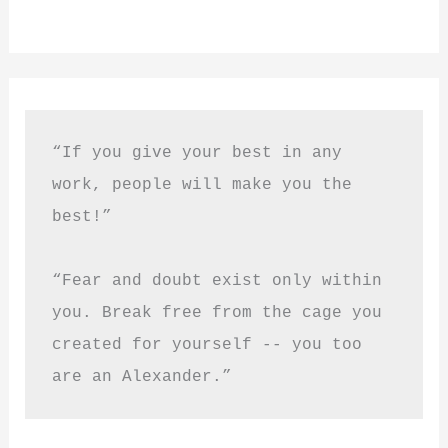
“If you give your best in any 
work, people will make you the 
best!”
“Fear and doubt exist only within 
you. Break free from the cage you 
created for yourself -- you too 
are an Alexander.”