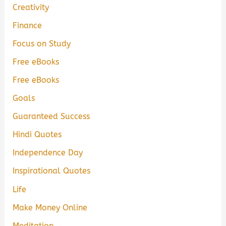
Creativity
Finance
Focus on Study
Free eBooks
Free eBooks
Goals
Guaranteed Success
Hindi Quotes
Independence Day
Inspirational Quotes
Life
Make Money Online
Meditation