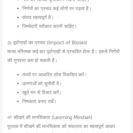
निर्णयों का प्रभाव कई लोगों पर पड़ता है।
संवाद महत्वपूर्ण है।
जिम्मेदारी स्वीकार करनी चाहिए।
⚖️ पूर्वाग्रहों का प्रभाव (Impact of Biases)
मानव मस्तिष्क कई बार पूर्वाग्रहों से प्रभावित होता है। इससे निर्णयों
की गुणवत्ता कम हो सकती है।
तथ्यों पर आधारित सोच विकसित करें।
धारणाओं को चुनौती दें।
खुले मन से विचार करें।
निष्पक्षता बनाए रखें।
🌱 सीखने की मानसिकता (Learning Mindset)
पुस्तक में सीखने की मानसिकता को सफलता का महत्वपूर्ण आधार