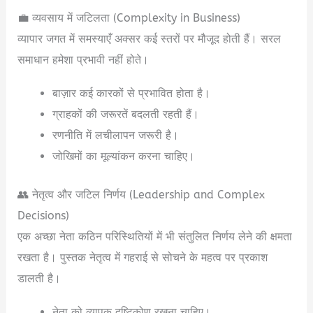
💼 व्यवसाय में जटिलता (Complexity in Business)
व्यापार जगत में समस्याएँ अक्सर कई स्तरों पर मौजूद होती हैं। सरल
समाधान हमेशा प्रभावी नहीं होते।
बाज़ार कई कारकों से प्रभावित होता है।
ग्राहकों की जरूरतें बदलती रहती हैं।
रणनीति में लचीलापन जरूरी है।
जोखिमों का मूल्यांकन करना चाहिए।
👥 नेतृत्व और जटिल निर्णय (Leadership and Complex
Decisions)
एक अच्छा नेता कठिन परिस्थितियों में भी संतुलित निर्णय लेने की क्षमता
रखता है। पुस्तक नेतृत्व में गहराई से सोचने के महत्व पर प्रकाश
डालती है।
नेता को व्यापक दृष्टिकोण रखना चाहिए।