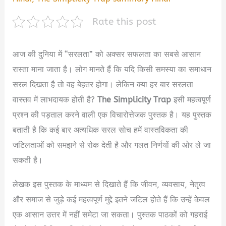
Rate this post
आज की दुनिया में “सरलता” को अक्सर सफलता का सबसे आसान
रास्ता माना जाता है। लोग मानते हैं कि यदि किसी समस्या का समाधान
सरल दिखता है तो वह बेहतर होगा। लेकिन क्या हर बार सरलता
वास्तव में लाभदायक होती है?
The Simplicity Trap
इसी महत्वपूर्ण
प्रश्न की पड़ताल करने वाली एक विचारोत्तेजक पुस्तक है। यह पुस्तक
बताती है कि कई बार अत्यधिक सरल सोच हमें वास्तविकता की
जटिलताओं को समझने से रोक देती है और गलत निर्णयों की ओर ले जा
सकती है।
लेखक इस पुस्तक के माध्यम से दिखाते हैं कि जीवन, व्यवसाय, नेतृत्व
और समाज से जुड़े कई महत्वपूर्ण मुद्दे इतने जटिल होते हैं कि उन्हें केवल
एक आसान उत्तर में नहीं समेटा जा सकता। पुस्तक पाठकों को गहराई