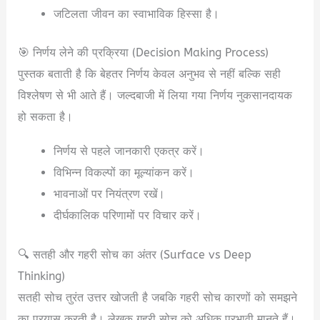
जटिलता जीवन का स्वाभाविक हिस्सा है।
🎯 निर्णय लेने की प्रक्रिया (Decision Making Process)
पुस्तक बताती है कि बेहतर निर्णय केवल अनुभव से नहीं बल्कि सही
विश्लेषण से भी आते हैं। जल्दबाजी में लिया गया निर्णय नुकसानदायक
हो सकता है।
निर्णय से पहले जानकारी एकत्र करें।
विभिन्न विकल्पों का मूल्यांकन करें।
भावनाओं पर नियंत्रण रखें।
दीर्घकालिक परिणामों पर विचार करें।
🔍 सतही और गहरी सोच का अंतर (Surface vs Deep
Thinking)
सतही सोच तुरंत उत्तर खोजती है जबकि गहरी सोच कारणों को समझने
का प्रयास करती है। लेखक गहरी सोच को अधिक प्रभावी मानते हैं।