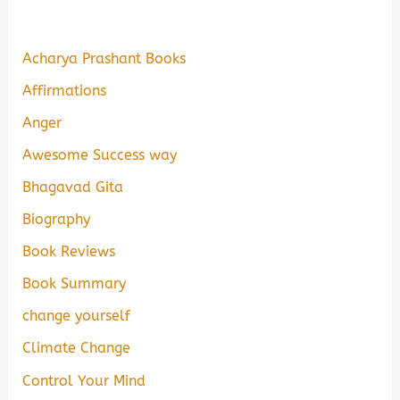
Acharya Prashant Books
Affirmations
Anger
Awesome Success way
Bhagavad Gita
Biography
Book Reviews
Book Summary
change yourself
Climate Change
Control Your Mind