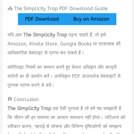
📥 The Simplicity Trap PDF Download Guide
PDF Download
Buy on Amazon
यदि आप
The Simplicity Trap
पढ़ना चाहते हैं, तो इसे
Amazon, Kindle Store, Google Books या प्रकाशक की
आधिकारिक वेबसाइट से प्राप्त कर सकते हैं।
कॉपीराइट नियमों का सम्मान करते हुए केवल अधिकृत और कानूनी
स्रोतों का ही उपयोग करें। अनधिकृत PDF डाउनलोड वेबसाइटों से
पुस्तक प्राप्त करने से बचें।
🏁 Conclusion
The Simplicity Trap
एक ऐसी पुस्तक है जो हमें यह समझाती है
कि जीवन की हर समस्या का आसान समाधान नहीं होता। जटिलता को
स्वीकार करना, गहराई से सोचना और विभिन्न दृष्टिकोणों को समझना