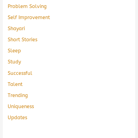
Problem Solving
Self Improvement
Shayari
Short Stories
Sleep
Study
Successful
Talent
Trending
Uniqueness
Updates