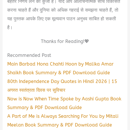
बेहतर निर्णय लेने की कुंजी है। यदि आप आलोचनात्मक सोच विकसित
करना चाहते हैं और दुनिया को अधिक गहराई से समझना चाहते हैं, तो
यह पुस्तक आपके लिए एक मूल्यवान पाठन अनुभव साबित हो सकती
है।
Thanks for Reading!💖
Recommended Post
Main Barbad Hona Chahti Hoon by Malika Amar
Shaikh Book Summary & PDF Download Guide
80th Independence Day Quotes in Hindi 2026 | 15
अगस्त स्वतंत्रता दिवस पर सुविचार
Now is Now When Time Spoke by Aashi Gupta Book
Summary & PDF Download Guide
A Part of Me is Always Searching For You by Mitali
Meelan Book Summary & PDF Download Guide