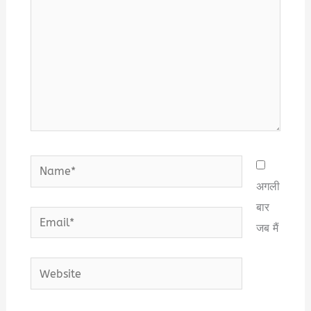
Name*
अगली
बार
Email*
जब मैं
Website