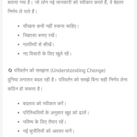
बताया गया है। जो लोग नई जानकारी को स्वीकार करते हैं, वे बेहतर
निर्णय ले पाते हैं।
सीखना कभी नहीं रुकना चाहिए।
जिज्ञासा बनाए रखें।
गलतियों से सीखें।
नए विचारों के लिए खुले रहें।
🔄 परिवर्तन को समझना (Understanding Change)
दुनिया लगातार बदल रही है। परिवर्तन को समझे बिना सही निर्णय लेना
कठिन हो सकता है।
बदलाव को स्वीकार करें।
परिस्थितियों के अनुसार खुद को ढालें।
भविष्य के लिए तैयार रहें।
नई चुनौतियों को अवसर मानें।