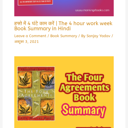
हफ्ते में 4 घंटे काम करें | The 4 hour work week
Book Summary in Hindi
Leave a Comment
/
Book Summary
/ By
Sanjay Yadav
/
अक्टूबर 3, 2021