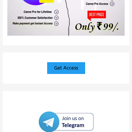
Get Access