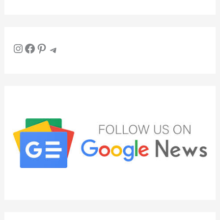
Instagram
Facebook
Pinterest
Telegram