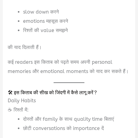
slow down करने
emotions महसूस करने
रिश्तों की value समझने
की याद दिलाती हैं।
कई readers इस किताब को पढ़ते समय अपनी personal
memories और emotional moments को याद कर सकते हैं।
🛠️ इस किताब की सीख को जिंदगी में कैसे लागू करें?
Daily Habits
☕ रिश्तों में:
दोस्तों और family के साथ quality time बिताएं
छोटी conversations को importance दें