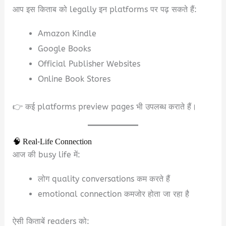
आप इस किताब को legally इन platforms पर पढ़ सकते हैं:
Amazon Kindle
Google Books
Official Publisher Websites
Online Book Stores
👉 कई platforms preview pages भी उपलब्ध कराते हैं।
🧠 Real-Life Connection
आज की busy life में:
लोग quality conversations कम करते हैं
emotional connection कमजोर होता जा रहा है
ऐसी किताबें readers को: