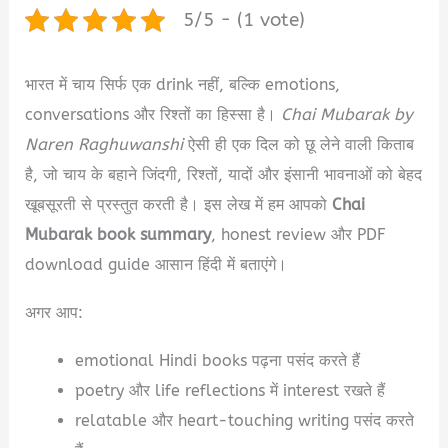
5/5 - (1 vote)
भारत में चाय सिर्फ एक drink नहीं, बल्कि emotions,
conversations और रिश्तों का हिस्सा है।
Chai Mubarak by
Naren Raghuwanshi
ऐसी ही एक दिल को छू लेने वाली किताब
है, जो चाय के बहाने जिंदगी, रिश्तों, यादों और इंसानी भावनाओं को बेहद
खूबसूरती से प्रस्तुत करती है। इस लेख में हम आपको
Chai
Mubarak book summary
, honest review और PDF
download guide आसान हिंदी में बताएंगे।
अगर आप:
emotional Hindi books पढ़ना पसंद करते हैं
poetry और life reflections में interest रखते हैं
relatable और heart-touching writing पसंद करते