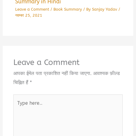
Summary in Hindi
Leave a Comment
/
Book Summary
/ By
Sanjay Yadav
/
नवम्बर 25, 2021
Leave a Comment
आपका ईमेल पता प्रकाशित नहीं किया जाएगा.
आवश्यक फ़ील्ड
चिह्नित हैं
*
Type
here..