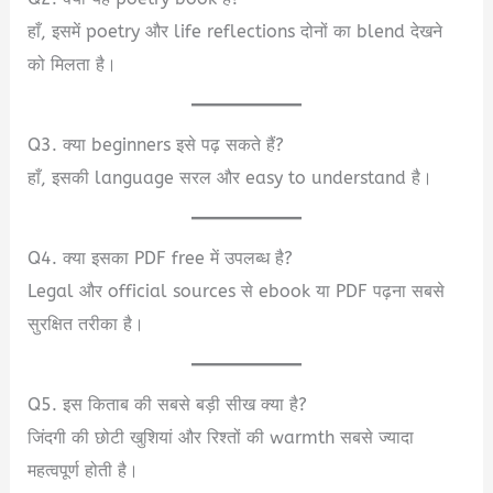
हाँ, इसमें poetry और life reflections दोनों का blend देखने
को मिलता है।
Q3. क्या beginners इसे पढ़ सकते हैं?
हाँ, इसकी language सरल और easy to understand है।
Q4. क्या इसका PDF free में उपलब्ध है?
Legal और official sources से ebook या PDF पढ़ना सबसे
सुरक्षित तरीका है।
Q5. इस किताब की सबसे बड़ी सीख क्या है?
जिंदगी की छोटी खुशियां और रिश्तों की warmth सबसे ज्यादा
महत्वपूर्ण होती है।