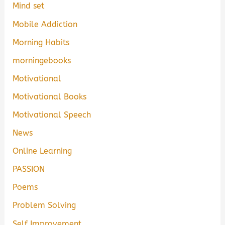
Mind set
Mobile Addiction
Morning Habits
morningebooks
Motivational
Motivational Books
Motivational Speech
News
Online Learning
PASSION
Poems
Problem Solving
Self Improvement