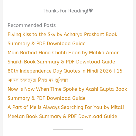
Thanks for Reading!💖
Recommended Posts
Flying Kiss to the Sky by Acharya Prashant Book
Summary & PDF Download Guide
Main Barbad Hona Chahti Hoon by Malika Amar
Shaikh Book Summary & PDF Download Guide
80th Independence Day Quotes in Hindi 2026 | 15
अगस्त स्वतंत्रता दिवस पर सुविचार
Now is Now When Time Spoke by Aashi Gupta Book
Summary & PDF Download Guide
A Part of Me is Always Searching For You by Mitali
Meelan Book Summary & PDF Download Guide