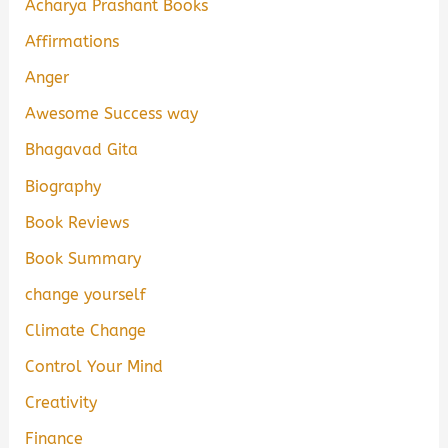
Acharya Prashant Books
Affirmations
Anger
Awesome Success way
Bhagavad Gita
Biography
Book Reviews
Book Summary
change yourself
Climate Change
Control Your Mind
Creativity
Finance