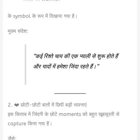
के symbol के रूप में दिखाया गया है।
मुख्य संदेश:
“कई रिश्ते चाय की एक प्याली से शुरू होते हैं
और यादों में हमेशा जिंदा रहते हैं।”
2. ❤️ छोटी-छोटी बातों में छिपी बड़ी भावनाएं
इस किताब में जिंदगी के छोटे moments को बहुत खूबसूरती से
capture किया गया है।
जैसे: