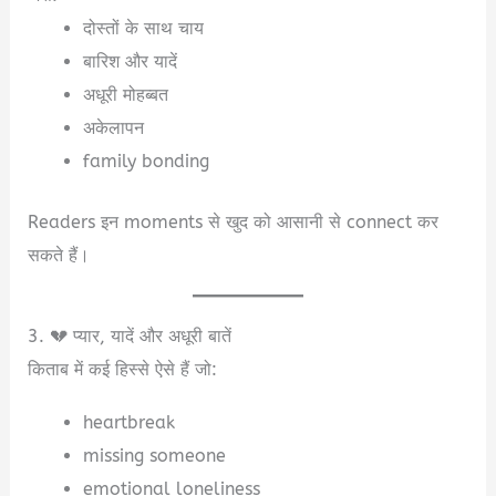
दोस्तों के साथ चाय
बारिश और यादें
अधूरी मोहब्बत
अकेलापन
family bonding
Readers इन moments से खुद को आसानी से connect कर
सकते हैं।
3. 💔 प्यार, यादें और अधूरी बातें
किताब में कई हिस्से ऐसे हैं जो:
heartbreak
missing someone
emotional loneliness