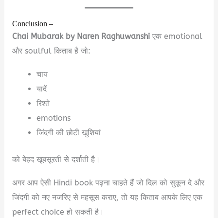
Conclusion –
Chai Mubarak by Naren Raghuwanshi
एक emotional
और soulful किताब है जो:
चाय
यादें
रिश्ते
emotions
जिंदगी की छोटी खुशियां
को बेहद खूबसूरती से दर्शाती है।
अगर आप ऐसी Hindi book पढ़ना चाहते हैं जो दिल को सुकून दे और
जिंदगी को नए नजरिए से महसूस कराए, तो यह किताब आपके लिए एक
perfect choice हो सकती है।