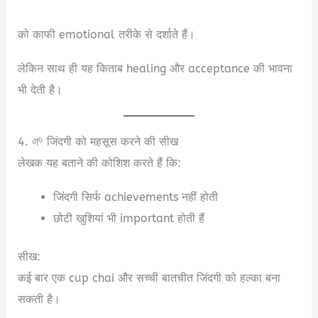
को काफी emotional तरीके से दर्शाते हैं।
लेकिन साथ ही यह किताब healing और acceptance की भावना
भी देती है।
4. 🌱 जिंदगी को महसूस करने की सीख
लेखक यह बताने की कोशिश करते हैं कि:
जिंदगी सिर्फ achievements नहीं होती
छोटी खुशियां भी important होती हैं
सीख:
कई बार एक cup chai और सच्ची बातचीत जिंदगी को हल्का बना
सकती है।