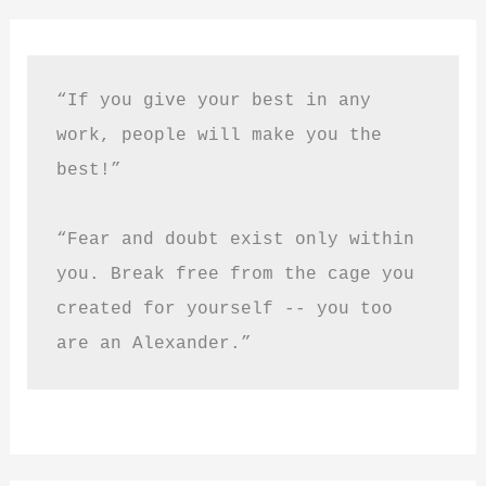
“If you give your best in any 
work, people will make you the 
best!”
“Fear and doubt exist only within 
you. Break free from the cage you 
created for yourself -- you too 
are an Alexander.”