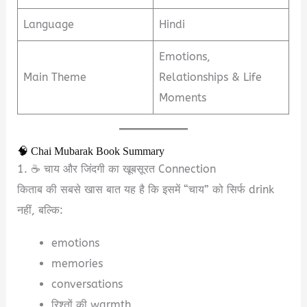
Language
Hindi
Emotions,
Main Theme
Relationships & Life
Moments
🧠 Chai Mubarak Book Summary
1. ☕ चाय और जिंदगी का खूबसूरत Connection
किताब की सबसे खास बात यह है कि इसमें “चाय” को सिर्फ drink
नहीं, बल्कि:
emotions
memories
conversations
रिश्तों की warmth