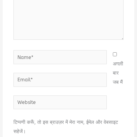
Name*
अगली
बार
Email*
जब मैं
Website
टिप्पणी करूँ, तो इस ब्राउज़र में मेरा नाम, ईमेल और वेबसाइट
सहेजें।