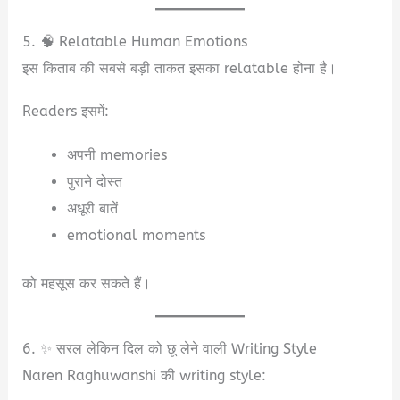
5. 🧠 Relatable Human Emotions
इस किताब की सबसे बड़ी ताकत इसका relatable होना है।
Readers इसमें:
अपनी memories
पुराने दोस्त
अधूरी बातें
emotional moments
को महसूस कर सकते हैं।
6. ✨ सरल लेकिन दिल को छू लेने वाली Writing Style
Naren Raghuwanshi की writing style: