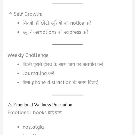
🌱 Self Growth:
जिंदगी की छोटी खुशियों को notice करें
खुद के emotions को express करें
Weekly Challenge
किसी पुराने दोस्त के साथ चाय पर बातचीत करें
Journaling करें
बिना phone distraction के समय बिताएं
⚠️ Emotional Wellness Precaution
Emotional books कई बार:
nostalgia