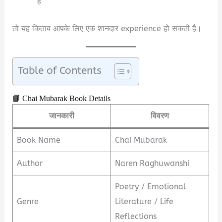
हैं
तो यह किताब आपके लिए एक शानदार experience हो सकती है।
Table of Contents
📘 Chai Mubarak Book Details
जानकारी
विवरण
Book Name
Chai Mubarak
Author
Naren Raghuwanshi
Poetry / Emotional
Genre
Literature / Life
Reflections