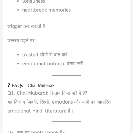
loneliness
heartbreak memories
trigger कर सकती हैं।
जरूरत पड़ने पर:
trusted लोगों से बात करें
emotional balance बनाए रखें
❓ FAQs – Chai Mubarak
Q1. Chai Mubarak किताब किस बारे में है?
यह किताब जिंदगी, रिश्तों, emotions और यादों पर आधारित
emotional Hindi literature है।
Q2. क्या यह poetry book है?