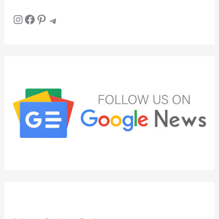
Instagram
Facebook
Pinterest
Telegram