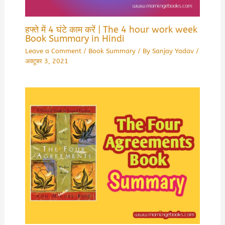
हफ्ते में 4 घंटे काम करें | The 4 hour work week
Book Summary in Hindi
Leave a Comment
/
Book Summary
/ By
Sanjay Yadav
/
अक्टूबर 3, 2021