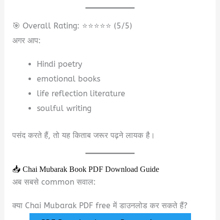
🎯 Overall Rating: ⭐⭐⭐⭐⭐ (5/5)
अगर आप:
Hindi poetry
emotional books
life reflection literature
soulful writing
पसंद करते हैं, तो यह किताब जरूर पढ़ने लायक है।
📥 Chai Mubarak Book PDF Download Guide
अब सबसे common सवाल:
क्या Chai Mubarak PDF free में डाउनलोड कर सकते हैं?