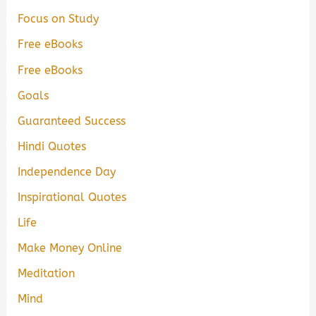
Focus on Study
Free eBooks
Free eBooks
Goals
Guaranteed Success
Hindi Quotes
Independence Day
Inspirational Quotes
Life
Make Money Online
Meditation
Mind