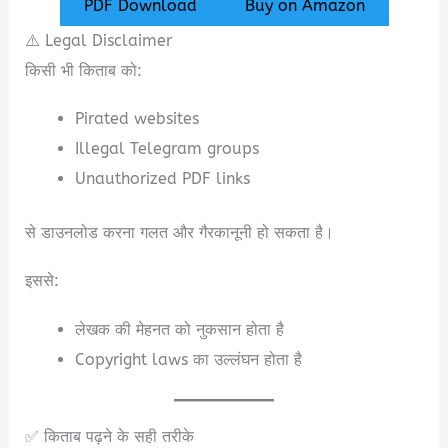
PDF Download
Buy on Amazon
⚠️ Legal Disclaimer
किसी भी किताब को:
Pirated websites
Illegal Telegram groups
Unauthorized PDF links
से डाउनलोड करना गलत और गैरकानूनी हो सकता है।
इससे:
लेखक की मेहनत को नुकसान होता है
Copyright laws का उल्लंघन होता है
✅ किताब पढ़ने के सही तरीके