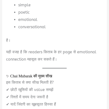
simple
poetic
emotional
conversational
है।
यही वजह है कि readers किताब के हर page से emotional
connection महसूस कर सकते हैं।
✨ Chai Mubarak की मुख्य सीख
इस किताब से क्या सीख मिलती है?
✔ छोटी खुशियों की value समझें
✔ रिश्तों में समय देना जरूरी है
✔ यादें जिंदगी का खूबसूरत हिस्सा हैं