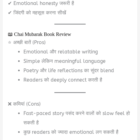
✔ Emotional honesty जरूरी है
✔ जिंदगी को महसूस करना सीखें
📖 Chai Mubarak Book Review
⭐ अच्छी बातें (Pros)
Emotional और relatable writing
Simple लेकिन meaningful language
Poetry और life reflections का सुंदर blend
Readers को deeply connect करती है
❌ कमियां (Cons)
Fast-paced story पसंद करने वालों को slow feel हो
सकती है
कुछ readers को ज्यादा emotional लग सकती है