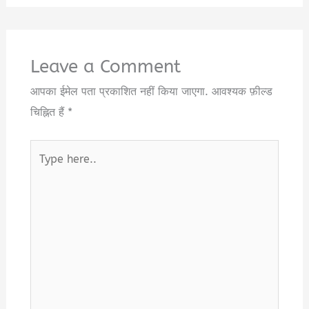
Leave a Comment
आपका ईमेल पता प्रकाशित नहीं किया जाएगा.
आवश्यक फ़ील्ड
चिह्नित हैं
*
Type
here..