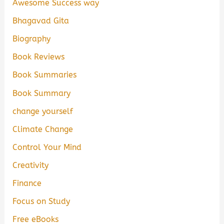
Awesome Success way
Bhagavad Gita
Biography
Book Reviews
Book Summaries
Book Summary
change yourself
Climate Change
Control Your Mind
Creativity
Finance
Focus on Study
Free eBooks