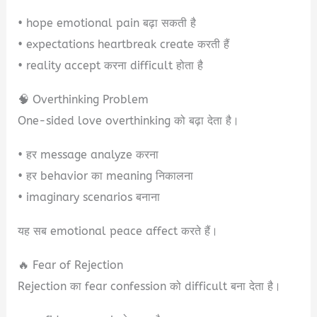
• hope emotional pain बढ़ा सकती है
• expectations heartbreak create करती हैं
• reality accept करना difficult होता है
🧠 Overthinking Problem
One-sided love overthinking को बढ़ा देता है।
• हर message analyze करना
• हर behavior का meaning निकालना
• imaginary scenarios बनाना
यह सब emotional peace affect करते हैं।
🔥 Fear of Rejection
Rejection का fear confession को difficult बना देता है।