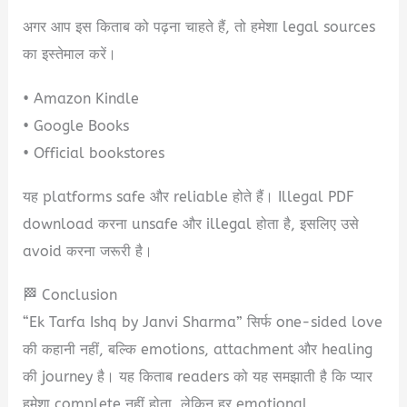
अगर आप इस किताब को पढ़ना चाहते हैं, तो हमेशा legal sources
का इस्तेमाल करें।
• Amazon Kindle
• Google Books
• Official bookstores
यह platforms safe और reliable होते हैं। Illegal PDF
download करना unsafe और illegal होता है, इसलिए उसे
avoid करना जरूरी है।
🏁 Conclusion
“Ek Tarfa Ishq by Janvi Sharma” सिर्फ one-sided love
की कहानी नहीं, बल्कि emotions, attachment और healing
की journey है। यह किताब readers को यह समझाती है कि प्यार
हमेशा complete नहीं होता, लेकिन हर emotional