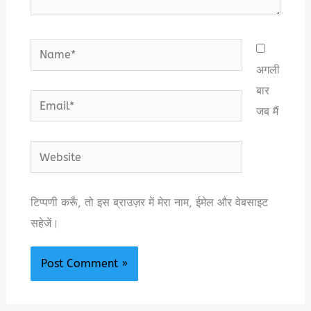
Name*
अगली
बार
Email*
जब मैं
Website
टिप्पणी करूँ, तो इस ब्राउज़र में मेरा नाम, ईमेल और वेबसाइट
सहेजें।