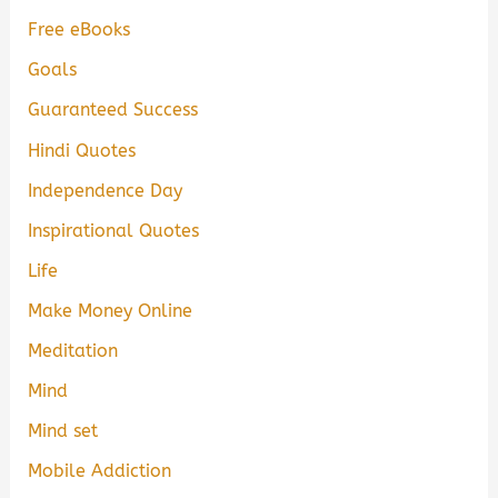
Free eBooks
Goals
Guaranteed Success
Hindi Quotes
Independence Day
Inspirational Quotes
Life
Make Money Online
Meditation
Mind
Mind set
Mobile Addiction