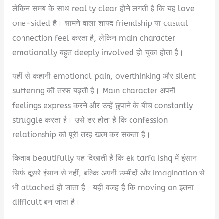
लेकिन समय के साथ reality clear होने लगती है कि यह love
one-sided है। सामने वाला शायद friendship या casual
connection feel करता है, लेकिन main character
emotionally बहुत deeply involved हो चुका होता है।
यहीं से कहानी emotional pain, overthinking और silent
suffering की तरफ बढ़ती है। Main character अपनी
feelings express करने और उन्हें छुपाने के बीच constantly
struggle करता है। उसे डर होता है कि confession
relationship को पूरी तरह खत्म कर सकता है।
किताब beautifully यह दिखाती है कि ek tarfa ishq में इंसान
सिर्फ दूसरे इंसान से नहीं, बल्कि अपनी उम्मीदों और imagination से
भी attached हो जाता है। यही वजह है कि moving on इतना
difficult बन जाता है।