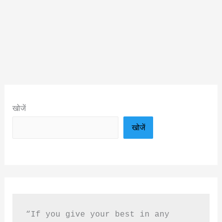
खोजें
खोजें
“If you give your best in any 