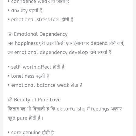
• confidence weak हो जाता है
• anxiety बढ़ती है
• emotional stress feel होती है
💡 Emotional Dependency
जब happiness पूरी तरह किसी एक इंसान पर depend होने लगे,
तब emotional dependency develop होने लगती है।
• self-worth affect होती है
• loneliness बढ़ती है
• emotional balance weak होता है
🌈 Beauty of Pure Love
किताब यह भी दिखाती है कि ek tarfa ishq में feelings अक्सर
बहुत pure होती हैं।
• care genuine होती है