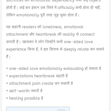
sacrifices और emotional dependency जैसी कई layers
होती हैं। कई बार इंसान उस रिश्ते में officially कभी होता ही नहीं,
लेकिन emotionally पूरी तरह जुड़ चुका होता है।
यह कहानी readers को loneliness, emotional
attachment और heartbreak की reality से connect
कराती है। खासकर वे लोग जिन्होंने कभी one-sided love
experience किया है, वे इस किताब से deeply relate कर सकते
हैं।
• one-sided love emotionally exhausting हो सकता है
• expectations heartbreak बढ़ाती हैं
• attachment pain create कर सकती है
• self-worth जरूरी है
• healing possible है