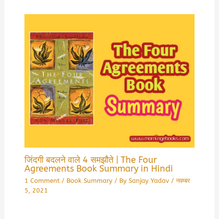
जिंदगी बदलने वाले 4 समझौते | The Four
Agreements Book Summary in Hindi
1 Comment
/
Book Summary
/ By
Sanjay Yadav
/
नवम्बर
5, 2021