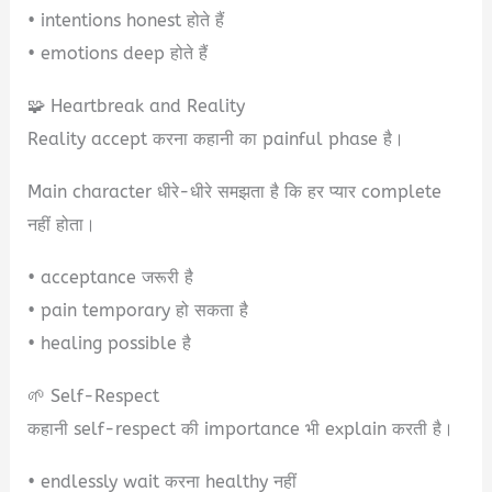
• intentions honest होते हैं
• emotions deep होते हैं
🧩 Heartbreak and Reality
Reality accept करना कहानी का painful phase है।
Main character धीरे-धीरे समझता है कि हर प्यार complete
नहीं होता।
• acceptance जरूरी है
• pain temporary हो सकता है
• healing possible है
🌱 Self-Respect
कहानी self-respect की importance भी explain करती है।
• endlessly wait करना healthy नहीं