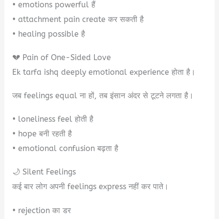
• emotions powerful हैं
• attachment pain create कर सकती है
• healing possible है
💔 Pain of One-Sided Love
Ek tarfa ishq deeply emotional experience होता है।
जब feelings equal ना हों, तब इंसान अंदर से टूटने लगता है।
• loneliness feel होती है
• hope बनी रहती है
• emotional confusion बढ़ता है
🌙 Silent Feelings
कई बार लोग अपनी feelings express नहीं कर पाते।
• rejection का डर