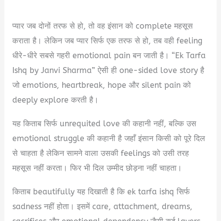
प्यार जब दोनों तरफ से हो, तो वह इंसान को complete महसूस
कराता है। लेकिन जब प्यार सिर्फ एक तरफ से हो, तब वही feeling
धीरे-धीरे सबसे गहरी emotional pain बन जाती है। “Ek Tarfa
Ishq by Janvi Sharma” ऐसी ही one-sided love story है
जो emotions, heartbreak, hope और silent pain को
deeply explore करती है।
यह किताब सिर्फ unrequited love की कहानी नहीं, बल्कि उस
emotional struggle की कहानी है जहाँ इंसान किसी को पूरे दिल
से चाहता है लेकिन सामने वाला उसकी feelings को उसी तरह
महसूस नहीं करता। फिर भी दिल उम्मीद छोड़ना नहीं चाहता।
किताब beautifully यह दिखाती है कि ek tarfa ishq सिर्फ
sadness नहीं होता। इसमें care, attachment, dreams,