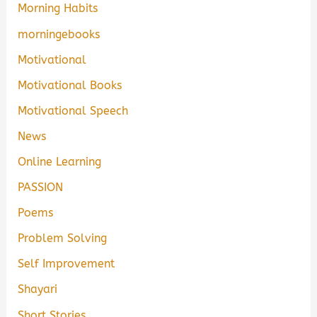
Morning Habits
morningebooks
Motivational
Motivational Books
Motivational Speech
News
Online Learning
PASSION
Poems
Problem Solving
Self Improvement
Shayari
Short Stories