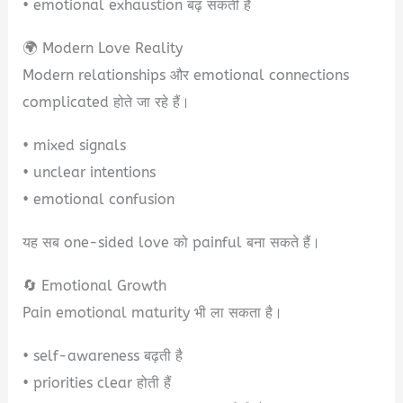
• emotional exhaustion बढ़ सकती है
🌍 Modern Love Reality
Modern relationships और emotional connections
complicated होते जा रहे हैं।
• mixed signals
• unclear intentions
• emotional confusion
यह सब one-sided love को painful बना सकते हैं।
🔄 Emotional Growth
Pain emotional maturity भी ला सकता है।
• self-awareness बढ़ती है
• priorities clear होती हैं