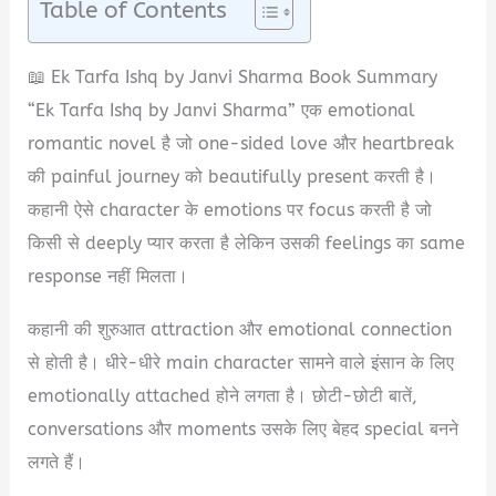
Table of Contents
📖 Ek Tarfa Ishq by Janvi Sharma Book Summary
“Ek Tarfa Ishq by Janvi Sharma” एक emotional
romantic novel है जो one-sided love और heartbreak
की painful journey को beautifully present करती है।
कहानी ऐसे character के emotions पर focus करती है जो
किसी से deeply प्यार करता है लेकिन उसकी feelings का same
response नहीं मिलता।
कहानी की शुरुआत attraction और emotional connection
से होती है। धीरे-धीरे main character सामने वाले इंसान के लिए
emotionally attached होने लगता है। छोटी-छोटी बातें,
conversations और moments उसके लिए बेहद special बनने
लगते हैं।