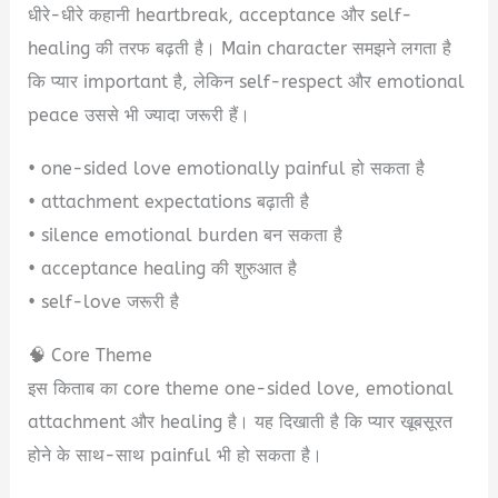
धीरे-धीरे कहानी heartbreak, acceptance और self-
healing की तरफ बढ़ती है। Main character समझने लगता है
कि प्यार important है, लेकिन self-respect और emotional
peace उससे भी ज्यादा जरूरी हैं।
• one-sided love emotionally painful हो सकता है
• attachment expectations बढ़ाती है
• silence emotional burden बन सकता है
• acceptance healing की शुरुआत है
• self-love जरूरी है
🧠 Core Theme
इस किताब का core theme one-sided love, emotional
attachment और healing है। यह दिखाती है कि प्यार खूबसूरत
होने के साथ-साथ painful भी हो सकता है।