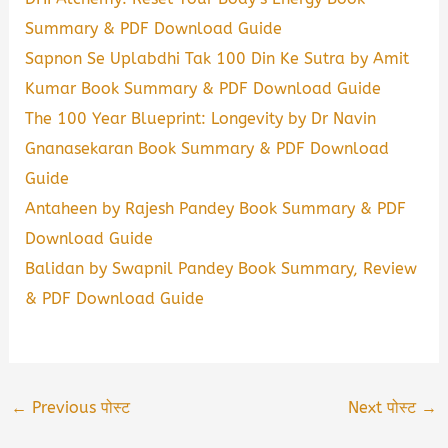
Summary & PDF Download Guide
Sapnon Se Uplabdhi Tak 100 Din Ke Sutra by Amit
Kumar Book Summary & PDF Download Guide
The 100 Year Blueprint: Longevity by Dr Navin
Gnanasekaran Book Summary & PDF Download
Guide
Antaheen by Rajesh Pandey Book Summary & PDF
Download Guide
Balidan by Swapnil Pandey Book Summary, Review
& PDF Download Guide
←
Previous पोस्ट
Next पोस्ट
→