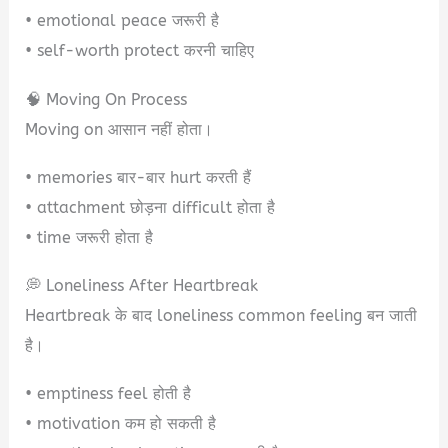
• emotional peace जरूरी है
• self-worth protect करनी चाहिए
🧠 Moving On Process
Moving on आसान नहीं होता।
• memories बार-बार hurt करती हैं
• attachment छोड़ना difficult होता है
• time जरूरी होता है
💭 Loneliness After Heartbreak
Heartbreak के बाद loneliness common feeling बन जाती
है।
• emptiness feel होती है
• motivation कम हो सकती है