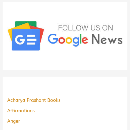
Acharya Prashant Books
Affirmations
Anger