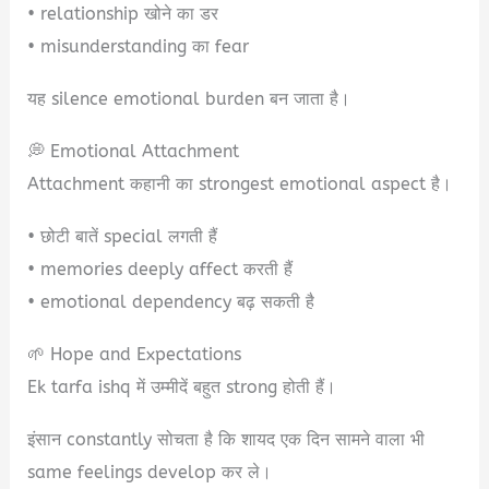
• relationship खोने का डर
• misunderstanding का fear
यह silence emotional burden बन जाता है।
💭 Emotional Attachment
Attachment कहानी का strongest emotional aspect है।
• छोटी बातें special लगती हैं
• memories deeply affect करती हैं
• emotional dependency बढ़ सकती है
🌱 Hope and Expectations
Ek tarfa ishq में उम्मीदें बहुत strong होती हैं।
इंसान constantly सोचता है कि शायद एक दिन सामने वाला भी
same feelings develop कर ले।