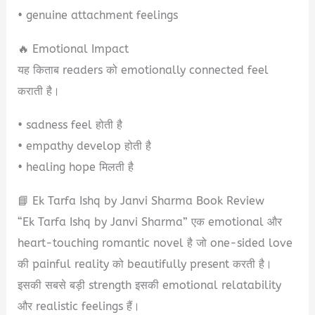
• genuine attachment feelings
🔥 Emotional Impact
यह किताब readers को emotionally connected feel
कराती है।
• sadness feel होती है
• empathy develop होती है
• healing hope मिलती है
📘 Ek Tarfa Ishq by Janvi Sharma Book Review
“Ek Tarfa Ishq by Janvi Sharma” एक emotional और
heart-touching romantic novel है जो one-sided love
की painful reality को beautifully present करती है।
इसकी सबसे बड़ी strength इसकी emotional relatability
और realistic feelings हैं।