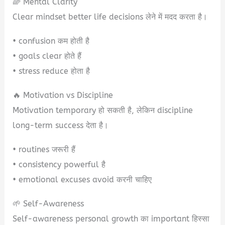
🌈 Mental Clarity
Clear mindset better life decisions लेने में मदद करता है।
• confusion कम होती है
• goals clear होते हैं
• stress reduce होता है
🔥 Motivation vs Discipline
Motivation temporary हो सकती है, लेकिन discipline
long-term success देता है।
• routines जरूरी हैं
• consistency powerful है
• emotional excuses avoid करनी चाहिए
🌱 Self-Awareness
Self-awareness personal growth का important हिस्सा