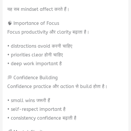
यह सब mindset affect करते हैं।
🧠 Importance of Focus
Focus productivity और clarity बढ़ाता है।
• distractions avoid करनी चाहिए
• priorities clear होनी चाहिए
• deep work important है
💭 Confidence Building
Confidence practice और action से build होता है।
• small wins जरूरी हैं
• self-respect important है
• consistency confidence बढ़ाती है