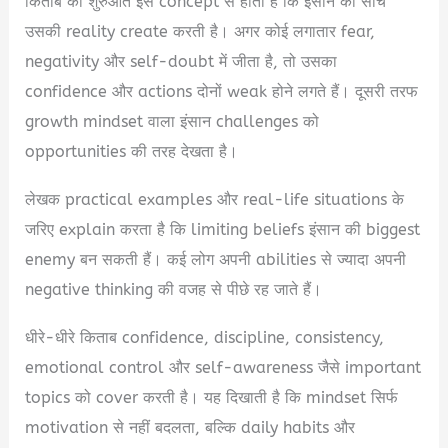
किताब की शुरुआत इस concept से होती है कि इंसान की सोच
उसकी reality create करती है। अगर कोई लगातार fear,
negativity और self-doubt में जीता है, तो उसका
confidence और actions दोनों weak होने लगते हैं। दूसरी तरफ
growth mindset वाला इंसान challenges को
opportunities की तरह देखता है।
लेखक practical examples और real-life situations के
जरिए explain करता है कि limiting beliefs इंसान की biggest
enemy बन सकती हैं। कई लोग अपनी abilities से ज्यादा अपनी
negative thinking की वजह से पीछे रह जाते हैं।
धीरे-धीरे किताब confidence, discipline, consistency,
emotional control और self-awareness जैसे important
topics को cover करती है। यह दिखाती है कि mindset सिर्फ
motivation से नहीं बदलता, बल्कि daily habits और