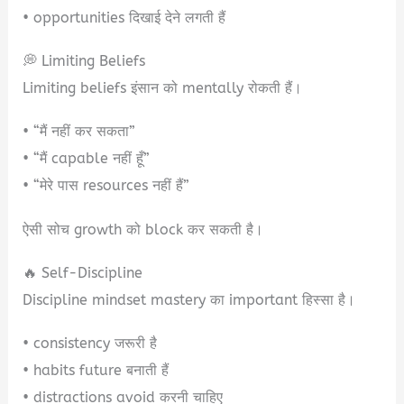
• opportunities दिखाई देने लगती हैं
💭 Limiting Beliefs
Limiting beliefs इंसान को mentally रोकती हैं।
• “मैं नहीं कर सकता”
• “मैं capable नहीं हूँ”
• “मेरे पास resources नहीं हैं”
ऐसी सोच growth को block कर सकती है।
🔥 Self-Discipline
Discipline mindset mastery का important हिस्सा है।
• consistency जरूरी है
• habits future बनाती हैं
• distractions avoid करनी चाहिए