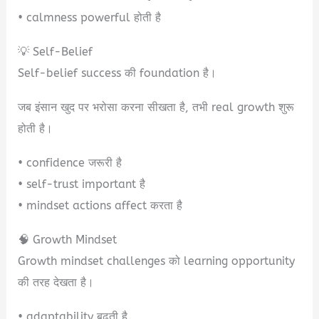
• calmness powerful होती है
💡 Self-Belief
Self-belief success की foundation है।
जब इंसान खुद पर भरोसा करना सीखता है, तभी real growth शुरू
होती है।
• confidence जरूरी है
• self-trust important है
• mindset actions affect करता है
🧠 Growth Mindset
Growth mindset challenges को learning opportunity
की तरह देखता है।
• adaptability बढ़ती है