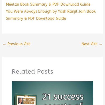
Meelan Book Summary & PDF Download Guide
You Were Always Enough by Yash Ranjit Jain Book
Summary & PDF Download Guide
←
Previous पोस्ट
Next पोस्ट
→
Related Posts