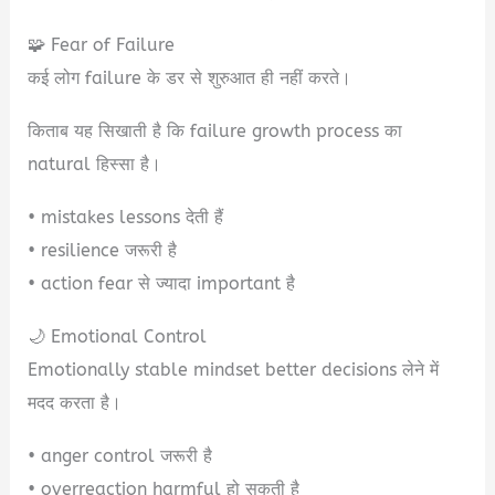
🧩 Fear of Failure
कई लोग failure के डर से शुरुआत ही नहीं करते।
किताब यह सिखाती है कि failure growth process का
natural हिस्सा है।
• mistakes lessons देती हैं
• resilience जरूरी है
• action fear से ज्यादा important है
🌙 Emotional Control
Emotionally stable mindset better decisions लेने में
मदद करता है।
• anger control जरूरी है
• overreaction harmful हो सकती है