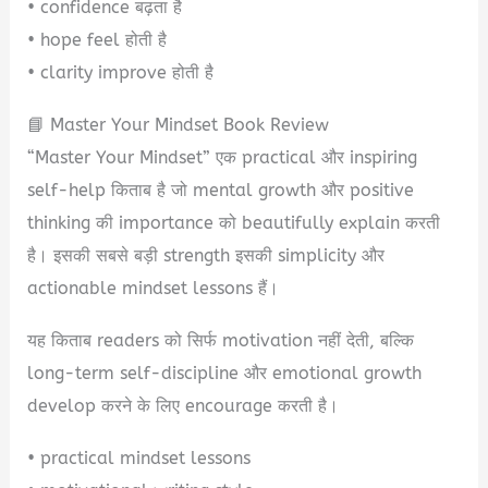
• confidence बढ़ता है
• hope feel होती है
• clarity improve होती है
📘 Master Your Mindset Book Review
“Master Your Mindset” एक practical और inspiring
self-help किताब है जो mental growth और positive
thinking की importance को beautifully explain करती
है। इसकी सबसे बड़ी strength इसकी simplicity और
actionable mindset lessons हैं।
यह किताब readers को सिर्फ motivation नहीं देती, बल्कि
long-term self-discipline और emotional growth
develop करने के लिए encourage करती है।
• practical mindset lessons