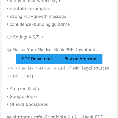
• motivational writing style
• relatable examples
• strong self-growth message
• confidence-building guidance
👉 Rating: 4.5/5 ⭐
📥 Master Your Mindset Book PDF Download
PDF Download
Buy on Amazon
अगर आप इस किताब को पढ़ना चाहते हैं, तो हमेशा legal sources
का इस्तेमाल करें।
• Amazon Kindle
• Google Books
• Official bookstores
यह platforms safe और reliable होते हैं। Illegal PDF