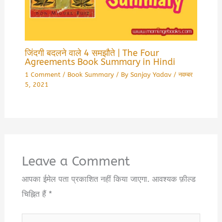
जिंदगी बदलने वाले 4 समझौते | The Four
Agreements Book Summary in Hindi
1 Comment
/
Book Summary
/ By
Sanjay Yadav
/
नवम्बर
5, 2021
Leave a Comment
आपका ईमेल पता प्रकाशित नहीं किया जाएगा.
आवश्यक फ़ील्ड
चिह्नित हैं
*
Type