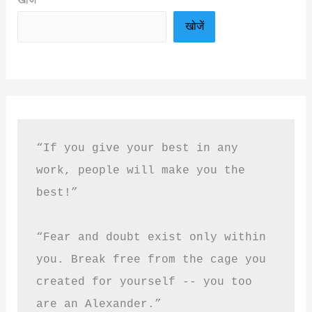
खोजें
“If you give your best in any 
work, people will make you the 
best!”
“Fear and doubt exist only within 
you. Break free from the cage you 
created for yourself -- you too 
are an Alexander.”