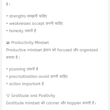
है।
• strengths समझनी चाहिए
• weaknesses accept करनी चाहिए
• honesty जरूरी है
🧩 Productivity Mindset
Productive mindset इंसान को focused और organized
बनाता है।
• planning जरूरी है
• procrastination avoid करनी चाहिए
• action important है
💡 Gratitude and Positivity
Gratitude mindset को calmer और happier बनाती है।