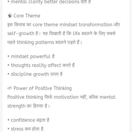
• mental clarity better decisions देती है
🧠 Core Theme
इस किताब का core theme mindset transformation और
self-growth है। यह दिखाती है कि life बदलने के लिए सबसे
पहले thinking patterns बदलने पड़ते हैं।
• mindset powerful है
• thoughts reality affect करते हैं
• discipline growth लाता है
🌱 Power of Positive Thinking
Positive thinking सिर्फ motivation नहीं, बल्कि mental
strength का हिस्सा है।
• confidence बढ़ता है
• stress कम होता है