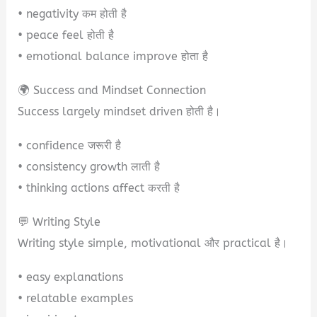
• negativity कम होती है
• peace feel होती है
• emotional balance improve होता है
🌍 Success and Mindset Connection
Success largely mindset driven होती है।
• confidence जरूरी है
• consistency growth लाती है
• thinking actions affect करती है
💬 Writing Style
Writing style simple, motivational और practical है।
• easy explanations
• relatable examples