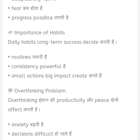
• fear कम होता है
• progress possible लगती है
🌱 Importance of Habits
Daily habits long-term success decide करती हैं।
• routines जरूरी हैं
• consistency powerful है
• small actions big impact create करते हैं
💬 Overthinking Problem
Overthinking इंसान की productivity और peace दोनों
affect करती है।
• anxiety बढ़ती है
• decisions difficult हो जाते हैं