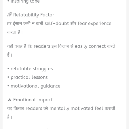
• inspiring tone
🌈 Relatability Factor
हर इंसान कभी न कभी self-doubt और fear experience
करता है।
यही वजह है कि readers इस किताब से easily connect करते
हैं।
• relatable struggles
• practical lessons
• motivational guidance
🔥 Emotional Impact
यह किताब readers को mentally motivated feel कराती
है।