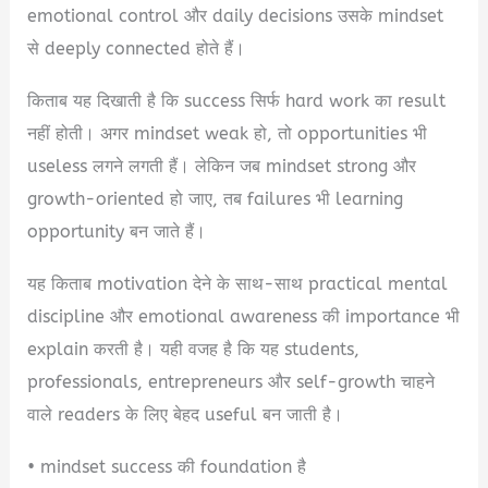
emotional control और daily decisions उसके mindset
से deeply connected होते हैं।
किताब यह दिखाती है कि success सिर्फ hard work का result
नहीं होती। अगर mindset weak हो, तो opportunities भी
useless लगने लगती हैं। लेकिन जब mindset strong और
growth-oriented हो जाए, तब failures भी learning
opportunity बन जाते हैं।
यह किताब motivation देने के साथ-साथ practical mental
discipline और emotional awareness की importance भी
explain करती है। यही वजह है कि यह students,
professionals, entrepreneurs और self-growth चाहने
वाले readers के लिए बेहद useful बन जाती है।
• mindset success की foundation है