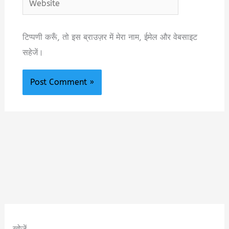
टिप्पणी करूँ, तो इस ब्राउज़र में मेरा नाम, ईमेल और वेबसाइट
सहेजें।
खोजें