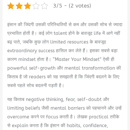
3/5 - (2 votes)
इंसान की जिंदगी उसकी परिस्थितियों से कम और उसकी सोच से ज्यादा
प्रभावित होती है। कई लोग talent होने के बावजूद life में आगे नहीं
बढ़ पाते, जबकि कुछ लोग limited resources के बावजूद
extraordinary success हासिल कर लेते हैं। इसका सबसे बड़ा
कारण mindset होता है। “Master Your Mindset” ऐसी ही
powerful self-growth और mental transformation की
किताब है जो readers को यह समझाती है कि जिंदगी बदलने के लिए
सबसे पहले सोच बदलनी पड़ती है।
यह किताब negative thinking, fear, self-doubt और
limiting beliefs जैसी mental barriers को पहचानने और उन्हें
overcome करने पर focus करती है। लेखक practical तरीके
से explain करता है कि इंसान की habits, confidence,