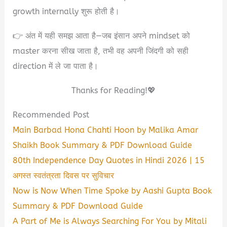
growth internally शुरू होती है।
👉 अंत में यही समझ आता है—जब इंसान अपने mindset को
master करना सीख जाता है, तभी वह अपनी जिंदगी को सही
direction में ले जा पाता है।
Thanks for Reading!💖
Recommended Post
Main Barbad Hona Chahti Hoon by Malika Amar
Shaikh Book Summary & PDF Download Guide
80th Independence Day Quotes in Hindi 2026 | 15
अगस्त स्वतंत्रता दिवस पर सुविचार
Now is Now When Time Spoke by Aashi Gupta Book
Summary & PDF Download Guide
A Part of Me is Always Searching For You by Mitali