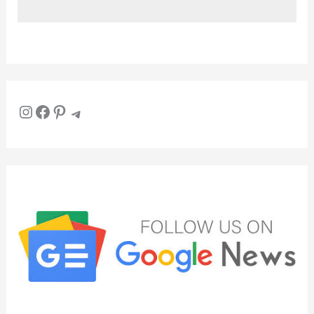
Instagram
Facebook
Pinterest
Telegram