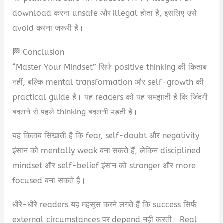
download करना unsafe और illegal होता है, इसलिए उसे
avoid करना जरूरी है।
🏁 Conclusion
“Master Your Mindset” सिर्फ positive thinking की किताब
नहीं, बल्कि mental transformation और self-growth की
practical guide है। यह readers को यह समझाती है कि जिंदगी
बदलने से पहले thinking बदलनी पड़ती है।
यह किताब सिखाती है कि fear, self-doubt और negativity
इंसान को mentally weak बना सकते हैं, लेकिन disciplined
mindset और self-belief इंसान को stronger और more
focused बना सकते हैं।
धीरे-धीरे readers यह महसूस करने लगते हैं कि success सिर्फ
external circumstances पर depend नहीं करती। Real