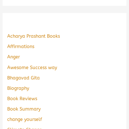
Acharya Prashant Books
Affirmations
Anger
Awesome Success way
Bhagavad Gita
Biography
Book Reviews
Book Summary
change yourself