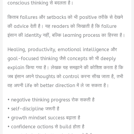
conscious thinking से बदलता है।
किताब failures और setbacks को भी positive तरीके से देखने
की advice देती है। यह readers को सिखाती है कि failure
इंसान की identity नहीं, बल्कि learning process का हिस्सा है।
Healing, productivity, emotional intelligence और
goal-focused thinking जैसे concepts को भी deeply
explain किया गया है। लेखक यह समझाने की कोशिश करता है कि
जब इंसान अपने thoughts को control करना सीख जाता है, तभी
वह अपनी life को better direction में ले जा सकता है।
• negative thinking progress रोक सकती है
• self-discipline जरूरी है
• growth mindset success बढ़ाता है
• confidence actions से build होता है