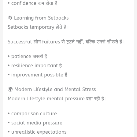
• confidence कम होता है
🔄 Learning from Setbacks
Setbacks temporary होते हैं।
Successful लोग failures से टूटते नहीं, बल्कि उनसे सीखते हैं।
• patience जरूरी है
• resilience important है
• improvement possible है
🌍 Modern Lifestyle and Mental Stress
Modern lifestyle mental pressure बढ़ा रही है।
• comparison culture
• social media pressure
• unrealistic expectations