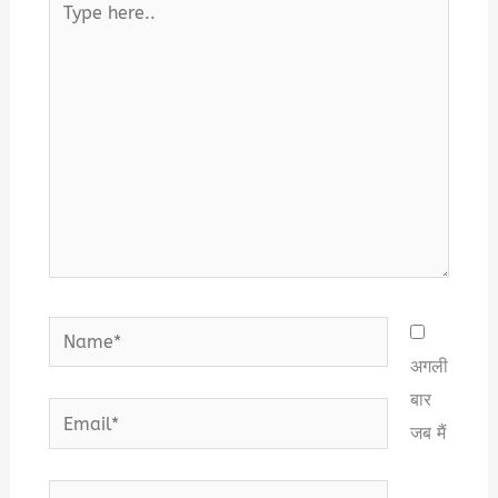
here..
Name*
अगली
बार
Email*
जब मैं
Website