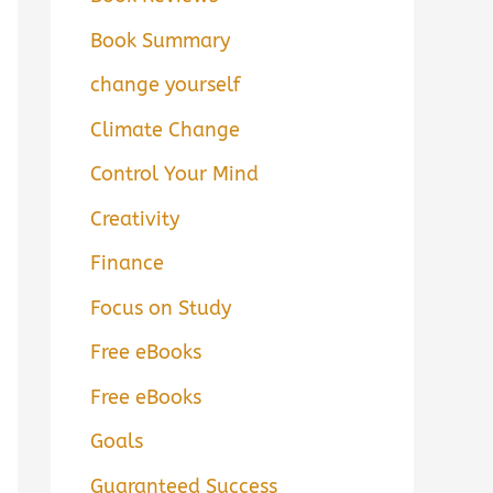
Book Summary
change yourself
Climate Change
Control Your Mind
Creativity
Finance
Focus on Study
Free eBooks
Free eBooks
Goals
Guaranteed Success