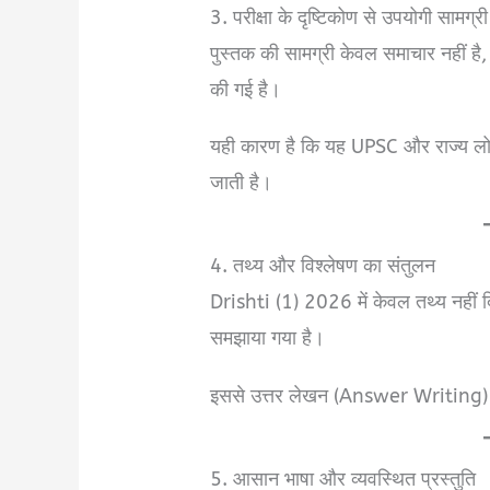
3. परीक्षा के दृष्टिकोण से उपयोगी सामग्री
पुस्तक की सामग्री केवल समाचार नहीं है, ब
की गई है।
यही कारण है कि यह UPSC और राज्य लोक
जाती है।
4. तथ्य और विश्लेषण का संतुलन
Drishti (1) 2026 में केवल तथ्य नहीं द
समझाया गया है।
इससे उत्तर लेखन (Answer Writing) और 
5. आसान भाषा और व्यवस्थित प्रस्तुति