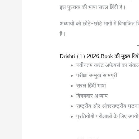
इस पुस्तक की भाषा सरल हिंदी है।
अध्यायों को छोटे-छोटे भागों में विभाजि
है।
Drishti (1) 2026 Book की मुख्य विशे
नवीनतम करंट अफेयर्स का संक
परीक्षा उन्मुख सामग्री
सरल हिंदी भाषा
विषयवार अध्याय
राष्ट्रीय और अंतरराष्ट्रीय घटन
प्रतियोगी परीक्षाओं के लिए उपयो