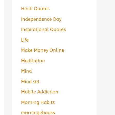
Hindi Quotes
Independence Day
Inspirational Quotes
Life
Make Money Online
Meditation
Mind
Mind set
Mobile Addiction
Morning Habits
morningebooks