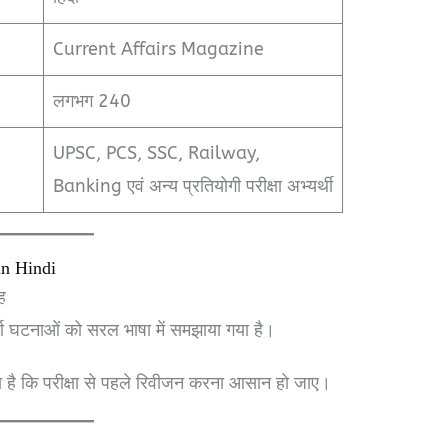
Current Affairs Magazine
लगभग 240
UPSC, PCS, SSC, Railway,
Banking एवं अन्य प्रतियोगी परीक्षा अभ्यर्थी
n Hindi
ह
र्ण घटनाओं को सरल भाषा में समझाया गया है।
ा है कि परीक्षा से पहले रिवीजन करना आसान हो जाए।