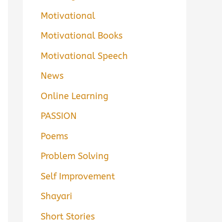
Motivational
Motivational Books
Motivational Speech
News
Online Learning
PASSION
Poems
Problem Solving
Self Improvement
Shayari
Short Stories