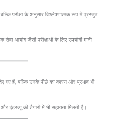
ल्कि परीक्षा के अनुसार विश्लेषणात्मक रूप में प्रस्तुत
 सेवा आयोग जैसी परीक्षाओं के लिए उपयोगी मानी
िए गए हैं, बल्कि उनके पीछे का कारण और प्रभाव भी
इंटरव्यू की तैयारी में भी सहायता मिलती है।