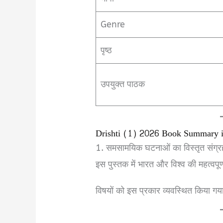
Genre
पृष्ठ
उपयुक्त पाठक
Drishti (1) 2026 Book Summary i
1. समसामयिक घटनाओं का विस्तृत संग्र
इस पुस्तक में भारत और विश्व की महत्वपू
विषयों को इस प्रकार व्यवस्थित किया गय