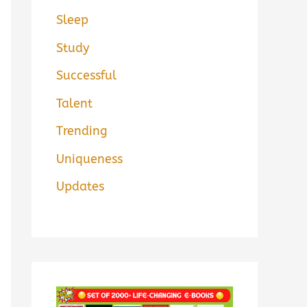
Sleep
Study
Successful
Talent
Trending
Uniqueness
Updates