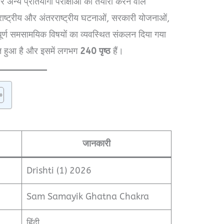
अन्य प्रतियोगी परीक्षाओं की तैयारी करने वाले
ें राष्ट्रीय और अंतरराष्ट्रीय घटनाओं, सरकारी योजनाओं,
्वपूर्ण समसामयिक विषयों का व्यवस्थित संकलन दिया गया
त हुआ है और इसमें लगभग
240 पृष्ठ
हैं।
जानकारी
Drishti (1) 2026
Sam Samayik Ghatna Chakra
हिंदी