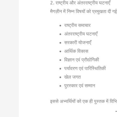
2. राष्ट्रीय और अंतरराष्ट्रीय घटनाएँ
मैगज़ीन में निम्न विषयों को प्रमुखता दी ग
राष्ट्रीय समाचार
अंतरराष्ट्रीय घटनाएँ
सरकारी योजनाएँ
आर्थिक विकास
विज्ञान एवं प्रौद्योगिकी
पर्यावरण एवं पारिस्थितिकी
खेल जगत
पुरस्कार एवं सम्मान
इससे अभ्यर्थियों को एक ही पुस्तक में विभ