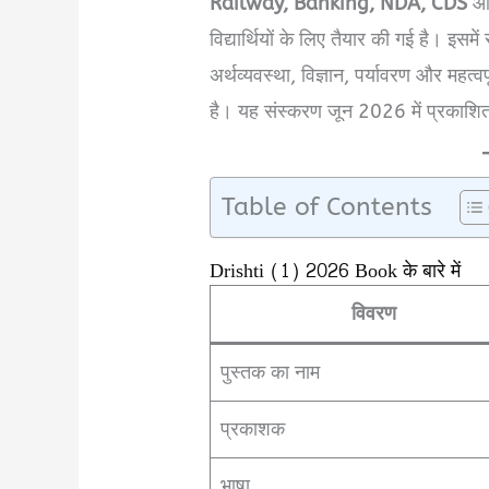
Railway, Banking, NDA, CDS
और 
विद्यार्थियों के लिए तैयार की गई है। इसम
अर्थव्यवस्था, विज्ञान, पर्यावरण और महत
है। यह संस्करण जून 2026 में प्रकाशि
Table of Contents
Drishti (1) 2026 Book के बारे में
विवरण
पुस्तक का नाम
प्रकाशक
भाषा