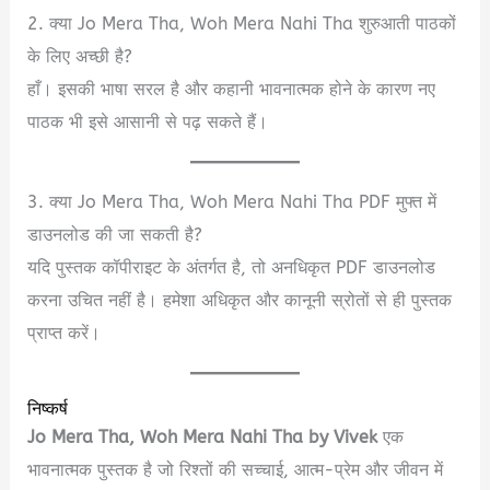
2. क्या Jo Mera Tha, Woh Mera Nahi Tha शुरुआती पाठकों
के लिए अच्छी है?
हाँ। इसकी भाषा सरल है और कहानी भावनात्मक होने के कारण नए
पाठक भी इसे आसानी से पढ़ सकते हैं।
3. क्या Jo Mera Tha, Woh Mera Nahi Tha PDF मुफ्त में
डाउनलोड की जा सकती है?
यदि पुस्तक कॉपीराइट के अंतर्गत है, तो अनधिकृत PDF डाउनलोड
करना उचित नहीं है। हमेशा अधिकृत और कानूनी स्रोतों से ही पुस्तक
प्राप्त करें।
निष्कर्ष
Jo Mera Tha, Woh Mera Nahi Tha by Vivek
एक
भावनात्मक पुस्तक है जो रिश्तों की सच्चाई, आत्म-प्रेम और जीवन में