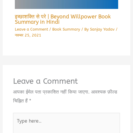
इच्छाशक्ति से परे | Beyond Willpower Book
Summary in Hindi
Leave a Comment
/
Book Summary
/ By
Sanjay Yadav
/
नवम्बर 25, 2021
Leave a Comment
आपका ईमेल पता प्रकाशित नहीं किया जाएगा.
आवश्यक फ़ील्ड
चिह्नित हैं
*
Type
here..