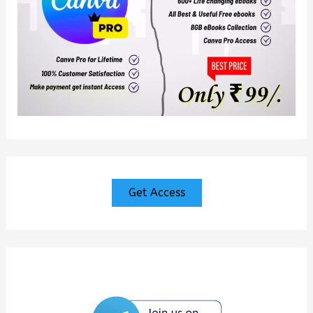
Get Access