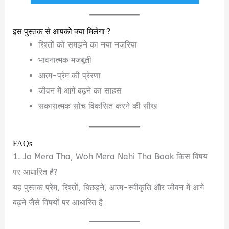
इस पुस्तक से आपको क्या मिलेगा?
रिश्तों को समझने का नया नजरिया
भावनात्मक मजबूती
आत्म-प्रेम की प्रेरणा
जीवन में आगे बढ़ने का साहस
सकारात्मक सोच विकसित करने की सीख
FAQs
1. Jo Mera Tha, Woh Mera Nahi Tha Book किस विषय
पर आधारित है?
यह पुस्तक प्रेम, रिश्तों, बिछड़ने, आत्म-स्वीकृति और जीवन में आगे
बढ़ने जैसे विषयों पर आधारित है।