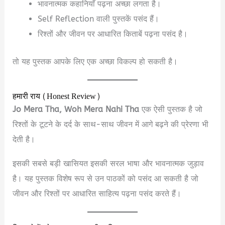
भावनात्मक कहानियाँ पढ़ना अच्छा लगता है।
Self Reflection वाली पुस्तकें पसंद हैं।
रिश्तों और जीवन पर आधारित किताबें पढ़ना पसंद है।
तो यह पुस्तक आपके लिए एक अच्छा विकल्प हो सकती है।
हमारी राय (Honest Review)
Jo Mera Tha, Woh Mera Nahi Tha
एक ऐसी पुस्तक है जो
रिश्तों के टूटने के दर्द के साथ-साथ जीवन में आगे बढ़ने की प्रेरणा भी
देती है।
इसकी सबसे बड़ी खासियत इसकी सरल भाषा और भावनात्मक जुड़ाव
है। यह पुस्तक विशेष रूप से उन पाठकों को पसंद आ सकती है जो
जीवन और रिश्तों पर आधारित साहित्य पढ़ना पसंद करते हैं।