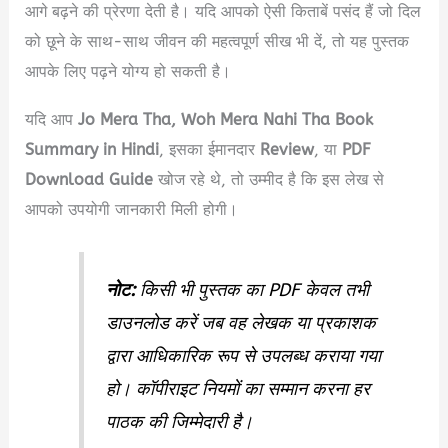
आगे बढ़ने की प्रेरणा देती है। यदि आपको ऐसी किताबें पसंद हैं जो दिल
को छूने के साथ-साथ जीवन की महत्वपूर्ण सीख भी दें, तो यह पुस्तक
आपके लिए पढ़ने योग्य हो सकती है।
यदि आप
Jo Mera Tha, Woh Mera Nahi Tha Book
Summary in Hindi
, इसका ईमानदार
Review
, या
PDF
Download Guide
खोज रहे थे, तो उम्मीद है कि इस लेख से
आपको उपयोगी जानकारी मिली होगी।
नोट:
किसी भी पुस्तक का PDF केवल तभी
डाउनलोड करें जब वह लेखक या प्रकाशक
द्वारा आधिकारिक रूप से उपलब्ध कराया गया
हो। कॉपीराइट नियमों का सम्मान करना हर
पाठक की जिम्मेदारी है।