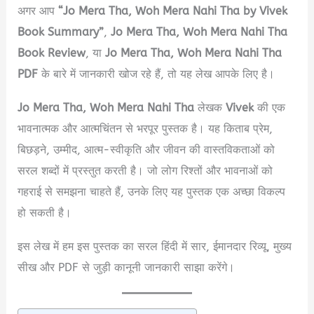
अगर आप
“Jo Mera Tha, Woh Mera Nahi Tha by Vivek
Book Summary”
,
Jo Mera Tha, Woh Mera Nahi Tha
Book Review
, या
Jo Mera Tha, Woh Mera Nahi Tha
PDF
के बारे में जानकारी खोज रहे हैं, तो यह लेख आपके लिए है।
Jo Mera Tha, Woh Mera Nahi Tha
लेखक
Vivek
की एक
भावनात्मक और आत्मचिंतन से भरपूर पुस्तक है। यह किताब प्रेम,
बिछड़ने, उम्मीद, आत्म-स्वीकृति और जीवन की वास्तविकताओं को
सरल शब्दों में प्रस्तुत करती है। जो लोग रिश्तों और भावनाओं को
गहराई से समझना चाहते हैं, उनके लिए यह पुस्तक एक अच्छा विकल्प
हो सकती है।
इस लेख में हम इस पुस्तक का सरल हिंदी में सार, ईमानदार रिव्यू, मुख्य
सीख और PDF से जुड़ी कानूनी जानकारी साझा करेंगे।