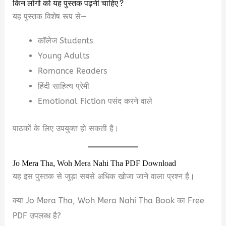
किन लोगों को यह पुस्तक पढ़नी चाहिए?
यह पुस्तक विशेष रूप से—
कॉलेज Students
Young Adults
Romance Readers
हिंदी साहित्य प्रेमी
Emotional Fiction पसंद करने वाले
पाठकों के लिए उपयुक्त हो सकती है।
Jo Mera Tha, Woh Mera Nahi Tha PDF Download
यह इस पुस्तक से जुड़ा सबसे अधिक खोजा जाने वाला प्रश्न है।
क्या Jo Mera Tha, Woh Mera Nahi Tha Book का Free
PDF उपलब्ध है?