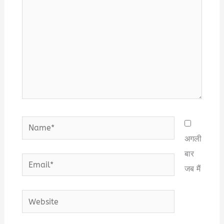
Name*
अगली
बार
Email*
जब मैं
Website