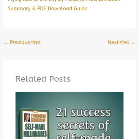
Summary & PDF Download Guide
←
Previous पोस्ट
Next पोस्ट
→
Related Posts