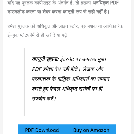
यदि यह पुस्तक कॉपीराइट के अंतर्गत है, तो इसका
अनधिकृत PDF
डाउनलोड करना या शेयर करना कानूनी रूप से सही नहीं है।
हमेशा पुस्तक को अधिकृत ऑनलाइन स्टोर, प्रकाशक या आधिकारिक
ई-बुक प्लेटफ़ॉर्म से ही खरीदें या पढ़ें।
कानूनी सूचना:
इंटरनेट पर उपलब्ध मुफ्त
PDF हमेशा वैध नहीं होते। लेखक और
प्रकाशक के बौद्धिक अधिकारों का सम्मान
करते हुए केवल अधिकृत स्रोतों का ही
उपयोग करें।
PDF Download
Buy on Amazon