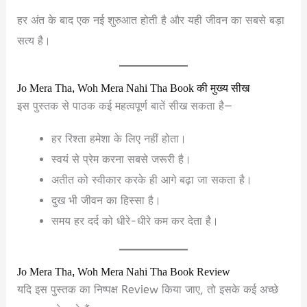
हर अंत के बाद एक नई शुरुआत होती है और यही जीवन का सबसे बड़ा
सत्य है।
Jo Mera Tha, Woh Mera Nahi Tha Book की मुख्य सीख
इस पुस्तक से पाठक कई महत्वपूर्ण बातें सीख सकता है—
हर रिश्ता हमेशा के लिए नहीं होता।
स्वयं से प्रेम करना सबसे जरूरी है।
अतीत को स्वीकार करके ही आगे बढ़ा जा सकता है।
दुख भी जीवन का हिस्सा है।
समय हर दर्द को धीरे-धीरे कम कर देता है।
Jo Mera Tha, Woh Mera Nahi Tha Book Review
यदि इस पुस्तक का निष्पक्ष Review किया जाए, तो इसके कई अच्छे