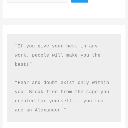
“If you give your best in any 
work, people will make you the 
best!”
“Fear and doubt exist only within 
you. Break free from the cage you 
created for yourself -- you too 
are an Alexander.”