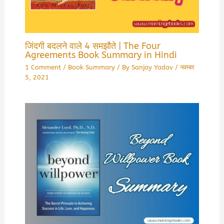
जिंदगी बदलने वाले 4 समझौते | The Four
Agreements Book Summary in Hindi
1 Comment
/
Book Summary
/ By
Sanjay Yadav
/
नवम्बर
5, 2021