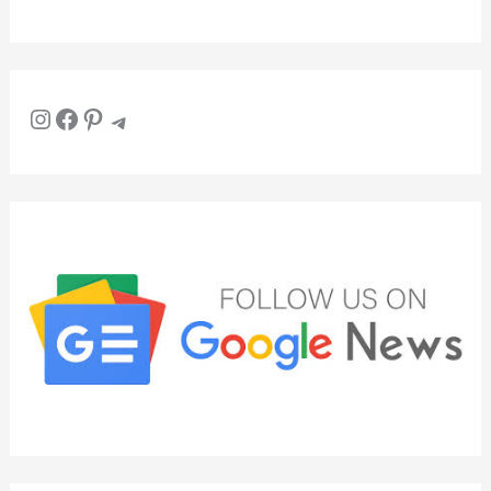
Instagram
Facebook
Pinterest
Telegram