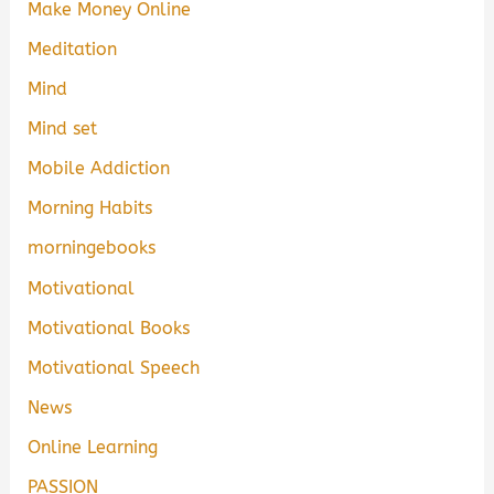
Make Money Online
Meditation
Mind
Mind set
Mobile Addiction
Morning Habits
morningebooks
Motivational
Motivational Books
Motivational Speech
News
Online Learning
PASSION