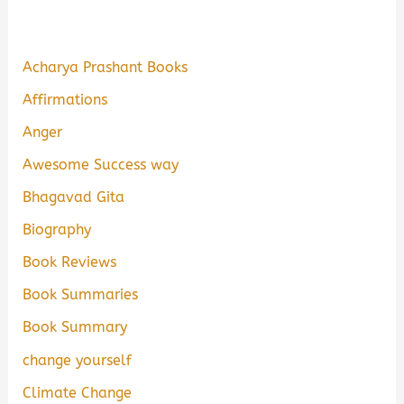
Acharya Prashant Books
Affirmations
Anger
Awesome Success way
Bhagavad Gita
Biography
Book Reviews
Book Summaries
Book Summary
change yourself
Climate Change