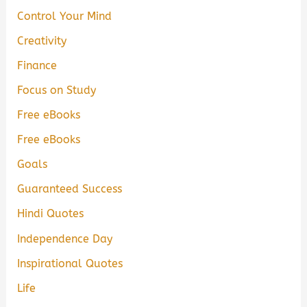
Control Your Mind
Creativity
Finance
Focus on Study
Free eBooks
Free eBooks
Goals
Guaranteed Success
Hindi Quotes
Independence Day
Inspirational Quotes
Life