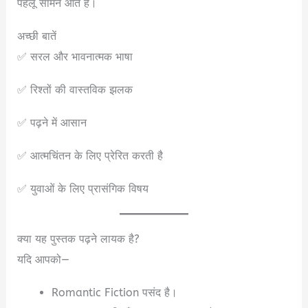
पहलू सामने आते हैं।
अच्छी बातें
✅ सरल और भावनात्मक भाषा
✅ रिश्तों की वास्तविक झलक
✅ पढ़ने में आसान
✅ आत्मचिंतन के लिए प्रेरित करती है
✅ युवाओं के लिए प्रासंगिक विषय
क्या यह पुस्तक पढ़ने लायक है?
यदि आपको—
Romantic Fiction पसंद है।