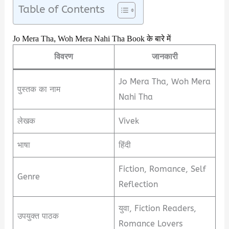
Table of Contents
Jo Mera Tha, Woh Mera Nahi Tha Book के बारे में
विवरण
जानकारी
Jo Mera Tha, Woh Mera
पुस्तक का नाम
Nahi Tha
लेखक
Vivek
भाषा
हिंदी
Fiction, Romance, Self
Genre
Reflection
युवा, Fiction Readers,
उपयुक्त पाठक
Romance Lovers