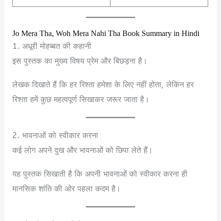
Jo Mera Tha, Woh Mera Nahi Tha Book Summary in Hindi
1. अधूरी मोहब्बत की कहानी
इस पुस्तक का मुख्य विषय प्रेम और बिछड़ना है।
लेखक दिखाते हैं कि हर रिश्ता हमेशा के लिए नहीं होता, लेकिन हर
रिश्ता हमें कुछ महत्वपूर्ण सिखाकर जरूर जाता है।
2. भावनाओं को स्वीकार करना
कई लोग अपने दुख और भावनाओं को छिपा लेते हैं।
यह पुस्तक सिखाती है कि अपनी भावनाओं को स्वीकार करना ही
मानसिक शांति की ओर पहला कदम है।