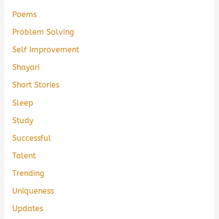
Poems
Problem Solving
Self Improvement
Shayari
Short Stories
Sleep
Study
Successful
Talent
Trending
Uniqueness
Updates