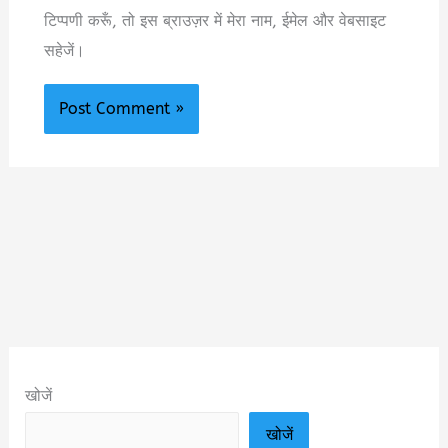
टिप्पणी करूँ, तो इस ब्राउज़र में मेरा नाम, ईमेल और वेबसाइट
सहेजें।
खोजें
खोजें