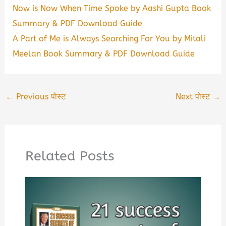
Now is Now When Time Spoke by Aashi Gupta Book
Summary & PDF Download Guide
A Part of Me is Always Searching For You by Mitali
Meelan Book Summary & PDF Download Guide
←
Previous पोस्ट
Next पोस्ट
→
Related Posts