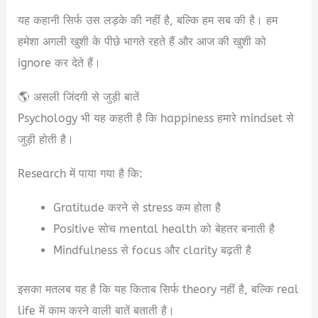
यह कहानी सिर्फ उस लड़के की नहीं है, बल्कि हम सब की है। हम
हमेशा अगली खुशी के पीछे भागते रहते हैं और आज की खुशी को
ignore कर देते हैं।
🌎 असली जिंदगी से जुड़ी बातें
Psychology भी यह कहती है कि happiness हमारे mindset से
जुड़ी होती है।
Research में पाया गया है कि:
Gratitude करने से stress कम होता है
Positive सोच mental health को बेहतर बनाती है
Mindfulness से focus और clarity बढ़ती है
इसका मतलब यह है कि यह किताब सिर्फ theory नहीं है, बल्कि real
life में काम करने वाली बातें बताती है।