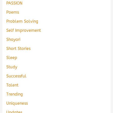
PASSION
Poems
Problem Solving
Self Improvement
Shayari
Short Stories
Sleep
Study
Successful
Talent
Trending
Uniqueness
Updates