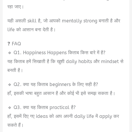
रहा जाए।
यही असली skill है, जो आपको mentally strong बनाती है और
life को आसान बना देती है।
❓ FAQ
🔹 Q1. Happiness Happens किताब किस बारे में है?
यह किताब हमें सिखाती है कि खुशी daily habits और mindset से
बनती है।
🔹 Q2. क्या यह किताब beginners के लिए सही है?
हाँ, इसकी भाषा बहुत आसान है और कोई भी इसे समझ सकता है।
🔹 Q3. क्या यह किताब practical है?
हाँ, इसमें दिए गए ideas को आप अपनी daily life में apply कर
सकते हैं।