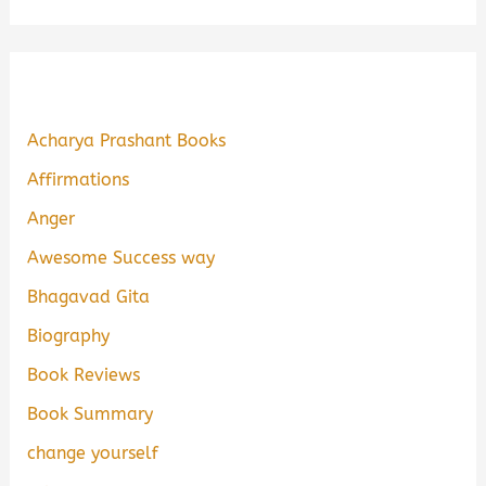
Acharya Prashant Books
Affirmations
Anger
Awesome Success way
Bhagavad Gita
Biography
Book Reviews
Book Summary
change yourself