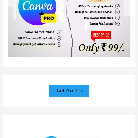
Get Access