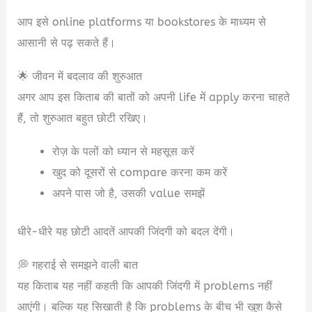
आप इसे online platforms या bookstores के माध्यम से
आसानी से पढ़ सकते हैं।
🌟 जीवन में बदलाव की शुरुआत
अगर आप इस किताब की बातों को अपनी life में apply करना चाहते
हैं, तो शुरुआत बहुत छोटी रखिए।
रोज़ के पलों को ध्यान से महसूस करें
खुद को दूसरों से compare करना कम करें
अपने पास जो है, उसकी value समझें
धीरे-धीरे यह छोटी आदतें आपकी जिंदगी को बदल देंगी।
💭 गहराई से समझने वाली बात
यह किताब यह नहीं कहती कि आपकी जिंदगी में problems नहीं
आएंगी। बल्कि यह सिखाती है कि problems के बीच भी खुश कैसे