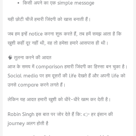
किसी अपने का एक simple message
यही छोटी चीजें हमारी जिंदगी को खास बनाती हैं।
जब हम इन्हें notice करना शुरू करते हैं, तब हमें समझ आता है कि
खुशी कहीं दूर नहीं थी, वह तो हमेशा हमारे आसपास ही थी।
🧠 तुलना करने की आदत
आज के समय में comparison हमारी जिंदगी का हिस्सा बन चुका है।
Social media पर हम दूसरों की life देखते हैं और अपनी life को
उनसे compare करने लगते हैं।
लेकिन यह आदत हमारी खुशी को धीरे-धीरे खत्म कर देती है।
Robin Singh इस बात पर जोर देते हैं कि: 👉 हर इंसान की
journey अलग होती है