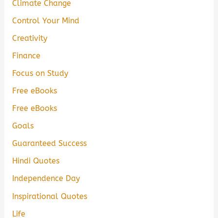
Climate Change
Control Your Mind
Creativity
Finance
Focus on Study
Free eBooks
Free eBooks
Goals
Guaranteed Success
Hindi Quotes
Independence Day
Inspirational Quotes
Life