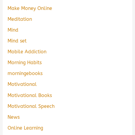
Make Money Online
Meditation
Mind
Mind set
Mobile Addiction
Morning Habits
morningebooks
Motivational
Motivational Books
Motivational Speech
News
Online Learning