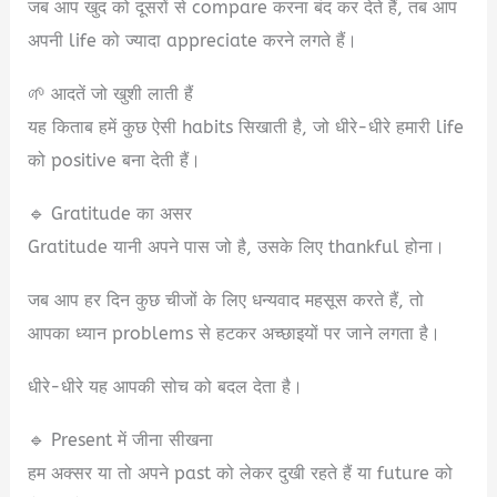
जब आप खुद को दूसरों से compare करना बंद कर देते हैं, तब आप
अपनी life को ज्यादा appreciate करने लगते हैं।
🌱 आदतें जो खुशी लाती हैं
यह किताब हमें कुछ ऐसी habits सिखाती है, जो धीरे-धीरे हमारी life
को positive बना देती हैं।
🔹 Gratitude का असर
Gratitude यानी अपने पास जो है, उसके लिए thankful होना।
जब आप हर दिन कुछ चीजों के लिए धन्यवाद महसूस करते हैं, तो
आपका ध्यान problems से हटकर अच्छाइयों पर जाने लगता है।
धीरे-धीरे यह आपकी सोच को बदल देता है।
🔹 Present में जीना सीखना
हम अक्सर या तो अपने past को लेकर दुखी रहते हैं या future को