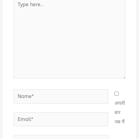
Type
here..
Name*
अगली
बार
Email*
जब मैं