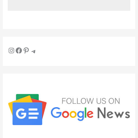
Instagram
Facebook
Pinterest
Telegram