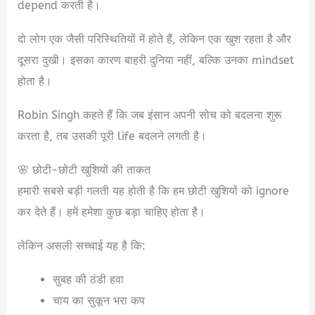
depend करती है।
दो लोग एक जैसी परिस्थितियों में होते हैं, लेकिन एक खुश रहता है और
दूसरा दुखी। इसका कारण बाहरी दुनिया नहीं, बल्कि उनका mindset
होता है।
Robin Singh कहते हैं कि जब इंसान अपनी सोच को बदलना शुरू
करता है, तब उसकी पूरी life बदलने लगती है।
🌸 छोटी-छोटी खुशियों की ताकत
हमारी सबसे बड़ी गलती यह होती है कि हम छोटी खुशियों को ignore
कर देते हैं। हमें हमेशा कुछ बड़ा चाहिए होता है।
लेकिन असली सच्चाई यह है कि:
सुबह की ठंडी हवा
चाय का सुकून भरा कप