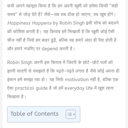
कभी आपने महसूस किया है कि हम अपनी खुशी को हमेशा किसी “सही
समय” से जोड़ देते हैं? जैसे—जब सब ठीक हो जाएगा, तब खुश होंगे।
Happiness Happens
by Robin Singh इसी सोच को बदलने
की कोशिश करती है। यह किताब हमें सिखाती है कि खुशी कोई ऐसी
चीज नहीं है जिसे हम बाहर ढूंढें, बल्कि यह हमारे अंदर ही पैदा होती है
और हमारे नजरिए पर depend करती है।
Robin Singh अपनी इस किताब में जिंदगी के छोटे-छोटे पलों को
इतनी सादगी से समझाते हैं कि पढ़ते-पढ़ते लगता है जैसे कोई अपना ही
इंसान हमें समझा रहा हो। यह सिर्फ motivation नहीं है, बल्कि एक
ऐसा practical guide है जो हमें everyday life में खुश रहना
सिखाता है।
Table of Contents