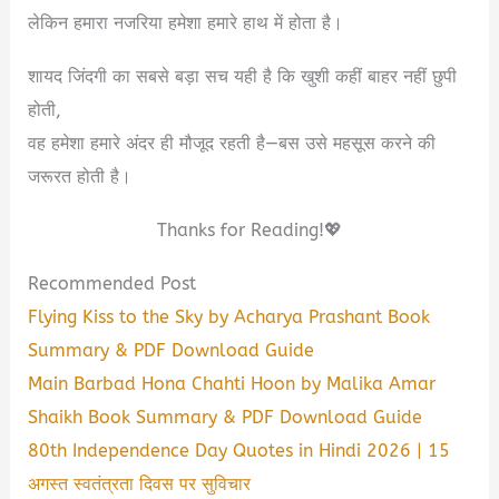
लेकिन हमारा नजरिया हमेशा हमारे हाथ में होता है।
शायद जिंदगी का सबसे बड़ा सच यही है कि खुशी कहीं बाहर नहीं छुपी
होती,
वह हमेशा हमारे अंदर ही मौजूद रहती है—बस उसे महसूस करने की
जरूरत होती है।
Thanks for Reading!💖
Recommended Post
Flying Kiss to the Sky by Acharya Prashant Book
Summary & PDF Download Guide
Main Barbad Hona Chahti Hoon by Malika Amar
Shaikh Book Summary & PDF Download Guide
80th Independence Day Quotes in Hindi 2026 | 15
अगस्त स्वतंत्रता दिवस पर सुविचार