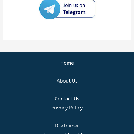
Home
About Us
Contact Us
Privacy Policy
Disclaimer