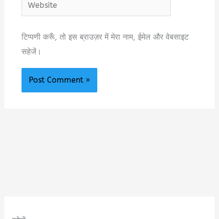
Website
टिप्पणी करूँ, तो इस ब्राउज़र में मेरा नाम, ईमेल और वेबसाइट
सहेजें।