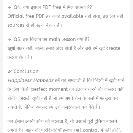
🔹 Q4. क्या इसका PDF free में मिल सकता है?
Official free PDF हर जगह available नहीं होता, इसलिए सही
sources से ही पढ़ना बेहतर है।
🔹 Q5. इस किताब का main lesson क्या है?
खुशी बाहर नहीं, बल्कि हमारे अंदर होती है और उसे हमें खुद create
करना होता है।
🌿 Conclusion
Happiness Happens
हमें यह समझाती है कि जिंदगी में खुशी पाने
के लिए किसी perfect moment का इंतजार करने की जरूरत नहीं
होती। असली खुशी वही है जो हम अपने रोज़ के पलों में महसूस कर
सकते हैं, लेकिन अक्सर हम उसे नजरअंदाज कर देते हैं।
जब इंसान अपनी सोच को बदलता है, तो उसकी पूरी दुनिया बदलने
लगती है। बाहर की परिस्थितियाँ हमेशा हमारे control में नहीं होतीं,