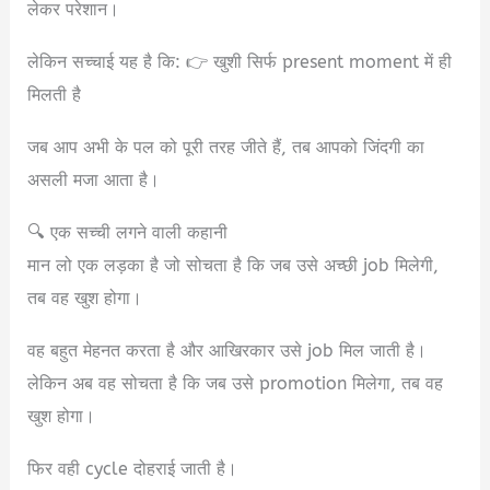
लेकर परेशान।
लेकिन सच्चाई यह है कि: 👉 खुशी सिर्फ present moment में ही
मिलती है
जब आप अभी के पल को पूरी तरह जीते हैं, तब आपको जिंदगी का
असली मजा आता है।
🔍 एक सच्ची लगने वाली कहानी
मान लो एक लड़का है जो सोचता है कि जब उसे अच्छी job मिलेगी,
तब वह खुश होगा।
वह बहुत मेहनत करता है और आखिरकार उसे job मिल जाती है।
लेकिन अब वह सोचता है कि जब उसे promotion मिलेगा, तब वह
खुश होगा।
फिर वही cycle दोहराई जाती है।