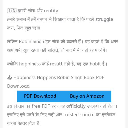
🇮🇳 हमारी सोच और reality
हमारे समाज में हमें बचपन से सिखाया जाता है कि पहले struggle
करो, फिर खुश रहना।
लेकिन Robin Singh इस सोच को बदलते हैं। वह कहते हैं कि अगर
आप अभी खुश रहना नहीं सीखते, तो बाद में भी नहीं रह पाओगे।
क्योंकि happiness कोई result नहीं है, यह एक habit है।
📥 Happiness Happens Robin Singh Book PDF
Download
PDF Download
Buy on Amazon
इस किताब का free PDF हर जगह officially उपलब्ध नहीं होता।
इसलिए इसे पढ़ने के लिए सही और trusted source का इस्तेमाल
करना बेहतर होता है।