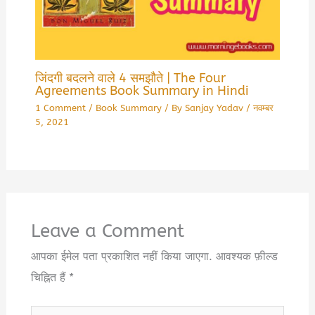
जिंदगी बदलने वाले 4 समझौते | The Four
Agreements Book Summary in Hindi
1 Comment
/
Book Summary
/ By
Sanjay Yadav
/
नवम्बर
5, 2021
Leave a Comment
आपका ईमेल पता प्रकाशित नहीं किया जाएगा.
आवश्यक फ़ील्ड
चिह्नित हैं
*